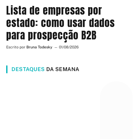
Lista de empresas por
estado: como usar dados
para prospecção B2B
Escrito por
Bruna Todesky
01/08/2026
DESTAQUES
DA SEMANA