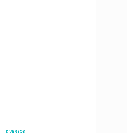
DIVERSOS