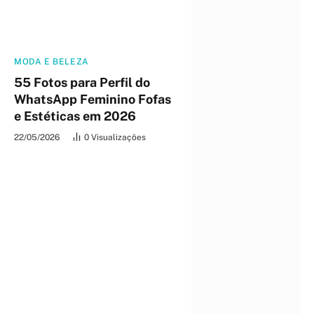
MODA E BELEZA
55 Fotos para Perfil do
WhatsApp Feminino Fofas
e Estéticas em 2026
22/05/2026
0
Visualizações