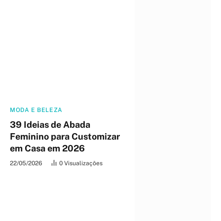
MODA E BELEZA
39 Ideias de Abada
Feminino para Customizar
em Casa em 2026
22/05/2026
0
Visualizações