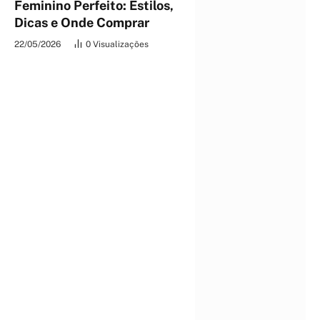
Feminino Perfeito: Estilos,
Dicas e Onde Comprar
22/05/2026
0
Visualizações