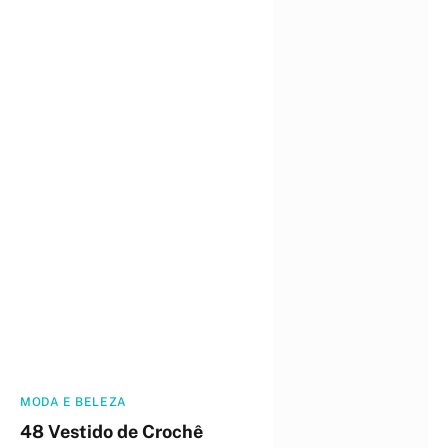
MODA E BELEZA
48 Vestido de Crochê