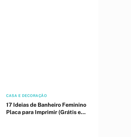
CASA E DECORAÇÃO
17 Ideias de Banheiro Feminino
Placa para Imprimir (Grátis e
Profissional)