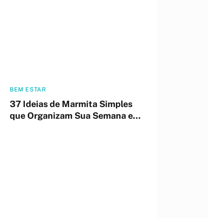
BEM ESTAR
37 Ideias de Marmita Simples
que Organizam Sua Semana em
3 Horas