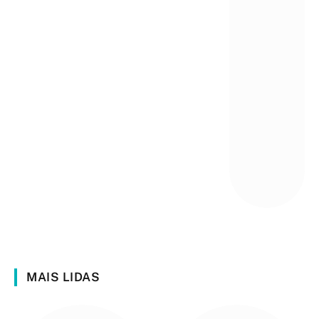
MAIS LIDAS