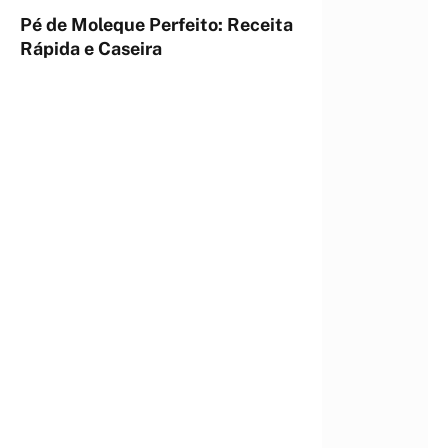
Pé de Moleque Perfeito: Receita
Rápida e Caseira