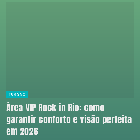
TURISMO
Área VIP Rock in Rio: como
garantir conforto e visão perfeita
em 2026