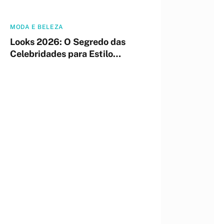
MODA E BELEZA
Looks 2026: O Segredo das
Celebridades para Estilo
Impactante