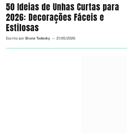
50 Ideias de Unhas Curtas para
2026: Decorações Fáceis e
Estilosas
Escrito por
Bruna Todesky
21/05/2026