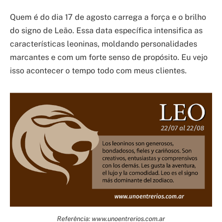
Quem é do dia 17 de agosto carrega a força e o brilho
do signo de Leão. Essa data específica intensifica as
características leoninas, moldando personalidades
marcantes e com um forte senso de propósito. Eu vejo
isso acontecer o tempo todo com meus clientes.
Referência: www.unoentrerios.com.ar