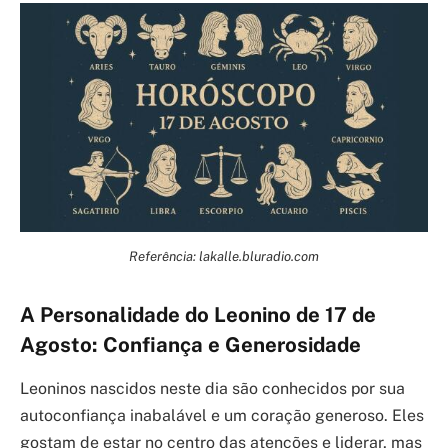
Referência: lakalle.bluradio.com
A Personalidade do Leonino de 17 de
Agosto: Confiança e Generosidade
Leoninos nascidos neste dia são conhecidos por sua
autoconfiança inabalável e um coração generoso. Eles
gostam de estar no centro das atenções e liderar, mas