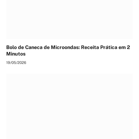
Bolo de Caneca de Microondas: Receita Prática em 2
Minutos
19/05/2026