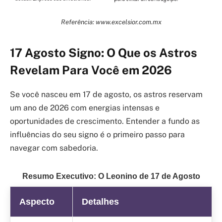
Referência: www.excelsior.com.mx
17 Agosto Signo: O Que os Astros
Revelam Para Você em 2026
Se você nasceu em 17 de agosto, os astros reservam
um ano de 2026 com energias intensas e
oportunidades de crescimento. Entender a fundo as
influências do seu signo é o primeiro passo para
navegar com sabedoria.
Resumo Executivo: O Leonino de 17 de Agosto
Aspecto
Detalhes