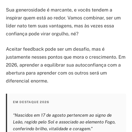
Sua generosidade é marcante, e vocês tendem a
inspirar quem está ao redor. Vamos combinar, ser um
líder nato tem suas vantagens, mas às vezes essa
confiança pode virar orgulho, né?
Aceitar feedback pode ser um desafio, mas é
justamente nesses pontos que mora o crescimento. Em
2026, aprender a equilibrar sua autoconfiança com a
abertura para aprender com os outros será um
diferencial enorme.
EM DESTAQUE 2026
“Nascidos em 17 de agosto pertencem ao signo de
Leão, regido pelo Sol e associado ao elemento Fogo,
conferindo brilho, vitalidade e coragem.”