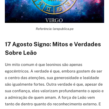
Referência: larepublica.pe
17 Agosto Signo: Mitos e Verdades
Sobre Leão
Um mito comum é que leoninos são apenas
egocêntricos. A verdade é que, embora gostem de ser
o centro das atenções, sua generosidade e lealdade
são igualmente fortes. Outra verdade é que, apesar de
sua confiança, eles valorizam profundamente o apoio e
a admiração de quem amam. A força de Leão vem
tanto de dentro quanto do reconhecimento externo. E