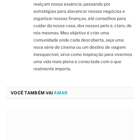
realçam nossa essência, passando por
estratégias para alavancar nossos negócios e
organizar nossas finanças, até conselhos para
cuidar da nossa casa, dos nossos pets e, claro, de
nós mesmas. Meu objetivo é criar uma
comunidade onde cada descoberta, seja uma
nova série de cinema ou um destino de viagem
inesquecível, sirva como inspiração para vivermos
uma vida mais plena e conectada com o que
realmente importa.
VOCÊ TAMBÉM VAI
AMAR