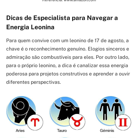
Dicas de Especialista para Navegar a
Energia Leonina
Para quem convive com um leonino de 17 de agosto, a
chave é o reconhecimento genuíno. Elogios sinceros e
admiração são combustíveis para eles. Por outro lado,
para o próprio leonino, a dica é canalizar essa energia
poderosa para projetos construtivos e aprender a ouvir
diferentes perspectivas.