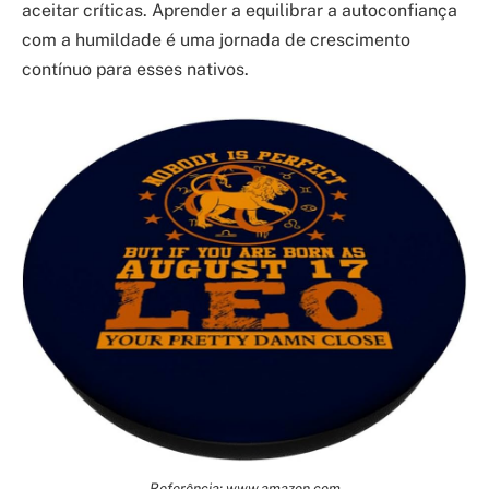
aceitar críticas. Aprender a equilibrar a autoconfiança
com a humildade é uma jornada de crescimento
contínuo para esses nativos.
Referência: www.amazon.com