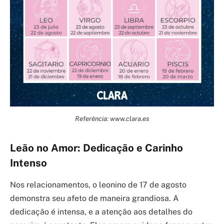
Referência: www.clara.es
Leão no Amor: Dedicação e Carinho
Intenso
Nos relacionamentos, o leonino de 17 de agosto
demonstra seu afeto de maneira grandiosa. A
dedicação é intensa, e a atenção aos detalhes do