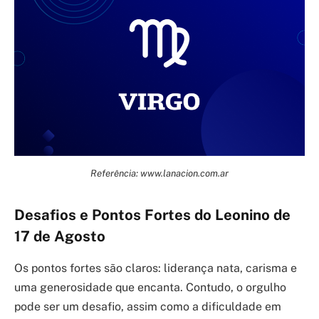
Referência: www.lanacion.com.ar
Desafios e Pontos Fortes do Leonino de
17 de Agosto
Os pontos fortes são claros: liderança nata, carisma e
uma generosidade que encanta. Contudo, o orgulho
pode ser um desafio, assim como a dificuldade em