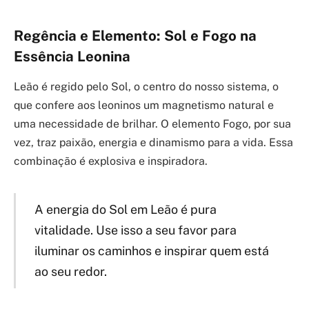
Regência e Elemento: Sol e Fogo na
Essência Leonina
Leão é regido pelo Sol, o centro do nosso sistema, o
que confere aos leoninos um magnetismo natural e
uma necessidade de brilhar. O elemento Fogo, por sua
vez, traz paixão, energia e dinamismo para a vida. Essa
combinação é explosiva e inspiradora.
A energia do Sol em Leão é pura
vitalidade. Use isso a seu favor para
iluminar os caminhos e inspirar quem está
ao seu redor.