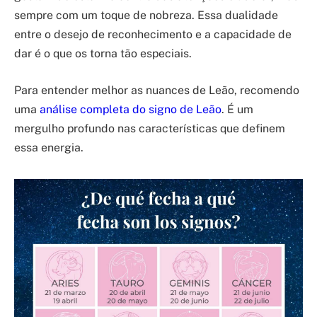
sempre com um toque de nobreza. Essa dualidade
entre o desejo de reconhecimento e a capacidade de
dar é o que os torna tão especiais.
Para entender melhor as nuances de Leão, recomendo
uma
análise completa do signo de Leão
. É um
mergulho profundo nas características que definem
essa energia.