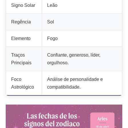
Signo Solar
Leão
Regência
Sol
Elemento
Fogo
Traços
Confiante, generoso, líder,
Principais
orgulhoso.
Foco
Análise de personalidade e
Astrológico
compatibilidade.