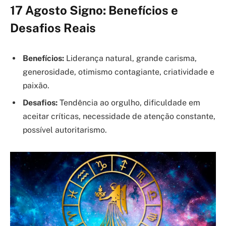
17 Agosto Signo: Benefícios e
Desafios Reais
Benefícios:
Liderança natural, grande carisma,
generosidade, otimismo contagiante, criatividade e
paixão.
Desafios:
Tendência ao orgulho, dificuldade em
aceitar críticas, necessidade de atenção constante,
possível autoritarismo.