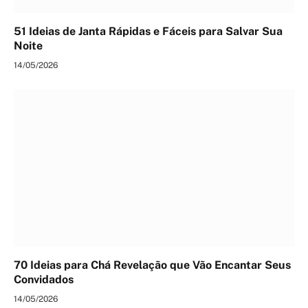
51 Ideias de Janta Rápidas e Fáceis para Salvar Sua
Noite
14/05/2026
70 Ideias para Chá Revelação que Vão Encantar Seus
Convidados
14/05/2026