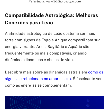
Referência: www.365horoscopo.com
Compatibilidade Astrológica: Melhores
Conexões para Leão
A afinidade astrológica de Leão costuma ser mais
forte com signos de Fogo e Ar, que compartilham sua
energia vibrante. Áries, Sagitário e Aquário são
frequentemente os mais compatíveis, criando
dinâmicas dinâmicas e cheias de vida.
Descubra mais sobre as dinâmicas astrais em
como os
signos se relacionam no amor e sexo
. É fascinante ver
como as energias se complementam.