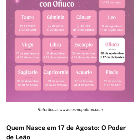
Referência: www.cosmopolitan.com
Quem Nasce em 17 de Agosto: O Poder
de Leão