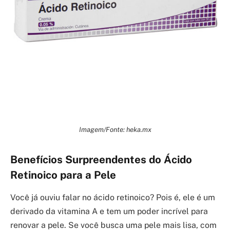
Imagem/Fonte: heka.mx
Benefícios Surpreendentes do Ácido
Retinoico para a Pele
Você já ouviu falar no ácido retinoico? Pois é, ele é um
derivado da vitamina A e tem um poder incrível para
renovar a pele. Se você busca uma pele mais lisa, com