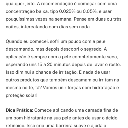
qualquer jeito. A recomendação é começar com uma
concentração baixa, tipo 0.025% ou 0.05%, e usar
pouquíssimas vezes na semana. Pense em duas ou três
noites, intercalando com dias sem nada.
Quando eu comecei, sofri um pouco com a pele
descamando, mas depois descobri o segredo. A
aplicação é sempre com a pele completamente seca,
esperando uns 15 a 20 minutos depois de lavar o rosto.
Isso diminui a chance de irritação. E nada de usar
outros produtos que também descamam ou irritam na
mesma noite, tá? Vamos unir forças com hidratação e
proteção solar!
Dica Prática:
Comece aplicando uma camada fina de
um bom hidratante na sua pele antes de usar o ácido
retinoico. Isso cria uma barreira suave e ajuda a