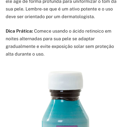
ele age de forma profunda para uniformizar o tom da
sua pele. Lembre-se que é um ativo potente e o uso
deve ser orientado por um dermatologista.
Dica Prática:
Comece usando o ácido retinoico em
noites alternadas para sua pele se adaptar
gradualmente e evite exposição solar sem proteção
alta durante o uso.