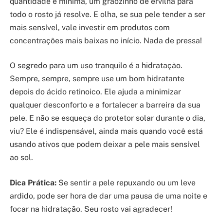
quantidade é mínima, um grãozinho de ervilha para
todo o rosto já resolve. E olha, se sua pele tender a ser
mais sensível, vale investir em produtos com
concentrações mais baixas no início. Nada de pressa!
O segredo para um uso tranquilo é a hidratação.
Sempre, sempre, sempre use um bom hidratante
depois do ácido retinoico. Ele ajuda a minimizar
qualquer desconforto e a fortalecer a barreira da sua
pele. E não se esqueça do protetor solar durante o dia,
viu? Ele é indispensável, ainda mais quando você está
usando ativos que podem deixar a pele mais sensível
ao sol.
Dica Prática:
Se sentir a pele repuxando ou um leve
ardido, pode ser hora de dar uma pausa de uma noite e
focar na hidratação. Seu rosto vai agradecer!