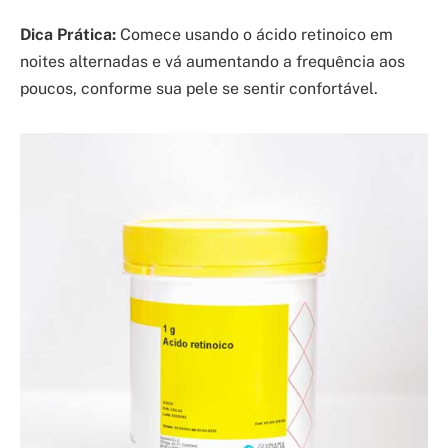
Dica Prática:
Comece usando o ácido retinoico em
noites alternadas e vá aumentando a frequência aos
poucos, conforme sua pele se sentir confortável.