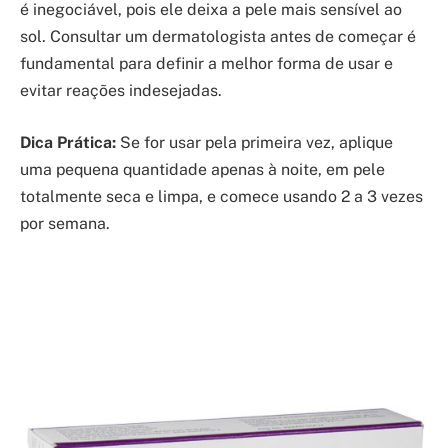
é inegociável, pois ele deixa a pele mais sensível ao
sol. Consultar um dermatologista antes de começar é
fundamental para definir a melhor forma de usar e
evitar reações indesejadas.
Dica Prática:
Se for usar pela primeira vez, aplique
uma pequena quantidade apenas à noite, em pele
totalmente seca e limpa, e comece usando 2 a 3 vezes
por semana.