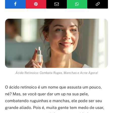
Ácido Retinoico: Combata Rugas, Manchas e Acne Agora!
O ácido retinoico é um nome que assusta um pouco,
né? Mas, se você quer dar um up na sua pele,
combatendo ruguinhas e manchas, ele pode ser seu
grande aliado. Pois é, muita gente tem medo de usar,