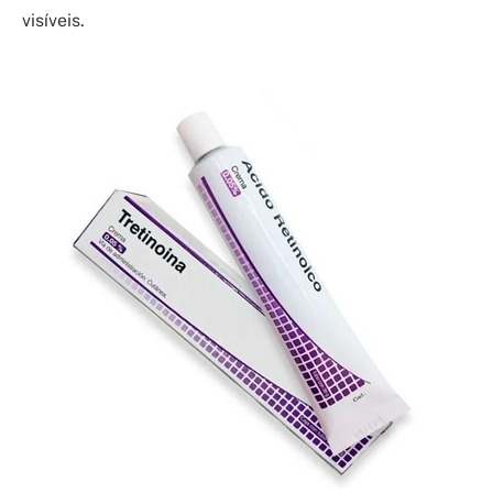
visíveis.