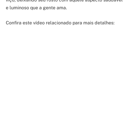
e luminoso que a gente ama.
Confira este vídeo relacionado para mais detalhes: