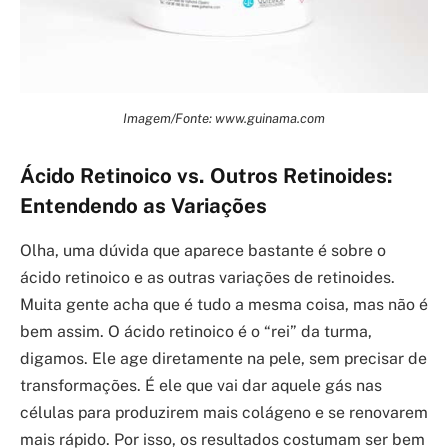
Imagem/Fonte: www.guinama.com
Ácido Retinoico vs. Outros Retinoides:
Entendendo as Variações
Olha, uma dúvida que aparece bastante é sobre o
ácido retinoico e as outras variações de retinoides.
Muita gente acha que é tudo a mesma coisa, mas não é
bem assim. O ácido retinoico é o “rei” da turma,
digamos. Ele age diretamente na pele, sem precisar de
transformações. É ele que vai dar aquele gás nas
células para produzirem mais colágeno e se renovarem
mais rápido. Por isso, os resultados costumam ser bem