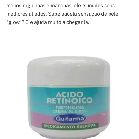
menos ruguinhas e manchas, ele é um dos seus
melhores aliados. Sabe aquela sensação de pele
“glow”? Ele ajuda muito a chegar lá.