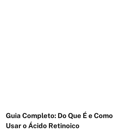
Guia Completo: Do Que É e Como
Usar o Ácido Retinoico