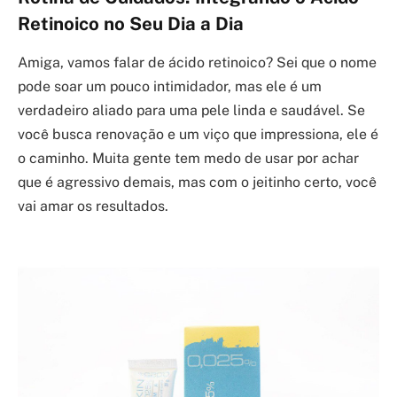
Retinoico no Seu Dia a Dia
Amiga, vamos falar de ácido retinoico? Sei que o nome
pode soar um pouco intimidador, mas ele é um
verdadeiro aliado para uma pele linda e saudável. Se
você busca renovação e um viço que impressiona, ele é
o caminho. Muita gente tem medo de usar por achar
que é agressivo demais, mas com o jeitinho certo, você
vai amar os resultados.