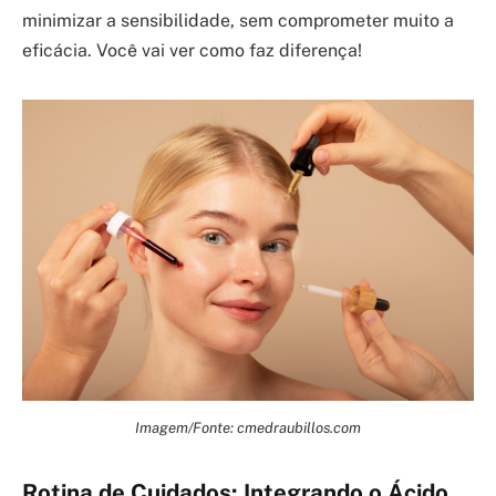
minimizar a sensibilidade, sem comprometer muito a
eficácia. Você vai ver como faz diferença!
Imagem/Fonte: cmedraubillos.com
Rotina de Cuidados: Integrando o Ácido