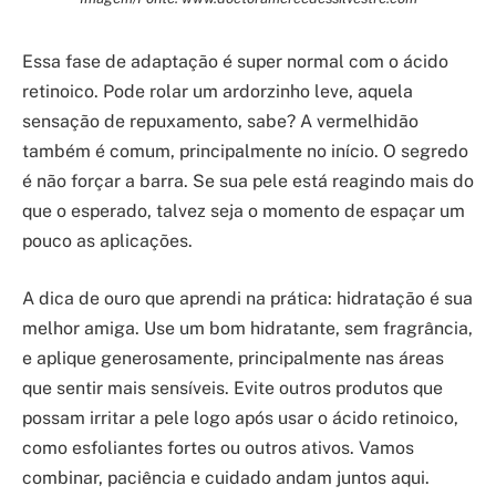
Essa fase de adaptação é super normal com o ácido
retinoico. Pode rolar um ardorzinho leve, aquela
sensação de repuxamento, sabe? A vermelhidão
também é comum, principalmente no início. O segredo
é não forçar a barra. Se sua pele está reagindo mais do
que o esperado, talvez seja o momento de espaçar um
pouco as aplicações.
A dica de ouro que aprendi na prática: hidratação é sua
melhor amiga. Use um bom hidratante, sem fragrância,
e aplique generosamente, principalmente nas áreas
que sentir mais sensíveis. Evite outros produtos que
possam irritar a pele logo após usar o ácido retinoico,
como esfoliantes fortes ou outros ativos. Vamos
combinar, paciência e cuidado andam juntos aqui.