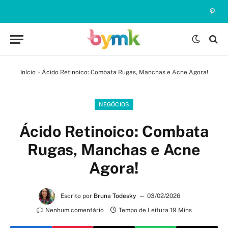
Pinte
Início
»
Ácido Retinoico: Combata Rugas, Manchas e Acne Agora!
NEGÓCIOS
Ácido Retinoico: Combata
Rugas, Manchas e Acne
Agora!
Escrito por
Bruna Todesky
03/02/2026
Nenhum comentário
Tempo de Leitura 19 Mins