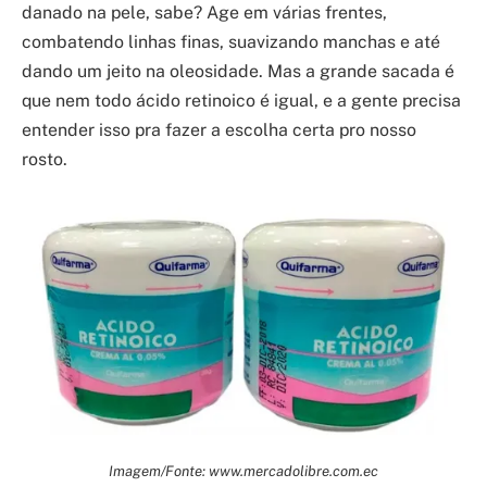
danado na pele, sabe? Age em várias frentes,
combatendo linhas finas, suavizando manchas e até
dando um jeito na oleosidade. Mas a grande sacada é
que nem todo ácido retinoico é igual, e a gente precisa
entender isso pra fazer a escolha certa pro nosso
rosto.
Imagem/Fonte: www.mercadolibre.com.ec