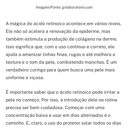
Imagem/Fonte: gvlaboratorio.com
A mágica do ácido retinoico acontece em vários níveis.
Ele não só acelera a renovação da epiderme, mas
também estimula a produção de colágeno na derme.
Isso significa que, com o uso contínuo e correto, ele
ajuda a amenizar linhas finas, rugas e até melhora a
textura e o tom da pele, combatendo manchas. É um
verdadeiro curinga para quem busca uma pele mais
uniforme e viçosa.
É importante saber que o ácido retinoico pode irritar a
pele no começo. Por isso, a introdução dele na rotina
precisa ser bem cuidadosa. Começar com uma
concentração baixa e usar em dias alternados é o
caminho. E, claro, o uso do protetor solar todos os dias