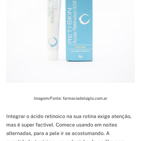
Imagem/Fonte: farmaciadelsiglo.com.ar
Integrar o ácido retinoico na sua rotina exige atenção,
mas é super factível. Comece usando em noites
alternadas, para a pele ir se acostumando. A