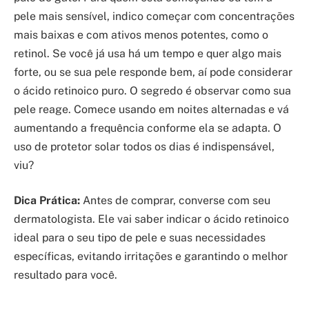
pele mais sensível, indico começar com concentrações
mais baixas e com ativos menos potentes, como o
retinol. Se você já usa há um tempo e quer algo mais
forte, ou se sua pele responde bem, aí pode considerar
o ácido retinoico puro. O segredo é observar como sua
pele reage. Comece usando em noites alternadas e vá
aumentando a frequência conforme ela se adapta. O
uso de protetor solar todos os dias é indispensável,
viu?
Dica Prática:
Antes de comprar, converse com seu
dermatologista. Ele vai saber indicar o ácido retinoico
ideal para o seu tipo de pele e suas necessidades
específicas, evitando irritações e garantindo o melhor
resultado para você.