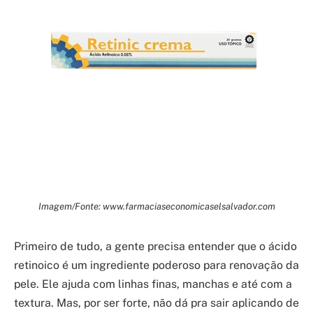
Imagem/Fonte: www.farmaciaseconomicaselsalvador.com
Primeiro de tudo, a gente precisa entender que o ácido
retinoico é um ingrediente poderoso para renovação da
pele. Ele ajuda com linhas finas, manchas e até com a
textura. Mas, por ser forte, não dá pra sair aplicando de