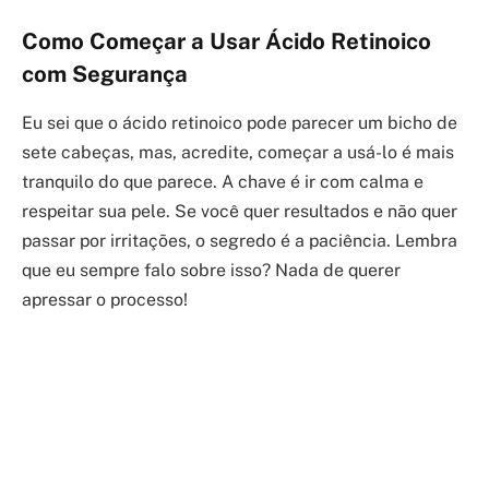
Como Começar a Usar Ácido Retinoico
com Segurança
Eu sei que o ácido retinoico pode parecer um bicho de
sete cabeças, mas, acredite, começar a usá-lo é mais
tranquilo do que parece. A chave é ir com calma e
respeitar sua pele. Se você quer resultados e não quer
passar por irritações, o segredo é a paciência. Lembra
que eu sempre falo sobre isso? Nada de querer
apressar o processo!