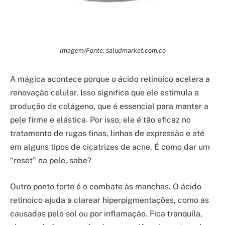
Imagem/Fonte: saludmarket.com.co
A mágica acontece porque o ácido retinoico acelera a
renovação celular. Isso significa que ele estimula a
produção de colágeno, que é essencial para manter a
pele firme e elástica. Por isso, ele é tão eficaz no
tratamento de rugas finas, linhas de expressão e até
em alguns tipos de cicatrizes de acne. É como dar um
“reset” na pele, sabe?
Outro ponto forte é o combate às manchas. O ácido
retinoico ajuda a clarear hiperpigmentações, como as
causadas pelo sol ou por inflamação. Fica tranquila,