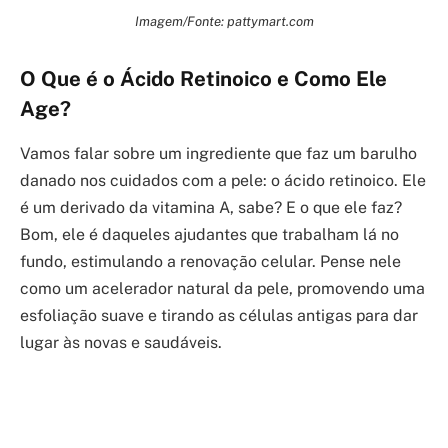
Imagem/Fonte: pattymart.com
O Que é o Ácido Retinoico e Como Ele
Age?
Vamos falar sobre um ingrediente que faz um barulho
danado nos cuidados com a pele: o ácido retinoico. Ele
é um derivado da vitamina A, sabe? E o que ele faz?
Bom, ele é daqueles ajudantes que trabalham lá no
fundo, estimulando a renovação celular. Pense nele
como um acelerador natural da pele, promovendo uma
esfoliação suave e tirando as células antigas para dar
lugar às novas e saudáveis.