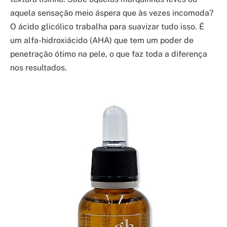
aquela sensação meio áspera que às vezes incomoda?
O ácido glicólico trabalha para suavizar tudo isso. É
um alfa-hidroxiácido (AHA) que tem um poder de
penetração ótimo na pele, o que faz toda a diferença
nos resultados.