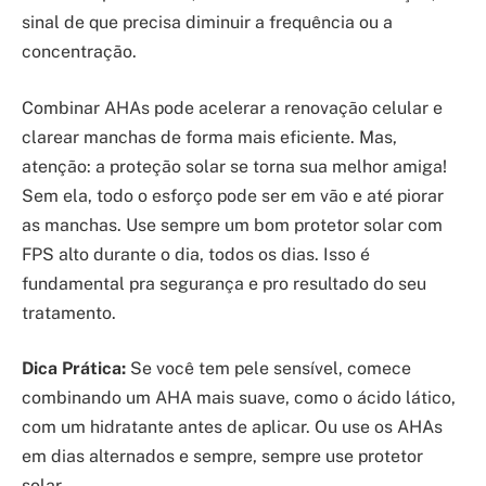
sinal de que precisa diminuir a frequência ou a
concentração.
Combinar AHAs pode acelerar a renovação celular e
clarear manchas de forma mais eficiente. Mas,
atenção: a proteção solar se torna sua melhor amiga!
Sem ela, todo o esforço pode ser em vão e até piorar
as manchas. Use sempre um bom protetor solar com
FPS alto durante o dia, todos os dias. Isso é
fundamental pra segurança e pro resultado do seu
tratamento.
Dica Prática:
Se você tem pele sensível, comece
combinando um AHA mais suave, como o ácido lático,
com um hidratante antes de aplicar. Ou use os AHAs
em dias alternados e sempre, sempre use protetor
solar.