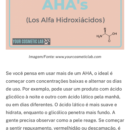
Imagem/Fonte: www.yourcosmeticlab.com
Se você pensa em usar mais de um AHA, o ideal é
começar com concentrações baixas e alternar os dias
de uso. Por exemplo, pode usar um produto com ácido
glicólico à noite e outro com ácido lático pela manhã,
ou em dias diferentes. O ácido lático é mais suave e
hidrata, enquanto o glicólico penetra mais fundo. A
gente precisa observar como a pele reage. Se começar
a sentir repuxamento, vermelhidão ou descamação, é