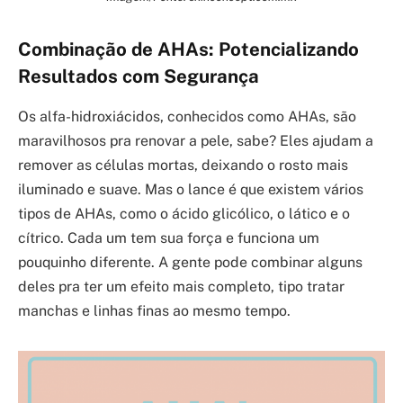
Combinação de AHAs: Potencializando
Resultados com Segurança
Os alfa-hidroxiácidos, conhecidos como AHAs, são
maravilhosos pra renovar a pele, sabe? Eles ajudam a
remover as células mortas, deixando o rosto mais
iluminado e suave. Mas o lance é que existem vários
tipos de AHAs, como o ácido glicólico, o lático e o
cítrico. Cada um tem sua força e funciona um
pouquinho diferente. A gente pode combinar alguns
deles pra ter um efeito mais completo, tipo tratar
manchas e linhas finas ao mesmo tempo.