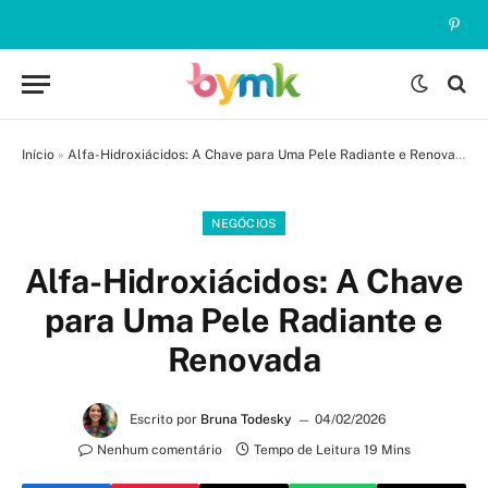
Pinte
Início
»
Alfa-Hidroxiácidos: A Chave para Uma Pele Radiante e Renovada
NEGÓCIOS
Alfa-Hidroxiácidos: A Chave
para Uma Pele Radiante e
Renovada
Escrito por
Bruna Todesky
04/02/2026
Nenhum comentário
Tempo de Leitura 19 Mins