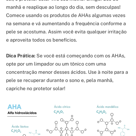
manhã e reaplique ao longo do dia, sem desculpas!
Comece usando os produtos de AHAs algumas vezes
na semana e vá aumentando a frequência conforme a
pele se acostuma. Assim você evita qualquer irritação
e aproveita todos os benefícios.
Dica Prática:
Se você está começando com os AHAs,
opte por um limpador ou um tônico com uma
concentração menor desses ácidos. Use à noite para a
pele se recuperar durante o sono e, pela manhã,
capriche no protetor solar!