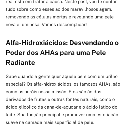
real está em tratar a causa. Neste post, vou te contar
tudo sobre como esses ácidos maravilhosos agem,
removendo as células mortas e revelando uma pele
nova e luminosa. Vamos descomplicar!
Alfa-Hidroxiácidos: Desvendando o
Poder dos AHAs para uma Pele
Radiante
Sabe quando a gente quer aquela pele com um brilho
especial? Os alfa-hidroxiácidos, os famosos AHAs, são
como os heróis nessa missão. Eles são ácidos
derivados de frutas e outras fontes naturais, como o
ácido glicólico da cana-de-açúcar e o ácido lático do
leite. Sua função principal é promover uma esfoliação
suave na camada mais superficial da pele.