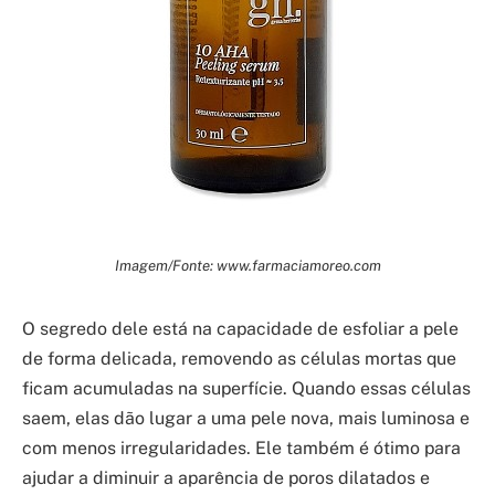
Imagem/Fonte: www.farmaciamoreo.com
O segredo dele está na capacidade de esfoliar a pele
de forma delicada, removendo as células mortas que
ficam acumuladas na superfície. Quando essas células
saem, elas dão lugar a uma pele nova, mais luminosa e
com menos irregularidades. Ele também é ótimo para
ajudar a diminuir a aparência de poros dilatados e