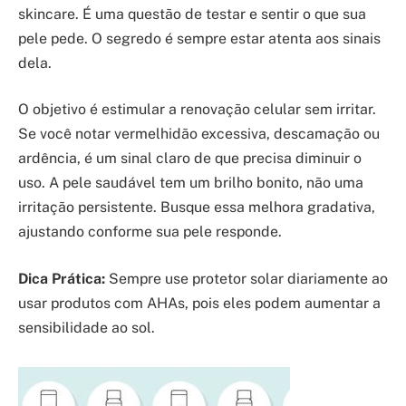
skincare. É uma questão de testar e sentir o que sua
pele pede. O segredo é sempre estar atenta aos sinais
dela.
O objetivo é estimular a renovação celular sem irritar.
Se você notar vermelhidão excessiva, descamação ou
ardência, é um sinal claro de que precisa diminuir o
uso. A pele saudável tem um brilho bonito, não uma
irritação persistente. Busque essa melhora gradativa,
ajustando conforme sua pele responde.
Dica Prática:
Sempre use protetor solar diariamente ao
usar produtos com AHAs, pois eles podem aumentar a
sensibilidade ao sol.