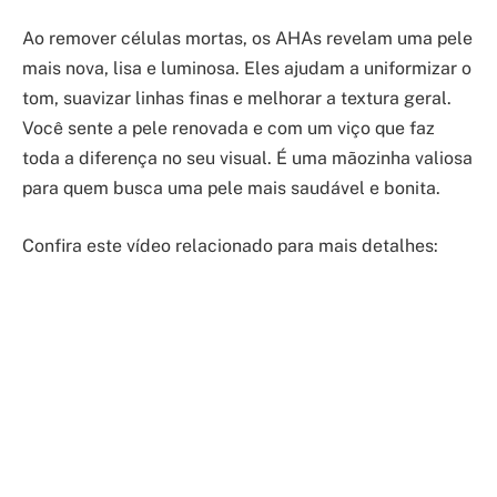
Ao remover células mortas, os AHAs revelam uma pele
mais nova, lisa e luminosa. Eles ajudam a uniformizar o
tom, suavizar linhas finas e melhorar a textura geral.
Você sente a pele renovada e com um viço que faz
toda a diferença no seu visual. É uma mãozinha valiosa
para quem busca uma pele mais saudável e bonita.
Confira este vídeo relacionado para mais detalhes: