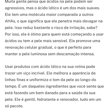
Muita gente pensa que ácidos na pele podem ser
agressivos, mas o ácido lático é um dos mais suaves.
Ele tem uma molécula maior comparada a outros
AHAs, o que significa que ele penetra mais devagar na
pele. Isso reduz bastante o risco de irritação, sabe?
Por isso, ele é ótimo para quem está começando a usar
ácidos ou tem a pele mais sensível. Ele promove uma
renovação celular gradual, o que é perfeito para
manter a pele luminosa sem descamação intensa.
Usar produtos com ácido lático na sua rotina pode
trazer um viço incrível. Ele melhora a aparência de
linhas finas e uniformiza o tom da pele ao longo do
tempo. É um daqueles ingredientes que você sente que
está fazendo um bem danado para a saúde da sua
pele. Ele é gentil, hidratante e renovador, tudo em um
só pacote.