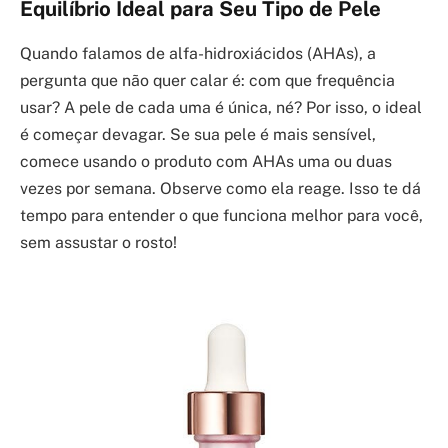
Equilíbrio Ideal para Seu Tipo de Pele
Quando falamos de alfa-hidroxiácidos (AHAs), a
pergunta que não quer calar é: com que frequência
usar? A pele de cada uma é única, né? Por isso, o ideal
é começar devagar. Se sua pele é mais sensível,
comece usando o produto com AHAs uma ou duas
vezes por semana. Observe como ela reage. Isso te dá
tempo para entender o que funciona melhor para você,
sem assustar o rosto!