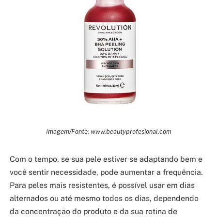
Imagem/Fonte: www.beautyprofesional.com
Com o tempo, se sua pele estiver se adaptando bem e
você sentir necessidade, pode aumentar a frequência.
Para peles mais resistentes, é possível usar em dias
alternados ou até mesmo todos os dias, dependendo
da concentração do produto e da sua rotina de