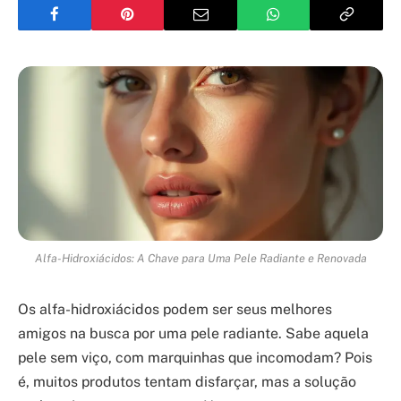
Alfa-Hidroxiácidos: A Chave para Uma Pele Radiante e Renovada
Os alfa-hidroxiácidos podem ser seus melhores
amigos na busca por uma pele radiante. Sabe aquela
pele sem viço, com marquinhas que incomodam? Pois
é, muitos produtos tentam disfarçar, mas a solução