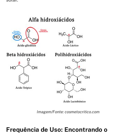
Imagem/Fonte: cosmetocritico.com
Frequência de Uso: Encontrando o