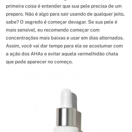
primeira coisa é entender que sua pele precisa de um
preparo. Não é algo para sair usando de qualquer jeito,
sabe? O segredo é começar devagar. Se sua pele é
mais sensível, eu recomendo começar com
concentrações mais baixas e usar em dias alternados.
Assim, você vai dar tempo para ela se acostumar com
a ação dos AHAs e evitar aquela vermelhidão chata
que pode aparecer no começo.