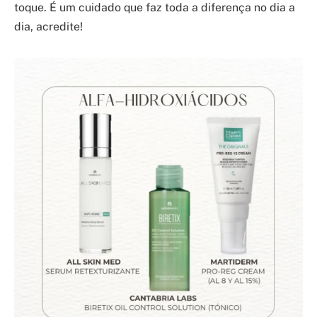
toque. É um cuidado que faz toda a diferença no dia a
dia, acredite!