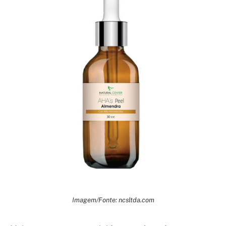
Imagem/Fonte: ncsltda.com