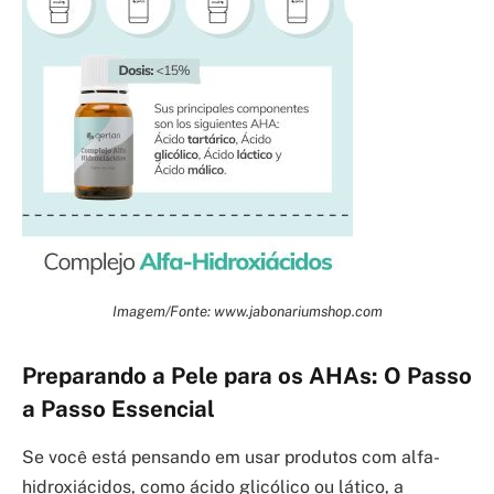
Imagem/Fonte: www.jabonariumshop.com
Preparando a Pele para os AHAs: O Passo
a Passo Essencial
Se você está pensando em usar produtos com alfa-
hidroxiácidos, como ácido glicólico ou lático, a