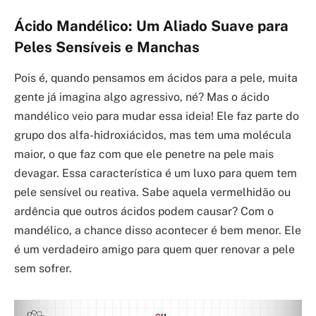
Ácido Mandélico: Um Aliado Suave para
Peles Sensíveis e Manchas
Pois é, quando pensamos em ácidos para a pele, muita
gente já imagina algo agressivo, né? Mas o ácido
mandélico veio para mudar essa ideia! Ele faz parte do
grupo dos alfa-hidroxiácidos, mas tem uma molécula
maior, o que faz com que ele penetre na pele mais
devagar. Essa característica é um luxo para quem tem
pele sensível ou reativa. Sabe aquela vermelhidão ou
ardência que outros ácidos podem causar? Com o
mandélico, a chance disso acontecer é bem menor. Ele
é um verdadeiro amigo para quem quer renovar a pele
sem sofrer.