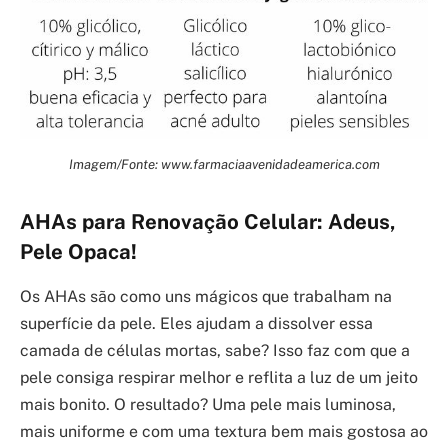
Imagem/Fonte: www.farmaciaavenidadeamerica.com
AHAs para Renovação Celular: Adeus,
Pele Opaca!
Os AHAs são como uns mágicos que trabalham na
superfície da pele. Eles ajudam a dissolver essa
camada de células mortas, sabe? Isso faz com que a
pele consiga respirar melhor e reflita a luz de um jeito
mais bonito. O resultado? Uma pele mais luminosa,
mais uniforme e com uma textura bem mais gostosa ao