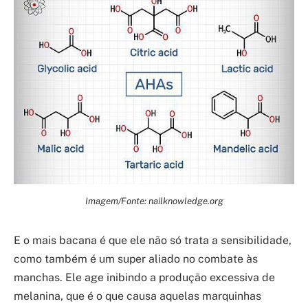
Imagem/Fonte: nailknowledge.org
E o mais bacana é que ele não só trata a sensibilidade,
como também é um super aliado no combate às
manchas. Ele age inibindo a produção excessiva de
melanina, que é o que causa aquelas marquinhas