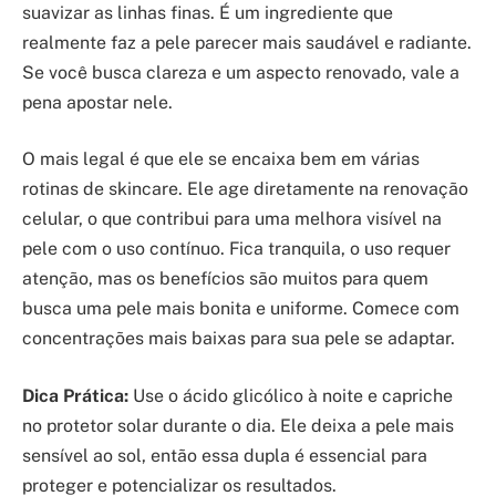
suavizar as linhas finas. É um ingrediente que
realmente faz a pele parecer mais saudável e radiante.
Se você busca clareza e um aspecto renovado, vale a
pena apostar nele.
O mais legal é que ele se encaixa bem em várias
rotinas de skincare. Ele age diretamente na renovação
celular, o que contribui para uma melhora visível na
pele com o uso contínuo. Fica tranquila, o uso requer
atenção, mas os benefícios são muitos para quem
busca uma pele mais bonita e uniforme. Comece com
concentrações mais baixas para sua pele se adaptar.
Dica Prática:
Use o ácido glicólico à noite e capriche
no protetor solar durante o dia. Ele deixa a pele mais
sensível ao sol, então essa dupla é essencial para
proteger e potencializar os resultados.