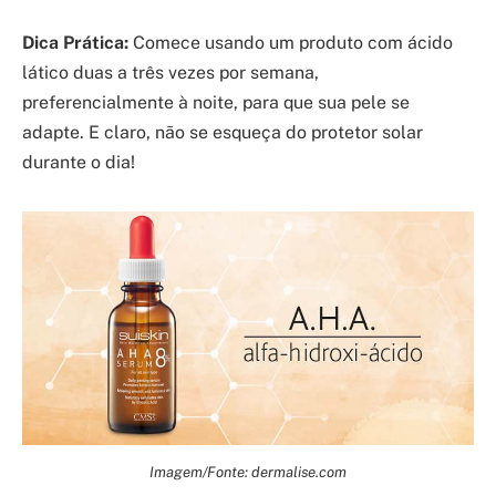
Dica Prática:
Comece usando um produto com ácido
lático duas a três vezes por semana,
preferencialmente à noite, para que sua pele se
adapte. E claro, não se esqueça do protetor solar
durante o dia!
Imagem/Fonte: dermalise.com