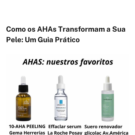
Como os AHAs Transformam a Sua
Pele: Um Guia Prático