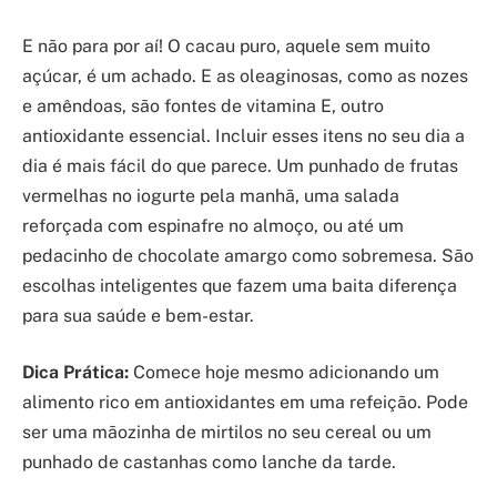
E não para por aí! O cacau puro, aquele sem muito
açúcar, é um achado. E as oleaginosas, como as nozes
e amêndoas, são fontes de vitamina E, outro
antioxidante essencial. Incluir esses itens no seu dia a
dia é mais fácil do que parece. Um punhado de frutas
vermelhas no iogurte pela manhã, uma salada
reforçada com espinafre no almoço, ou até um
pedacinho de chocolate amargo como sobremesa. São
escolhas inteligentes que fazem uma baita diferença
para sua saúde e bem-estar.
Dica Prática:
Comece hoje mesmo adicionando um
alimento rico em antioxidantes em uma refeição. Pode
ser uma mãozinha de mirtilos no seu cereal ou um
punhado de castanhas como lanche da tarde.