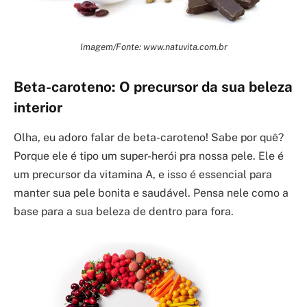
Imagem/Fonte: www.natuvita.com.br
Beta-caroteno: O precursor da sua beleza
interior
Olha, eu adoro falar de beta-caroteno! Sabe por quê?
Porque ele é tipo um super-herói pra nossa pele. Ele é
um precursor da vitamina A, e isso é essencial para
manter sua pele bonita e saudável. Pensa nele como a
base para a sua beleza de dentro para fora.