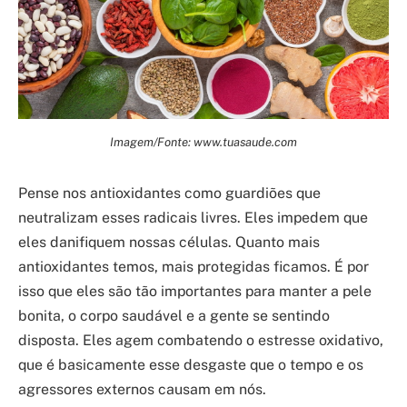
Imagem/Fonte: www.tuasaude.com
Pense nos antioxidantes como guardiões que
neutralizam esses radicais livres. Eles impedem que
eles danifiquem nossas células. Quanto mais
antioxidantes temos, mais protegidas ficamos. É por
isso que eles são tão importantes para manter a pele
bonita, o corpo saudável e a gente se sentindo
disposta. Eles agem combatendo o estresse oxidativo,
que é basicamente esse desgaste que o tempo e os
agressores externos causam em nós.