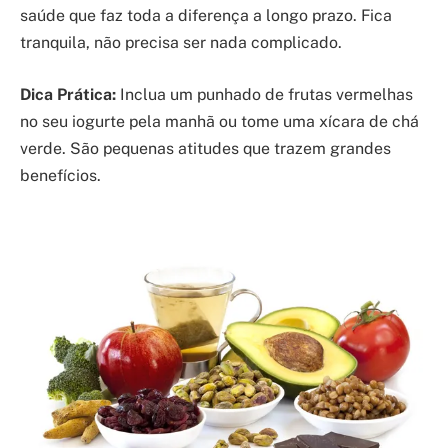
saúde que faz toda a diferença a longo prazo. Fica
tranquila, não precisa ser nada complicado.
Dica Prática:
Inclua um punhado de frutas vermelhas
no seu iogurte pela manhã ou tome uma xícara de chá
verde. São pequenas atitudes que trazem grandes
benefícios.