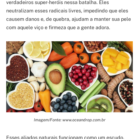
verdadeiros super-heróis nessa batalha. Eles
neutralizam esses radicais livres, impedindo que eles
causem danos e, de quebra, ajudam a manter sua pele
com aquele viço e firmeza que a gente adora.
Imagem/Fonte: www.oceandrop.com.br
Esses aliados naturais funcionam como um escudo.