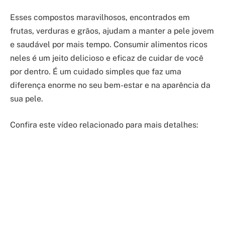
Esses compostos maravilhosos, encontrados em
frutas, verduras e grãos, ajudam a manter a pele jovem
e saudável por mais tempo. Consumir alimentos ricos
neles é um jeito delicioso e eficaz de cuidar de você
por dentro. É um cuidado simples que faz uma
diferença enorme no seu bem-estar e na aparência da
sua pele.
Confira este vídeo relacionado para mais detalhes: