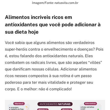
Imagem/Fonte: natusvita.com.br
Alimentos incríveis ricos em
antioxidantes que você pode adicionar à
sua dieta hoje
Você sabia que alguns alimentos são verdadeiros
super-heróis contra o envelhecimento e doenças? Pois
é, estou falando dos antioxidantes naturais. Eles
combatem os radicais livres, que são aqueles “vilões”
que danificam nossas células. Adicionar alimentos
ricos nesses compostos à sua rotina é um passo
poderoso para ter mais vitalidade e proteger seu
corpo. E o melhor: não é complicado!