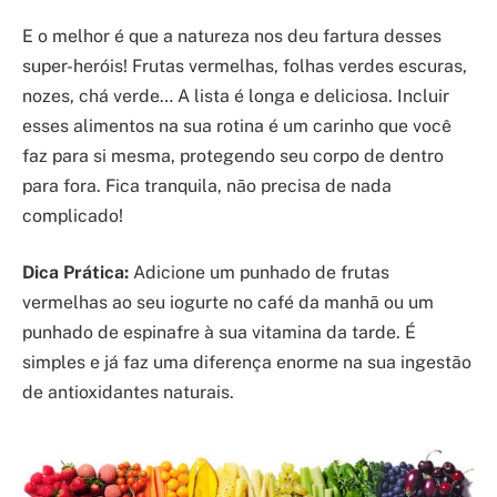
E o melhor é que a natureza nos deu fartura desses
super-heróis! Frutas vermelhas, folhas verdes escuras,
nozes, chá verde… A lista é longa e deliciosa. Incluir
esses alimentos na sua rotina é um carinho que você
faz para si mesma, protegendo seu corpo de dentro
para fora. Fica tranquila, não precisa de nada
complicado!
Dica Prática:
Adicione um punhado de frutas
vermelhas ao seu iogurte no café da manhã ou um
punhado de espinafre à sua vitamina da tarde. É
simples e já faz uma diferença enorme na sua ingestão
de antioxidantes naturais.