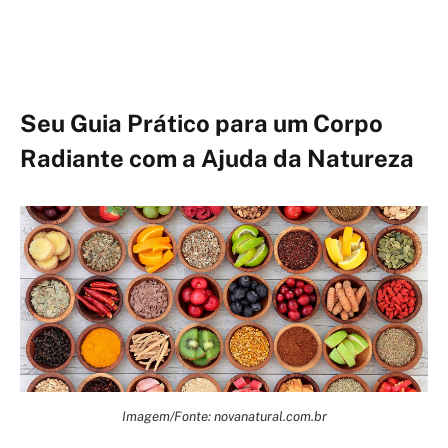
Seu Guia Prático para um Corpo
Radiante com a Ajuda da Natureza
Imagem/Fonte: novanatural.com.br