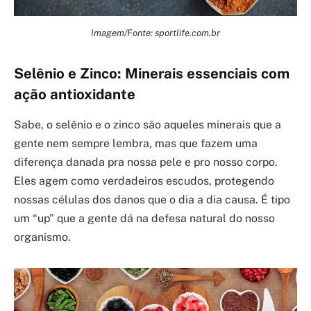
Imagem/Fonte: sportlife.com.br
Selênio e Zinco: Minerais essenciais com
ação antioxidante
Sabe, o selênio e o zinco são aqueles minerais que a
gente nem sempre lembra, mas que fazem uma
diferença danada pra nossa pele e pro nosso corpo.
Eles agem como verdadeiros escudos, protegendo
nossas células dos danos que o dia a dia causa. É tipo
um “up” que a gente dá na defesa natural do nosso
organismo.