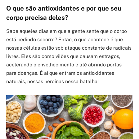
O que são antioxidantes e por que seu
corpo precisa deles?
Sabe aqueles dias em que a gente sente que o corpo
está pedindo socorro? Então, o que acontece é que
nossas células estão sob ataque constante de radicais
livres. Eles são como vilões que causam estragos,
acelerando o envelhecimento e até abrindo portas
para doenças. É aí que entram os antioxidantes
naturais, nossas heroínas nessa batalha!