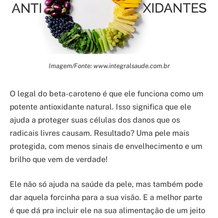
Imagem/Fonte: www.integralsaude.com.br
O legal do beta-caroteno é que ele funciona como um
potente antioxidante natural. Isso significa que ele
ajuda a proteger suas células dos danos que os
radicais livres causam. Resultado? Uma pele mais
protegida, com menos sinais de envelhecimento e um
brilho que vem de verdade!
Ele não só ajuda na saúde da pele, mas também pode
dar aquela forcinha para a sua visão. E a melhor parte
é que dá pra incluir ele na sua alimentação de um jeito