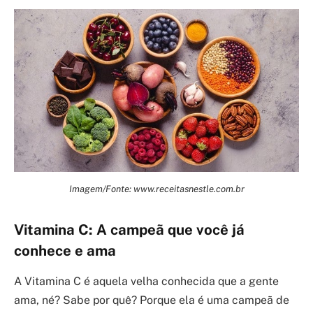
Imagem/Fonte: www.receitasnestle.com.br
Vitamina C: A campeã que você já
conhece e ama
A Vitamina C é aquela velha conhecida que a gente
ama, né? Sabe por quê? Porque ela é uma campeã de