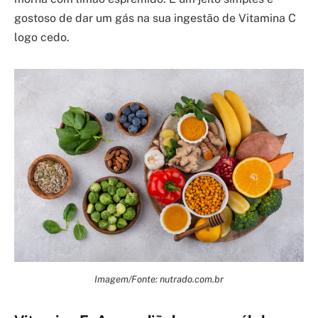
gostoso de dar um gás na sua ingestão de Vitamina C
logo cedo.
Imagem/Fonte: nutrado.com.br