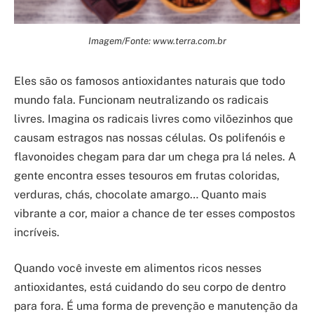
Imagem/Fonte: www.terra.com.br
Eles são os famosos antioxidantes naturais que todo
mundo fala. Funcionam neutralizando os radicais
livres. Imagina os radicais livres como vilõezinhos que
causam estragos nas nossas células. Os polifenóis e
flavonoides chegam para dar um chega pra lá neles. A
gente encontra esses tesouros em frutas coloridas,
verduras, chás, chocolate amargo… Quanto mais
vibrante a cor, maior a chance de ter esses compostos
incríveis.
Quando você investe em alimentos ricos nesses
antioxidantes, está cuidando do seu corpo de dentro
para fora. É uma forma de prevenção e manutenção da