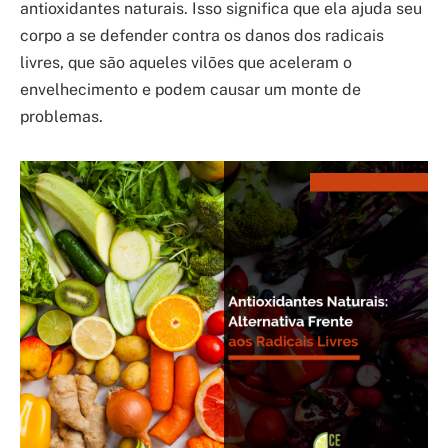
antioxidantes naturais. Isso significa que ela ajuda seu
corpo a se defender contra os danos dos radicais
livres, que são aqueles vilões que aceleram o
envelhecimento e podem causar um monte de
problemas.