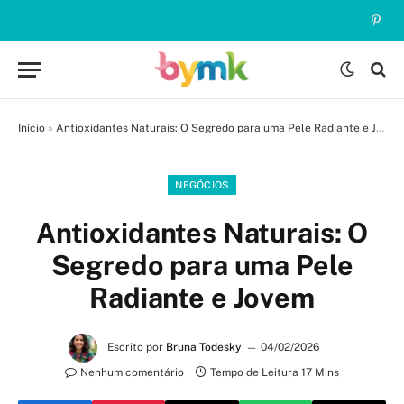
Pinte
Início
»
Antioxidantes Naturais: O Segredo para uma Pele Radiante e Jovem
NEGÓCIOS
Antioxidantes Naturais: O
Segredo para uma Pele
Radiante e Jovem
Escrito por
Bruna Todesky
04/02/2026
Nenhum comentário
Tempo de Leitura 17 Mins