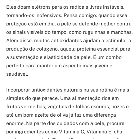
Eles doam elétrons para os radicais livres instáveis,
tornando-os inofensivos. Pensa comigo: quando essa
proteção está em dia, a pele se defende melhor contra
os sinais visíveis do tempo, como ruguinhas e manchas.
Além disso, muitos antioxidantes ajudam a estimular a
produção de colágeno, aquela proteína essencial para
a sustentação e elasticidade da pele. É um combo
perfeito para manter um aspecto mais jovem e
saudável.
Incorporar antioxidantes naturais na sua rotina é mais
simples do que parece. Uma alimentação rica em
frutas vermelhas, vegetais de folhas escuras, nozes e
até um bom azeite de oliva já faz uma diferença
enorme. Na parte dos cuidados com a pele, procure
por ingredientes como Vitamina C, Vitamina E, chá