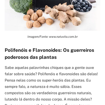
Imagem/Fonte: www.natuvita.com.br
Polifenóis e Flavonoides: Os guerreiros
poderosos das plantas
Sabe aquelas palavrinhas chiques que a gente ouve
falar sobre saúde? Polifenóis e flavonoides são delas!
Pensa nelas como os super-heróis das plantas. Eu
sempre falo, a natureza é muito sábia. Esses
compostos são os verdadeiros guerreiros naturais,
lutando lá dentro do nosso corpo. A missão deles?