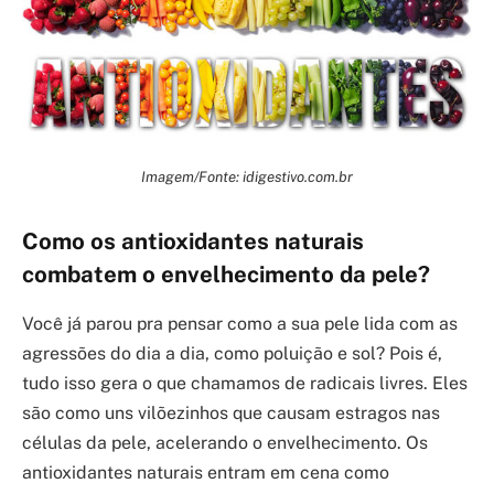
Imagem/Fonte: idigestivo.com.br
Como os antioxidantes naturais
combatem o envelhecimento da pele?
Você já parou pra pensar como a sua pele lida com as
agressões do dia a dia, como poluição e sol? Pois é,
tudo isso gera o que chamamos de radicais livres. Eles
são como uns vilõezinhos que causam estragos nas
células da pele, acelerando o envelhecimento. Os
antioxidantes naturais entram em cena como