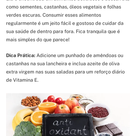
como sementes, castanhas, óleos vegetais e folhas
verdes escuras. Consumir esses alimentos
regularmente é um jeito fácil e gostoso de cuidar da
sua saúde de dentro para fora. Fica tranquila que é
mais simples do que parece!
Dica Prática:
Adicione um punhado de amêndoas ou
castanhas na sua lancheira e inclua azeite de oliva
extra virgem nas suas saladas para um reforço diário
de Vitamina E.