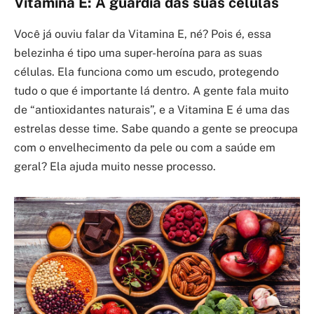
Vitamina E: A guardiã das suas células
Você já ouviu falar da Vitamina E, né? Pois é, essa
belezinha é tipo uma super-heroína para as suas
células. Ela funciona como um escudo, protegendo
tudo o que é importante lá dentro. A gente fala muito
de “antioxidantes naturais”, e a Vitamina E é uma das
estrelas desse time. Sabe quando a gente se preocupa
com o envelhecimento da pele ou com a saúde em
geral? Ela ajuda muito nesse processo.