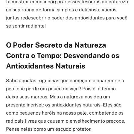
te mostrar como incorporar esses tesouros da natureza
na sua rotina de forma simples e deliciosa. Vamos
juntas redescobrir o poder dos antioxidantes para você
se sentir radiante!
O Poder Secreto da Natureza
Contra o Tempo: Desvendando os
Antioxidantes Naturais
Sabe aquelas ruguinhas que começam a aparecer e a
pele que perde um pouco do viço? Pois é, o tempo
deixa suas marcas. Mas a natureza nos deu um
presente incrível: os antioxidantes naturais. Eles são
como pequenos heróis na nossa pele, combatendo os
radicais livres que causam o envelhecimento precoce.
Pense neles como um escudo protetor.