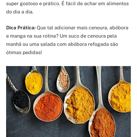
super gostoso e prático. É fácil de achar em alimentos
do dia a dia.
Dica Prática:
Que tal adicionar mais cenoura, abóbora
e manga na sua rotina? Um suco de cenoura pela
manhã ou uma salada com abóbora refogada são
ótimas pedidas!