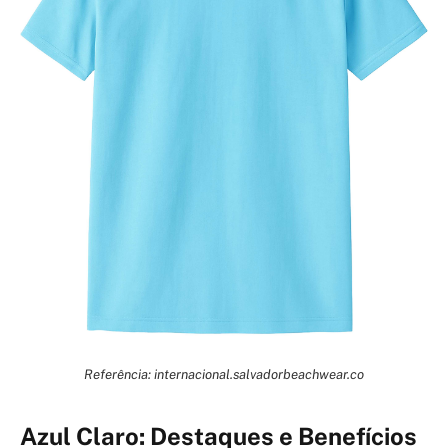
Referência: internacional.salvadorbeachwear.co
Azul Claro: Destaques e Benefícios