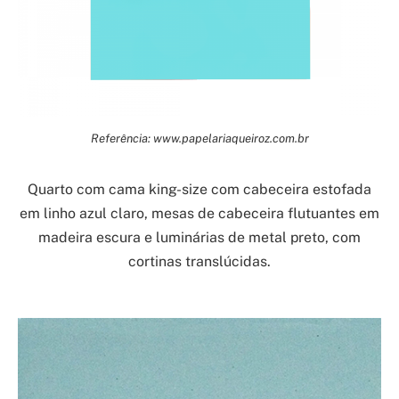
Referência: www.papelariaqueiroz.com.br
Quarto com cama king-size com cabeceira estofada
em linho azul claro, mesas de cabeceira flutuantes em
madeira escura e luminárias de metal preto, com
cortinas translúcidas.