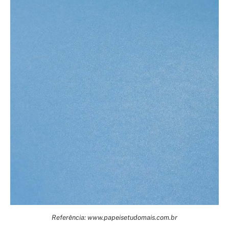
Referência: www.papeisetudomais.com.br