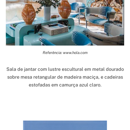
Referência: www.hola.com
Sala de jantar com lustre escultural em metal dourado
sobre mesa retangular de madeira maciça, e cadeiras
estofadas em camurça azul claro.