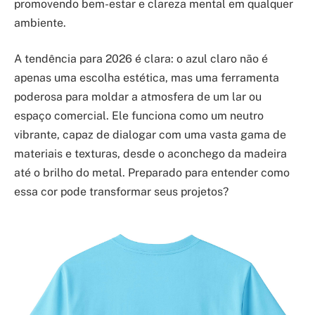
promovendo bem-estar e clareza mental em qualquer
ambiente.
A tendência para 2026 é clara: o azul claro não é
apenas uma escolha estética, mas uma ferramenta
poderosa para moldar a atmosfera de um lar ou
espaço comercial. Ele funciona como um neutro
vibrante, capaz de dialogar com uma vasta gama de
materiais e texturas, desde o aconchego da madeira
até o brilho do metal. Preparado para entender como
essa cor pode transformar seus projetos?