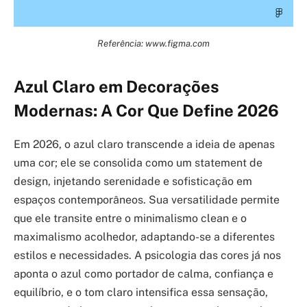
Referência: www.figma.com
Azul Claro em Decorações
Modernas: A Cor Que Define 2026
Em 2026, o azul claro transcende a ideia de apenas
uma cor; ele se consolida como um statement de
design, injetando serenidade e sofisticação em
espaços contemporâneos. Sua versatilidade permite
que ele transite entre o minimalismo clean e o
maximalismo acolhedor, adaptando-se a diferentes
estilos e necessidades. A psicologia das cores já nos
aponta o azul como portador de calma, confiança e
equilíbrio, e o tom claro intensifica essa sensação,