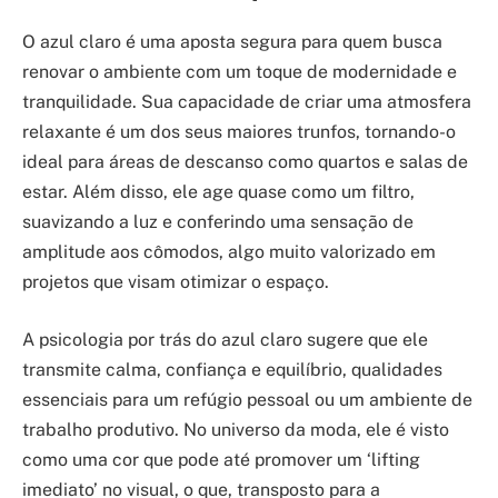
O azul claro é uma aposta segura para quem busca
renovar o ambiente com um toque de modernidade e
tranquilidade. Sua capacidade de criar uma atmosfera
relaxante é um dos seus maiores trunfos, tornando-o
ideal para áreas de descanso como quartos e salas de
estar. Além disso, ele age quase como um filtro,
suavizando a luz e conferindo uma sensação de
amplitude aos cômodos, algo muito valorizado em
projetos que visam otimizar o espaço.
A psicologia por trás do azul claro sugere que ele
transmite calma, confiança e equilíbrio, qualidades
essenciais para um refúgio pessoal ou um ambiente de
trabalho produtivo. No universo da moda, ele é visto
como uma cor que pode até promover um ‘lifting
imediato’ no visual, o que, transposto para a