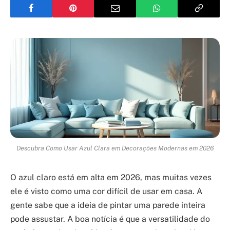
Descubra Como Usar Azul Clara em Decorações Modernas em 2026
O azul claro está em alta em 2026, mas muitas vezes
ele é visto como uma cor difícil de usar em casa. A
gente sabe que a ideia de pintar uma parede inteira
pode assustar. A boa notícia é que a versatilidade do