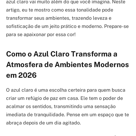
azul claro vai muito além do que você imagina. Neste
artigo, eu te mostro como essa tonalidade pode
transformar seus ambientes, trazendo leveza e
sofisticação de um jeito prático e moderno. Prepare-se
para se apaixonar por essa cor!
Como o Azul Claro Transforma a
Atmosfera de Ambientes Modernos
em 2026
O azul claro é uma escolha certeira para quem busca
criar um refúgio de paz em casa. Ele tem o poder de
acalmar os sentidos, transmitindo uma sensação
imediata de tranquilidade. Pense em um espaço que te
abraça depois de um dia agitado.