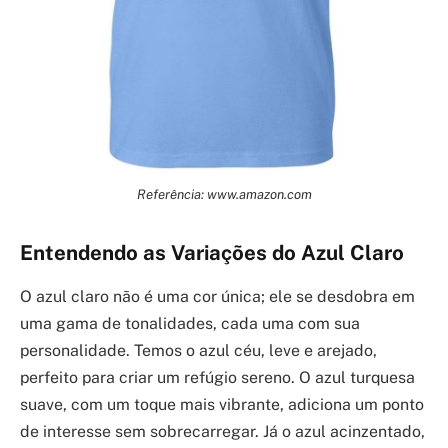
Referência: www.amazon.com
Entendendo as Variações do Azul Claro
O azul claro não é uma cor única; ele se desdobra em
uma gama de tonalidades, cada uma com sua
personalidade. Temos o azul céu, leve e arejado,
perfeito para criar um refúgio sereno. O azul turquesa
suave, com um toque mais vibrante, adiciona um ponto
de interesse sem sobrecarregar. Já o azul acinzentado,