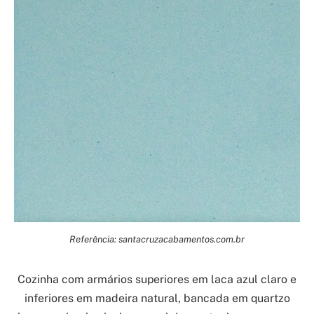
Referência: santacruzacabamentos.com.br
Cozinha com armários superiores em laca azul claro e
inferiores em madeira natural, bancada em quartzo