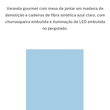
Varanda gourmet com mesa de jantar em madeira de
demolição e cadeiras de fibra sintética azul claro, com
churrasqueira embutida e iluminação de LED embutida
no pergolado.