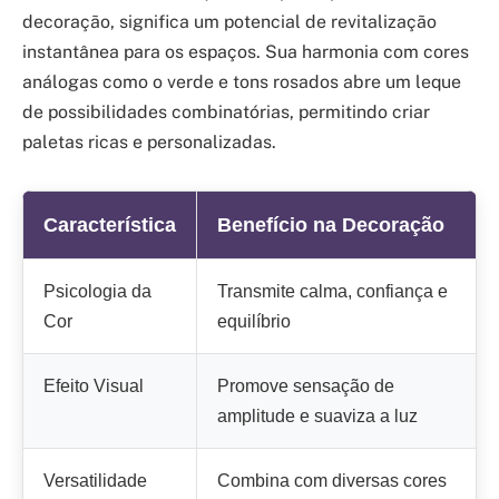
decoração, significa um potencial de revitalização
instantânea para os espaços. Sua harmonia com cores
análogas como o verde e tons rosados abre um leque
de possibilidades combinatórias, permitindo criar
paletas ricas e personalizadas.
Característica
Benefício na Decoração
Psicologia da
Transmite calma, confiança e
Cor
equilíbrio
Efeito Visual
Promove sensação de
amplitude e suaviza a luz
Versatilidade
Combina com diversas cores