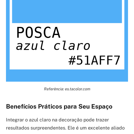
Referência: es.tacolor.com
Benefícios Práticos para Seu Espaço
Integrar o azul claro na decoração pode trazer
resultados surpreendentes. Ele é um excelente aliado