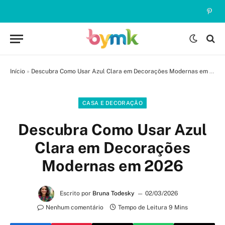
Pinte
Início
»
Descubra Como Usar Azul Clara em Decorações Modernas em 2026
CASA E DECORAÇÃO
Descubra Como Usar Azul
Clara em Decorações
Modernas em 2026
Escrito por
Bruna Todesky
02/03/2026
Nenhum comentário
Tempo de Leitura 9 Mins