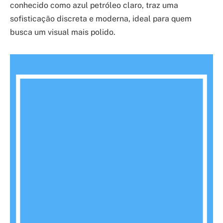
conhecido como azul petróleo claro, traz uma
sofisticação discreta e moderna, ideal para quem
busca um visual mais polido.