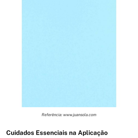
Referência: www.juansola.com
Cuidados Essenciais na Aplicação