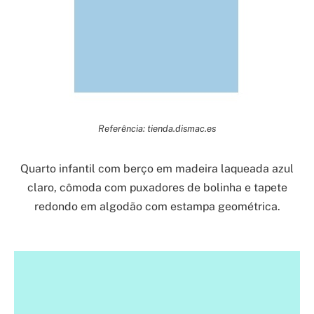
Referência: tienda.dismac.es
Quarto infantil com berço em madeira laqueada azul
claro, cômoda com puxadores de bolinha e tapete
redondo em algodão com estampa geométrica.