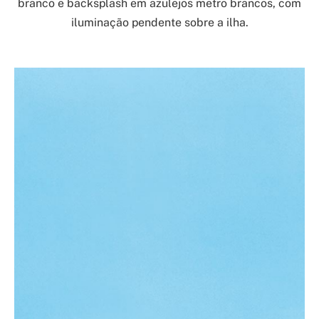
branco e backsplash em azulejos metro brancos, com
iluminação pendente sobre a ilha.