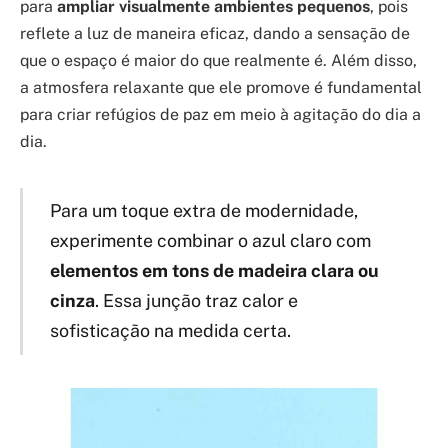
para
ampliar visualmente ambientes pequenos
, pois
reflete a luz de maneira eficaz, dando a sensação de
que o espaço é maior do que realmente é. Além disso,
a atmosfera relaxante que ele promove é fundamental
para criar refúgios de paz em meio à agitação do dia a
dia.
Para um toque extra de modernidade,
experimente combinar o azul claro com
elementos em tons de madeira clara ou
cinza
. Essa junção traz calor e
sofisticação na medida certa.