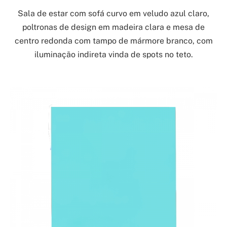
Sala de estar com sofá curvo em veludo azul claro,
poltronas de design em madeira clara e mesa de
centro redonda com tampo de mármore branco, com
iluminação indireta vinda de spots no teto.