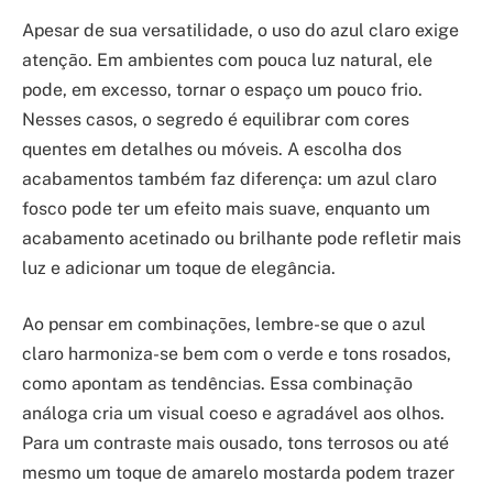
Apesar de sua versatilidade, o uso do azul claro exige
atenção. Em ambientes com pouca luz natural, ele
pode, em excesso, tornar o espaço um pouco frio.
Nesses casos, o segredo é equilibrar com cores
quentes em detalhes ou móveis. A escolha dos
acabamentos também faz diferença: um azul claro
fosco pode ter um efeito mais suave, enquanto um
acabamento acetinado ou brilhante pode refletir mais
luz e adicionar um toque de elegância.
Ao pensar em combinações, lembre-se que o azul
claro harmoniza-se bem com o verde e tons rosados,
como apontam as tendências. Essa combinação
análoga cria um visual coeso e agradável aos olhos.
Para um contraste mais ousado, tons terrosos ou até
mesmo um toque de amarelo mostarda podem trazer