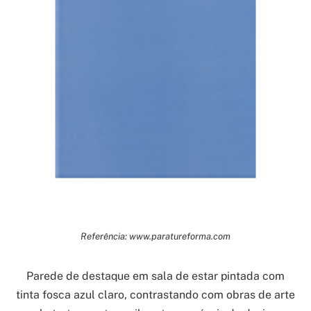
Referência: www.paratureforma.com
Parede de destaque em sala de estar pintada com
tinta fosca azul claro, contrastando com obras de arte