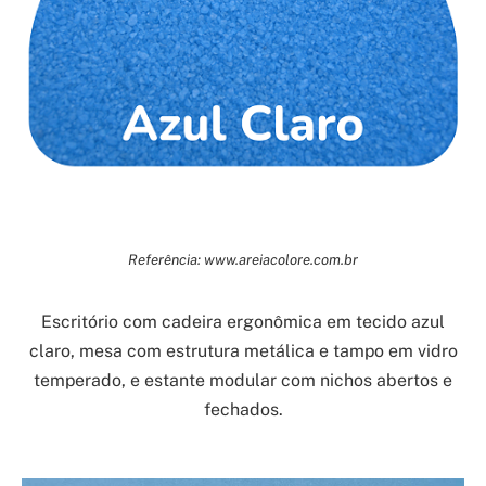
Referência: www.areiacolore.com.br
Escritório com cadeira ergonômica em tecido azul
claro, mesa com estrutura metálica e tampo em vidro
temperado, e estante modular com nichos abertos e
fechados.