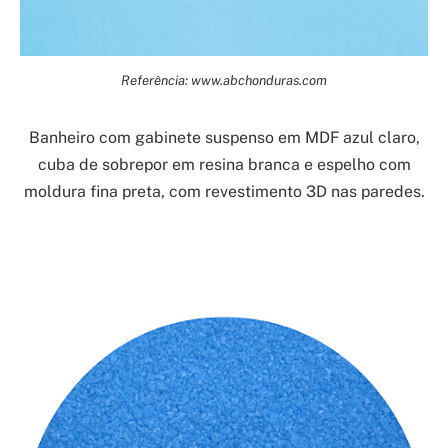
Referência: www.abchonduras.com
Banheiro com gabinete suspenso em MDF azul claro,
cuba de sobrepor em resina branca e espelho com
moldura fina preta, com revestimento 3D nas paredes.