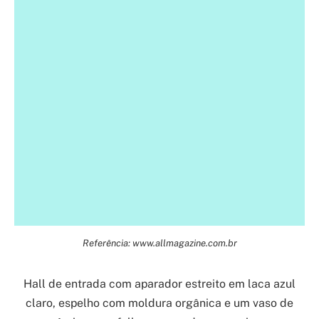
Referência: www.allmagazine.com.br
Hall de entrada com aparador estreito em laca azul
claro, espelho com moldura orgânica e um vaso de