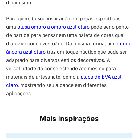
dinamismo.
Para quem busca inspiração em peças específicas,
uma
blusa ombro a ombro azul claro
pode ser o ponto
de partida para pensar em uma paleta de cores que
dialogue com o vestuário. Da mesma forma, um
enfeite
âncora azul claro
traz um toque náutico que pode ser
adaptado para diversos estilos decorativos. A
versatilidade da cor se estende até mesmo para
materiais de artesanato, como a
placa de EVA azul
claro
, mostrando seu alcance em diferentes
aplicações.
Mais Inspirações