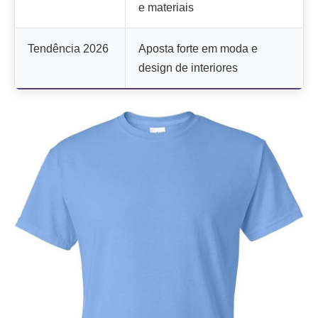
e materiais
Tendência 2026
Aposta forte em moda e
design de interiores