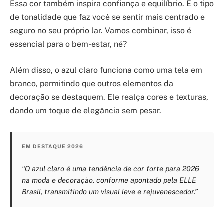
Essa cor também inspira confiança e equilíbrio. É o tipo
de tonalidade que faz você se sentir mais centrado e
seguro no seu próprio lar. Vamos combinar, isso é
essencial para o bem-estar, né?
Além disso, o azul claro funciona como uma tela em
branco, permitindo que outros elementos da
decoração se destaquem. Ele realça cores e texturas,
dando um toque de elegância sem pesar.
EM DESTAQUE 2026
“O azul claro é uma tendência de cor forte para 2026
na moda e decoração, conforme apontado pela ELLE
Brasil, transmitindo um visual leve e rejuvenescedor.”