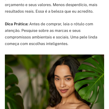
orçamento e seus valores. Menos desperdício, mais
resultados reais. Essa é a beleza que eu acredito.
Dica Prática:
Antes de comprar, leia o rótulo com
atenção. Pesquise sobre as marcas e seus
compromissos ambientais e sociais. Uma pele linda
começa com escolhas inteligentes.