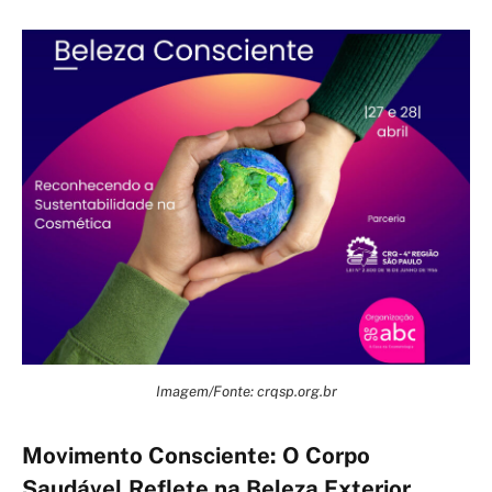
Imagem/Fonte: crqsp.org.br
Movimento Consciente: O Corpo
Saudável Reflete na Beleza Exterior