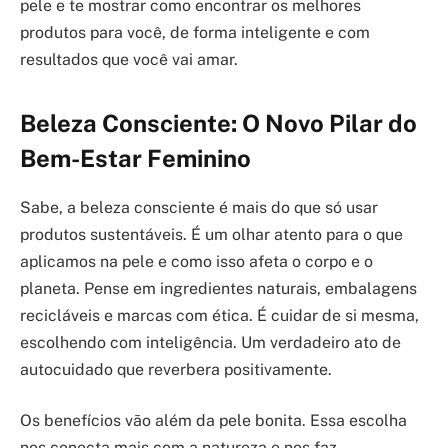
pele e te mostrar como encontrar os melhores
produtos para você, de forma inteligente e com
resultados que você vai amar.
Beleza Consciente: O Novo Pilar do
Bem-Estar Feminino
Sabe, a beleza consciente é mais do que só usar
produtos sustentáveis. É um olhar atento para o que
aplicamos na pele e como isso afeta o corpo e o
planeta. Pense em ingredientes naturais, embalagens
recicláveis e marcas com ética. É cuidar de si mesma,
escolhendo com inteligência. Um verdadeiro ato de
autocuidado que reverbera positivamente.
Os benefícios vão além da pele bonita. Essa escolha
nos conecta mais com a natureza e nos faz