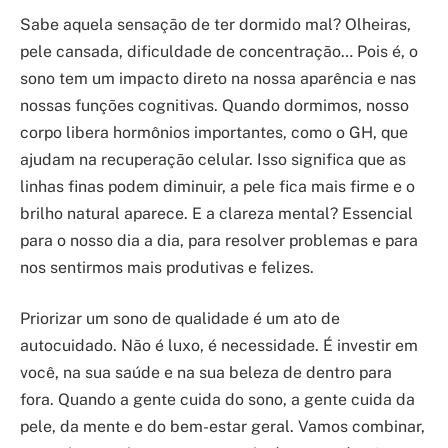
Sabe aquela sensação de ter dormido mal? Olheiras,
pele cansada, dificuldade de concentração… Pois é, o
sono tem um impacto direto na nossa aparência e nas
nossas funções cognitivas. Quando dormimos, nosso
corpo libera hormônios importantes, como o GH, que
ajudam na recuperação celular. Isso significa que as
linhas finas podem diminuir, a pele fica mais firme e o
brilho natural aparece. E a clareza mental? Essencial
para o nosso dia a dia, para resolver problemas e para
nos sentirmos mais produtivas e felizes.
Priorizar um sono de qualidade é um ato de
autocuidado. Não é luxo, é necessidade. É investir em
você, na sua saúde e na sua beleza de dentro para
fora. Quando a gente cuida do sono, a gente cuida da
pele, da mente e do bem-estar geral. Vamos combinar,