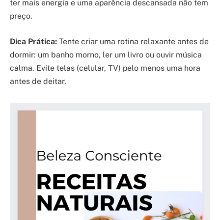
ter mais energia e uma aparência descansada não tem
preço.
Dica Prática:
Tente criar uma rotina relaxante antes de
dormir: um banho morno, ler um livro ou ouvir música
calma. Evite telas (celular, TV) pelo menos uma hora
antes de deitar.