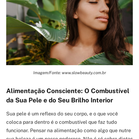
Imagem/Fonte: www.slowbeauty.com.br
Alimentação Consciente: O Combustível
da Sua Pele e do Seu Brilho Interior
Sua pele é um reflexo do seu corpo, e o que você
coloca para dentro é o combustível que faz tudo
funcionar. Pensar na alimentação como algo que nutre
sua beleza é um passo poderoso. Não é só sobre dietas