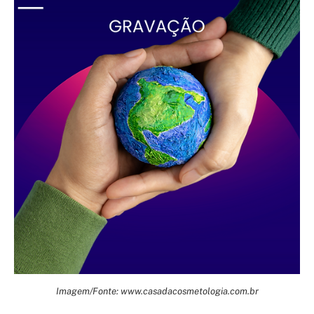
Imagem/Fonte: www.casadacosmetologia.com.br