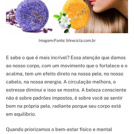
Imagem/Fonte: bhrecicla.com.br
E sabe o que é mais incrível? Essa atenção que damos
ao nosso corpo, com um movimento que o fortalece e o
acalma, tem um efeito direto na nossa pele, no nosso
cabelo, na nossa energia. A circulação melhora, o
estresse diminui e isso se mostra. A beleza consciente
não é sobre padrões impostos, é sobre você se sentir
bem na própria pele, radiante porque seu corpo está
em equilíbrio.
Quando priorizamos o bem-estar físico e mental