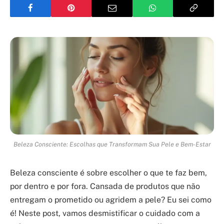
Beleza Consciente: Escolhas que Transformam Sua Pele e Bem-Estar
Beleza consciente é sobre escolher o que te faz bem,
por dentro e por fora. Cansada de produtos que não
entregam o prometido ou agridem a pele? Eu sei como
é! Neste post, vamos desmistificar o cuidado com a