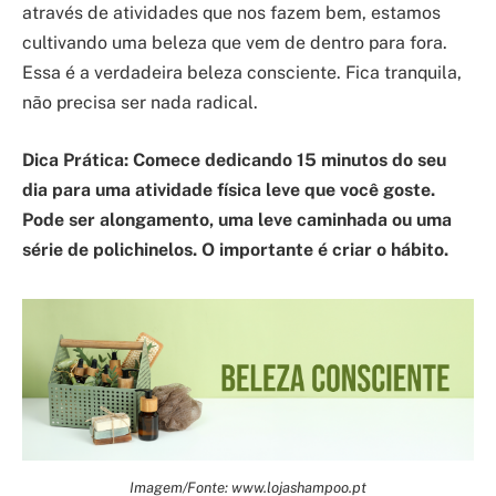
através de atividades que nos fazem bem, estamos
cultivando uma beleza que vem de dentro para fora.
Essa é a verdadeira beleza consciente. Fica tranquila,
não precisa ser nada radical.
Dica Prática: Comece dedicando 15 minutos do seu
dia para uma atividade física leve que você goste.
Pode ser alongamento, uma leve caminhada ou uma
série de polichinelos. O importante é criar o hábito.
Imagem/Fonte: www.lojashampoo.pt