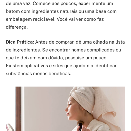
de uma vez. Comece aos poucos, experimente um
batom com ingredientes naturais ou uma base com
embalagem reciclável. Você vai ver como faz
diferença.
Dica Prática:
Antes de comprar, dê uma olhada na lista
de ingredientes. Se encontrar nomes complicados ou
que te deixam com dúvida, pesquise um pouco.
Existem aplicativos e sites que ajudam a identificar
substâncias menos benéficas.