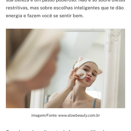
restritivas, mas sobre escolhas inteligentes que te dão
energia e fazem você se sentir bem.
Imagem/Fonte: www.slowbeauty.com.br