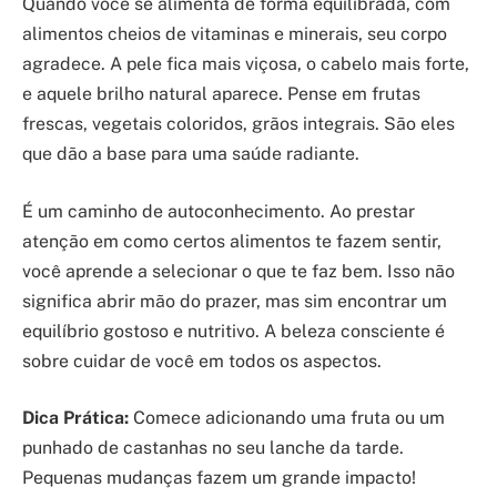
Quando você se alimenta de forma equilibrada, com
alimentos cheios de vitaminas e minerais, seu corpo
agradece. A pele fica mais viçosa, o cabelo mais forte,
e aquele brilho natural aparece. Pense em frutas
frescas, vegetais coloridos, grãos integrais. São eles
que dão a base para uma saúde radiante.
É um caminho de autoconhecimento. Ao prestar
atenção em como certos alimentos te fazem sentir,
você aprende a selecionar o que te faz bem. Isso não
significa abrir mão do prazer, mas sim encontrar um
equilíbrio gostoso e nutritivo. A beleza consciente é
sobre cuidar de você em todos os aspectos.
Dica Prática:
Comece adicionando uma fruta ou um
punhado de castanhas no seu lanche da tarde.
Pequenas mudanças fazem um grande impacto!