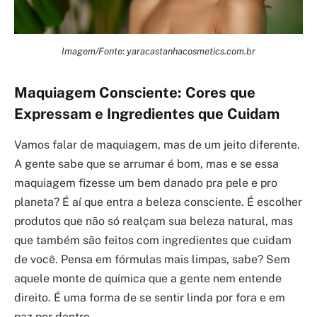
Imagem/Fonte: yaracastanhacosmetics.com.br
Maquiagem Consciente: Cores que
Expressam e Ingredientes que Cuidam
Vamos falar de maquiagem, mas de um jeito diferente.
A gente sabe que se arrumar é bom, mas e se essa
maquiagem fizesse um bem danado pra pele e pro
planeta? É aí que entra a beleza consciente. É escolher
produtos que não só realçam sua beleza natural, mas
que também são feitos com ingredientes que cuidam
de você. Pensa em fórmulas mais limpas, sabe? Sem
aquele monte de química que a gente nem entende
direito. É uma forma de se sentir linda por fora e em
paz por dentro.