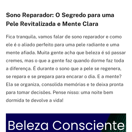
Sono Reparador: O Segredo para uma
Pele Revitalizada e Mente Clara
Fica tranquila, vamos falar de sono reparador e como
ele é o aliado perfeito para uma pele radiante e uma
mente afiada. Muita gente acha que beleza é só passar
cremes, mas o que a gente faz quando dorme faz toda
a diferença. É durante o sono que a pele se regenera,
se repara e se prepara para encarar o dia. E a mente?
Ela se organiza, consolida memórias e te deixa pronta
para tomar decisões. Pense nisso: uma noite bem
dormida te devolve a vida!