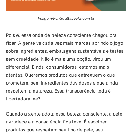
Imagem/Fonte: altabooks.com.br
Pois é, essa onda de beleza consciente chegou pra
ficar. A gente vê cada vez mais marcas abrindo o jogo
sobre ingredientes, embalagens sustentáveis e testes
sem crueldade. Não é mais uma opção, virou um
diferencial. E nós, consumidoras, estamos mais
atentas. Queremos produtos que entreguem o que
prometem, sem ingredientes duvidosos e que ainda
respeitem a natureza. Essa transparência toda é
libertadora, né?
Quando a gente adota essa beleza consciente, a pele
agradece e a consciência fica leve. É escolher
produtos que respeitam seu tipo de pele, seu