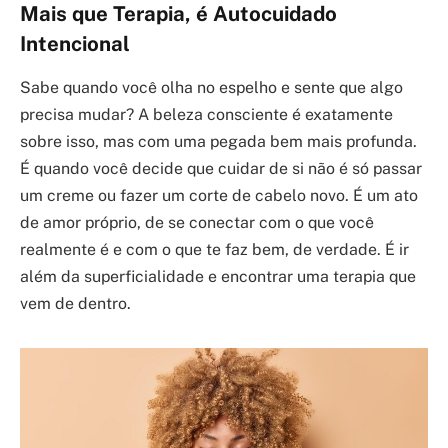
Mais que Terapia, é Autocuidado
Intencional
Sabe quando você olha no espelho e sente que algo
precisa mudar? A beleza consciente é exatamente
sobre isso, mas com uma pegada bem mais profunda.
É quando você decide que cuidar de si não é só passar
um creme ou fazer um corte de cabelo novo. É um ato
de amor próprio, de se conectar com o que você
realmente é e com o que te faz bem, de verdade. É ir
além da superficialidade e encontrar uma terapia que
vem de dentro.