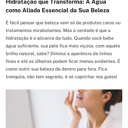
Hidratação que Transforma: A Água
como Aliada Essencial da Sua Beleza
É fácil pensar que beleza vem só de produtos caros ou
tratamentos mirabolantes. Mas a verdade é que a
hidratação é o alicerce de tudo. Quando você bebe
água suficiente, sua pele fica mais viçosa, com aquele
brilho natural, sabe? Diminui a aparência de linhas
finas e até as olheiras podem ficar menos evidentes. É
como nutrir sua beleza de dentro para fora. Fica
tranquila, não tem segredo, é só caprichar nos goles!