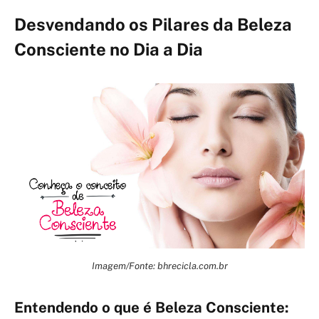
Desvendando os Pilares da Beleza
Consciente no Dia a Dia
Imagem/Fonte: bhrecicla.com.br
Entendendo o que é Beleza Consciente: