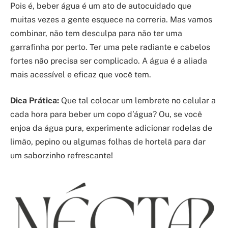
Pois é, beber água é um ato de autocuidado que
muitas vezes a gente esquece na correria. Mas vamos
combinar, não tem desculpa para não ter uma
garrafinha por perto. Ter uma pele radiante e cabelos
fortes não precisa ser complicado. A água é a aliada
mais acessível e eficaz que você tem.
Dica Prática:
Que tal colocar um lembrete no celular a
cada hora para beber um copo d’água? Ou, se você
enjoa da água pura, experimente adicionar rodelas de
limão, pepino ou algumas folhas de hortelã para dar
um saborzinho refrescante!