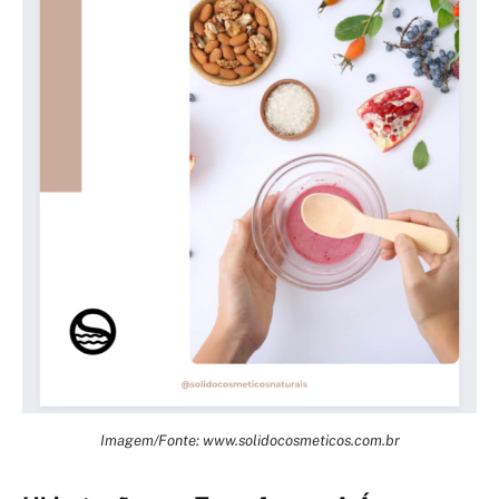
Imagem/Fonte: www.solidocosmeticos.com.br