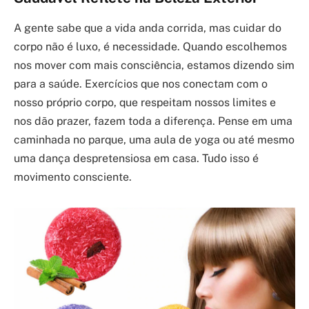
A gente sabe que a vida anda corrida, mas cuidar do
corpo não é luxo, é necessidade. Quando escolhemos
nos mover com mais consciência, estamos dizendo sim
para a saúde. Exercícios que nos conectam com o
nosso próprio corpo, que respeitam nossos limites e
nos dão prazer, fazem toda a diferença. Pense em uma
caminhada no parque, uma aula de yoga ou até mesmo
uma dança despretensiosa em casa. Tudo isso é
movimento consciente.