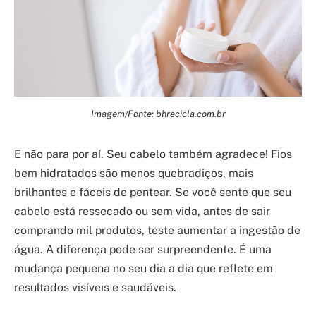
Imagem/Fonte: bhrecicla.com.br
E não para por aí. Seu cabelo também agradece! Fios
bem hidratados são menos quebradiços, mais
brilhantes e fáceis de pentear. Se você sente que seu
cabelo está ressecado ou sem vida, antes de sair
comprando mil produtos, teste aumentar a ingestão de
água. A diferença pode ser surpreendente. É uma
mudança pequena no seu dia a dia que reflete em
resultados visíveis e saudáveis.