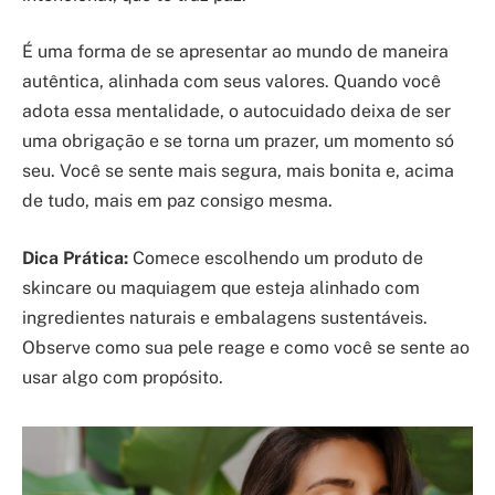
É uma forma de se apresentar ao mundo de maneira
autêntica, alinhada com seus valores. Quando você
adota essa mentalidade, o autocuidado deixa de ser
uma obrigação e se torna um prazer, um momento só
seu. Você se sente mais segura, mais bonita e, acima
de tudo, mais em paz consigo mesma.
Dica Prática:
Comece escolhendo um produto de
skincare ou maquiagem que esteja alinhado com
ingredientes naturais e embalagens sustentáveis.
Observe como sua pele reage e como você se sente ao
usar algo com propósito.