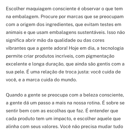
Escolher maquiagem consciente é observar o que tem
na embalagem. Procure por marcas que se preocupam
com a origem dos ingredientes, que evitam testes em
animais e que usam embalagens sustentáveis. Isso não
significa abrir mão da qualidade ou das cores
vibrantes que a gente adora! Hoje em dia, a tecnologia
permite criar produtos incríveis, com pigmentação
excelente e longa duração, que ainda são gentis com a
sua pele. É uma relação de troca justa: você cuida de
você, e a marca cuida do mundo.
Quando a gente se preocupa com a beleza consciente,
a gente dá um passo a mais na nossa rotina. É sobre se
sentir bem com as escolhas que faz. É entender que
cada produto tem um impacto, e escolher aquele que
alinha com seus valores. Você não precisa mudar tudo