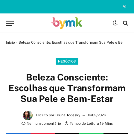
Pinte
Início
»
Beleza Consciente: Escolhas que Transformam Sua Pele e Bem-Estar
NEGÓCIOS
Beleza Consciente:
Escolhas que Transformam
Sua Pele e Bem-Estar
Escrito por
Bruna Todesky
06/02/2026
Nenhum comentário
Tempo de Leitura 19 Mins