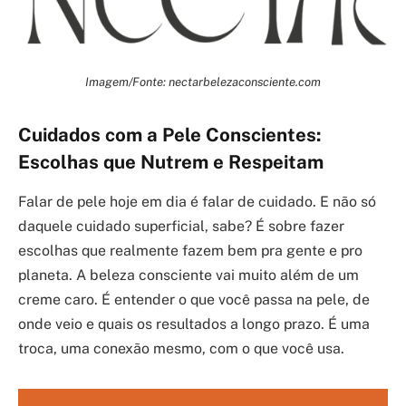
Imagem/Fonte: nectarbelezaconsciente.com
Cuidados com a Pele Conscientes:
Escolhas que Nutrem e Respeitam
Falar de pele hoje em dia é falar de cuidado. E não só
daquele cuidado superficial, sabe? É sobre fazer
escolhas que realmente fazem bem pra gente e pro
planeta. A beleza consciente vai muito além de um
creme caro. É entender o que você passa na pele, de
onde veio e quais os resultados a longo prazo. É uma
troca, uma conexão mesmo, com o que você usa.