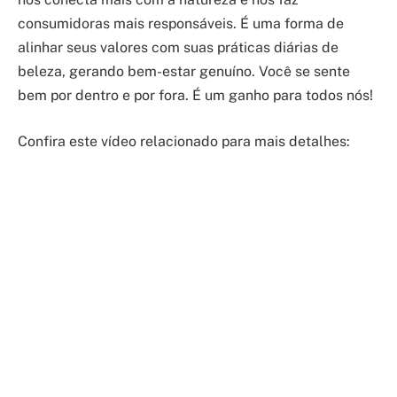
consumidoras mais responsáveis. É uma forma de
alinhar seus valores com suas práticas diárias de
beleza, gerando bem-estar genuíno. Você se sente
bem por dentro e por fora. É um ganho para todos nós!
Confira este vídeo relacionado para mais detalhes: