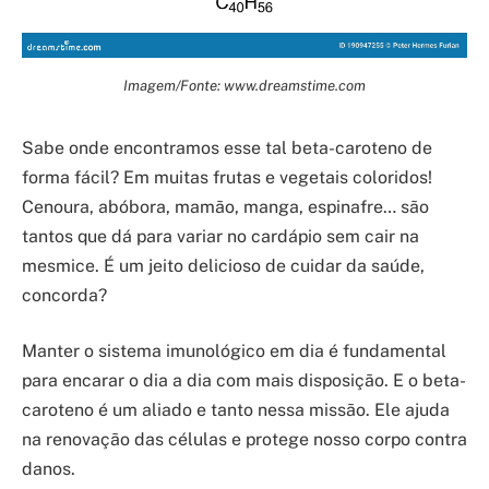
Imagem/Fonte: www.dreamstime.com
Sabe onde encontramos esse tal beta-caroteno de
forma fácil? Em muitas frutas e vegetais coloridos!
Cenoura, abóbora, mamão, manga, espinafre… são
tantos que dá para variar no cardápio sem cair na
mesmice. É um jeito delicioso de cuidar da saúde,
concorda?
Manter o sistema imunológico em dia é fundamental
para encarar o dia a dia com mais disposição. E o beta-
caroteno é um aliado e tanto nessa missão. Ele ajuda
na renovação das células e protege nosso corpo contra
danos.