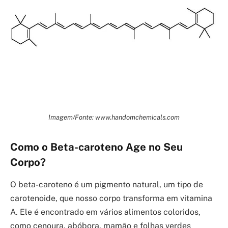
Imagem/Fonte: www.handomchemicals.com
Como o Beta-caroteno Age no Seu
Corpo?
O beta-caroteno é um pigmento natural, um tipo de
carotenoide, que nosso corpo transforma em vitamina
A. Ele é encontrado em vários alimentos coloridos,
como cenoura, abóbora, mamão e folhas verdes