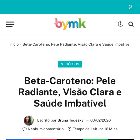
Pinte
Início
»
Beta-Caroteno: Pele Radiante, Visão Clara e Saúde Imbatível
NEGÓCIOS
Beta-Caroteno: Pele
Radiante, Visão Clara e
Saúde Imbatível
Escrito por
Bruna Todesky
03/02/2026
Nenhum comentário
Tempo de Leitura 16 Mins