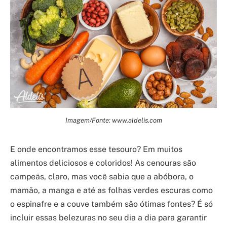
Imagem/Fonte: www.aldelis.com
E onde encontramos esse tesouro? Em muitos
alimentos deliciosos e coloridos! As cenouras são
campeãs, claro, mas você sabia que a abóbora, o
mamão, a manga e até as folhas verdes escuras como
o espinafre e a couve também são ótimas fontes? É só
incluir essas belezuras no seu dia a dia para garantir