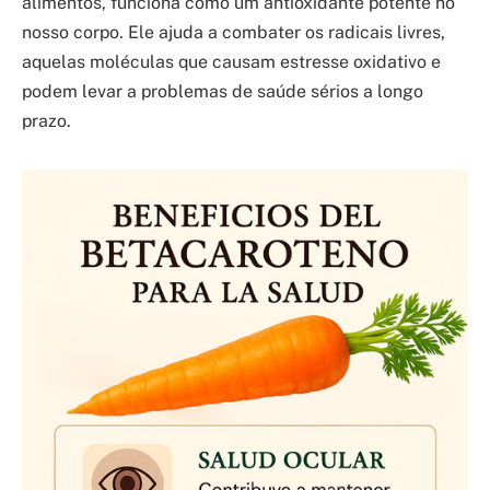
alimentos, funciona como um antioxidante potente no
nosso corpo. Ele ajuda a combater os radicais livres,
aquelas moléculas que causam estresse oxidativo e
podem levar a problemas de saúde sérios a longo
prazo.