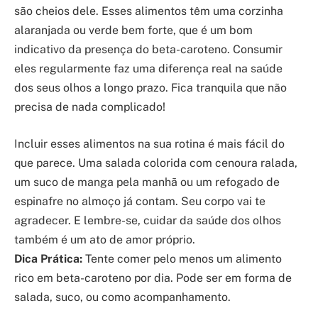
são cheios dele. Esses alimentos têm uma corzinha
alaranjada ou verde bem forte, que é um bom
indicativo da presença do beta-caroteno. Consumir
eles regularmente faz uma diferença real na saúde
dos seus olhos a longo prazo. Fica tranquila que não
precisa de nada complicado!
Incluir esses alimentos na sua rotina é mais fácil do
que parece. Uma salada colorida com cenoura ralada,
um suco de manga pela manhã ou um refogado de
espinafre no almoço já contam. Seu corpo vai te
agradecer. E lembre-se, cuidar da saúde dos olhos
também é um ato de amor próprio.
Dica Prática:
Tente comer pelo menos um alimento
rico em beta-caroteno por dia. Pode ser em forma de
salada, suco, ou como acompanhamento.