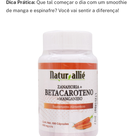
Dica Prática:
Que tal começar o dia com um smoothie
de manga e espinafre? Você vai sentir a diferença!