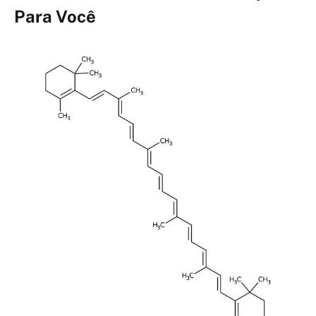
Para Você