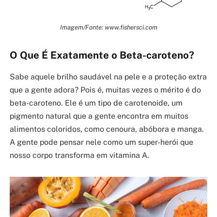
Imagem/Fonte: www.fishersci.com
O Que É Exatamente o Beta-caroteno?
Sabe aquele brilho saudável na pele e a proteção extra
que a gente adora? Pois é, muitas vezes o mérito é do
beta-caroteno. Ele é um tipo de carotenoide, um
pigmento natural que a gente encontra em muitos
alimentos coloridos, como cenoura, abóbora e manga.
A gente pode pensar nele como um super-herói que
nosso corpo transforma em vitamina A.