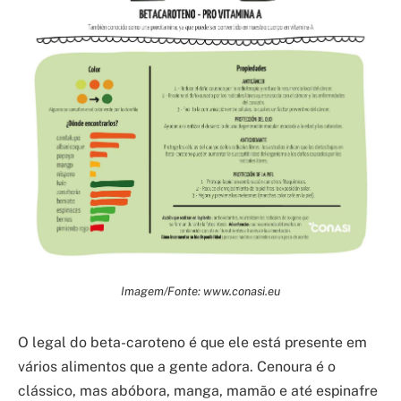
Imagem/Fonte: www.conasi.eu
O legal do beta-caroteno é que ele está presente em
vários alimentos que a gente adora. Cenoura é o
clássico, mas abóbora, manga, mamão e até espinafre