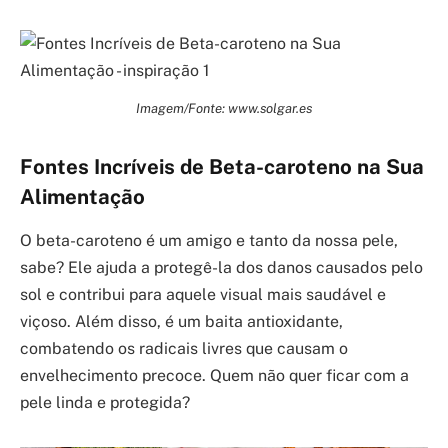
Imagem/Fonte: www.solgar.es
Fontes Incríveis de Beta-caroteno na Sua
Alimentação
O beta-caroteno é um amigo e tanto da nossa pele,
sabe? Ele ajuda a protegê-la dos danos causados pelo
sol e contribui para aquele visual mais saudável e
viçoso. Além disso, é um baita antioxidante,
combatendo os radicais livres que causam o
envelhecimento precoce. Quem não quer ficar com a
pele linda e protegida?