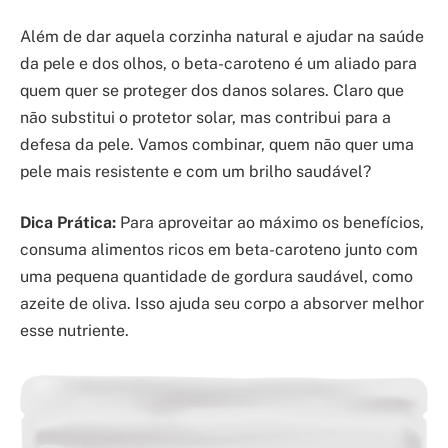
Além de dar aquela corzinha natural e ajudar na saúde
da pele e dos olhos, o beta-caroteno é um aliado para
quem quer se proteger dos danos solares. Claro que
não substitui o protetor solar, mas contribui para a
defesa da pele. Vamos combinar, quem não quer uma
pele mais resistente e com um brilho saudável?
Dica Prática:
Para aproveitar ao máximo os benefícios,
consuma alimentos ricos em beta-caroteno junto com
uma pequena quantidade de gordura saudável, como
azeite de oliva. Isso ajuda seu corpo a absorver melhor
esse nutriente.