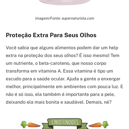
Imagem/Fonte: supernaturista.com
Proteção Extra Para Seus Olhos
Você sabia que alguns alimentos podem dar um help
extra na proteção dos seus olhos? É isso mesmo! Tem
um nutriente, o beta-caroteno, que nosso corpo
transforma em vitamina A. Essa vitamina é tipo um
escudo para a saúde ocular. Ajuda a gente a enxergar
melhor, principalmente em ambientes com pouca luz. E
não é só isso, ela também é importante para a pele,
deixando ela mais bonita e saudável. Demais, né?