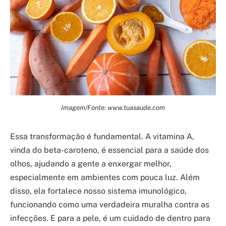
Imagem/Fonte: www.tuasaude.com
Essa transformação é fundamental. A vitamina A,
vinda do beta-caroteno, é essencial para a saúde dos
olhos, ajudando a gente a enxergar melhor,
especialmente em ambientes com pouca luz. Além
disso, ela fortalece nosso sistema imunológico,
funcionando como uma verdadeira muralha contra as
infecções. E para a pele, é um cuidado de dentro para