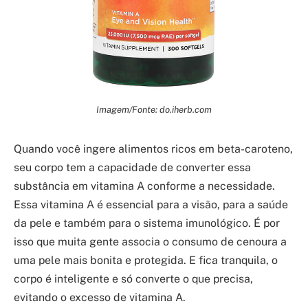
Imagem/Fonte: do.iherb.com
Quando você ingere alimentos ricos em beta-caroteno,
seu corpo tem a capacidade de converter essa
substância em vitamina A conforme a necessidade.
Essa vitamina A é essencial para a visão, para a saúde
da pele e também para o sistema imunológico. É por
isso que muita gente associa o consumo de cenoura a
uma pele mais bonita e protegida. E fica tranquila, o
corpo é inteligente e só converte o que precisa,
evitando o excesso de vitamina A.