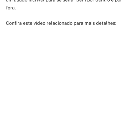
fora.
Confira este vídeo relacionado para mais detalhes: