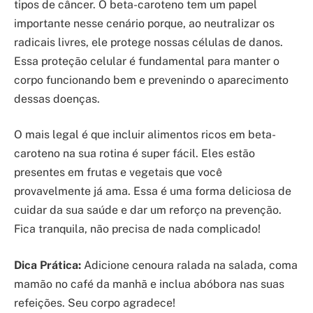
tipos de câncer. O beta-caroteno tem um papel
importante nesse cenário porque, ao neutralizar os
radicais livres, ele protege nossas células de danos.
Essa proteção celular é fundamental para manter o
corpo funcionando bem e prevenindo o aparecimento
dessas doenças.
O mais legal é que incluir alimentos ricos em beta-
caroteno na sua rotina é super fácil. Eles estão
presentes em frutas e vegetais que você
provavelmente já ama. Essa é uma forma deliciosa de
cuidar da sua saúde e dar um reforço na prevenção.
Fica tranquila, não precisa de nada complicado!
Dica Prática:
Adicione cenoura ralada na salada, coma
mamão no café da manhã e inclua abóbora nas suas
refeições. Seu corpo agradece!