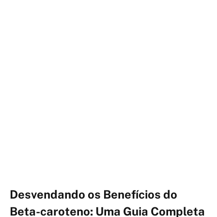
Desvendando os Benefícios do
Beta-caroteno: Uma Guia Completa