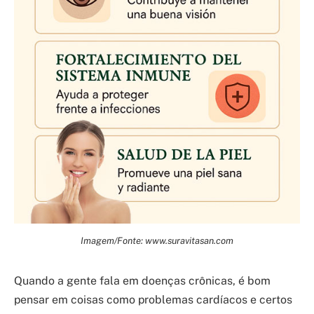
Imagem/Fonte: www.suravitasan.com
Quando a gente fala em doenças crônicas, é bom
pensar em coisas como problemas cardíacos e certos