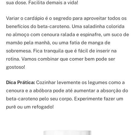
sua dose. Facilita demais a vida!
Variar o cardápio é o segredo para aproveitar todos os
benefícios do beta-caroteno. Uma saladinha colorida
no almoço com cenoura ralada e espinafre, um suco de
mamão pela manhã, ou uma fatia de manga de
sobremesa. Fica tranquila que é fácil de inserir na
rotina. Vamos combinar que comer bem pode ser
gostoso!
Dica Prática:
Cozinhar levemente os legumes como a
cenoura e a abóbora pode até aumentar a absorção do
beta-caroteno pelo seu corpo. Experimente fazer um
purê ou um refogado!