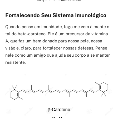
Fortalecendo Seu Sistema Imunológico
Quando penso em imunidade, logo me vem à mente o
tal do beta-caroteno. Ele é um precursor da vitamina
A, que faz um bem danado para nossa pele, nossa
visão e, claro, para fortalecer nossas defesas. Pense
nele como um amigo que ajuda seu corpo a se manter
resistente.