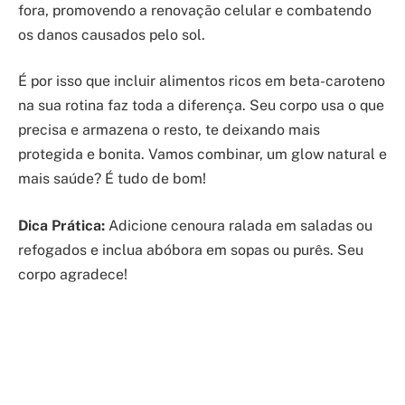
fora, promovendo a renovação celular e combatendo
os danos causados pelo sol.
É por isso que incluir alimentos ricos em beta-caroteno
na sua rotina faz toda a diferença. Seu corpo usa o que
precisa e armazena o resto, te deixando mais
protegida e bonita. Vamos combinar, um glow natural e
mais saúde? É tudo de bom!
Dica Prática:
Adicione cenoura ralada em saladas ou
refogados e inclua abóbora em sopas ou purês. Seu
corpo agradece!