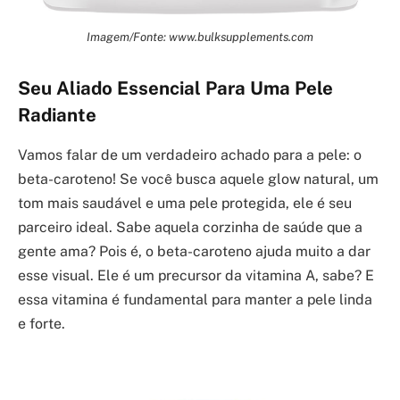
Imagem/Fonte: www.bulksupplements.com
Seu Aliado Essencial Para Uma Pele
Radiante
Vamos falar de um verdadeiro achado para a pele: o
beta-caroteno! Se você busca aquele glow natural, um
tom mais saudável e uma pele protegida, ele é seu
parceiro ideal. Sabe aquela corzinha de saúde que a
gente ama? Pois é, o beta-caroteno ajuda muito a dar
esse visual. Ele é um precursor da vitamina A, sabe? E
essa vitamina é fundamental para manter a pele linda
e forte.