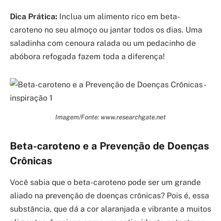
Dica Prática:
Inclua um alimento rico em beta-
caroteno no seu almoço ou jantar todos os dias. Uma
saladinha com cenoura ralada ou um pedacinho de
abóbora refogada fazem toda a diferença!
Imagem/Fonte: www.researchgate.net
Beta-caroteno e a Prevenção de Doenças
Crônicas
Você sabia que o beta-caroteno pode ser um grande
aliado na prevenção de doenças crônicas? Pois é, essa
substância, que dá a cor alaranjada e vibrante a muitos