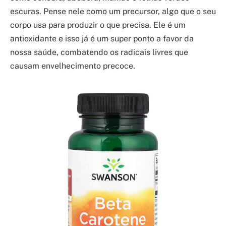
escuras. Pense nele como um precursor, algo que o seu
corpo usa para produzir o que precisa. Ele é um
antioxidante e isso já é um super ponto a favor da
nossa saúde, combatendo os radicais livres que
causam envelhecimento precoce.