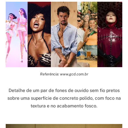
Referência: www.gcd.com.br
Detalhe de um par de fones de ouvido sem fio pretos
sobre uma superfície de concreto polido, com foco na
textura e no acabamento fosco.