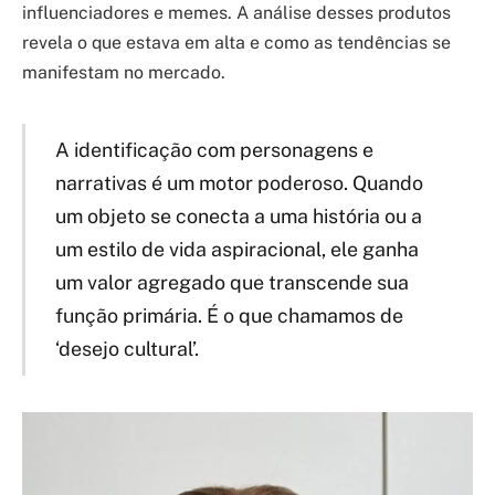
influenciadores e memes. A análise desses produtos
revela o que estava em alta e como as tendências se
manifestam no mercado.
A identificação com personagens e
narrativas é um motor poderoso. Quando
um objeto se conecta a uma história ou a
um estilo de vida aspiracional, ele ganha
um valor agregado que transcende sua
função primária. É o que chamamos de
‘desejo cultural’.