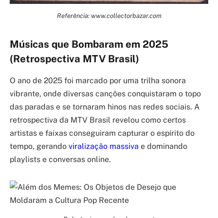
Referência: www.collectorbazar.com
Músicas que Bombaram em 2025
(Retrospectiva MTV Brasil)
O ano de 2025 foi marcado por uma trilha sonora
vibrante, onde diversas canções conquistaram o topo
das paradas e se tornaram hinos nas redes sociais. A
retrospectiva da MTV Brasil revelou como certos
artistas e faixas conseguiram capturar o espírito do
tempo, gerando
viralização massiva
e dominando
playlists e conversas online.