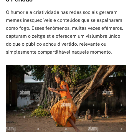
O humor e a criatividade nas redes sociais geraram
memes inesquecíveis e conteúdos que se espalharam
como fogo. Esses fenômenos, muitas vezes efêmeros,
capturam o zeitgeist e oferecem um vislumbre único
do que o público achou divertido, relevante ou
simplesmente compartilhável naquele momento.