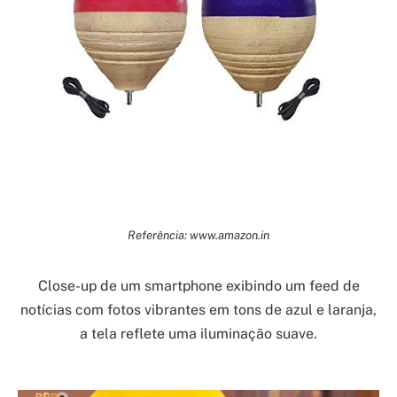
Referência: www.amazon.in
Close-up de um smartphone exibindo um feed de
notícias com fotos vibrantes em tons de azul e laranja,
a tela reflete uma iluminação suave.