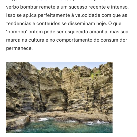
verbo bombar remete a um sucesso recente e intenso.
Isso se aplica perfeitamente à velocidade com que as
tendências e conteúdos se disseminam hoje. O que
‘bombou’ ontem pode ser esquecido amanhã, mas sua
marca na cultura e no comportamento do consumidor
permanece.