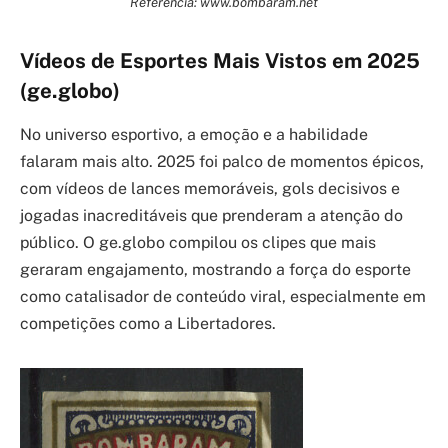
Referência: www.bombaram.net
Vídeos de Esportes Mais Vistos em 2025
(ge.globo)
No universo esportivo, a emoção e a habilidade
falaram mais alto. 2025 foi palco de momentos épicos,
com vídeos de lances memoráveis, gols decisivos e
jogadas inacreditáveis que prenderam a atenção do
público. O ge.globo compilou os clipes que mais
geraram engajamento, mostrando a força do esporte
como catalisador de conteúdo viral, especialmente em
competições como a Libertadores.