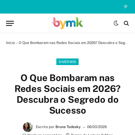
Pinte
Início
»
O Que Bombaram nas Redes Sociais em 2026? Descubra o Segredo do Sucesso
DIVERSOS
O Que Bombaram nas
Redes Sociais em 2026?
Descubra o Segredo do
Sucesso
Escrito por
Bruna Todesky
06/03/2026