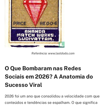
Referência: www.lastdodo.com
O Que Bombaram nas Redes
Sociais em 2026? A Anatomia do
Sucesso Viral
2026 foi um ano que consolidou a velocidade com que
conteúdos e tendências se espalham. O que significa