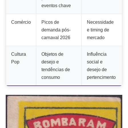
eventos chave
Comércio
Picos de
Necessidade
demanda pós-
e timing de
carnaval 2026
mercado
Cultura
Objetos de
Influência
Pop
desejo e
social e
tendências de
desejo de
consumo
pertencimento