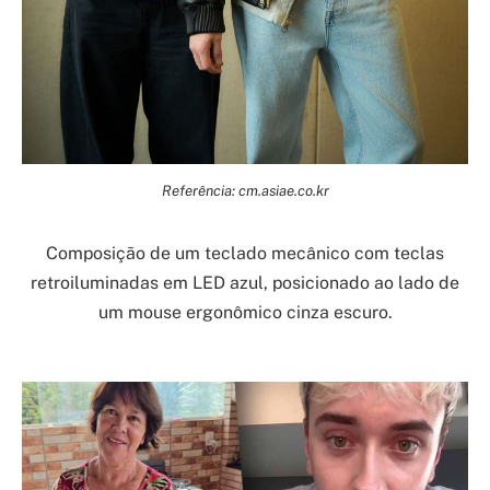
Referência: cm.asiae.co.kr
Composição de um teclado mecânico com teclas
retroiluminadas em LED azul, posicionado ao lado de
um mouse ergonômico cinza escuro.