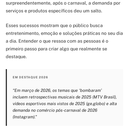
surpreendentemente, após o carnaval, a demanda por
serviços e produtos específicos deu um salto.
Esses sucessos mostram que o público busca
entretenimento, emoção e soluções práticas no seu dia
a dia. Entender o que ressoa com as pessoas é o
primeiro passo para criar algo que realmente se
destaque.
EM DESTAQUE 2026
“Em março de 2026, os temas que ‘bombaram’
incluem retrospectivas musicais de 2025 (MTV Brasil),
vídeos esportivos mais vistos de 2025 (ge.globo) e alta
demanda no comércio pós-carnaval de 2026
(Instagram).”