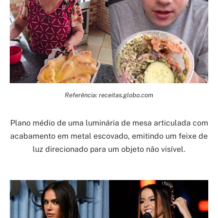
Referência: receitas.globo.com
Plano médio de uma luminária de mesa articulada com
acabamento em metal escovado, emitindo um feixe de
luz direcionado para um objeto não visível.