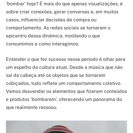
‘bombar’ hoje? É mais do que apenas visualizações; é
sobre criar conexões, gerar conversas e, em muitos
casos, influenciar decisões de compra ou
comportamento. As redes sociais se tornaram o
epicentro dessa dinâmica, moldando o que
consumimos e como interagimos.
Entender o que fez sucesso nesse período é olhar para
um espelho da cultura atual. Desde a música que não
sai da cabeça até os objetos que se tornaram
cobiçados, tudo reflete um comportamento coletivo.
Vamos desvendar os elementos que fizeram conteúdos
e produtos ‘bombarem’, oferecendo um panorama do
que realmente ressoou.