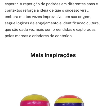
esperar. A repetição de padrões em diferentes anos e
contextos reforça a ideia de que o sucesso viral,
embora muitas vezes imprevisível em sua origem,
segue lógicas de engajamento e identificação cultural
que são cada vez mais compreendidas e exploradas
pelas marcas e criadores de conteúdo.
Mais Inspirações