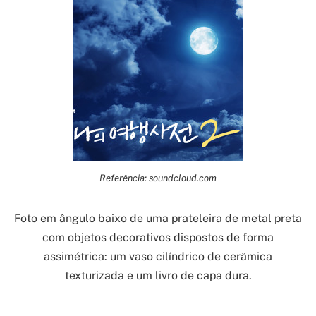
Referência: soundcloud.com
Foto em ângulo baixo de uma prateleira de metal preta
com objetos decorativos dispostos de forma
assimétrica: um vaso cilíndrico de cerâmica
texturizada e um livro de capa dura.