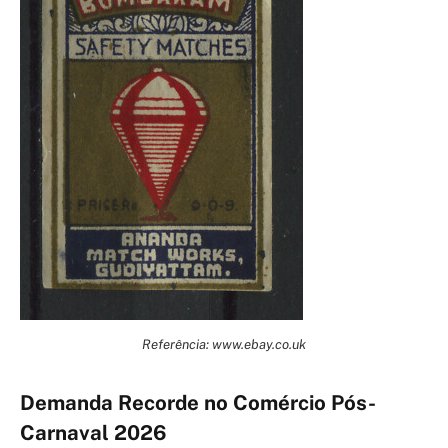
Referência: www.ebay.co.uk
Demanda Recorde no Comércio Pós-
Carnaval 2026