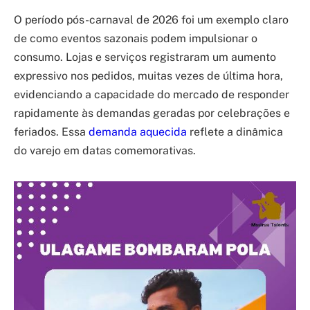
O período pós-carnaval de 2026 foi um exemplo claro
de como eventos sazonais podem impulsionar o
consumo. Lojas e serviços registraram um aumento
expressivo nos pedidos, muitas vezes de última hora,
evidenciando a capacidade do mercado de responder
rapidamente às demandas geradas por celebrações e
feriados. Essa
demanda aquecida
reflete a dinâmica
do varejo em datas comemorativas.