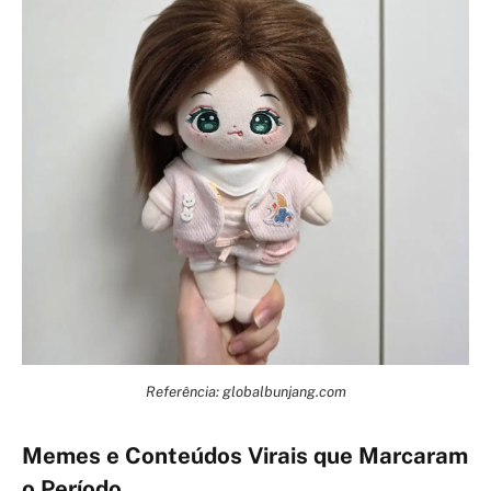
Referência: globalbunjang.com
Memes e Conteúdos Virais que Marcaram
o Período