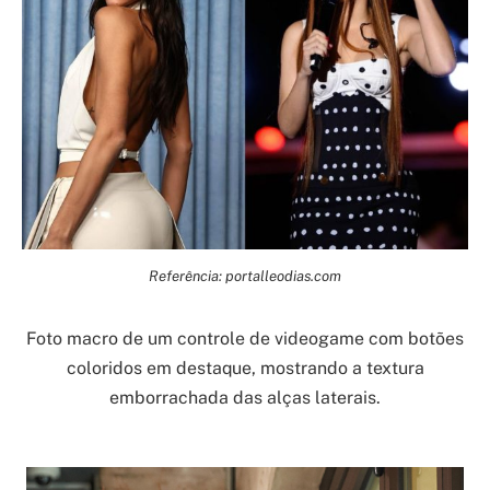
Referência: portalleodias.com
Foto macro de um controle de videogame com botões
coloridos em destaque, mostrando a textura
emborrachada das alças laterais.