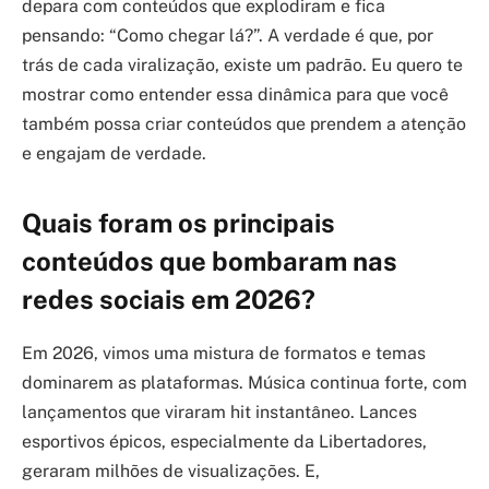
depara com conteúdos que explodiram e fica
pensando: “Como chegar lá?”. A verdade é que, por
trás de cada viralização, existe um padrão. Eu quero te
mostrar como entender essa dinâmica para que você
também possa criar conteúdos que prendem a atenção
e engajam de verdade.
Quais foram os principais
conteúdos que bombaram nas
redes sociais em 2026?
Em 2026, vimos uma mistura de formatos e temas
dominarem as plataformas. Música continua forte, com
lançamentos que viraram hit instantâneo. Lances
esportivos épicos, especialmente da Libertadores,
geraram milhões de visualizações. E,