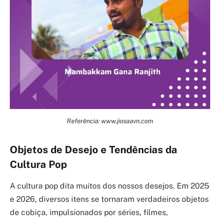
Referência: www.jiosaavn.com
Objetos de Desejo e Tendências da
Cultura Pop
A cultura pop dita muitos dos nossos desejos. Em 2025
e 2026, diversos itens se tornaram verdadeiros objetos
de cobiça, impulsionados por séries, filmes,