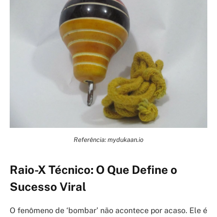
Referência: mydukaan.io
Raio-X Técnico: O Que Define o
Sucesso Viral
O fenômeno de ‘bombar’ não acontece por acaso. Ele é