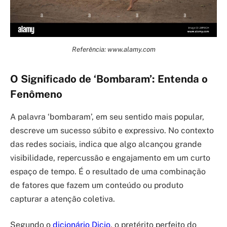
Referência: www.alamy.com
O Significado de ‘Bombaram’: Entenda o
Fenômeno
A palavra ‘bombaram’, em seu sentido mais popular,
descreve um sucesso súbito e expressivo. No contexto
das redes sociais, indica que algo alcançou grande
visibilidade, repercussão e engajamento em um curto
espaço de tempo. É o resultado de uma combinação
de fatores que fazem um conteúdo ou produto
capturar a atenção coletiva.
Segundo o
dicionário Dicio
, o pretérito perfeito do