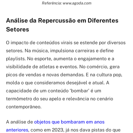
Referência: www.agoda.com
Análise da Repercussão em Diferentes
Setores
O impacto de conteúdos virais se estende por diversos
setores. Na música, impulsiona carreiras e define
playlists. No esporte, aumenta o engajamento e a
visibilidade de atletas e eventos. No comércio, gera
picos de vendas e novas demandas. E na cultura pop,
molda o que consideramos desejável e atual. A
capacidade de um conteúdo ‘bombar’ é um
termômetro do seu apelo e relevância no cenário
contemporâneo.
A análise de
objetos que bombaram em anos
anteriores
, como em 2023, já nos dava pistas do que