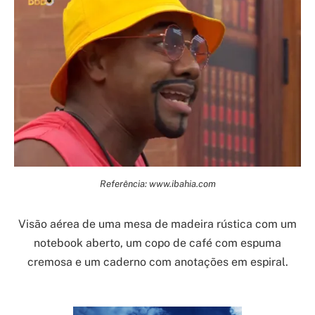
Referência: www.ibahia.com
Visão aérea de uma mesa de madeira rústica com um
notebook aberto, um copo de café com espuma
cremosa e um caderno com anotações em espiral.