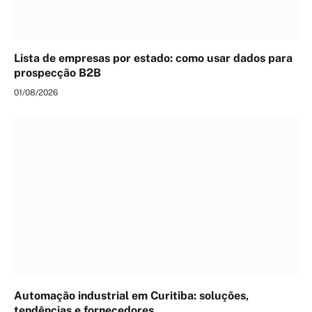
Lista de empresas por estado: como usar dados para
prospecção B2B
01/08/2026
Automação industrial em Curitiba: soluções,
tendências e fornecedores