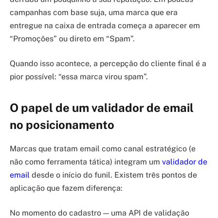
campanhas com base suja, uma marca que era
entregue na caixa de entrada começa a aparecer em
“Promoções” ou direto em “Spam”.
Quando isso acontece, a percepção do cliente final é a
pior possível: “essa marca virou spam”.
O papel de um validador de email
no posicionamento
Marcas que tratam email como canal estratégico (e
não como ferramenta tática) integram um
validador de
email
desde o início do funil. Existem três pontos de
aplicação que fazem diferença:
No momento do cadastro — uma API de validação