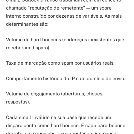
chamado “reputação de remetente” — um score
interno construído por dezenas de variáveis. As mais
determinantes são:
Volume de hard bounces (endereços inexistentes que
receberam disparo).
Taxa de marcação como spam por usuários reais.
Comportamento histórico do IP e do domínio de envio.
Volume de engajamento (aberturas, cliques,
respostas).
Cada email inválido na sua base que recebe um
disparo conta como hard bounce. E cada hard bounce
derruba um pouquinho a sua reputação. Em poucas