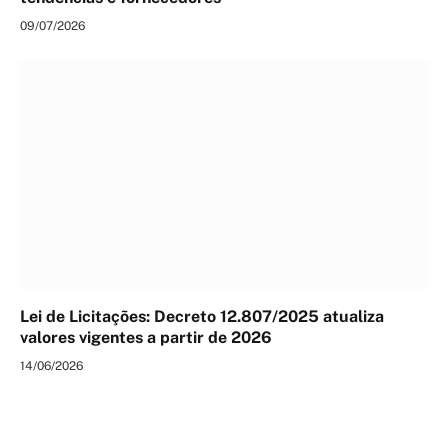
09/07/2026
Lei de Licitações: Decreto 12.807/2025 atualiza
valores vigentes a partir de 2026
14/06/2026