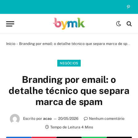
Pinte
Início
»
Branding por email: o detalhe técnico que separa marca de spam
NEGÓCIOS
Branding por email: o
detalhe técnico que separa
marca de spam
Escrito por
acao
20/05/2026
Nenhum comentário
Tempo de Leitura 4 Mins