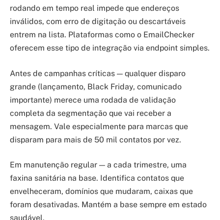
rodando em tempo real impede que endereços
inválidos, com erro de digitação ou descartáveis
entrem na lista. Plataformas como o EmailChecker
oferecem esse tipo de integração via endpoint simples.
Antes de campanhas críticas — qualquer disparo
grande (lançamento, Black Friday, comunicado
importante) merece uma rodada de validação
completa da segmentação que vai receber a
mensagem. Vale especialmente para marcas que
disparam para mais de 50 mil contatos por vez.
Em manutenção regular — a cada trimestre, uma
faxina sanitária na base. Identifica contatos que
envelheceram, domínios que mudaram, caixas que
foram desativadas. Mantém a base sempre em estado
saudável.