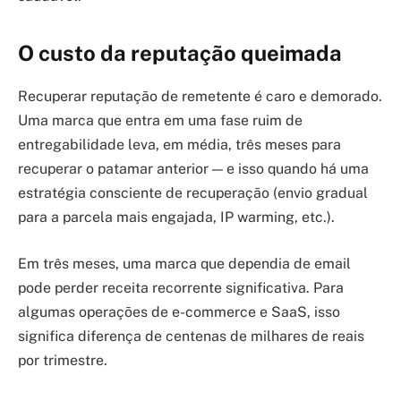
O custo da reputação queimada
Recuperar reputação de remetente é caro e demorado.
Uma marca que entra em uma fase ruim de
entregabilidade leva, em média, três meses para
recuperar o patamar anterior — e isso quando há uma
estratégia consciente de recuperação (envio gradual
para a parcela mais engajada, IP warming, etc.).
Em três meses, uma marca que dependia de email
pode perder receita recorrente significativa. Para
algumas operações de e-commerce e SaaS, isso
significa diferença de centenas de milhares de reais
por trimestre.