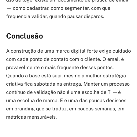
— como cadastrar, como segmentar, com que
frequência validar, quando pausar disparos.
Conclusão
A construção de uma marca digital forte exige cuidado
com cada ponto de contato com o cliente. O email é
provavelmente o mais frequente desses pontos.
Quando a base está suja, mesmo a melhor estratégia
criativa fica sabotada na entrega. Manter um processo
contínuo de validação não é uma escolha de TI — é
uma escolha de marca. E é uma das poucas decisões
em branding que se traduz, em poucas semanas, em
métricas mensuráveis.