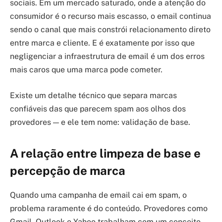
sociais. Em um mercado saturado, onde a atenção do
consumidor é o recurso mais escasso, o email continua
sendo o canal que mais constrói relacionamento direto
entre marca e cliente. E é exatamente por isso que
negligenciar a infraestrutura de email é um dos erros
mais caros que uma marca pode cometer.
Existe um detalhe técnico que separa marcas
confiáveis das que parecem spam aos olhos dos
provedores — e ele tem nome: validação de base.
A relação entre limpeza de base e
percepção de marca
Quando uma campanha de email cai em spam, o
problema raramente é do conteúdo. Provedores como
Gmail, Outlook e Yahoo trabalham com um conceito