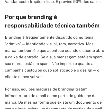
Validar custa frações disso. E previne 90% dos casos.
Por que branding é
responsabilidade técnica também
Branding é frequentemente discutido como tema
“criativo” — identidade visual, tom, narrativa. Mas
marca também é o que acontece quando o cliente abre
a caixa de entrada. Se a sua mensagem está em spam,
sua marca está em spam. Não importa o quanto a
campanha custou ou quão sofisticado é o design — o
cliente nunca vai ver.
Por isso, equipes maduras de branding tratam
infraestrutura de email como parte do guideline da
marca. Da mesma forma que existe um documento de
uso de logo, existe um documento de prática de email