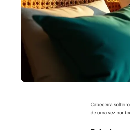
Cabeceira solteiro
de uma vez por to