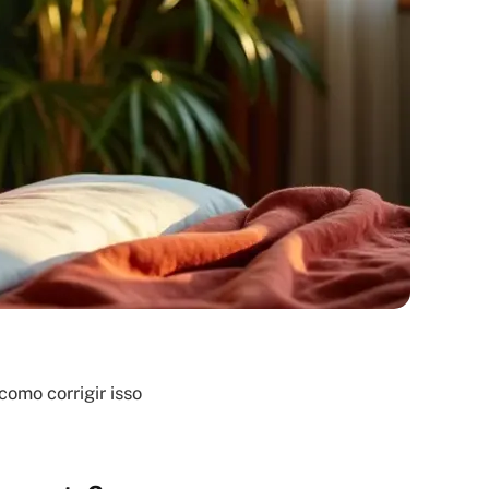
como corrigir isso