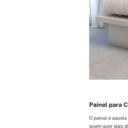
Painel para 
O painel é aquela
quem quer algo di