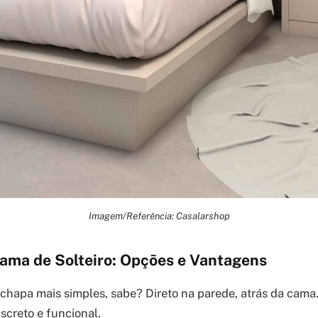
Imagem/Referência: Casalarshop
Cama de Solteiro: Opções e Vantagens
 chapa mais simples, sabe? Direto na parede, atrás da cama.
screto e funcional.