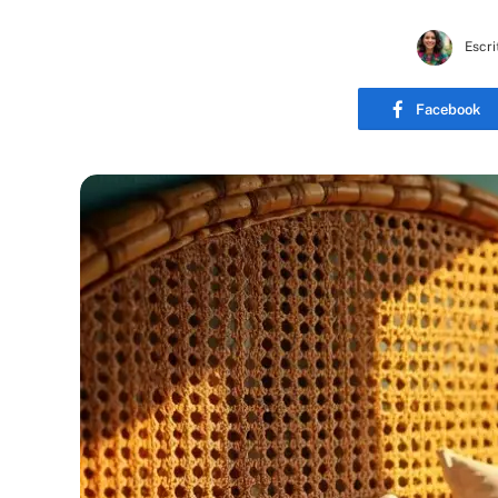
Escri
Facebook