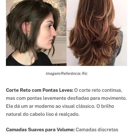
Imagem/Referência: Ric
Corte Reto com Pontas Leves:
O corte reto continua,
mas com pontas levemente desfiadas para movimento.
Ele dá um ar moderno ao visual clássico. O brilho
natural do cabelo liso é realçado.
Camadas Suaves para Volume:
Camadas discretas