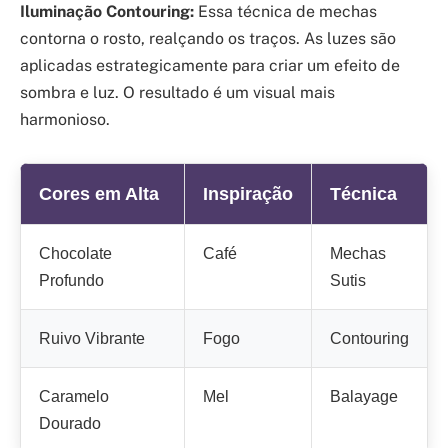
Iluminação Contouring:
Essa técnica de mechas
contorna o rosto, realçando os traços. As luzes são
aplicadas estrategicamente para criar um efeito de
sombra e luz. O resultado é um visual mais
harmonioso.
Cores em Alta
Inspiração
Técnica
Chocolate
Café
Mechas
Profundo
Sutis
Ruivo Vibrante
Fogo
Contouring
Caramelo
Mel
Balayage
Dourado