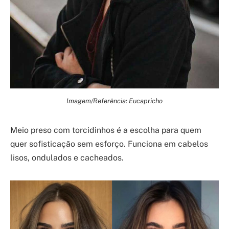
Imagem/Referência: Eucapricho
Meio preso com torcidinhos é a escolha para quem
quer sofisticação sem esforço. Funciona em cabelos
lisos, ondulados e cacheados.