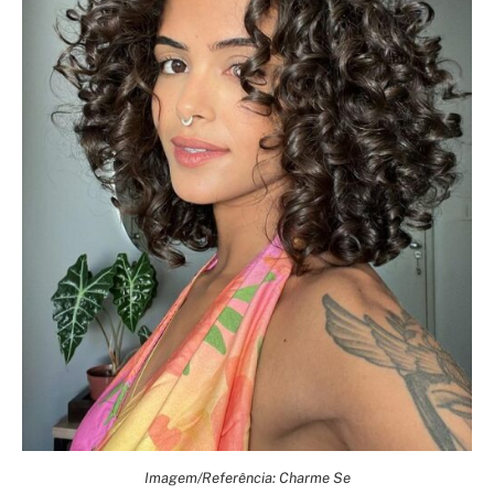
Imagem/Referência: Charme Se