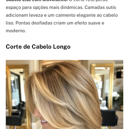
espaço para opções mais dinâmicas. Camadas sutis
adicionam leveza e um caimento elegante ao cabelo
liso. Pontas desfiadas criam um efeito suave e
moderno.
Corte de Cabelo Longo