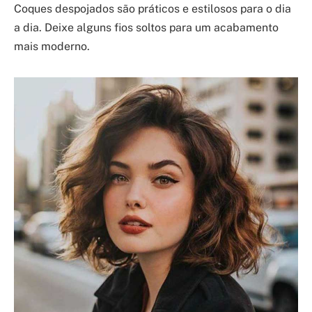
Coques despojados são práticos e estilosos para o dia
a dia. Deixe alguns fios soltos para um acabamento
mais moderno.