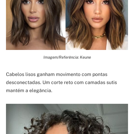
Imagem/Referência: Keune
Cabelos lisos ganham movimento com pontas
desconectadas. Um corte reto com camadas sutis
mantém a elegância.