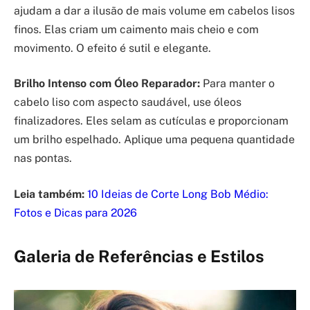
ajudam a dar a ilusão de mais volume em cabelos lisos
finos. Elas criam um caimento mais cheio e com
movimento. O efeito é sutil e elegante.
Brilho Intenso com Óleo Reparador:
Para manter o
cabelo liso com aspecto saudável, use óleos
finalizadores. Eles selam as cutículas e proporcionam
um brilho espelhado. Aplique uma pequena quantidade
nas pontas.
Leia também:
10 Ideias de Corte Long Bob Médio:
Fotos e Dicas para 2026
Galeria de Referências e Estilos