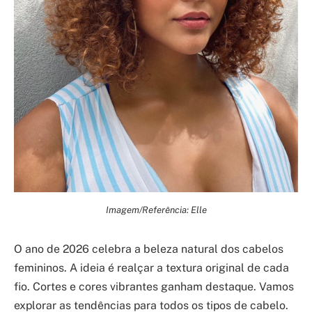
Imagem/Referência: Elle
O ano de 2026 celebra a beleza natural dos cabelos
femininos. A ideia é realçar a textura original de cada
fio. Cortes e cores vibrantes ganham destaque. Vamos
explorar as tendências para todos os tipos de cabelo.