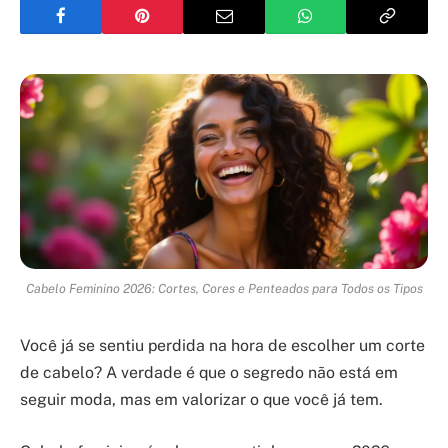
Cabelo Feminino 2026: Cortes, Cores e Penteados para Todos os Tipos
Você já se sentiu perdida na hora de escolher um corte
de cabelo? A verdade é que o segredo não está em
seguir moda, mas em valorizar o que você já tem.