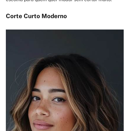
Corte Curto Moderno