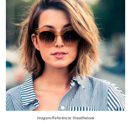
Imagem/Referência: Stealthelook