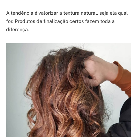
A tendência é valorizar a textura natural, seja ela qual
for. Produtos de finalização certos fazem toda a
diferença.