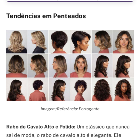
Tendências em Penteados
Imagem/Referência: Portogente
Rabo de Cavalo Alto e Polido:
Um clássico que nunca
sai de moda, o rabo de cavalo alto é elegante. Ele