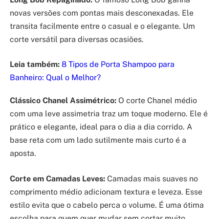
novas versões com pontas mais desconexadas. Ele
transita facilmente entre o casual e o elegante. Um
corte versátil para diversas ocasiões.
Leia também:
8 Tipos de Porta Shampoo para
Banheiro: Qual o Melhor?
Clássico Chanel Assimétrico:
O corte Chanel médio
com uma leve assimetria traz um toque moderno. Ele é
prático e elegante, ideal para o dia a dia corrido. A
base reta com um lado sutilmente mais curto é a
aposta.
Corte em Camadas Leves:
Camadas mais suaves no
comprimento médio adicionam textura e leveza. Esse
estilo evita que o cabelo perca o volume. É uma ótima
escolha para quem quer mudar sem cortar muito.