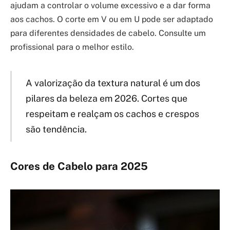
ajudam a controlar o volume excessivo e a dar forma
aos cachos. O corte em V ou em U pode ser adaptado
para diferentes densidades de cabelo. Consulte um
profissional para o melhor estilo.
A valorização da textura natural é um dos
pilares da beleza em 2026. Cortes que
respeitam e realçam os cachos e crespos
são tendência.
Cores de Cabelo para 2025