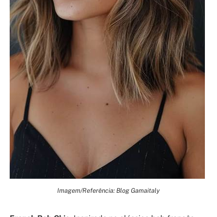
Imagem/Referência: Blog Gamaitaly