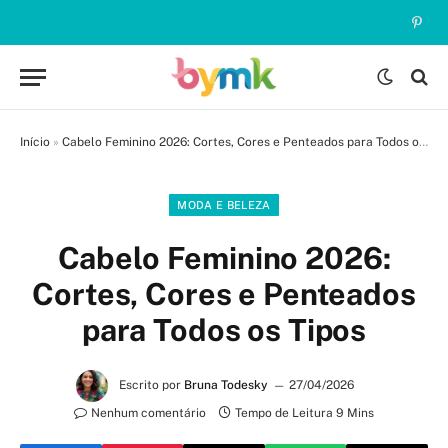
Pinte
Início
»
Cabelo Feminino 2026: Cortes, Cores e Penteados para Todos os Tipos
MODA E BELEZA
Cabelo Feminino 2026:
Cortes, Cores e Penteados
para Todos os Tipos
Escrito por
Bruna Todesky
27/04/2026
Nenhum comentário
Tempo de Leitura 9 Mins