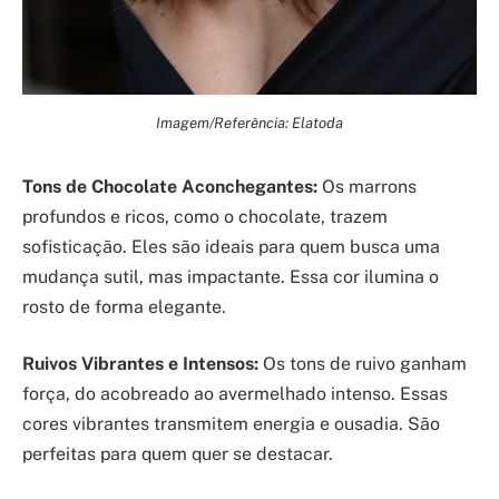
Imagem/Referência: Elatoda
Tons de Chocolate Aconchegantes:
Os marrons
profundos e ricos, como o chocolate, trazem
sofisticação. Eles são ideais para quem busca uma
mudança sutil, mas impactante. Essa cor ilumina o
rosto de forma elegante.
Ruivos Vibrantes e Intensos:
Os tons de ruivo ganham
força, do acobreado ao avermelhado intenso. Essas
cores vibrantes transmitem energia e ousadia. São
perfeitas para quem quer se destacar.