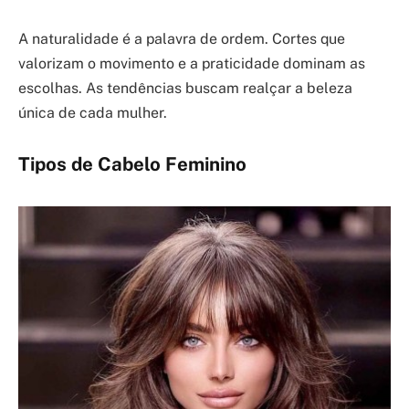
A naturalidade é a palavra de ordem. Cortes que
valorizam o movimento e a praticidade dominam as
escolhas. As tendências buscam realçar a beleza
única de cada mulher.
Tipos de Cabelo Feminino