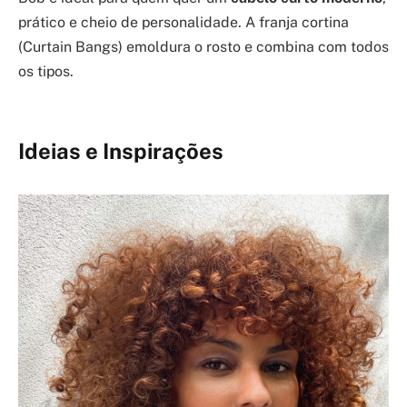
prático e cheio de personalidade. A franja cortina
(Curtain Bangs) emoldura o rosto e combina com todos
os tipos.
Ideias e Inspirações