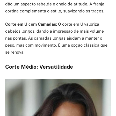
dão um aspecto rebelde e cheio de atitude. A franja
cortina complementa o estilo, suavizando os traços.
Corte em U com Camadas:
O corte em U valoriza
cabelos longos, dando a impressão de mais volume
nas pontas. As camadas longas ajudam a manter o
peso, mas com movimento. É uma opção clássica que
se renova.
Corte Médio: Versatilidade