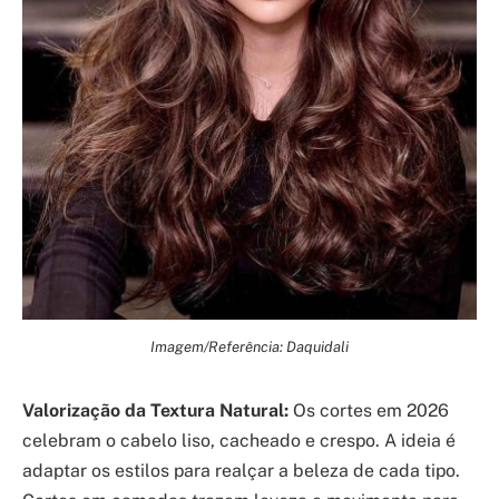
Imagem/Referência: Daquidali
Valorização da Textura Natural:
Os cortes em 2026
celebram o cabelo liso, cacheado e crespo. A ideia é
adaptar os estilos para realçar a beleza de cada tipo.