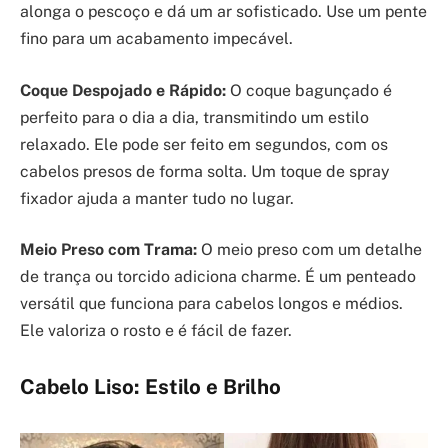
alonga o pescoço e dá um ar sofisticado. Use um pente
fino para um acabamento impecável.
Coque Despojado e Rápido:
O coque bagunçado é
perfeito para o dia a dia, transmitindo um estilo
relaxado. Ele pode ser feito em segundos, com os
cabelos presos de forma solta. Um toque de spray
fixador ajuda a manter tudo no lugar.
Meio Preso com Trama:
O meio preso com um detalhe
de trança ou torcido adiciona charme. É um penteado
versátil que funciona para cabelos longos e médios.
Ele valoriza o rosto e é fácil de fazer.
Cabelo Liso: Estilo e Brilho