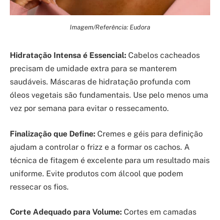
Imagem/Referência: Eudora
Hidratação Intensa é Essencial:
Cabelos cacheados
precisam de umidade extra para se manterem
saudáveis. Máscaras de hidratação profunda com
óleos vegetais são fundamentais. Use pelo menos uma
vez por semana para evitar o ressecamento.
Finalização que Define:
Cremes e géis para definição
ajudam a controlar o frizz e a formar os cachos. A
técnica de fitagem é excelente para um resultado mais
uniforme. Evite produtos com álcool que podem
ressecar os fios.
Corte Adequado para Volume:
Cortes em camadas