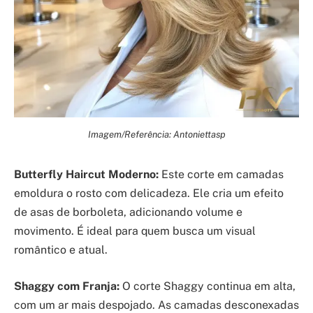
Imagem/Referência: Antoniettasp
Butterfly Haircut Moderno:
Este corte em camadas
emoldura o rosto com delicadeza. Ele cria um efeito
de asas de borboleta, adicionando volume e
movimento. É ideal para quem busca um visual
romântico e atual.
Shaggy com Franja:
O corte Shaggy continua em alta,
com um ar mais despojado. As camadas desconexadas