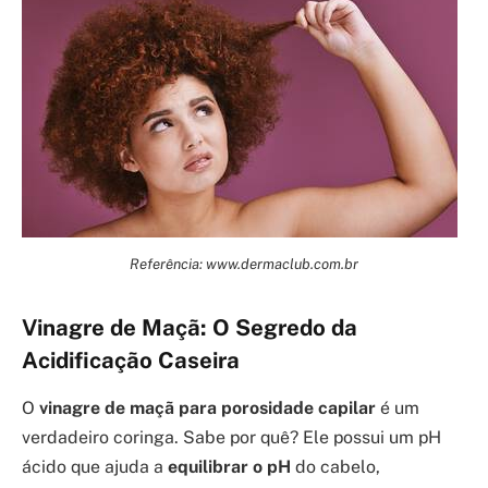
Referência: www.dermaclub.com.br
Vinagre de Maçã: O Segredo da
Acidificação Caseira
O
vinagre de maçã para porosidade capilar
é um
verdadeiro coringa. Sabe por quê? Ele possui um pH
ácido que ajuda a
equilibrar o pH
do cabelo,