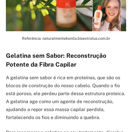
Referência: naturalmentebonita.bioextratus.com.br
Gelatina sem Sabor: Reconstrução
Potente da Fibra Capilar
A gelatina sem sabor é rica em proteínas, que são os
blocos de construção do nosso cabelo. Quando o fio
está poroso, ele perdeu parte dessa estrutura proteica.
A gelatina age como um agente de reconstrução,
ajudando a repor essa massa capilar perdida,
fortalecendo os fios e diminuindo a quebra.