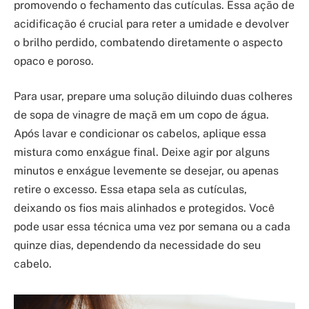
promovendo o fechamento das cutículas. Essa ação de
acidificação é crucial para reter a umidade e devolver
o brilho perdido, combatendo diretamente o aspecto
opaco e poroso.
Para usar, prepare uma solução diluindo duas colheres
de sopa de vinagre de maçã em um copo de água.
Após lavar e condicionar os cabelos, aplique essa
mistura como enxágue final. Deixe agir por alguns
minutos e enxágue levemente se desejar, ou apenas
retire o excesso. Essa etapa sela as cutículas,
deixando os fios mais alinhados e protegidos. Você
pode usar essa técnica uma vez por semana ou a cada
quinze dias, dependendo da necessidade do seu
cabelo.