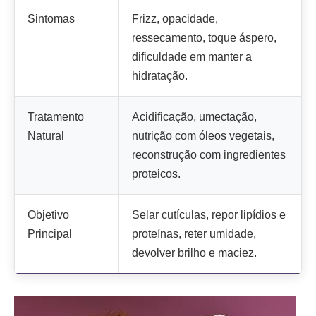
Sintomas
Frizz, opacidade,
ressecamento, toque áspero,
dificuldade em manter a
hidratação.
Tratamento
Acidificação, umectação,
Natural
nutrição com óleos vegetais,
reconstrução com ingredientes
proteicos.
Objetivo
Selar cutículas, repor lipídios e
Principal
proteínas, reter umidade,
devolver brilho e maciez.