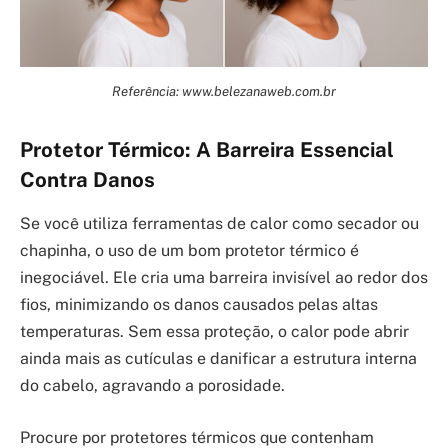
Referência: www.belezanaweb.com.br
Protetor Térmico: A Barreira Essencial
Contra Danos
Se você utiliza ferramentas de calor como secador ou
chapinha, o uso de um bom protetor térmico é
inegociável. Ele cria uma barreira invisível ao redor dos
fios, minimizando os danos causados pelas altas
temperaturas. Sem essa proteção, o calor pode abrir
ainda mais as cutículas e danificar a estrutura interna
do cabelo, agravando a porosidade.
Procure por protetores térmicos que contenham