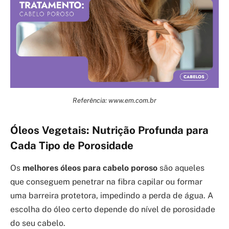
Referência: www.em.com.br
Óleos Vegetais: Nutrição Profunda para
Cada Tipo de Porosidade
Os
melhores óleos para cabelo poroso
são aqueles
que conseguem penetrar na fibra capilar ou formar
uma barreira protetora, impedindo a perda de água. A
escolha do óleo certo depende do nível de porosidade
do seu cabelo.