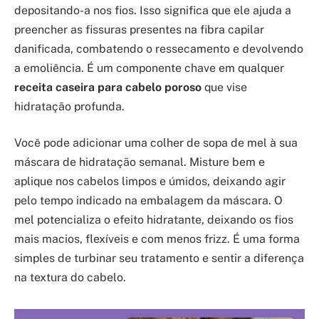
depositando-a nos fios. Isso significa que ele ajuda a
preencher as fissuras presentes na fibra capilar
danificada, combatendo o ressecamento e devolvendo
a emoliência. É um componente chave em qualquer
receita caseira para cabelo poroso
que vise
hidratação profunda.
Você pode adicionar uma colher de sopa de mel à sua
máscara de hidratação semanal. Misture bem e
aplique nos cabelos limpos e úmidos, deixando agir
pelo tempo indicado na embalagem da máscara. O
mel potencializa o efeito hidratante, deixando os fios
mais macios, flexíveis e com menos frizz. É uma forma
simples de turbinar seu tratamento e sentir a diferença
na textura do cabelo.