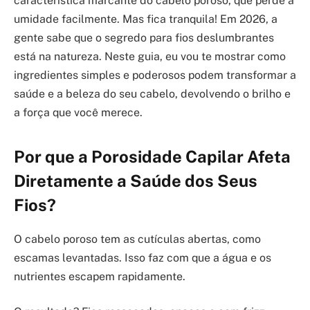
característica marcante do cabelo poroso, que perde a
umidade facilmente. Mas fica tranquila! Em 2026, a
gente sabe que o segredo para fios deslumbrantes
está na natureza. Neste guia, eu vou te mostrar como
ingredientes simples e poderosos podem transformar a
saúde e a beleza do seu cabelo, devolvendo o brilho e
a força que você merece.
Por que a Porosidade Capilar Afeta
Diretamente a Saúde dos Seus
Fios?
O cabelo poroso tem as cutículas abertas, como
escamas levantadas. Isso faz com que a água e os
nutrientes escapem rapidamente.