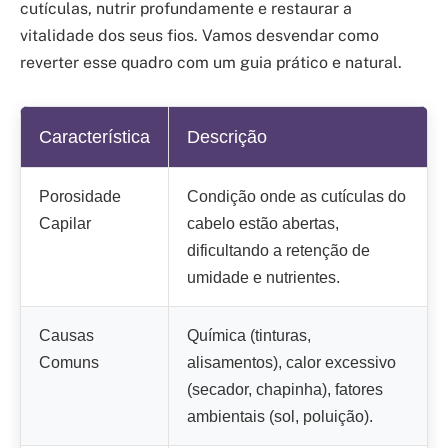
cutículas, nutrir profundamente e restaurar a
vitalidade dos seus fios. Vamos desvendar como
reverter esse quadro com um guia prático e natural.
Característica
Descrição
Porosidade
Condição onde as cutículas do
Capilar
cabelo estão abertas,
dificultando a retenção de
umidade e nutrientes.
Causas
Química (tinturas,
Comuns
alisamentos), calor excessivo
(secador, chapinha), fatores
ambientais (sol, poluição).