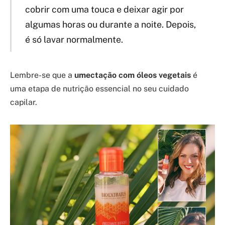
cobrir com uma touca e deixar agir por
algumas horas ou durante a noite. Depois,
é só lavar normalmente.
Lembre-se que a
umectação com óleos vegetais
é
uma etapa de nutrição essencial no seu cuidado
capilar.