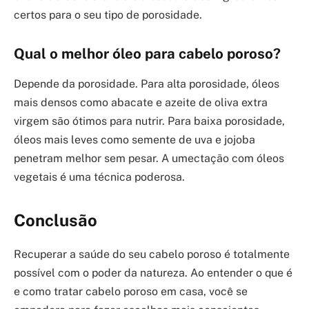
certos para o seu tipo de porosidade.
Qual o melhor óleo para cabelo poroso?
Depende da porosidade. Para alta porosidade, óleos
mais densos como abacate e azeite de oliva extra
virgem são ótimos para nutrir. Para baixa porosidade,
óleos mais leves como semente de uva e jojoba
penetram melhor sem pesar. A umectação com óleos
vegetais é uma técnica poderosa.
Conclusão
Recuperar a saúde do seu cabelo poroso é totalmente
possível com o poder da natureza. Ao entender o que é
e como tratar cabelo poroso em casa, você se