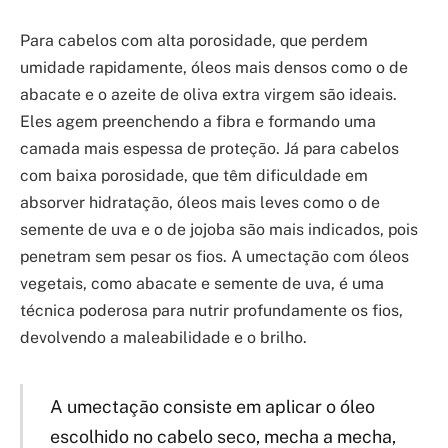
Para cabelos com alta porosidade, que perdem
umidade rapidamente, óleos mais densos como o de
abacate e o azeite de oliva extra virgem são ideais.
Eles agem preenchendo a fibra e formando uma
camada mais espessa de proteção. Já para cabelos
com baixa porosidade, que têm dificuldade em
absorver hidratação, óleos mais leves como o de
semente de uva e o de jojoba são mais indicados, pois
penetram sem pesar os fios. A umectação com óleos
vegetais, como abacate e semente de uva, é uma
técnica poderosa para nutrir profundamente os fios,
devolvendo a maleabilidade e o brilho.
A umectação consiste em aplicar o óleo
escolhido no cabelo seco, mecha a mecha,