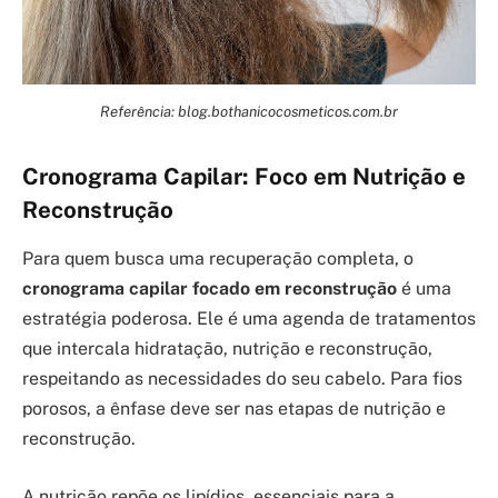
Referência: blog.bothanicocosmeticos.com.br
Cronograma Capilar: Foco em Nutrição e
Reconstrução
Para quem busca uma recuperação completa, o
cronograma capilar focado em reconstrução
é uma
estratégia poderosa. Ele é uma agenda de tratamentos
que intercala hidratação, nutrição e reconstrução,
respeitando as necessidades do seu cabelo. Para fios
porosos, a ênfase deve ser nas etapas de nutrição e
reconstrução.
A nutrição repõe os lipídios, essenciais para a