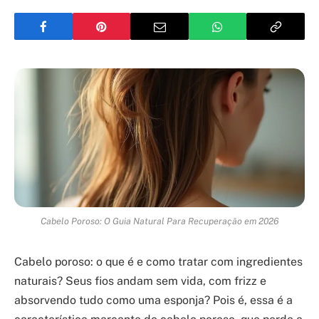
Cabelo Poroso: O Guia Natural Para Recuperação em 2026
Cabelo poroso: o que é e como tratar com ingredientes
naturais? Seus fios andam sem vida, com frizz e
absorvendo tudo como uma esponja? Pois é, essa é a