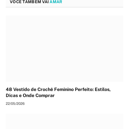
VOCÊ TAMBÉM VAI
AMAR
48 Vestido de Crochê Feminino Perfeito: Estilos,
Dicas e Onde Comprar
22/05/2026