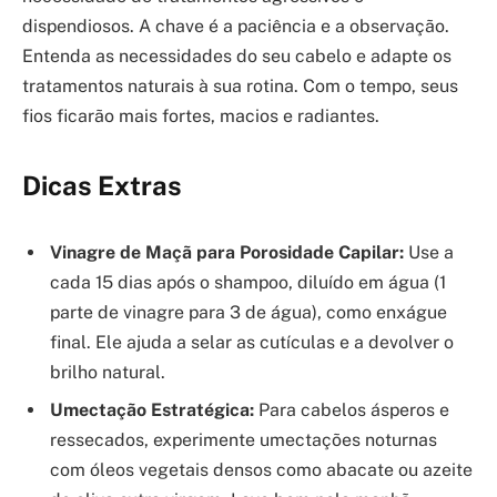
dispendiosos. A chave é a paciência e a observação.
Entenda as necessidades do seu cabelo e adapte os
tratamentos naturais à sua rotina. Com o tempo, seus
fios ficarão mais fortes, macios e radiantes.
Dicas Extras
Vinagre de Maçã para Porosidade Capilar:
Use a
cada 15 dias após o shampoo, diluído em água (1
parte de vinagre para 3 de água), como enxágue
final. Ele ajuda a selar as cutículas e a devolver o
brilho natural.
Umectação Estratégica:
Para cabelos ásperos e
ressecados, experimente umectações noturnas
com óleos vegetais densos como abacate ou azeite