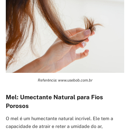
Referência: www.usebob.com.br
Mel: Umectante Natural para Fios
Porosos
O mel é um humectante natural incrível. Ele tem a
capacidade de atrair e reter a umidade do ar,