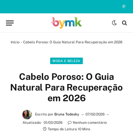
Pinte
Início
»
Cabelo Poroso: O Guia Natural Para Recuperação em 2026
MODA E BELEZA
Cabelo Poroso: O Guia
Natural Para Recuperação
em 2026
Escrito por
Bruna Todesky
07/02/2026
Atualizado:
01/03/2026
Nenhum comentário
Tempo de Leitura 10 Mins