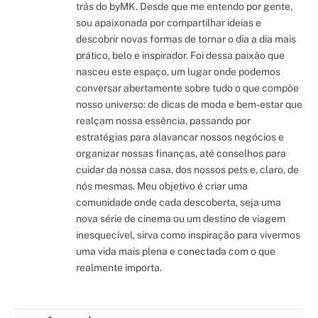
trás do byMK. Desde que me entendo por gente,
sou apaixonada por compartilhar ideias e
descobrir novas formas de tornar o dia a dia mais
prático, belo e inspirador. Foi dessa paixão que
nasceu este espaço, um lugar onde podemos
conversar abertamente sobre tudo o que compõe
nosso universo: de dicas de moda e bem-estar que
realçam nossa essência, passando por
estratégias para alavancar nossos negócios e
organizar nossas finanças, até conselhos para
cuidar da nossa casa, dos nossos pets e, claro, de
nós mesmas. Meu objetivo é criar uma
comunidade onde cada descoberta, seja uma
nova série de cinema ou um destino de viagem
inesquecível, sirva como inspiração para vivermos
uma vida mais plena e conectada com o que
realmente importa.