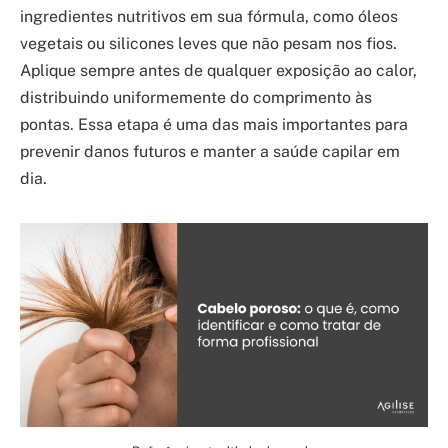
ingredientes nutritivos em sua fórmula, como óleos
vegetais ou silicones leves que não pesam nos fios.
Aplique sempre antes de qualquer exposição ao calor,
distribuindo uniformemente do comprimento às
pontas. Essa etapa é uma das mais importantes para
prevenir danos futuros e manter a saúde capilar em
dia.