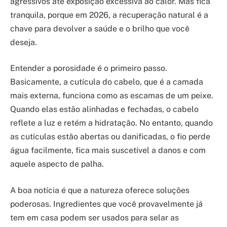
agressivos até exposição excessiva ao calor. Mas fica
tranquila, porque em 2026, a recuperação natural é a
chave para devolver a saúde e o brilho que você
deseja.
Entender a porosidade é o primeiro passo.
Basicamente, a cutícula do cabelo, que é a camada
mais externa, funciona como as escamas de um peixe.
Quando elas estão alinhadas e fechadas, o cabelo
reflete a luz e retém a hidratação. No entanto, quando
as cutículas estão abertas ou danificadas, o fio perde
água facilmente, fica mais suscetível a danos e com
aquele aspecto de palha.
A boa notícia é que a natureza oferece soluções
poderosas. Ingredientes que você provavelmente já
tem em casa podem ser usados para selar as