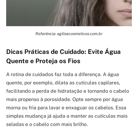
Referência: agilisecosmeticos.com.br
Dicas Práticas de Cuidado: Evite Água
Quente e Proteja os Fios
A rotina de cuidados faz toda a diferença. A água
quente, por exemplo, dilata as cutículas capilares,
facilitando a perda de hidratação e tornando o cabelo
mais propenso à porosidade. Opte sempre por água
morna ou fria para lavar e enxaguar os cabelos. Essa
simples mudança já ajuda a manter as cutículas mais
seladas e o cabelo com mais brilho.