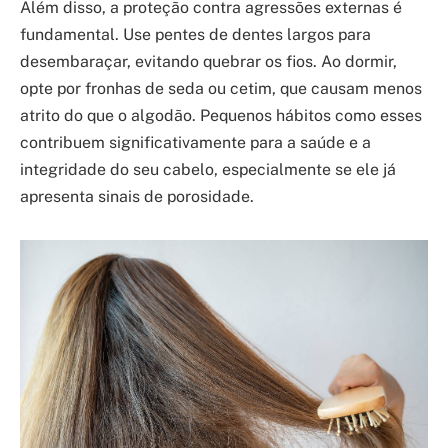
Além disso, a proteção contra agressões externas é
fundamental. Use pentes de dentes largos para
desembaraçar, evitando quebrar os fios. Ao dormir,
opte por fronhas de seda ou cetim, que causam menos
atrito do que o algodão. Pequenos hábitos como esses
contribuem significativamente para a saúde e a
integridade do seu cabelo, especialmente se ele já
apresenta sinais de porosidade.