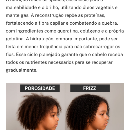
maleabilidade e o brilho, utilizando óleos vegetais e
manteigas. A reconstrução repõe as proteínas,
fortalecendo a fibra capilar e combatendo a quebra,
com ingredientes como queratina, colágeno e a própria
gelatina. A hidratação, embora importante, pode ser
feita em menor frequência para não sobrecarregar os
fios. Esse ciclo planejado garante que o cabelo receba
todos os nutrientes necessários para se recuperar
gradualmente.