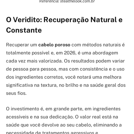
Referência: stealthelook.com.br
O Veridito: Recuperação Natural e
Constante
Recuperar um
cabelo poroso
com métodos naturais é
totalmente possível e, em 2026, é uma abordagem
cada vez mais valorizada. Os resultados podem variar
de pessoa para pessoa, mas com consistência e o uso
dos ingredientes corretos, você notará uma melhora
significativa na textura, no brilho e na saúde geral dos
seus fios.
O investimento é, em grande parte, em ingredientes
acessíveis e na sua dedicação. O valor real está na
saúde que você devolve ao seu cabelo, eliminando a
necessidade de tratamentos agressivos e