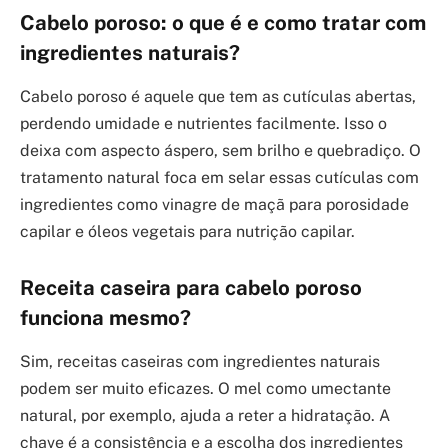
Cabelo poroso: o que é e como tratar com
ingredientes naturais?
Cabelo poroso é aquele que tem as cutículas abertas,
perdendo umidade e nutrientes facilmente. Isso o
deixa com aspecto áspero, sem brilho e quebradiço. O
tratamento natural foca em selar essas cutículas com
ingredientes como vinagre de maçã para porosidade
capilar e óleos vegetais para nutrição capilar.
Receita caseira para cabelo poroso
funciona mesmo?
Sim, receitas caseiras com ingredientes naturais
podem ser muito eficazes. O mel como umectante
natural, por exemplo, ajuda a reter a hidratação. A
chave é a consistência e a escolha dos ingredientes