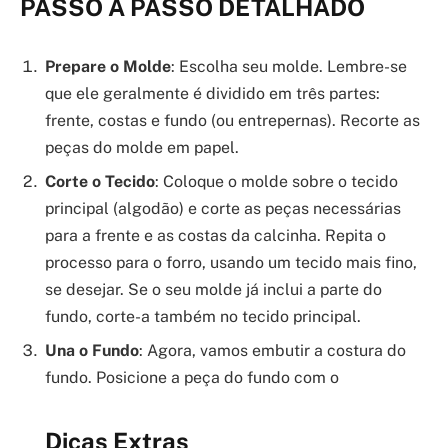
PASSO A PASSO DETALHADO
Prepare o Molde
: Escolha seu molde. Lembre-se
que ele geralmente é dividido em três partes:
frente, costas e fundo (ou entrepernas). Recorte as
peças do molde em papel.
Corte o Tecido
: Coloque o molde sobre o tecido
principal (algodão) e corte as peças necessárias
para a frente e as costas da calcinha. Repita o
processo para o forro, usando um tecido mais fino,
se desejar. Se o seu molde já inclui a parte do
fundo, corte-a também no tecido principal.
Una o Fundo
: Agora, vamos embutir a costura do
fundo. Posicione a peça do fundo com o
Dicas Extras