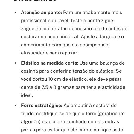
Atenção ao ponto:
Para um acabamento mais
profissional e durável, teste o ponto zigue-
zague em um retalho do mesmo tecido antes de
costurar na peça principal. Ajuste a largura e o
comprimento para que ele acompanhe a
elasticidade sem repuxar.
Elástico na medida certa:
Use uma balança de
cozinha para conferir a tensão do elástico. Se
você cortou 10 cm de elástico, ele deve pesar
cerca de 7.5 a 8 gramas para ter a elasticidade
ideal.
Forro estratégico:
Ao embutir a costura do
fundo, certifique-se de que o forro (geralmente
algodão) esteja bem alinhado com as outras
partes para evitar que ele enrole ou fique solto