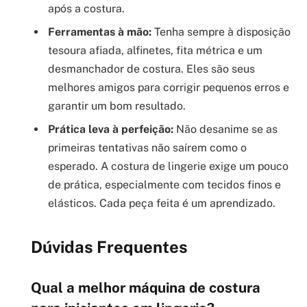
após a costura.
Ferramentas à mão:
Tenha sempre à disposição
tesoura afiada, alfinetes, fita métrica e um
desmanchador de costura. Eles são seus
melhores amigos para corrigir pequenos erros e
garantir um bom resultado.
Prática leva à perfeição:
Não desanime se as
primeiras tentativas não saírem como o
esperado. A costura de lingerie exige um pouco
de prática, especialmente com tecidos finos e
elásticos. Cada peça feita é um aprendizado.
Dúvidas Frequentes
Qual a melhor máquina de costura