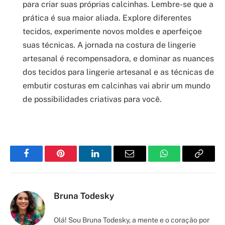
para criar suas próprias calcinhas. Lembre-se que a
prática é sua maior aliada. Explore diferentes
tecidos, experimente novos moldes e aperfeiçoe
suas técnicas. A jornada na costura de lingerie
artesanal é recompensadora, e dominar as nuances
dos tecidos para lingerie artesanal e as técnicas de
embutir costuras em calcinhas vai abrir um mundo
de possibilidades criativas para você.
Facebook
Pinterest
LinkedIn
Email
WhatsApp
Copy
Link
Bruna Todesky
Olá! Sou Bruna Todesky, a mente e o coração por