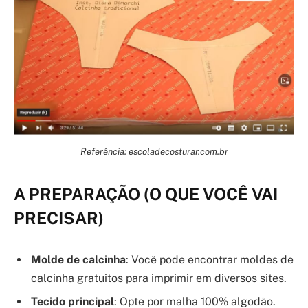
Referência: escoladecosturar.com.br
A PREPARAÇÃO (O QUE VOCÊ VAI
PRECISAR)
Molde de calcinha
: Você pode encontrar moldes de
calcinha gratuitos para imprimir em diversos sites.
Tecido principal
: Opte por malha 100% algodão.