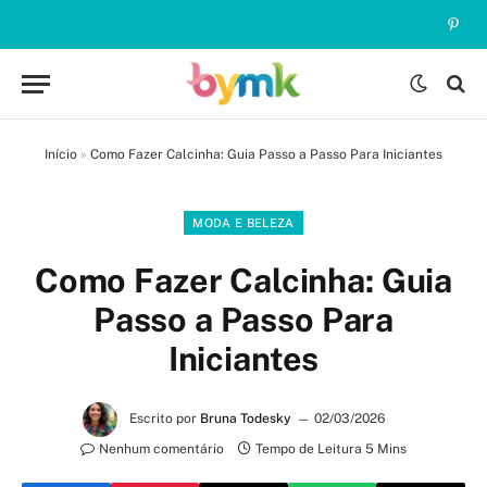
Pinte
Início
»
Como Fazer Calcinha: Guia Passo a Passo Para Iniciantes
MODA E BELEZA
Como Fazer Calcinha: Guia
Passo a Passo Para
Iniciantes
Escrito por
Bruna Todesky
02/03/2026
Nenhum comentário
Tempo de Leitura 5 Mins