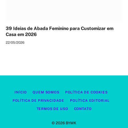
39 Ideias de Abada Feminino para Customizar em
Casa em 2026
22/05/2026
INÍCIO
QUEM SOMOS
POLÍTICA DE COOKIES
POLÍTICA DE PRIVACIDADE
POLÍTICA EDITORIAL
TERMOS DE USO
CONTATO
© 2026 BYMK