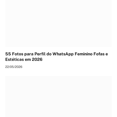
55 Fotos para Perfil do WhatsApp Feminino Fofas e
Estéticas em 2026
22/05/2026