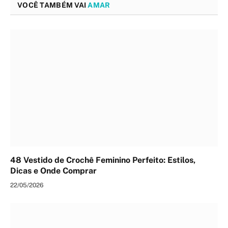
VOCÊ TAMBÉM VAI
AMAR
48 Vestido de Crochê Feminino Perfeito: Estilos,
Dicas e Onde Comprar
22/05/2026