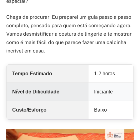
especial?
Chega de procurar! Eu preparei um guia passo a passo
completo, pensado para quem está começando agora.
Vamos desmistificar a costura de lingerie e te mostrar
como é mais fácil do que parece fazer uma calcinha
incrível em casa.
Tempo Estimado
1-2 horas
Nível de Dificuldade
Iniciante
Custo/Esforço
Baixo