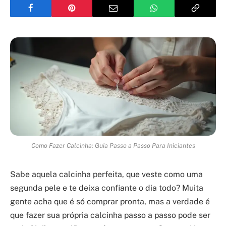
Como Fazer Calcinha: Guia Passo a Passo Para Iniciantes
Sabe aquela calcinha perfeita, que veste como uma
segunda pele e te deixa confiante o dia todo? Muita
gente acha que é só comprar pronta, mas a verdade é
que fazer sua própria calcinha passo a passo pode ser