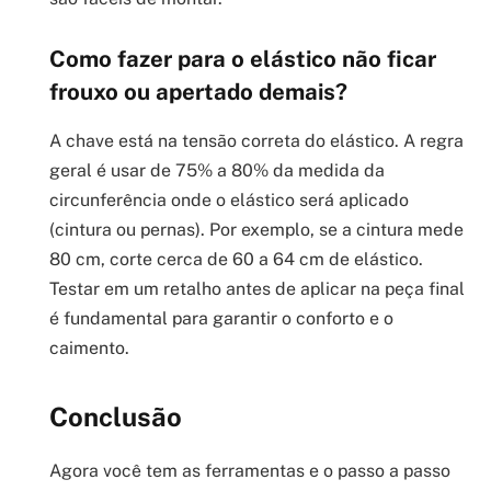
Como fazer para o elástico não ficar
frouxo ou apertado demais?
A chave está na tensão correta do elástico. A regra
geral é usar de 75% a 80% da medida da
circunferência onde o elástico será aplicado
(cintura ou pernas). Por exemplo, se a cintura mede
80 cm, corte cerca de 60 a 64 cm de elástico.
Testar em um retalho antes de aplicar na peça final
é fundamental para garantir o conforto e o
caimento.
Conclusão
Agora você tem as ferramentas e o passo a passo