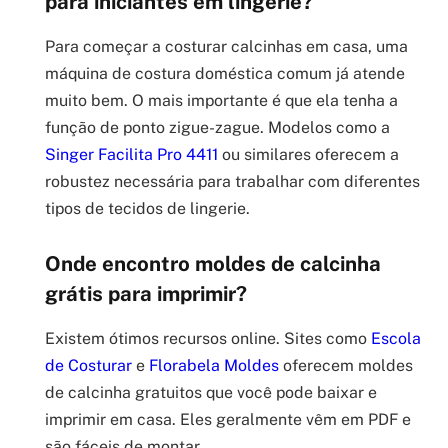
para iniciantes em lingerie?
Para começar a costurar calcinhas em casa, uma
máquina de costura doméstica comum já atende
muito bem. O mais importante é que ela tenha a
função de ponto zigue-zague. Modelos como a
Singer Facilita Pro 4411
ou similares oferecem a
robustez necessária para trabalhar com diferentes
tipos de tecidos de lingerie.
Onde encontro moldes de calcinha
grátis para imprimir?
Existem ótimos recursos online. Sites como
Escola
de Costurar
e
Florabela Moldes
oferecem moldes
de calcinha gratuitos que você pode baixar e
imprimir em casa. Eles geralmente vêm em PDF e
são fáceis de montar.