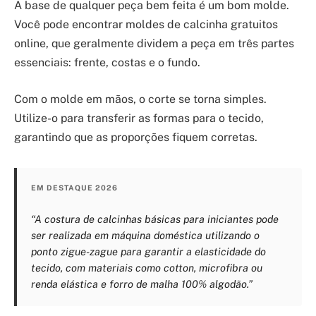
A base de qualquer peça bem feita é um bom molde.
Você pode encontrar moldes de calcinha gratuitos
online, que geralmente dividem a peça em três partes
essenciais: frente, costas e o fundo.
Com o molde em mãos, o corte se torna simples.
Utilize-o para transferir as formas para o tecido,
garantindo que as proporções fiquem corretas.
EM DESTAQUE 2026
“A costura de calcinhas básicas para iniciantes pode
ser realizada em máquina doméstica utilizando o
ponto zigue-zague para garantir a elasticidade do
tecido, com materiais como cotton, microfibra ou
renda elástica e forro de malha 100% algodão.”