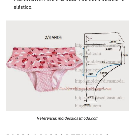
elástico.
Referência: moldesdicasmoda.com