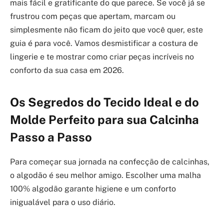
mais fácil e gratificante do que parece. Se você já se
frustrou com peças que apertam, marcam ou
simplesmente não ficam do jeito que você quer, este
guia é para você. Vamos desmistificar a costura de
lingerie e te mostrar como criar peças incríveis no
conforto da sua casa em 2026.
Os Segredos do Tecido Ideal e do
Molde Perfeito para sua Calcinha
Passo a Passo
Para começar sua jornada na confecção de calcinhas,
o algodão é seu melhor amigo. Escolher uma malha
100% algodão garante higiene e um conforto
inigualável para o uso diário.