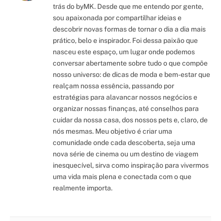
trás do byMK. Desde que me entendo por gente,
sou apaixonada por compartilhar ideias e
descobrir novas formas de tornar o dia a dia mais
prático, belo e inspirador. Foi dessa paixão que
nasceu este espaço, um lugar onde podemos
conversar abertamente sobre tudo o que compõe
nosso universo: de dicas de moda e bem-estar que
realçam nossa essência, passando por
estratégias para alavancar nossos negócios e
organizar nossas finanças, até conselhos para
cuidar da nossa casa, dos nossos pets e, claro, de
nós mesmas. Meu objetivo é criar uma
comunidade onde cada descoberta, seja uma
nova série de cinema ou um destino de viagem
inesquecível, sirva como inspiração para vivermos
uma vida mais plena e conectada com o que
realmente importa.