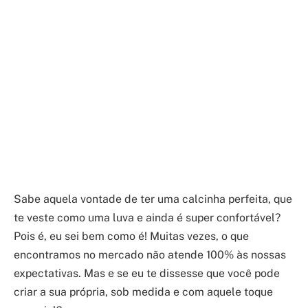
Sabe aquela vontade de ter uma calcinha perfeita, que
te veste como uma luva e ainda é super confortável?
Pois é, eu sei bem como é! Muitas vezes, o que
encontramos no mercado não atende 100% às nossas
expectativas. Mas e se eu te dissesse que você pode
criar a sua própria, sob medida e com aquele toque