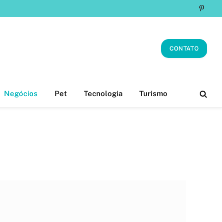
Pinter
CONTATO
Negócios
Pet
Tecnologia
Turismo