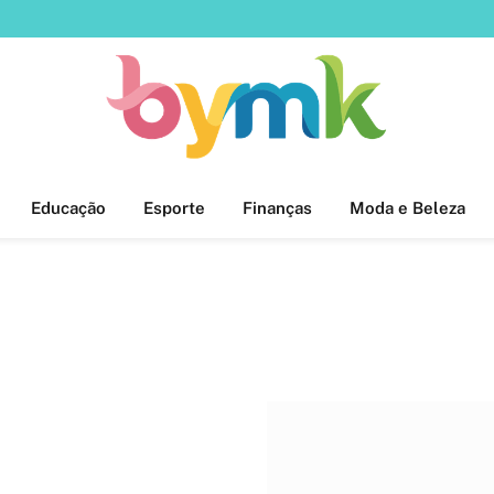
Educação
Esporte
Finanças
Moda e Beleza