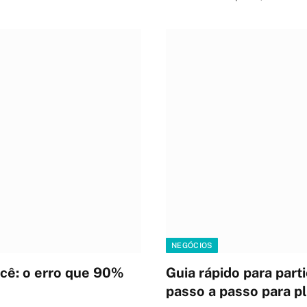
NEGÓCIOS
cê: o erro que 90%
Guia rápido para parti
passo a passo para pl