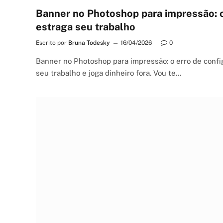
Banner no Photoshop para impressão: o 
estraga seu trabalho
Escrito por
Bruna Todesky
16/04/2026
0
Banner no Photoshop para impressão: o erro de config
seu trabalho e joga dinheiro fora. Vou te…