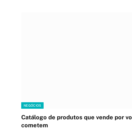
NEGÓCIOS
Catálogo de produtos que vende por vo
cometem