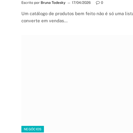
Escrito por
Bruna Todesky
17/04/2026
0
Um catálogo de produtos bem feito não é só uma lista 
converte em vendas…
NEGÓCIOS