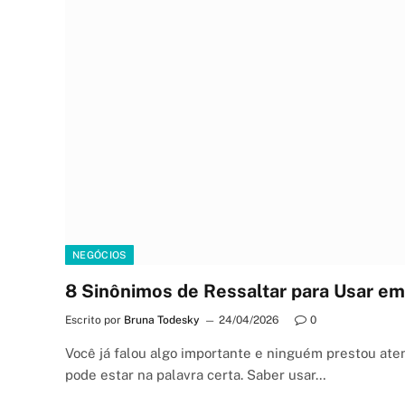
NEGÓCIOS
8 Sinônimos de Ressaltar para Usar em 
Escrito por
Bruna Todesky
24/04/2026
0
Você já falou algo importante e ninguém prestou ate
pode estar na palavra certa. Saber usar…