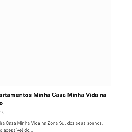
artamentos Minha Casa Minha Vida na
o
0
ha Casa Minha Vida na Zona Sul dos seus sonhos,
is acessível do…