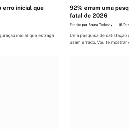
erro inicial que
92% erram uma pesqui
fatal de 2026
Escrito por
Bruna Todesky
15/04
uração inicial que estraga
Uma pesquisa de satisfação 
usam errado. Vou te mostrar 