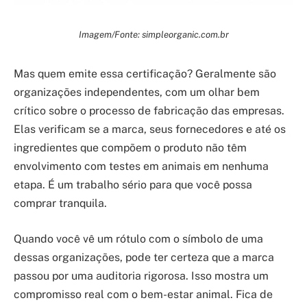
Imagem/Fonte: simpleorganic.com.br
Mas quem emite essa certificação? Geralmente são
organizações independentes, com um olhar bem
crítico sobre o processo de fabricação das empresas.
Elas verificam se a marca, seus fornecedores e até os
ingredientes que compõem o produto não têm
envolvimento com testes em animais em nenhuma
etapa. É um trabalho sério para que você possa
comprar tranquila.
Quando você vê um rótulo com o símbolo de uma
dessas organizações, pode ter certeza que a marca
passou por uma auditoria rigorosa. Isso mostra um
compromisso real com o bem-estar animal. Fica de