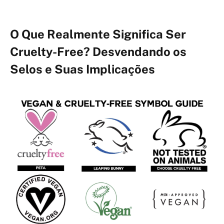
O Que Realmente Significa Ser
Cruelty-Free? Desvendando os
Selos e Suas Implicações