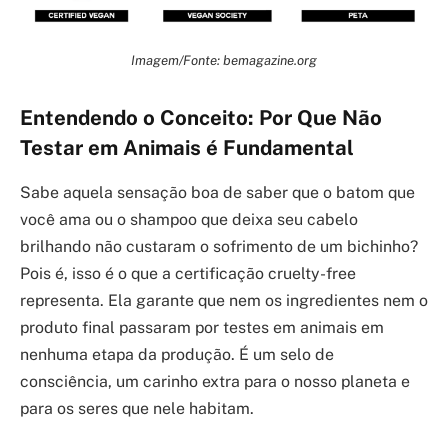
Imagem/Fonte: bemagazine.org
Entendendo o Conceito: Por Que Não
Testar em Animais é Fundamental
Sabe aquela sensação boa de saber que o batom que
você ama ou o shampoo que deixa seu cabelo
brilhando não custaram o sofrimento de um bichinho?
Pois é, isso é o que a certificação cruelty-free
representa. Ela garante que nem os ingredientes nem o
produto final passaram por testes em animais em
nenhuma etapa da produção. É um selo de
consciência, um carinho extra para o nosso planeta e
para os seres que nele habitam.