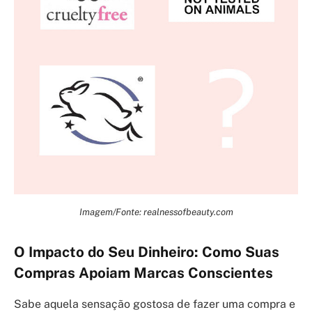
Imagem/Fonte: realnessofbeauty.com
O Impacto do Seu Dinheiro: Como Suas
Compras Apoiam Marcas Conscientes
Sabe aquela sensação gostosa de fazer uma compra e