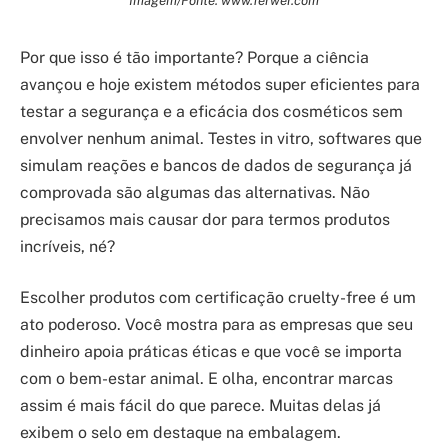
Por que isso é tão importante? Porque a ciência
avançou e hoje existem métodos super eficientes para
testar a segurança e a eficácia dos cosméticos sem
envolver nenhum animal. Testes in vitro, softwares que
simulam reações e bancos de dados de segurança já
comprovada são algumas das alternativas. Não
precisamos mais causar dor para termos produtos
incríveis, né?
Escolher produtos com certificação cruelty-free é um
ato poderoso. Você mostra para as empresas que seu
dinheiro apoia práticas éticas e que você se importa
com o bem-estar animal. E olha, encontrar marcas
assim é mais fácil do que parece. Muitas delas já
exibem o selo em destaque na embalagem.