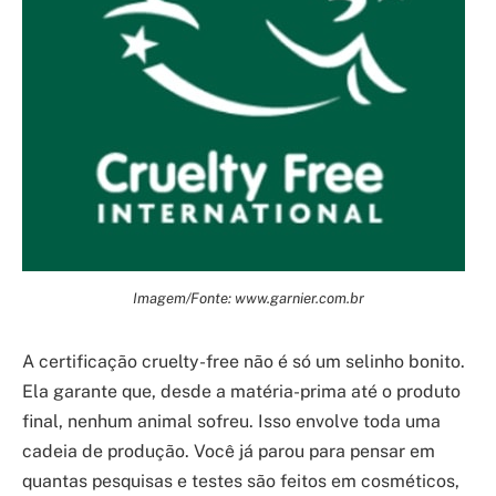
Imagem/Fonte: www.garnier.com.br
A certificação cruelty-free não é só um selinho bonito.
Ela garante que, desde a matéria-prima até o produto
final, nenhum animal sofreu. Isso envolve toda uma
cadeia de produção. Você já parou para pensar em
quantas pesquisas e testes são feitos em cosméticos,