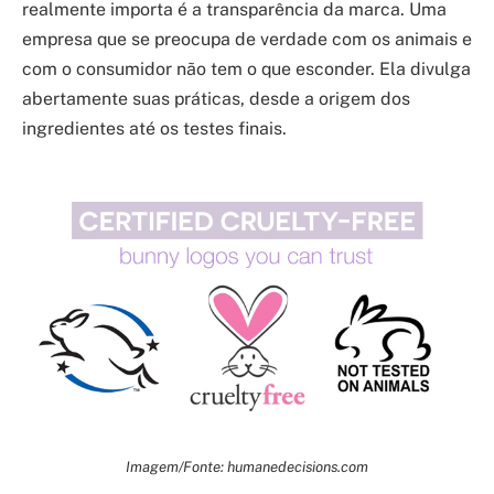
realmente importa é a transparência da marca. Uma
empresa que se preocupa de verdade com os animais e
com o consumidor não tem o que esconder. Ela divulga
abertamente suas práticas, desde a origem dos
ingredientes até os testes finais.
Imagem/Fonte: humanedecisions.com