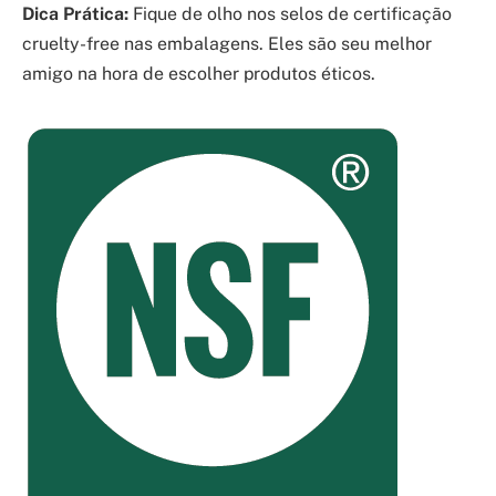
Dica Prática:
Fique de olho nos selos de certificação
cruelty-free nas embalagens. Eles são seu melhor
amigo na hora de escolher produtos éticos.