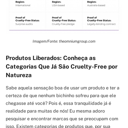
Imagem/Fonte: theomniumgroup.com
Produtos Liberados: Conheça as
Categorias Que Já São Cruelty-Free por
Natureza
Sabe aquela sensação boa de usar um produto e ter a
certeza de que nenhum bichinho sofreu para que ele
chegasse até você? Pois é, essa tranquilidade já é
realidade para muitas de nós! Eu mesma adoro
pesquisar e encontrar marcas que se preocupam com
isso. Existem categorias de produtos que, por sua