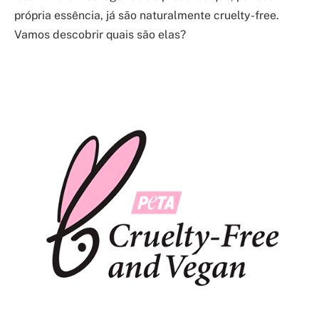
própria essência, já são naturalmente cruelty-free.
Vamos descobrir quais são elas?