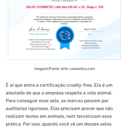
Imagem/Fonte: drhc-cosmetics.com
É aí que entra a certificação cruelty-free. Ela é um
atestado de que a empresa respeita a vida animal.
Para conseguir esse selo, as marcas passam por
auditorias rigorosas. Elas precisam provar que não
realizam testes em animais, nem terceirizam essa
prática. Por isso, quando você vê um desses selos