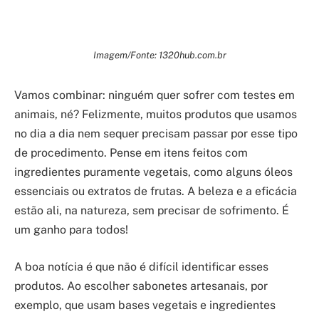
Imagem/Fonte: 1320hub.com.br
Vamos combinar: ninguém quer sofrer com testes em
animais, né? Felizmente, muitos produtos que usamos
no dia a dia nem sequer precisam passar por esse tipo
de procedimento. Pense em itens feitos com
ingredientes puramente vegetais, como alguns óleos
essenciais ou extratos de frutas. A beleza e a eficácia
estão ali, na natureza, sem precisar de sofrimento. É
um ganho para todos!
A boa notícia é que não é difícil identificar esses
produtos. Ao escolher sabonetes artesanais, por
exemplo, que usam bases vegetais e ingredientes