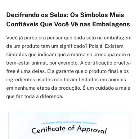
Decifrando os Selos: Os Símbolos Mais
Confiáveis Que Você Vê nas Embalagens
Você já parou pra pensar que cada selo na embalagem
de um produto tem um significado? Pois é! Existem
símbolos que indicam que a marca se preocupa com o
bem-estar animal, por exemplo. A certificação cruelty-
free é uma delas. Ela garante que o produto final e os
ingredientes usados não foram testados em animais
em nenhuma etapa da produção. É um cuidado a mais
que faz toda a diferença.