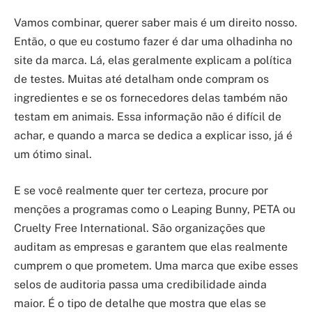
Vamos combinar, querer saber mais é um direito nosso.
Então, o que eu costumo fazer é dar uma olhadinha no
site da marca. Lá, elas geralmente explicam a política
de testes. Muitas até detalham onde compram os
ingredientes e se os fornecedores delas também não
testam em animais. Essa informação não é difícil de
achar, e quando a marca se dedica a explicar isso, já é
um ótimo sinal.
E se você realmente quer ter certeza, procure por
menções a programas como o Leaping Bunny, PETA ou
Cruelty Free International. São organizações que
auditam as empresas e garantem que elas realmente
cumprem o que prometem. Uma marca que exibe esses
selos de auditoria passa uma credibilidade ainda
maior. É o tipo de detalhe que mostra que elas se