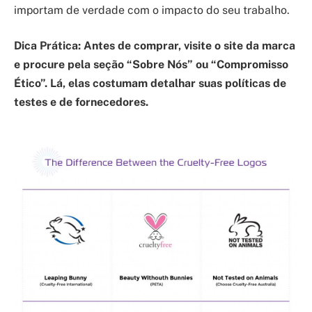
importam de verdade com o impacto do seu trabalho.
Dica Prática: Antes de comprar, visite o site da marca
e procure pela seção “Sobre Nós” ou “Compromisso
Ético”. Lá, elas costumam detalhar suas políticas de
testes e de fornecedores.