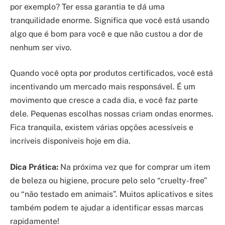
por exemplo? Ter essa garantia te dá uma
tranquilidade enorme. Significa que você está usando
algo que é bom para você e que não custou a dor de
nenhum ser vivo.
Quando você opta por produtos certificados, você está
incentivando um mercado mais responsável. É um
movimento que cresce a cada dia, e você faz parte
dele. Pequenas escolhas nossas criam ondas enormes.
Fica tranquila, existem várias opções acessíveis e
incríveis disponíveis hoje em dia.
Dica Prática:
Na próxima vez que for comprar um item
de beleza ou higiene, procure pelo selo “cruelty-free”
ou “não testado em animais”. Muitos aplicativos e sites
também podem te ajudar a identificar essas marcas
rapidamente!