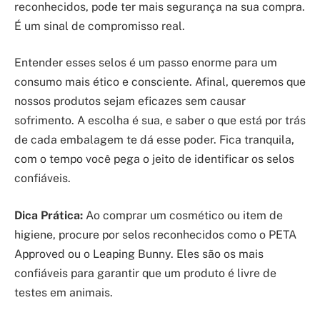
reconhecidos, pode ter mais segurança na sua compra.
É um sinal de compromisso real.
Entender esses selos é um passo enorme para um
consumo mais ético e consciente. Afinal, queremos que
nossos produtos sejam eficazes sem causar
sofrimento. A escolha é sua, e saber o que está por trás
de cada embalagem te dá esse poder. Fica tranquila,
com o tempo você pega o jeito de identificar os selos
confiáveis.
Dica Prática:
Ao comprar um cosmético ou item de
higiene, procure por selos reconhecidos como o PETA
Approved ou o Leaping Bunny. Eles são os mais
confiáveis para garantir que um produto é livre de
testes em animais.