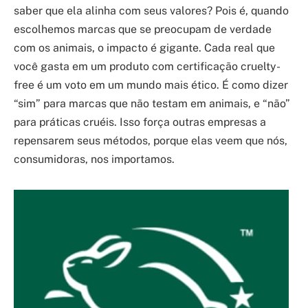
saber que ela alinha com seus valores? Pois é, quando
escolhemos marcas que se preocupam de verdade
com os animais, o impacto é gigante. Cada real que
você gasta em um produto com certificação cruelty-
free é um voto em um mundo mais ético. É como dizer
“sim” para marcas que não testam em animais, e “não”
para práticas cruéis. Isso força outras empresas a
repensarem seus métodos, porque elas veem que nós,
consumidoras, nos importamos.