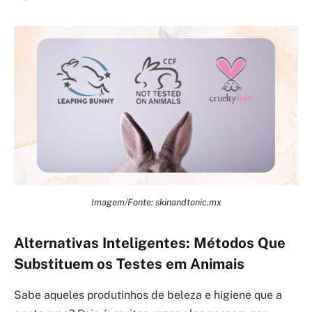
Imagem/Fonte: skinandtonic.mx
Alternativas Inteligentes: Métodos Que
Substituem os Testes em Animais
Sabe aqueles produtinhos de beleza e higiene que a