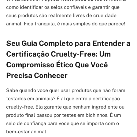
como identificar os selos confiáveis e garantir que
seus produtos são realmente livres de crueldade
animal. Fica tranquila, é mais simples do que parece!
Seu Guia Completo para Entender a
Certificação Cruelty-Free: Um
Compromisso Ético Que Você
Precisa Conhecer
Sabe quando você quer usar produtos que não foram
testados em animais? É aí que entra a certificação
cruelty-free. Ela garante que nenhum ingrediente ou
produto final passou por testes em bichinhos. É um
selo de confiança para você que se importa com o
bem-estar animal.