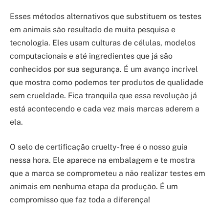
Esses métodos alternativos que substituem os testes
em animais são resultado de muita pesquisa e
tecnologia. Eles usam culturas de células, modelos
computacionais e até ingredientes que já são
conhecidos por sua segurança. É um avanço incrível
que mostra como podemos ter produtos de qualidade
sem crueldade. Fica tranquila que essa revolução já
está acontecendo e cada vez mais marcas aderem a
ela.
O selo de certificação cruelty-free é o nosso guia
nessa hora. Ele aparece na embalagem e te mostra
que a marca se comprometeu a não realizar testes em
animais em nenhuma etapa da produção. É um
compromisso que faz toda a diferença!