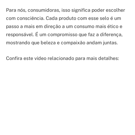
Para nós, consumidoras, isso significa poder escolher
com consciência. Cada produto com esse selo é um
passo a mais em direção a um consumo mais ético e
responsável. É um compromisso que faz a diferença,
mostrando que beleza e compaixão andam juntas.
Confira este vídeo relacionado para mais detalhes: