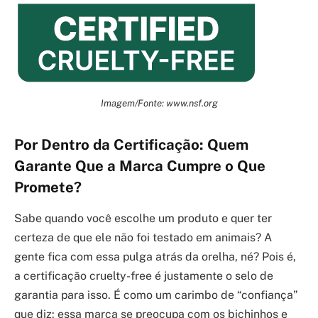
Imagem/Fonte: www.nsf.org
Por Dentro da Certificação: Quem
Garante Que a Marca Cumpre o Que
Promete?
Sabe quando você escolhe um produto e quer ter
certeza de que ele não foi testado em animais? A
gente fica com essa pulga atrás da orelha, né? Pois é,
a certificação cruelty-free é justamente o selo de
garantia para isso. É como um carimbo de “confiança”
que diz: essa marca se preocupa com os bichinhos e