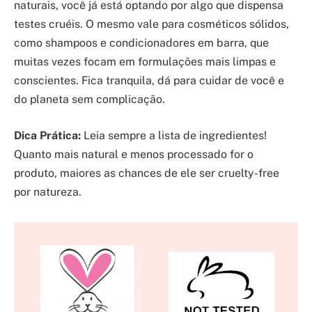
naturais, você já está optando por algo que dispensa
testes cruéis. O mesmo vale para cosméticos sólidos,
como shampoos e condicionadores em barra, que
muitas vezes focam em formulações mais limpas e
conscientes. Fica tranquila, dá para cuidar de você e
do planeta sem complicação.
Dica Prática:
Leia sempre a lista de ingredientes!
Quanto mais natural e menos processado for o
produto, maiores as chances de ele ser cruelty-free
por natureza.