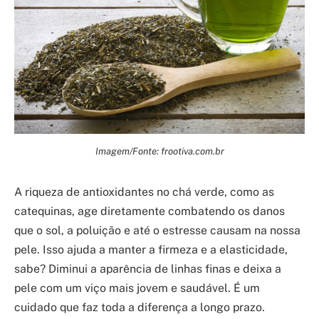
Imagem/Fonte: frootiva.com.br
A riqueza de antioxidantes no chá verde, como as
catequinas, age diretamente combatendo os danos
que o sol, a poluição e até o estresse causam na nossa
pele. Isso ajuda a manter a firmeza e a elasticidade,
sabe? Diminui a aparência de linhas finas e deixa a
pele com um viço mais jovem e saudável. É um
cuidado que faz toda a diferença a longo prazo.