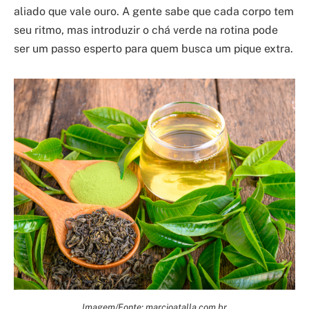
aliado que vale ouro. A gente sabe que cada corpo tem
seu ritmo, mas introduzir o chá verde na rotina pode
ser um passo esperto para quem busca um pique extra.
Imagem/Fonte: marcioatalla.com.br