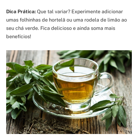
Dica Prática:
Que tal variar? Experimente adicionar
umas folhinhas de hortelã ou uma rodela de limão ao
seu chá verde. Fica delicioso e ainda soma mais
benefícios!