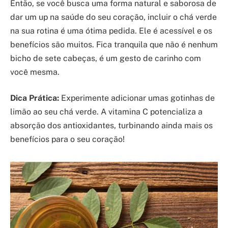
Então, se você busca uma forma natural e saborosa de
dar um up na saúde do seu coração, incluir o chá verde
na sua rotina é uma ótima pedida. Ele é acessível e os
benefícios são muitos. Fica tranquila que não é nenhum
bicho de sete cabeças, é um gesto de carinho com
você mesma.
Dica Prática:
Experimente adicionar umas gotinhas de
limão ao seu chá verde. A vitamina C potencializa a
absorção dos antioxidantes, turbinando ainda mais os
benefícios para o seu coração!