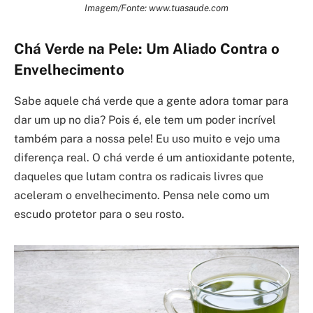
Imagem/Fonte: www.tuasaude.com
Chá Verde na Pele: Um Aliado Contra o
Envelhecimento
Sabe aquele chá verde que a gente adora tomar para
dar um up no dia? Pois é, ele tem um poder incrível
também para a nossa pele! Eu uso muito e vejo uma
diferença real. O chá verde é um antioxidante potente,
daqueles que lutam contra os radicais livres que
aceleram o envelhecimento. Pensa nele como um
escudo protetor para o seu rosto.