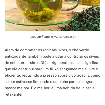
Imagem/Fonte: www.terra.com.br
Além de combater os radicais livres, o chá verde
antioxidante também pode ajudar a controlar os níveis
de colesterol ruim (LDL) e triglicerídeos. Isso significa
que ele contribui para um fluxo sanguíneo mais livre e
eficiente, reduzindo a pressão sobre o coração. É como
se ele estivesse limpando o caminho para o sangue
passar melhor. E o melhor: é uma bebida deliciosa e
relaxante!