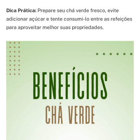
Dica Prática:
Prepare seu chá verde fresco, evite
adicionar açúcar e tente consumi-lo entre as refeições
para aproveitar melhor suas propriedades.