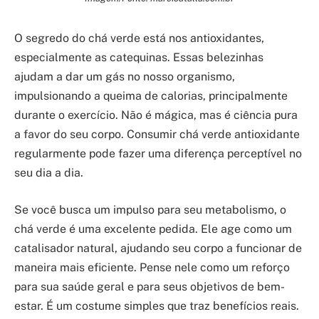
O segredo do chá verde está nos antioxidantes,
especialmente as catequinas. Essas belezinhas
ajudam a dar um gás no nosso organismo,
impulsionando a queima de calorias, principalmente
durante o exercício. Não é mágica, mas é ciência pura
a favor do seu corpo. Consumir chá verde antioxidante
regularmente pode fazer uma diferença perceptível no
seu dia a dia.
Se você busca um impulso para seu metabolismo, o
chá verde é uma excelente pedida. Ele age como um
catalisador natural, ajudando seu corpo a funcionar de
maneira mais eficiente. Pense nele como um reforço
para sua saúde geral e para seus objetivos de bem-
estar. É um costume simples que traz benefícios reais.