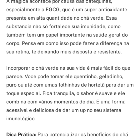
A mágica acontece por causa das catequinas,
especialmente a EGCG, que é um super antioxidante
presente em alta quantidade no chá verde. Essa
substância não só fortalece sua imunidade, como
também tem um papel importante na saúde geral do
corpo. Pensa em como isso pode fazer a diferença na
sua rotina, te deixando mais disposta e resistente.
Incorporar o chá verde na sua vida é mais fácil do que
parece. Você pode tomar ele quentinho, geladinho,
puro ou até com umas folhinhas de hortelã para dar um
toque especial. Fica tranquila, o sabor é suave e ele
combina com vários momentos do dia. É uma forma
acessível e deliciosa de dar um up no seu sistema
imunológico.
Dica Prática:
Para potencializar os benefícios do chá