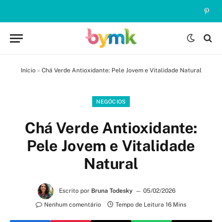
Pinte
Início
»
Chá Verde Antioxidante: Pele Jovem e Vitalidade Natural
NEGÓCIOS
Chá Verde Antioxidante:
Pele Jovem e Vitalidade
Natural
Escrito por
Bruna Todesky
05/02/2026
Nenhum comentário
Tempo de Leitura 16 Mins