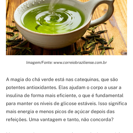
Imagem/Fonte: www.correiobraziliense.com.br
A magia do chá verde está nas catequinas, que são
potentes antioxidantes. Elas ajudam o corpo a usar a
insulina de forma mais eficiente, o que é fundamental
para manter os níveis de glicose estáveis. Isso significa
mais energia e menos picos de açúcar depois das
refeições. Uma vantagem e tanto, não concorda?