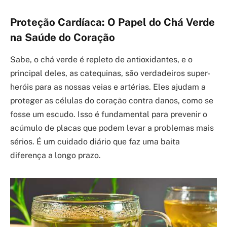
Proteção Cardíaca: O Papel do Chá Verde
na Saúde do Coração
Sabe, o chá verde é repleto de antioxidantes, e o
principal deles, as catequinas, são verdadeiros super-
heróis para as nossas veias e artérias. Eles ajudam a
proteger as células do coração contra danos, como se
fosse um escudo. Isso é fundamental para prevenir o
acúmulo de placas que podem levar a problemas mais
sérios. É um cuidado diário que faz uma baita
diferença a longo prazo.