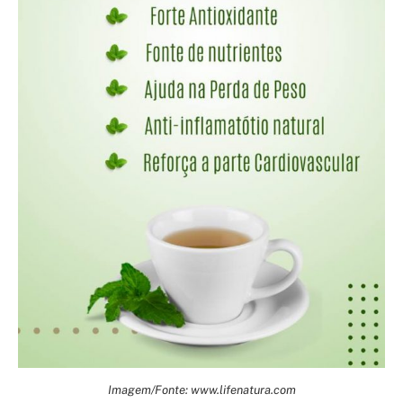
Imagem/Fonte: www.lifenatura.com