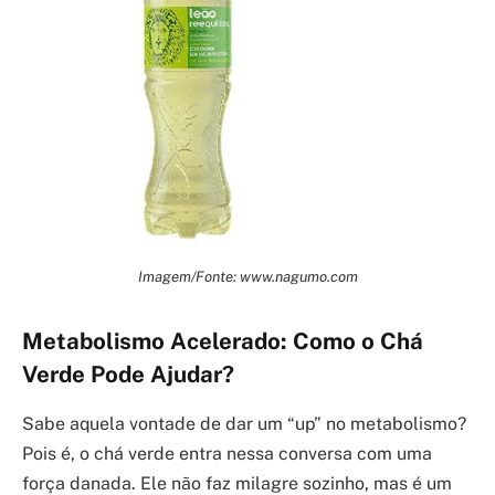
Imagem/Fonte: www.nagumo.com
Metabolismo Acelerado: Como o Chá
Verde Pode Ajudar?
Sabe aquela vontade de dar um “up” no metabolismo?
Pois é, o chá verde entra nessa conversa com uma
força danada. Ele não faz milagre sozinho, mas é um