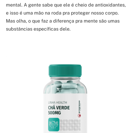
mental. A gente sabe que ele é cheio de antioxidantes,
e isso é uma mão na roda pra proteger nosso corpo.
Mas olha, o que faz a diferença pra mente são umas
substâncias específicas dele.