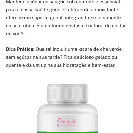
Manter o açúcar no sangue sob controle é essencial
para a nossa saúde geral. O chá verde antioxidante
oferece um suporte gentil, integrando-se facilmente
na sua rotina. É uma forma gostosa e natural de cuidar
de você.
Dica Prática:
Que tal incluir uma xícara de chá verde
sem açúcar na sua tarde? Fica delicioso gelado ou
quente e dá um up na sua hidratação e bem-estar.