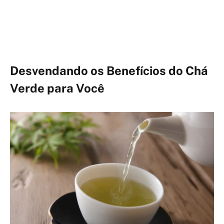
Desvendando os Benefícios do Chá
Verde para Você