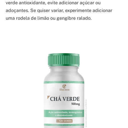
verde antioxidante, evite adicionar açúcar ou
adoçantes. Se quiser variar, experimente adicionar
uma rodela de limão ou gengibre ralado.