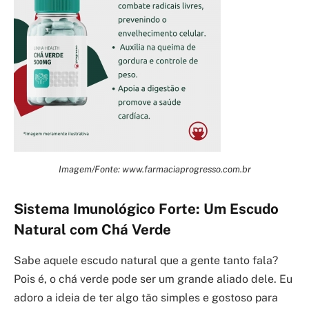
Imagem/Fonte: www.farmaciaprogresso.com.br
Sistema Imunológico Forte: Um Escudo
Natural com Chá Verde
Sabe aquele escudo natural que a gente tanto fala?
Pois é, o chá verde pode ser um grande aliado dele. Eu
adoro a ideia de ter algo tão simples e gostoso para