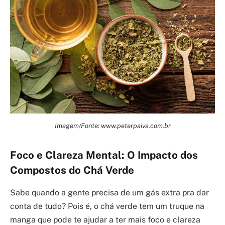
Imagem/Fonte: www.peterpaiva.com.br
Foco e Clareza Mental: O Impacto dos
Compostos do Chá Verde
Sabe quando a gente precisa de um gás extra pra dar
conta de tudo? Pois é, o chá verde tem um truque na
manga que pode te ajudar a ter mais foco e clareza