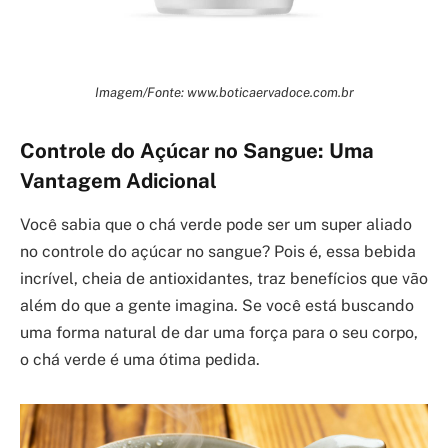
Imagem/Fonte: www.boticaervadoce.com.br
Controle do Açúcar no Sangue: Uma
Vantagem Adicional
Você sabia que o chá verde pode ser um super aliado
no controle do açúcar no sangue? Pois é, essa bebida
incrível, cheia de antioxidantes, traz benefícios que vão
além do que a gente imagina. Se você está buscando
uma forma natural de dar uma força para o seu corpo,
o chá verde é uma ótima pedida.