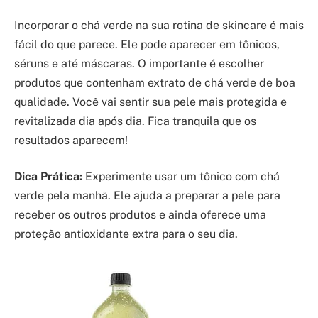
Incorporar o chá verde na sua rotina de skincare é mais
fácil do que parece. Ele pode aparecer em tônicos,
séruns e até máscaras. O importante é escolher
produtos que contenham extrato de chá verde de boa
qualidade. Você vai sentir sua pele mais protegida e
revitalizada dia após dia. Fica tranquila que os
resultados aparecem!
Dica Prática:
Experimente usar um tônico com chá
verde pela manhã. Ele ajuda a preparar a pele para
receber os outros produtos e ainda oferece uma
proteção antioxidante extra para o seu dia.