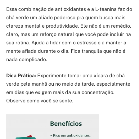
Essa combinação de antioxidantes e a L-teanina faz do
chá verde um aliado poderoso pra quem busca mais
clareza mental e produtividade. Ele não é um remédio,
claro, mas um reforço natural que você pode incluir na
sua rotina. Ajuda a lidar com o estresse e a manter a
mente afiada durante o dia. Fica tranquila que não é
nada complicado.
Dica Prática:
Experimente tomar uma xícara de chá
verde pela manhã ou no meio da tarde, especialmente
em dias que exigem mais da sua concentração.
Observe como você se sente.