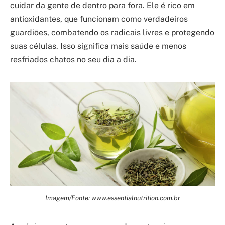
cuidar da gente de dentro para fora. Ele é rico em
antioxidantes, que funcionam como verdadeiros
guardiões, combatendo os radicais livres e protegendo
suas células. Isso significa mais saúde e menos
resfriados chatos no seu dia a dia.
Imagem/Fonte: www.essentialnutrition.com.br