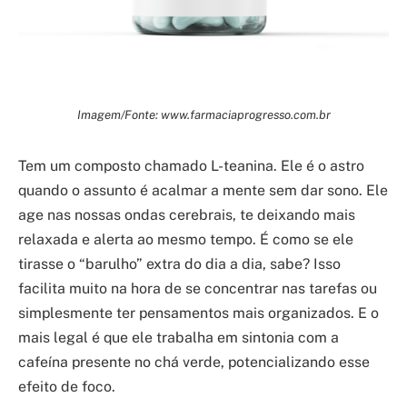
Imagem/Fonte: www.farmaciaprogresso.com.br
Tem um composto chamado L-teanina. Ele é o astro
quando o assunto é acalmar a mente sem dar sono. Ele
age nas nossas ondas cerebrais, te deixando mais
relaxada e alerta ao mesmo tempo. É como se ele
tirasse o “barulho” extra do dia a dia, sabe? Isso
facilita muito na hora de se concentrar nas tarefas ou
simplesmente ter pensamentos mais organizados. E o
mais legal é que ele trabalha em sintonia com a
cafeína presente no chá verde, potencializando esse
efeito de foco.