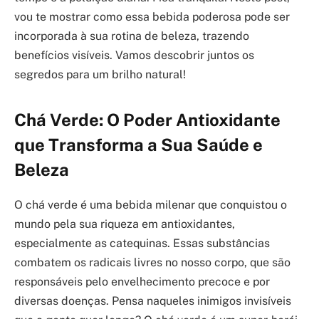
vou te mostrar como essa bebida poderosa pode ser
incorporada à sua rotina de beleza, trazendo
benefícios visíveis. Vamos descobrir juntos os
segredos para um brilho natural!
Chá Verde: O Poder Antioxidante
que Transforma a Sua Saúde e
Beleza
O chá verde é uma bebida milenar que conquistou o
mundo pela sua riqueza em antioxidantes,
especialmente as catequinas. Essas substâncias
combatem os radicais livres no nosso corpo, que são
responsáveis pelo envelhecimento precoce e por
diversas doenças. Pensa naqueles inimigos invisíveis