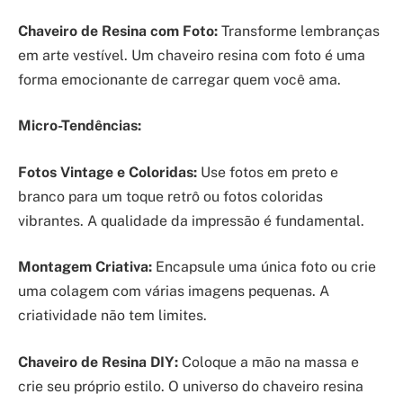
Chaveiro de Resina com Foto:
Transforme lembranças
em arte vestível. Um chaveiro resina com foto é uma
forma emocionante de carregar quem você ama.
Micro-Tendências:
Fotos Vintage e Coloridas:
Use fotos em preto e
branco para um toque retrô ou fotos coloridas
vibrantes. A qualidade da impressão é fundamental.
Montagem Criativa:
Encapsule uma única foto ou crie
uma colagem com várias imagens pequenas. A
criatividade não tem limites.
Chaveiro de Resina DIY:
Coloque a mão na massa e
crie seu próprio estilo. O universo do chaveiro resina