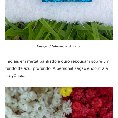
Imagem/Referência: Amazon
Iniciais em metal banhado a ouro repousam sobre um
fundo de azul profundo. A personalização encontra a
elegância.