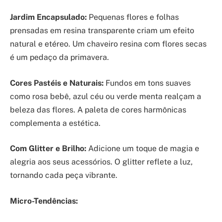
Jardim Encapsulado:
Pequenas flores e folhas
prensadas em resina transparente criam um efeito
natural e etéreo. Um chaveiro resina com flores secas
é um pedaço da primavera.
Cores Pastéis e Naturais:
Fundos em tons suaves
como rosa bebê, azul céu ou verde menta realçam a
beleza das flores. A paleta de cores harmônicas
complementa a estética.
Com Glitter e Brilho:
Adicione um toque de magia e
alegria aos seus acessórios. O glitter reflete a luz,
tornando cada peça vibrante.
Micro-Tendências: