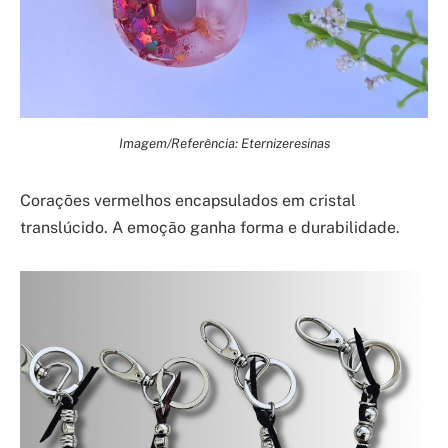
Imagem/Referência: Eternizeresinas
Corações vermelhos encapsulados em cristal
translúcido. A emoção ganha forma e durabilidade.