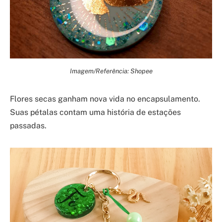
Imagem/Referência: Shopee
Flores secas ganham nova vida no encapsulamento.
Suas pétalas contam uma história de estações
passadas.