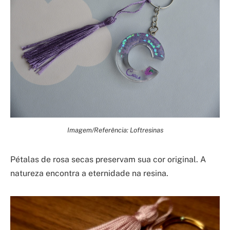
Imagem/Referência: Loftresinas
Pétalas de rosa secas preservam sua cor original. A
natureza encontra a eternidade na resina.