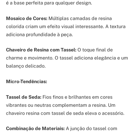
é a base perfeita para qualquer design.
Mosaico de Cores:
Múltiplas camadas de resina
colorida criam um efeito visual interessante. A textura
adiciona profundidade à peça.
Chaveiro de Resina com Tassel:
O toque final de
charme e movimento. O tassel adiciona elegância e um
balanço delicado.
Micro-Tendências:
Tassel de Seda:
Fios finos e brilhantes em cores
vibrantes ou neutras complementam a resina. Um
chaveiro resina com tassel de seda eleva o acessório.
Combinação de Materiais:
A junção do tassel com