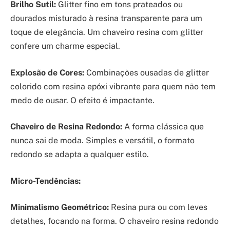
Brilho Sutil:
Glitter fino em tons prateados ou
dourados misturado à resina transparente para um
toque de elegância. Um chaveiro resina com glitter
confere um charme especial.
Explosão de Cores:
Combinações ousadas de glitter
colorido com resina epóxi vibrante para quem não tem
medo de ousar. O efeito é impactante.
Chaveiro de Resina Redondo:
A forma clássica que
nunca sai de moda. Simples e versátil, o formato
redondo se adapta a qualquer estilo.
Micro-Tendências:
Minimalismo Geométrico:
Resina pura ou com leves
detalhes, focando na forma. O chaveiro resina redondo