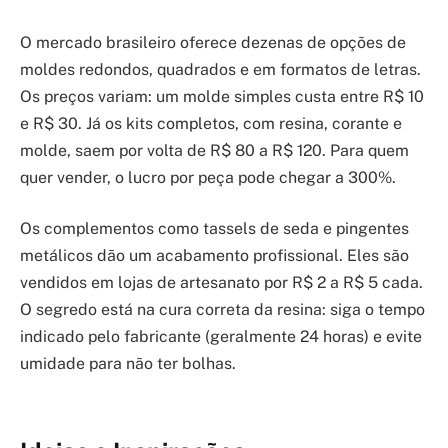
O mercado brasileiro oferece dezenas de opções de
moldes redondos, quadrados e em formatos de letras.
Os preços variam: um molde simples custa entre R$ 10
e R$ 30. Já os kits completos, com resina, corante e
molde, saem por volta de R$ 80 a R$ 120. Para quem
quer vender, o lucro por peça pode chegar a 300%.
Os complementos como tassels de seda e pingentes
metálicos dão um acabamento profissional. Eles são
vendidos em lojas de artesanato por R$ 2 a R$ 5 cada.
O segredo está na cura correta da resina: siga o tempo
indicado pelo fabricante (geralmente 24 horas) e evite
umidade para não ter bolhas.