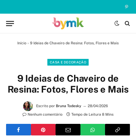
Pinte
Início
»
9 Ideias de Chaveiro de Resina: Fotos, Flores e Mais
CASA E DECORAÇÃO
9 Ideias de Chaveiro de
Resina: Fotos, Flores e Mais
Escrito por
Bruna Todesky
28/04/2026
Nenhum comentário
Tempo de Leitura 8 Mins