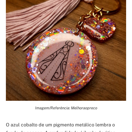
Imagem/Referência: Melhoraopreco
O azul cobalto de um pigmento metálico lembra o