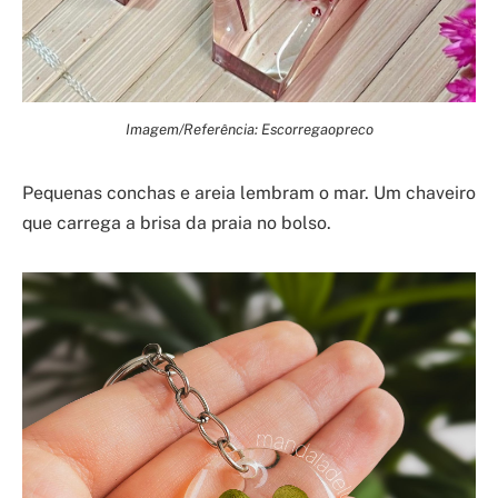
Imagem/Referência: Escorregaopreco
Pequenas conchas e areia lembram o mar. Um chaveiro
que carrega a brisa da praia no bolso.