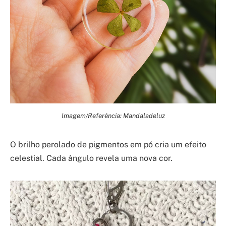
Imagem/Referência: Mandaladeluz
O brilho perolado de pigmentos em pó cria um efeito
celestial. Cada ângulo revela uma nova cor.