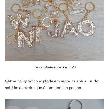
Imagem/Referência: Ciadoelo
Glitter holográfico explode em arco-íris sob a luz do
sol. Um chaveiro que é também um prisma.