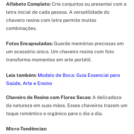
Alfabeto Completo:
Crie conjuntos ou presentei com a
letra inicial de cada pessoa. A versatilidade do
chaveiro resina com letra permite muitas
combinações.
Fotos Encapsuladas:
Guarde memórias preciosas em
um acessório único. Um chaveiro resina com foto
transforma momentos em arte portátil.
Leia também:
Modelo de Boca: Guia Essencial para
Saúde, Arte e Ensino
Chaveiro de Resina com Flores Secas:
A delicadeza
da natureza em suas mãos. Esses chaveiros trazem um
toque romântico e orgânico para o dia a dia.
Micro-Tendências: