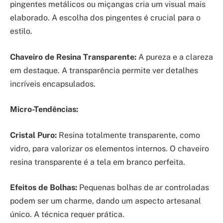
pingentes metálicos ou miçangas cria um visual mais
elaborado. A escolha dos pingentes é crucial para o
estilo.
Chaveiro de Resina Transparente:
A pureza e a clareza
em destaque. A transparência permite ver detalhes
incríveis encapsulados.
Micro-Tendências:
Cristal Puro:
Resina totalmente transparente, como
vidro, para valorizar os elementos internos. O chaveiro
resina transparente é a tela em branco perfeita.
Efeitos de Bolhas:
Pequenas bolhas de ar controladas
podem ser um charme, dando um aspecto artesanal
único. A técnica requer prática.