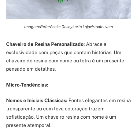
Imagem/Referência: Gescykarts Lojavirtualnuvem
Chaveiro de Resina Personalizado:
Abrace a
exclusividade com peças que contam histórias. Um
chaveiro de resina com nome ou letra é um presente
pensado em detalhes.
Micro-Tendências:
Nomes e Iniciais Clássicas:
Fontes elegantes em resina
transparente ou com leve coloração trazem
sofisticação. Um chaveiro resina com nome é um
presente atemporal.