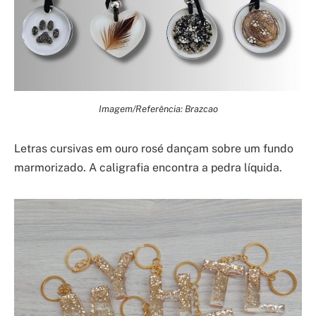
Imagem/Referência: Brazcao
Letras cursivas em ouro rosé dançam sobre um fundo
marmorizado. A caligrafia encontra a pedra líquida.