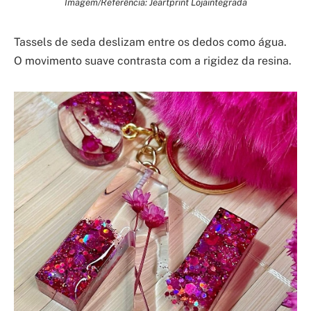
Imagem/Referência: Jeartprint Lojaintegrada
Tassels de seda deslizam entre os dedos como água.
O movimento suave contrasta com a rigidez da resina.