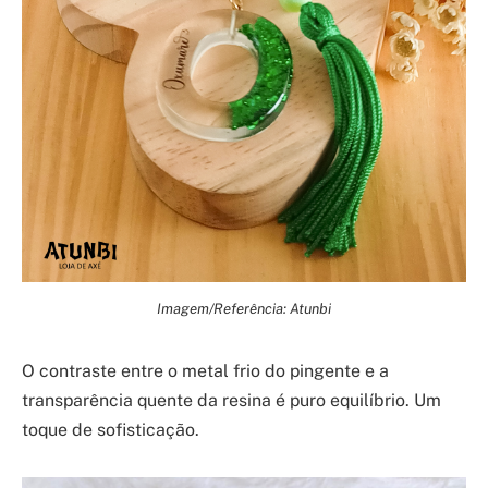
Imagem/Referência: Atunbi
O contraste entre o metal frio do pingente e a
transparência quente da resina é puro equilíbrio. Um
toque de sofisticação.