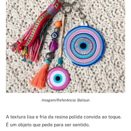
Imagem/Referência: Balisun
A textura lisa e fria da resina polida convida ao toque.
É um objeto que pede para ser sentido.