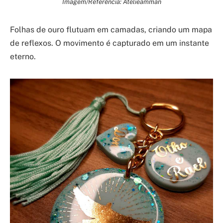
Imagem/Referência: Atelieamman
Folhas de ouro flutuam em camadas, criando um mapa
de reflexos. O movimento é capturado em um instante
eterno.