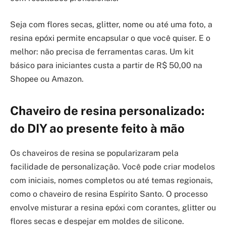
Seja com flores secas, glitter, nome ou até uma foto, a
resina epóxi permite encapsular o que você quiser. E o
melhor: não precisa de ferramentas caras. Um kit
básico para iniciantes custa a partir de R$ 50,00 na
Shopee ou Amazon.
Chaveiro de resina personalizado:
do DIY ao presente feito à mão
Os chaveiros de resina se popularizaram pela
facilidade de personalização. Você pode criar modelos
com iniciais, nomes completos ou até temas regionais,
como o chaveiro de resina Espírito Santo. O processo
envolve misturar a resina epóxi com corantes, glitter ou
flores secas e despejar em moldes de silicone.