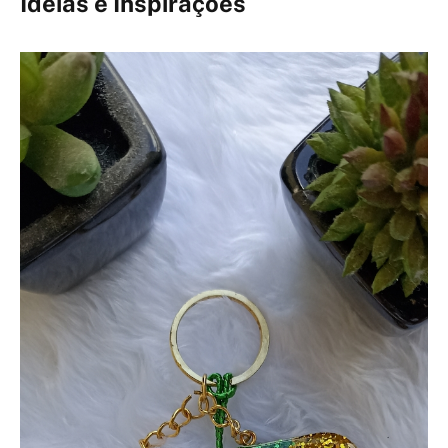
Ideias e Inspirações