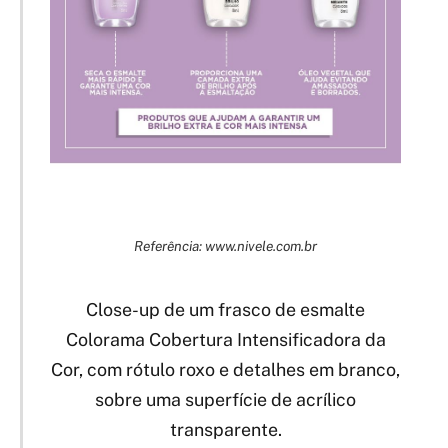
Referência: www.nivele.com.br
Close-up de um frasco de esmalte
Colorama Cobertura Intensificadora da
Cor, com rótulo roxo e detalhes em branco,
sobre uma superfície de acrílico
transparente.