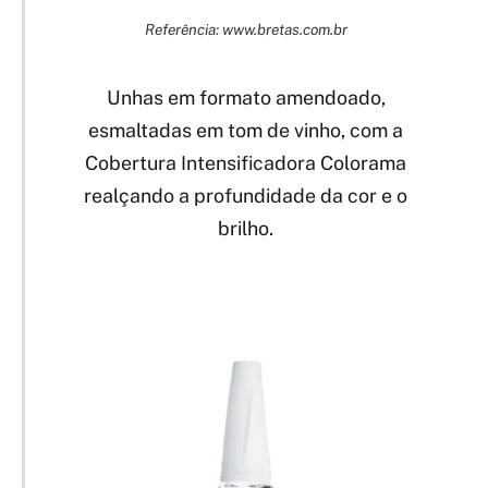
Referência: www.bretas.com.br
Unhas em formato amendoado,
esmaltadas em tom de vinho, com a
Cobertura Intensificadora Colorama
realçando a profundidade da cor e o
brilho.