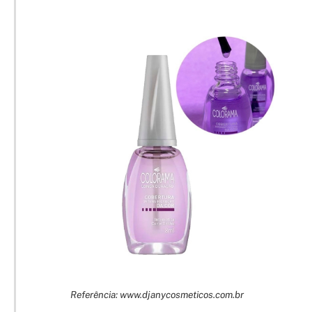
Referência: www.djanycosmeticos.com.br