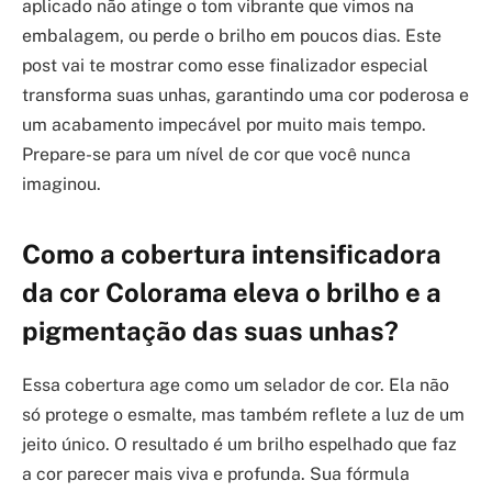
aplicado não atinge o tom vibrante que vimos na
embalagem, ou perde o brilho em poucos dias. Este
post vai te mostrar como esse finalizador especial
transforma suas unhas, garantindo uma cor poderosa e
um acabamento impecável por muito mais tempo.
Prepare-se para um nível de cor que você nunca
imaginou.
Como a cobertura intensificadora
da cor Colorama eleva o brilho e a
pigmentação das suas unhas?
Essa cobertura age como um selador de cor. Ela não
só protege o esmalte, mas também reflete a luz de um
jeito único. O resultado é um brilho espelhado que faz
a cor parecer mais viva e profunda. Sua fórmula