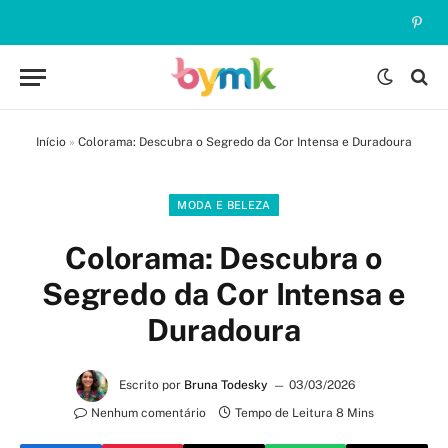
Pinte
Início
»
Colorama: Descubra o Segredo da Cor Intensa e Duradoura
MODA E BELEZA
Colorama: Descubra o
Segredo da Cor Intensa e
Duradoura
Escrito por
Bruna Todesky
03/03/2026
Nenhum comentário
Tempo de Leitura 8 Mins