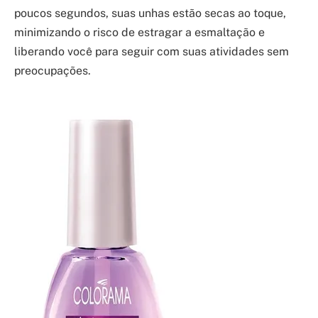
poucos segundos, suas unhas estão secas ao toque,
minimizando o risco de estragar a esmaltação e
liberando você para seguir com suas atividades sem
preocupações.