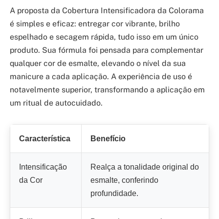
A proposta da Cobertura Intensificadora da Colorama
é simples e eficaz: entregar cor vibrante, brilho
espelhado e secagem rápida, tudo isso em um único
produto. Sua fórmula foi pensada para complementar
qualquer cor de esmalte, elevando o nível da sua
manicure a cada aplicação. A experiência de uso é
notavelmente superior, transformando a aplicação em
um ritual de autocuidado.
Característica
Benefício
Intensificação
Realça a tonalidade original do
da Cor
esmalte, conferindo
profundidade.