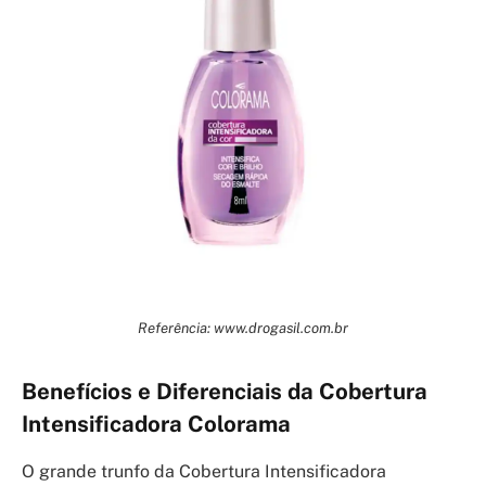
Referência: www.drogasil.com.br
Benefícios e Diferenciais da Cobertura
Intensificadora Colorama
O grande trunfo da Cobertura Intensificadora