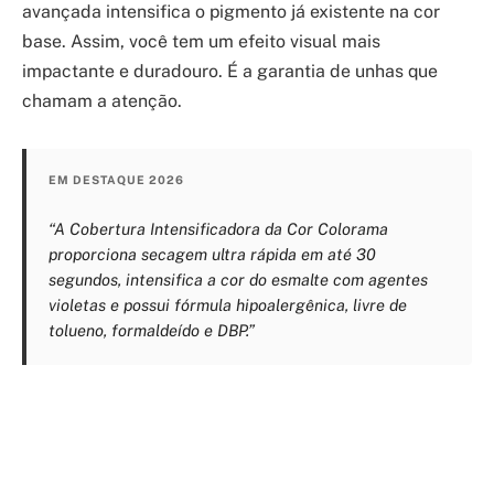
avançada intensifica o pigmento já existente na cor
base. Assim, você tem um efeito visual mais
impactante e duradouro. É a garantia de unhas que
chamam a atenção.
EM DESTAQUE 2026
“A Cobertura Intensificadora da Cor Colorama
proporciona secagem ultra rápida em até 30
segundos, intensifica a cor do esmalte com agentes
violetas e possui fórmula hipoalergênica, livre de
tolueno, formaldeído e DBP.”