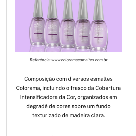
Referência: www.coloramaesmaltes.com.br
Composição com diversos esmaltes
Colorama, incluindo o frasco da Cobertura
Intensificadora da Cor, organizados em
degradê de cores sobre um fundo
texturizado de madeira clara.