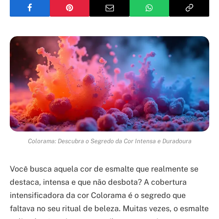
Colorama: Descubra o Segredo da Cor Intensa e Duradoura
Você busca aquela cor de esmalte que realmente se
destaca, intensa e que não desbota? A cobertura
intensificadora da cor Colorama é o segredo que
faltava no seu ritual de beleza. Muitas vezes, o esmalte