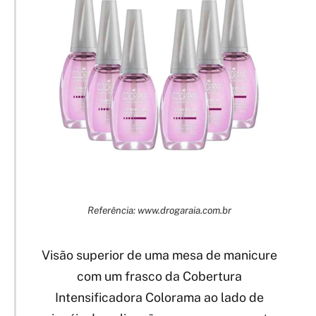
Referência: www.drogaraia.com.br
Visão superior de uma mesa de manicure
com um frasco da Cobertura
Intensificadora Colorama ao lado de