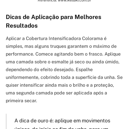
Referência: www.ikesaki.com.br
Dicas de Aplicação para Melhores
Resultados
Aplicar a Cobertura Intensificadora Colorama é
simples, mas alguns truques garantem o máximo de
performance. Comece agitando bem o frasco. Aplique
uma camada sobre o esmalte já seco ou ainda úmido,
dependendo do efeito desejado. Espalhe
uniformemente, cobrindo toda a superfície da unha. Se
quiser intensificar ainda mais o brilho e a proteção,
uma segunda camada pode ser aplicada após a
primeira secar.
A dica de ouro é: aplique em movimentos