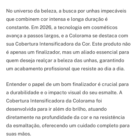
No universo da beleza, a busca por unhas impecáveis
que combinem cor intensa e longa duração é
constante. Em 2026, a tecnologia em cosméticos
avança a passos largos, e a Colorama se destaca com
sua Cobertura Intensificadora da Cor. Este produto não
é apenas um finalizador, mas um aliado essencial para
quem deseja realçar a beleza das unhas, garantindo
um acabamento profissional que resiste ao dia a dia.
Entender o papel de um bom finalizador é crucial para
a durabilidade e o impacto visual do seu esmalte. A
Cobertura Intensificadora da Colorama foi
desenvolvida para ir além do brilho, atuando
diretamente na profundidade da cor e na resistência
da esmaltação, oferecendo um cuidado completo para
suas mãos.