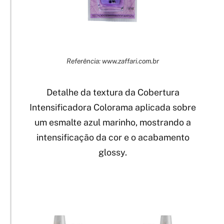
Referência: www.zaffari.com.br
Detalhe da textura da Cobertura
Intensificadora Colorama aplicada sobre
um esmalte azul marinho, mostrando a
intensificação da cor e o acabamento
glossy.