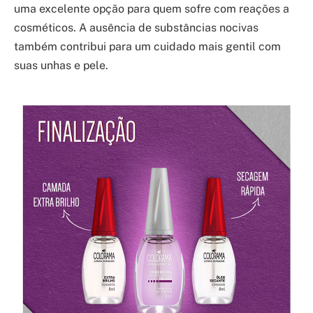
uma excelente opção para quem sofre com reações a
cosméticos. A ausência de substâncias nocivas
também contribui para um cuidado mais gentil com
suas unhas e pele.