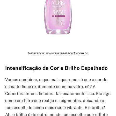
Referência: www.soaresatacado.com.br
Intensificação da Cor e Brilho Espelhado
Vamos combinar, o que mais queremos é que a cor do
esmalte fique exatamente como no vidro, né? A
Cobertura Intensificadora faz exatamente isso. Ela age
como um filtro que realça os pigmentos, deixando o
tom escolhido ainda mais rico e vibrante. E o brilho?
Ah, o brilho é de outro mundo, um espelho que reflete