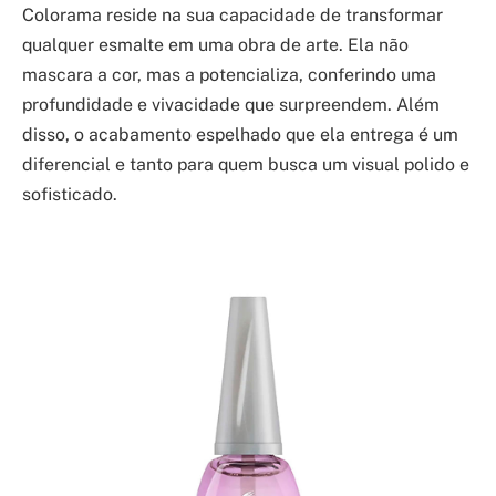
Colorama reside na sua capacidade de transformar
qualquer esmalte em uma obra de arte. Ela não
mascara a cor, mas a potencializa, conferindo uma
profundidade e vivacidade que surpreendem. Além
disso, o acabamento espelhado que ela entrega é um
diferencial e tanto para quem busca um visual polido e
sofisticado.