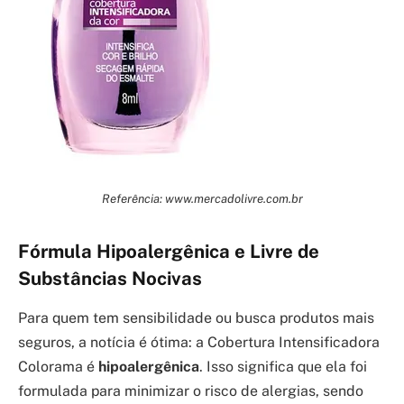
Referência: www.mercadolivre.com.br
Fórmula Hipoalergênica e Livre de
Substâncias Nocivas
Para quem tem sensibilidade ou busca produtos mais
seguros, a notícia é ótima: a Cobertura Intensificadora
Colorama é
hipoalergênica
. Isso significa que ela foi
formulada para minimizar o risco de alergias, sendo