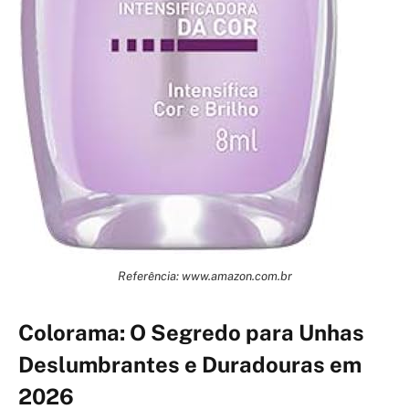
Referência: www.amazon.com.br
Colorama: O Segredo para Unhas
Deslumbrantes e Duradouras em
2026