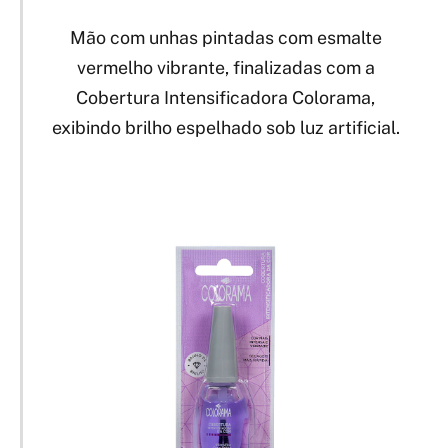
Mão com unhas pintadas com esmalte
vermelho vibrante, finalizadas com a
Cobertura Intensificadora Colorama,
exibindo brilho espelhado sob luz artificial.