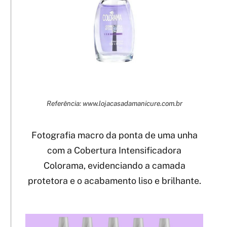
Referência: www.lojacasadamanicure.com.br
Fotografia macro da ponta de uma unha
com a Cobertura Intensificadora
Colorama, evidenciando a camada
protetora e o acabamento liso e brilhante.