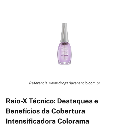
Referência: www.drogariavenancio.com.br
Raio-X Técnico: Destaques e
Benefícios da Cobertura
Intensificadora Colorama