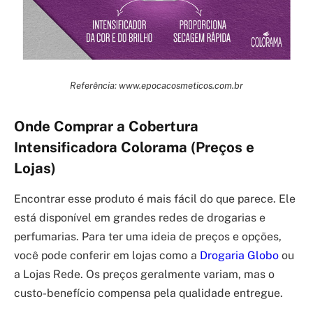
Referência: www.epocacosmeticos.com.br
Onde Comprar a Cobertura
Intensificadora Colorama (Preços e
Lojas)
Encontrar esse produto é mais fácil do que parece. Ele
está disponível em grandes redes de drogarias e
perfumarias. Para ter uma ideia de preços e opções,
você pode conferir em lojas como a
Drogaria Globo
ou
a Lojas Rede. Os preços geralmente variam, mas o
custo-benefício compensa pela qualidade entregue.