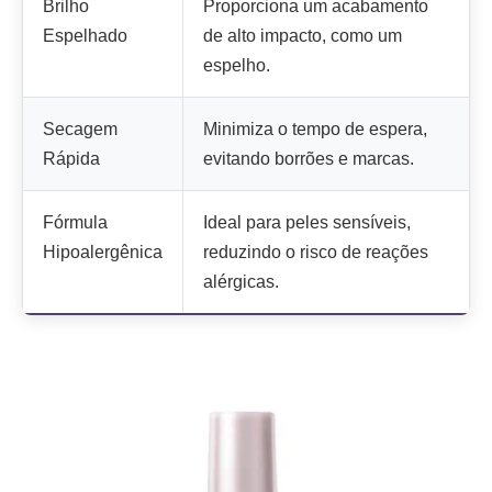
Brilho
Proporciona um acabamento
Espelhado
de alto impacto, como um
espelho.
Secagem
Minimiza o tempo de espera,
Rápida
evitando borrões e marcas.
Fórmula
Ideal para peles sensíveis,
Hipoalergênica
reduzindo o risco de reações
alérgicas.