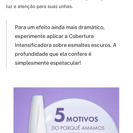
luz e atenção para suas unhas.
Para um efeito ainda mais dramático,
experimente aplicar a Cobertura
Intensificadora sobre esmaltes escuros. A
profundidade que ela confere é
simplesmente espetacular!