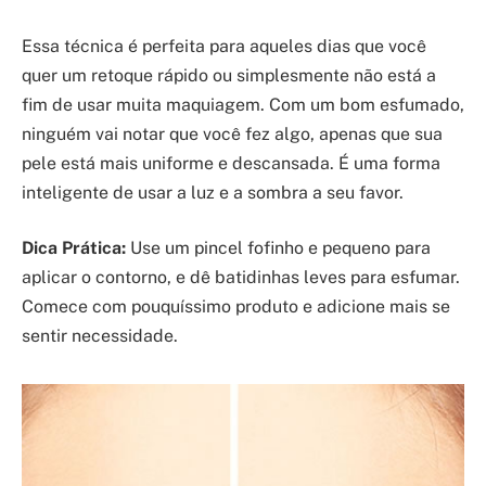
Essa técnica é perfeita para aqueles dias que você
quer um retoque rápido ou simplesmente não está a
fim de usar muita maquiagem. Com um bom esfumado,
ninguém vai notar que você fez algo, apenas que sua
pele está mais uniforme e descansada. É uma forma
inteligente de usar a luz e a sombra a seu favor.
Dica Prática:
Use um pincel fofinho e pequeno para
aplicar o contorno, e dê batidinhas leves para esfumar.
Comece com pouquíssimo produto e adicione mais se
sentir necessidade.