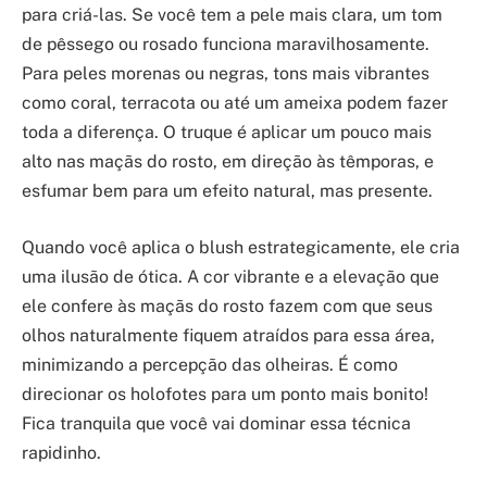
para criá-las. Se você tem a pele mais clara, um tom
de pêssego ou rosado funciona maravilhosamente.
Para peles morenas ou negras, tons mais vibrantes
como coral, terracota ou até um ameixa podem fazer
toda a diferença. O truque é aplicar um pouco mais
alto nas maçãs do rosto, em direção às têmporas, e
esfumar bem para um efeito natural, mas presente.
Quando você aplica o blush estrategicamente, ele cria
uma ilusão de ótica. A cor vibrante e a elevação que
ele confere às maçãs do rosto fazem com que seus
olhos naturalmente fiquem atraídos para essa área,
minimizando a percepção das olheiras. É como
direcionar os holofotes para um ponto mais bonito!
Fica tranquila que você vai dominar essa técnica
rapidinho.