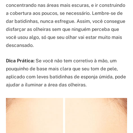
concentrando nas áreas mais escuras, e ir construindo
a cobertura aos poucos, se necessário. Lembre-se de
dar batidinhas, nunca esfregue. Assim, você consegue
disfarçar as olheiras sem que ninguém perceba que
você usou algo, só que seu olhar vai estar muito mais
descansado.
Dica Prática:
Se você não tem corretivo à mão, um
pouquinho de base mais clara que seu tom de pele,
aplicado com leves batidinhas de esponja úmida, pode
ajudar a iluminar a área das olheiras.