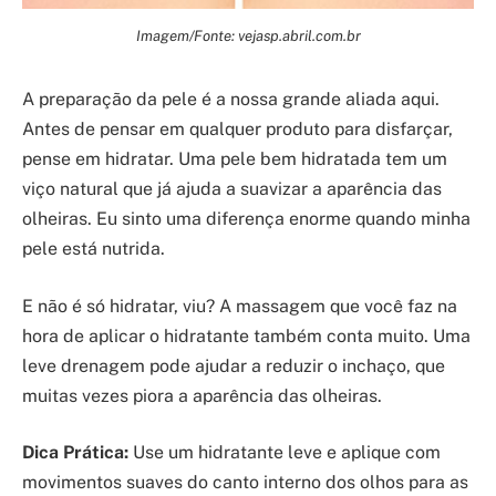
Imagem/Fonte: vejasp.abril.com.br
A preparação da pele é a nossa grande aliada aqui.
Antes de pensar em qualquer produto para disfarçar,
pense em hidratar. Uma pele bem hidratada tem um
viço natural que já ajuda a suavizar a aparência das
olheiras. Eu sinto uma diferença enorme quando minha
pele está nutrida.
E não é só hidratar, viu? A massagem que você faz na
hora de aplicar o hidratante também conta muito. Uma
leve drenagem pode ajudar a reduzir o inchaço, que
muitas vezes piora a aparência das olheiras.
Dica Prática:
Use um hidratante leve e aplique com
movimentos suaves do canto interno dos olhos para as