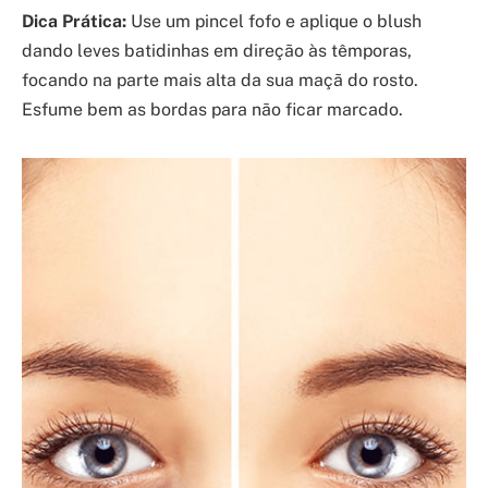
Dica Prática:
Use um pincel fofo e aplique o blush
dando leves batidinhas em direção às têmporas,
focando na parte mais alta da sua maçã do rosto.
Esfume bem as bordas para não ficar marcado.