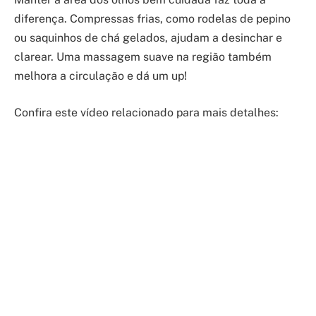
diferença. Compressas frias, como rodelas de pepino
ou saquinhos de chá gelados, ajudam a desinchar e
clarear. Uma massagem suave na região também
melhora a circulação e dá um up!
Confira este vídeo relacionado para mais detalhes: