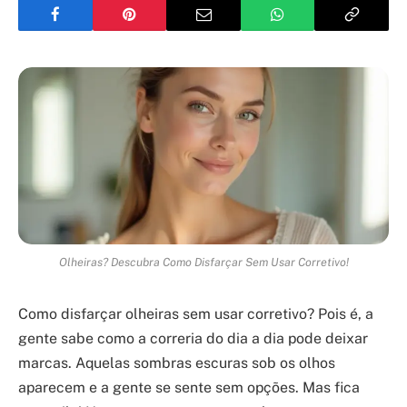
Olheiras? Descubra Como Disfarçar Sem Usar Corretivo!
Como disfarçar olheiras sem usar corretivo? Pois é, a
gente sabe como a correria do dia a dia pode deixar
marcas. Aquelas sombras escuras sob os olhos
aparecem e a gente se sente sem opções. Mas fica