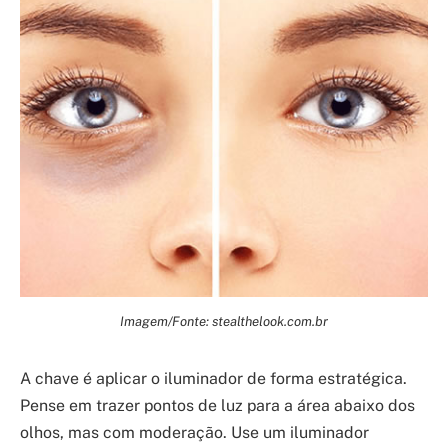
Imagem/Fonte: stealthelook.com.br
A chave é aplicar o iluminador de forma estratégica.
Pense em trazer pontos de luz para a área abaixo dos
olhos, mas com moderação. Use um iluminador