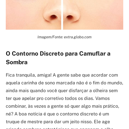
Imagem/Fonte: extra.globo.com
O Contorno Discreto para Camuflar a
Sombra
Fica tranquila, amiga! A gente sabe que acordar com
aquela carinha de sono marcada não é o fim do mundo,
ainda mais quando você quer disfarçar a olheira sem
ter que apelar pro corretivo todos os dias. Vamos
combinar, às vezes a gente só quer algo mais prático,
né? A boa notícia é que o contorno discreto é um
truque de mestre para dar um jeito nisso. Ele age