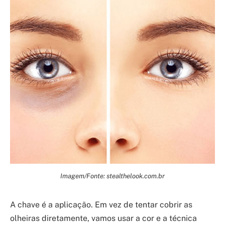
Imagem/Fonte: stealthelook.com.br
A chave é a aplicação. Em vez de tentar cobrir as
olheiras diretamente, vamos usar a cor e a técnica