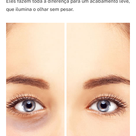
Eles fazem toda a diferença para um acabamento leve,
que ilumina o olhar sem pesar.