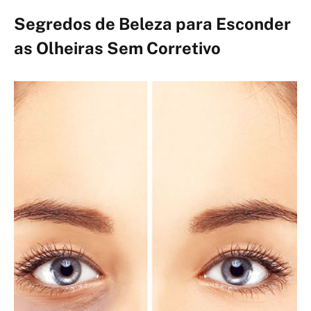
Segredos de Beleza para Esconder
as Olheiras Sem Corretivo