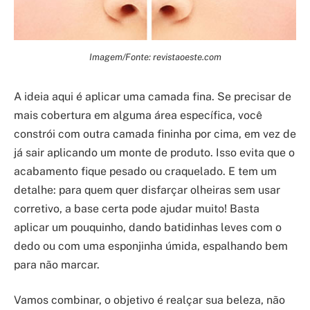
Imagem/Fonte: revistaoeste.com
A ideia aqui é aplicar uma camada fina. Se precisar de
mais cobertura em alguma área específica, você
constrói com outra camada fininha por cima, em vez de
já sair aplicando um monte de produto. Isso evita que o
acabamento fique pesado ou craquelado. E tem um
detalhe: para quem quer disfarçar olheiras sem usar
corretivo, a base certa pode ajudar muito! Basta
aplicar um pouquinho, dando batidinhas leves com o
dedo ou com uma esponjinha úmida, espalhando bem
para não marcar.
Vamos combinar, o objetivo é realçar sua beleza, não