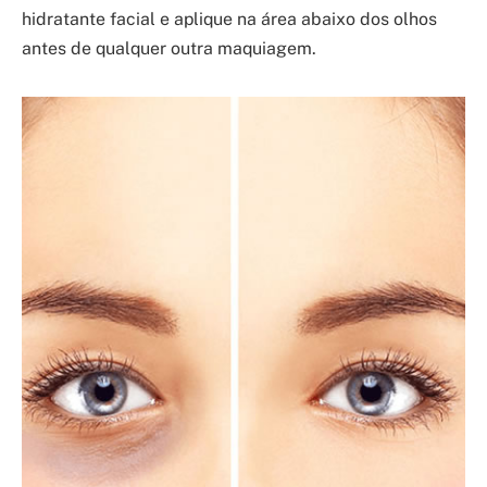
hidratante facial e aplique na área abaixo dos olhos
antes de qualquer outra maquiagem.