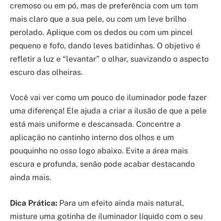
cremoso ou em pó, mas de preferência com um tom
mais claro que a sua pele, ou com um leve brilho
perolado. Aplique com os dedos ou com um pincel
pequeno e fofo, dando leves batidinhas. O objetivo é
refletir a luz e “levantar” o olhar, suavizando o aspecto
escuro das olheiras.
Você vai ver como um pouco de iluminador pode fazer
uma diferença! Ele ajuda a criar a ilusão de que a pele
está mais uniforme e descansada. Concentre a
aplicação no cantinho interno dos olhos e um
pouquinho no osso logo abaixo. Evite a área mais
escura e profunda, senão pode acabar destacando
ainda mais.
Dica Prática:
Para um efeito ainda mais natural,
misture uma gotinha de iluminador líquido com o seu