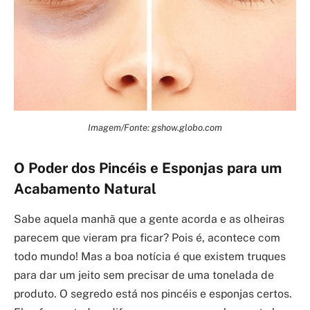
Imagem/Fonte: gshow.globo.com
O Poder dos Pincéis e Esponjas para um
Acabamento Natural
Sabe aquela manhã que a gente acorda e as olheiras
parecem que vieram pra ficar? Pois é, acontece com
todo mundo! Mas a boa notícia é que existem truques
para dar um jeito sem precisar de uma tonelada de
produto. O segredo está nos pincéis e esponjas certos.