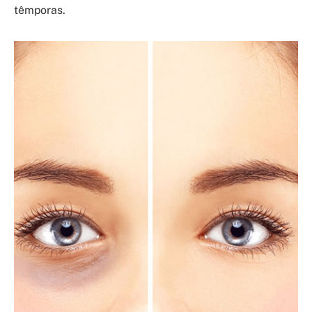
têmporas.