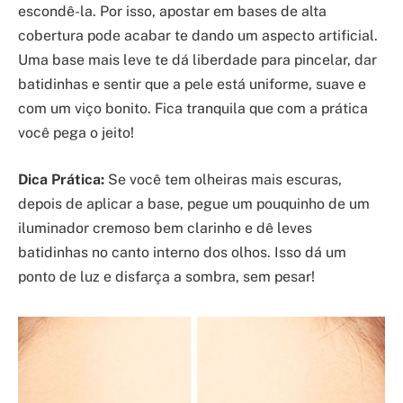
escondê-la. Por isso, apostar em bases de alta
cobertura pode acabar te dando um aspecto artificial.
Uma base mais leve te dá liberdade para pincelar, dar
batidinhas e sentir que a pele está uniforme, suave e
com um viço bonito. Fica tranquila que com a prática
você pega o jeito!
Dica Prática:
Se você tem olheiras mais escuras,
depois de aplicar a base, pegue um pouquinho de um
iluminador cremoso bem clarinho e dê leves
batidinhas no canto interno dos olhos. Isso dá um
ponto de luz e disfarça a sombra, sem pesar!