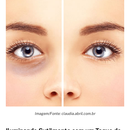
Imagem/Fonte: claudia.abril.com.br