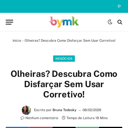
Pinte
Início
»
Olheiras? Descubra Como Disfarçar Sem Usar Corretivo!
NEGÓCIOS
Olheiras? Descubra Como
Disfarçar Sem Usar
Corretivo!
Escrito por
Bruna Todesky
08/02/2026
Nenhum comentário
Tempo de Leitura 18 Mins