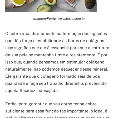
Imagem/Fonte: www.terra.com.br
O cobre atua diretamente na formação das ligações
que dão força e estabilidade às fibras de colágeno.
Isso significa que ele é essencial para que a estrutura
da sua pele se mantenha firme e resistentente. É por
isso que, quando pensamos em estimular colágeno
naturalmente, não podemos esquecer desse mineral.
Ele garante que o colágeno formado seja de boa
qualidade e faça seu trabalho direitinho, prevenindo
aquela flacidez indesejada.
Então, para garantir que seu corpo tenha cobre
suficiente para essa função tão importante, o ideal é