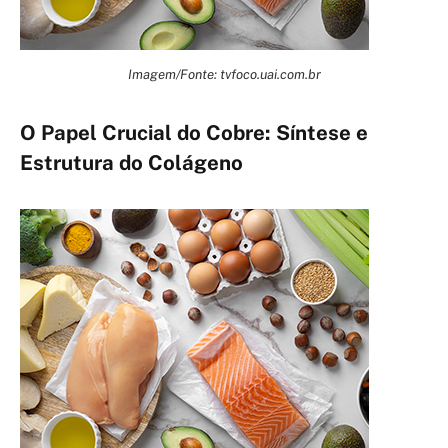
Imagem/Fonte: tvfoco.uai.com.br
O Papel Crucial do Cobre: Síntese e
Estrutura do Colágeno