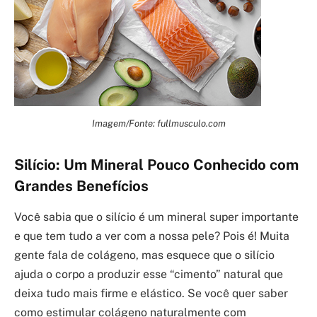
Imagem/Fonte: fullmusculo.com
Silício: Um Mineral Pouco Conhecido com
Grandes Benefícios
Você sabia que o silício é um mineral super importante
e que tem tudo a ver com a nossa pele? Pois é! Muita
gente fala de colágeno, mas esquece que o silício
ajuda o corpo a produzir esse “cimento” natural que
deixa tudo mais firme e elástico. Se você quer saber
como estimular colágeno naturalmente com