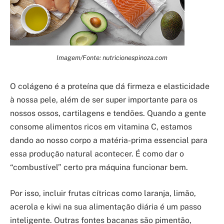
Imagem/Fonte: nutricionespinoza.com
O colágeno é a proteína que dá firmeza e elasticidade
à nossa pele, além de ser super importante para os
nossos ossos, cartilagens e tendões. Quando a gente
consome alimentos ricos em vitamina C, estamos
dando ao nosso corpo a matéria-prima essencial para
essa produção natural acontecer. É como dar o
“combustível” certo pra máquina funcionar bem.
Por isso, incluir frutas cítricas como laranja, limão,
acerola e kiwi na sua alimentação diária é um passo
inteligente. Outras fontes bacanas são pimentão,