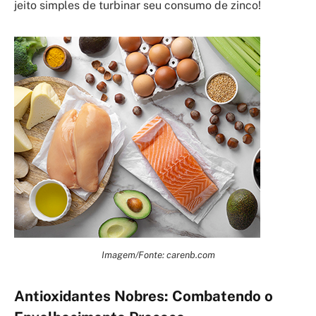
jeito simples de turbinar seu consumo de zinco!
Imagem/Fonte: carenb.com
Antioxidantes Nobres: Combatendo o