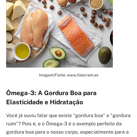
Imagem/Fonte: www.fisiocrem.es
Ômega-3: A Gordura Boa para
Elasticidade e Hidratação
Você já ouviu falar que existe “gordura boa” e “gordura
ruim”? Pois é, e o Ômega-3 é o exemplo perfeito da
gordura boa para o nosso corpo, especialmente para a