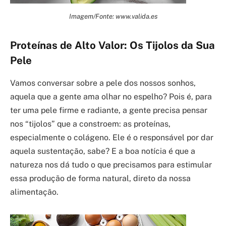
Imagem/Fonte: www.valida.es
Proteínas de Alto Valor: Os Tijolos da Sua
Pele
Vamos conversar sobre a pele dos nossos sonhos,
aquela que a gente ama olhar no espelho? Pois é, para
ter uma pele firme e radiante, a gente precisa pensar
nos “tijolos” que a constroem: as proteínas,
especialmente o colágeno. Ele é o responsável por dar
aquela sustentação, sabe? E a boa notícia é que a
natureza nos dá tudo o que precisamos para estimular
essa produção de forma natural, direto da nossa
alimentação.