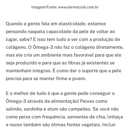
Imagem/Fonte: www.dermaclub.com.br
Quando a gente fala em elasticidade, estamos
pensando naquela capacidade da pele de voltar ao
lugar, sabe? E isso tem tudo a ver com a produção de
colágeno. O Ômega-3 não faz o colágeno diretamente,
mas ele cria um ambiente mais favorável para que ele
seja produzido e para que as fibras já existentes se
mantenham íntegras. É como dar o suporte que a pele
precisa para se manter firme e jovem.
E o melhor de tudo é que a gente pode conseguir o
Ômega-3 através da alimentação! Peixes como
salmão, sardinha e atum são campeões. Se você não
come peixe com frequência, sementes de chia, linhaça
e nozes também são ótimas fontes vegetais. Incluir