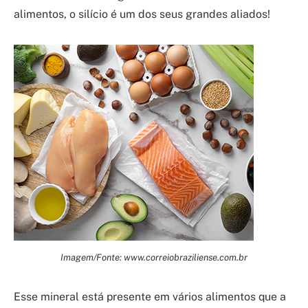
alimentos, o silício é um dos seus grandes aliados!
Imagem/Fonte: www.correiobraziliense.com.br
Esse mineral está presente em vários alimentos que a