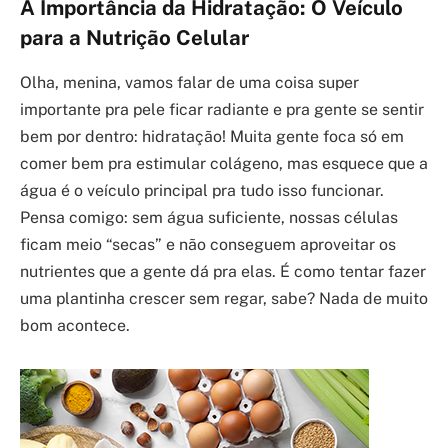
A Importância da Hidratação: O Veículo
para a Nutrição Celular
Olha, menina, vamos falar de uma coisa super
importante pra pele ficar radiante e pra gente se sentir
bem por dentro: hidratação! Muita gente foca só em
comer bem pra estimular colágeno, mas esquece que a
água é o veículo principal pra tudo isso funcionar.
Pensa comigo: sem água suficiente, nossas células
ficam meio “secas” e não conseguem aproveitar os
nutrientes que a gente dá pra elas. É como tentar fazer
uma plantinha crescer sem regar, sabe? Nada de muito
bom acontece.