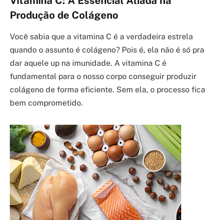
Vitamina C: A Essencial Aliada na
Produção de Colágeno
Você sabia que a vitamina C é a verdadeira estrela
quando o assunto é colágeno? Pois é, ela não é só pra
dar aquele up na imunidade. A vitamina C é
fundamental para o nosso corpo conseguir produzir
colágeno de forma eficiente. Sem ela, o processo fica
bem comprometido.