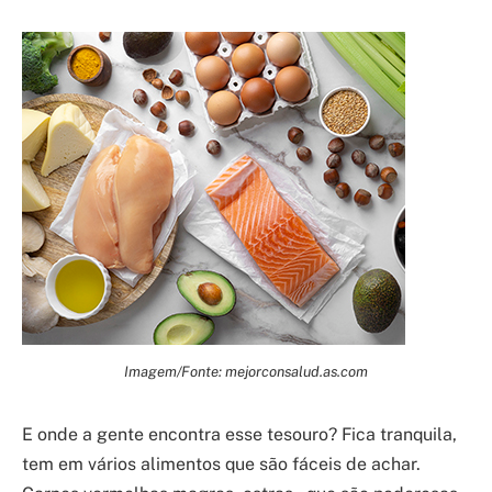
Imagem/Fonte: mejorconsalud.as.com
E onde a gente encontra esse tesouro? Fica tranquila,
tem em vários alimentos que são fáceis de achar.