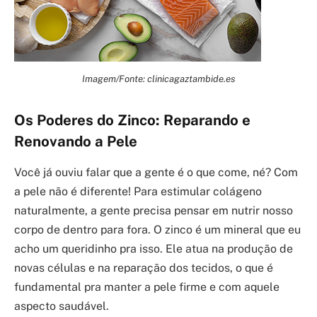
Imagem/Fonte: clinicagaztambide.es
Os Poderes do Zinco: Reparando e
Renovando a Pele
Você já ouviu falar que a gente é o que come, né? Com
a pele não é diferente! Para estimular colágeno
naturalmente, a gente precisa pensar em nutrir nosso
corpo de dentro para fora. O zinco é um mineral que eu
acho um queridinho pra isso. Ele atua na produção de
novas células e na reparação dos tecidos, o que é
fundamental pra manter a pele firme e com aquele
aspecto saudável.