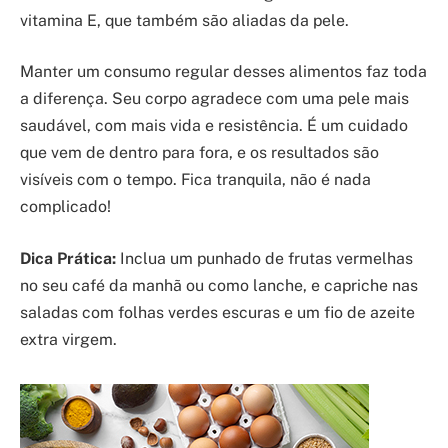
vitamina E, que também são aliadas da pele.
Manter um consumo regular desses alimentos faz toda
a diferença. Seu corpo agradece com uma pele mais
saudável, com mais vida e resistência. É um cuidado
que vem de dentro para fora, e os resultados são
visíveis com o tempo. Fica tranquila, não é nada
complicado!
Dica Prática:
Inclua um punhado de frutas vermelhas
no seu café da manhã ou como lanche, e capriche nas
saladas com folhas verdes escuras e um fio de azeite
extra virgem.