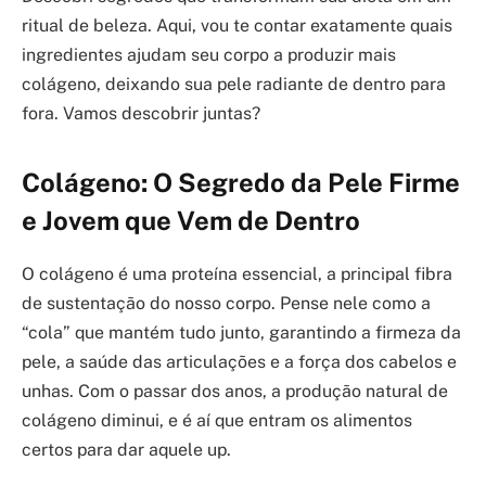
ritual de beleza. Aqui, vou te contar exatamente quais
ingredientes ajudam seu corpo a produzir mais
colágeno, deixando sua pele radiante de dentro para
fora. Vamos descobrir juntas?
Colágeno: O Segredo da Pele Firme
e Jovem que Vem de Dentro
O colágeno é uma proteína essencial, a principal fibra
de sustentação do nosso corpo. Pense nele como a
“cola” que mantém tudo junto, garantindo a firmeza da
pele, a saúde das articulações e a força dos cabelos e
unhas. Com o passar dos anos, a produção natural de
colágeno diminui, e é aí que entram os alimentos
certos para dar aquele up.