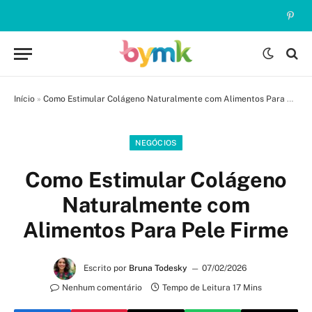
Pinte
Início
»
Como Estimular Colágeno Naturalmente com Alimentos Para Pele Firme
NEGÓCIOS
Como Estimular Colágeno
Naturalmente com
Alimentos Para Pele Firme
Escrito por
Bruna Todesky
07/02/2026
Nenhum comentário
Tempo de Leitura 17 Mins