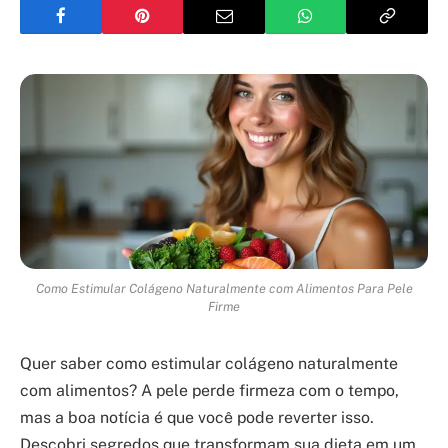
Como Estimular Colágeno Naturalmente com Alimentos Para Pele
Firme
Quer saber como estimular colágeno naturalmente
com alimentos? A pele perde firmeza com o tempo,
mas a boa notícia é que você pode reverter isso.
Descobri segredos que transformam sua dieta em um