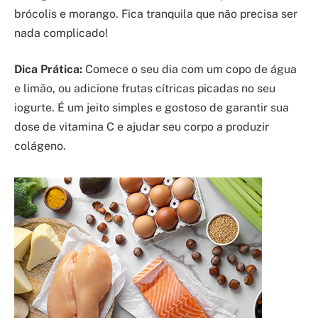
brócolis e morango. Fica tranquila que não precisa ser
nada complicado!
Dica Prática:
Comece o seu dia com um copo de água
e limão, ou adicione frutas cítricas picadas no seu
iogurte. É um jeito simples e gostoso de garantir sua
dose de vitamina C e ajudar seu corpo a produzir
colágeno.