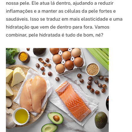
nossa pele. Ele atua lá dentro, ajudando a reduzir
inflamações e a manter as células da pele fortes e
saudáveis. Isso se traduz em mais elasticidade e uma
hidratação que vem de dentro para fora. Vamos
combinar, pele hidratada é tudo de bom, né?