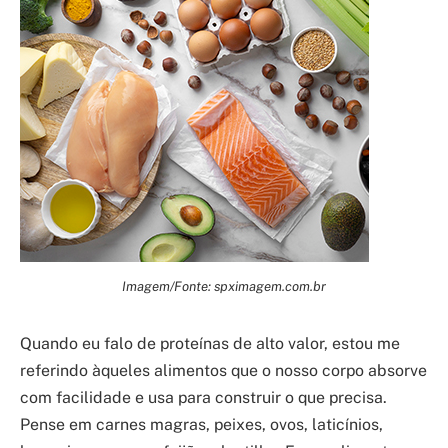
Imagem/Fonte: spximagem.com.br
Quando eu falo de proteínas de alto valor, estou me
referindo àqueles alimentos que o nosso corpo absorve
com facilidade e usa para construir o que precisa.
Pense em carnes magras, peixes, ovos, laticínios,