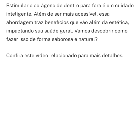
Estimular o colágeno de dentro para fora é um cuidado
inteligente. Além de ser mais acessível, essa
abordagem traz benefícios que vão além da estética,
impactando sua saúde geral. Vamos descobrir como
fazer isso de forma saborosa e natural?
Confira este vídeo relacionado para mais detalhes: