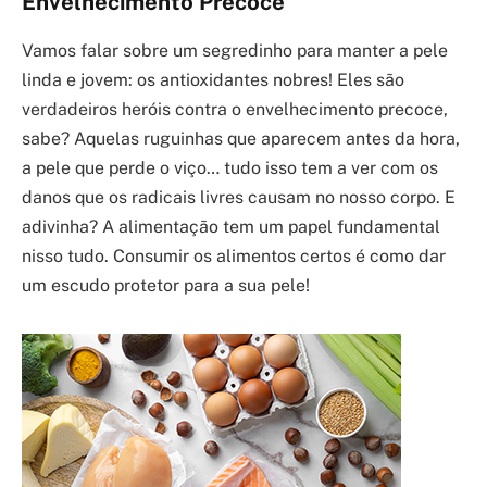
Envelhecimento Precoce
Vamos falar sobre um segredinho para manter a pele
linda e jovem: os antioxidantes nobres! Eles são
verdadeiros heróis contra o envelhecimento precoce,
sabe? Aquelas ruguinhas que aparecem antes da hora,
a pele que perde o viço… tudo isso tem a ver com os
danos que os radicais livres causam no nosso corpo. E
adivinha? A alimentação tem um papel fundamental
nisso tudo. Consumir os alimentos certos é como dar
um escudo protetor para a sua pele!