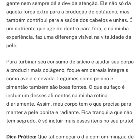
gente nem sempre dá a devida atenção. Ele não só dá
aquela força extra para a produção de colágeno, mas
também contribui para a saúde dos cabelos e unhas. É
um nutriente que age de dentro para fora, e na minha
experiência, faz uma diferença visível na vitalidade da
pele.
Para turbinar seu consumo de silício e ajudar seu corpo
a produzir mais colágeno, foque em cereais integrais
como aveia e cevada. Legumes como pepino e
pimentão também são boas fontes. O que eu faço é
incluir um desses alimentos na minha rotina
diariamente. Assim, meu corpo tem o que precisa para
manter a pele bonita e radiante. Fica tranquila que não
tem segredo, é só incluir mais esses itens no seu prato!
Dica Prática:
Que tal começar o dia com um mingau de