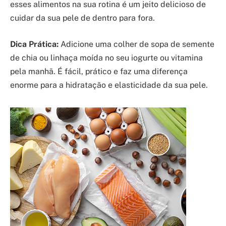
esses alimentos na sua rotina é um jeito delicioso de
cuidar da sua pele de dentro para fora.
Dica Prática:
Adicione uma colher de sopa de semente
de chia ou linhaça moída no seu iogurte ou vitamina
pela manhã. É fácil, prático e faz uma diferença
enorme para a hidratação e elasticidade da sua pele.