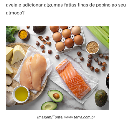
aveia e adicionar algumas fatias finas de pepino ao seu
almoço?
Imagem/Fonte: www.terra.com.br