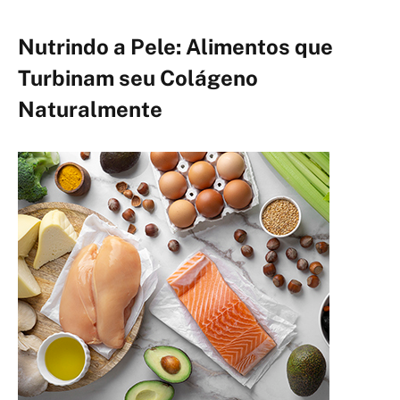
Nutrindo a Pele: Alimentos que
Turbinam seu Colágeno
Naturalmente