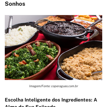
Sonhos
Imagem/Fonte: coperaguas.com.br
Escolha Inteligente dos Ingredientes: A