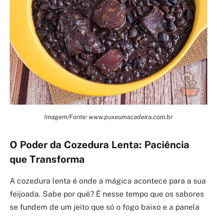
Imagem/Fonte: www.puxeumacadeira.com.br
O Poder da Cozedura Lenta: Paciência
que Transforma
A cozedura lenta é onde a mágica acontece para a sua
feijoada. Sabe por quê? É nesse tempo que os sabores
se fundem de um jeito que só o fogo baixo e a panela