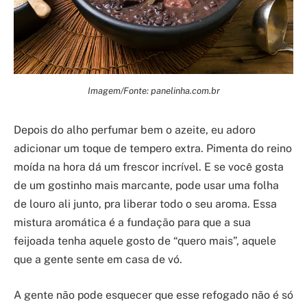
Imagem/Fonte: panelinha.com.br
Depois do alho perfumar bem o azeite, eu adoro
adicionar um toque de tempero extra. Pimenta do reino
moída na hora dá um frescor incrível. E se você gosta
de um gostinho mais marcante, pode usar uma folha
de louro ali junto, pra liberar todo o seu aroma. Essa
mistura aromática é a fundação para que a sua
feijoada tenha aquele gosto de “quero mais”, aquele
que a gente sente em casa de vó.
A gente não pode esquecer que esse refogado não é só