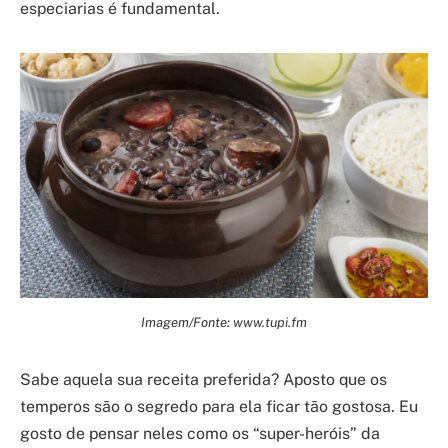
especiarias é fundamental.
Imagem/Fonte: www.tupi.fm
Sabe aquela sua receita preferida? Aposto que os
temperos são o segredo para ela ficar tão gostosa. Eu
gosto de pensar neles como os “super-heróis” da