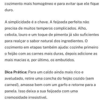
cozimento mais homogêneo e para evitar que ele fique
duro.
A simplicidade é a chave. A feijoada perfeita não
precisa de muitos temperos complicados. Alho,
cebola, louro e um toque de pimenta já são suficientes
para realçar o sabor natural dos ingredientes. O
cozimento em etapas também ajuda: cozinhe primeiro
o feijão com as carnes mais duras, depois adicione as
mais macias e, por último, os embutidos.
Dica Prática:
Para um caldo ainda mais rico e
aveludado, retire uma concha do feijão cozido (sem
carnes!), amasse bem com um garfo e retorne para a
panela. Isso deixa a sua feijoada com uma
cremosidade irresistível.