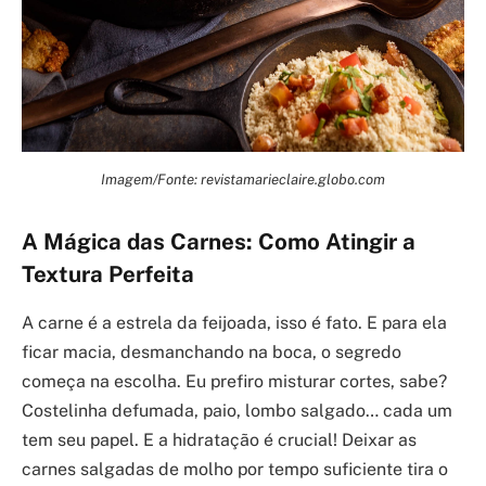
Imagem/Fonte: revistamarieclaire.globo.com
A Mágica das Carnes: Como Atingir a
Textura Perfeita
A carne é a estrela da feijoada, isso é fato. E para ela
ficar macia, desmanchando na boca, o segredo
começa na escolha. Eu prefiro misturar cortes, sabe?
Costelinha defumada, paio, lombo salgado… cada um
tem seu papel. E a hidratação é crucial! Deixar as
carnes salgadas de molho por tempo suficiente tira o