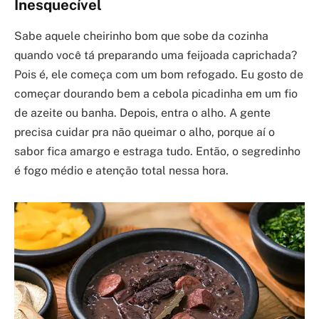
Inesquecível
Sabe aquele cheirinho bom que sobe da cozinha
quando você tá preparando uma feijoada caprichada?
Pois é, ele começa com um bom refogado. Eu gosto de
começar dourando bem a cebola picadinha em um fio
de azeite ou banha. Depois, entra o alho. A gente
precisa cuidar pra não queimar o alho, porque aí o
sabor fica amargo e estraga tudo. Então, o segredinho
é fogo médio e atenção total nessa hora.