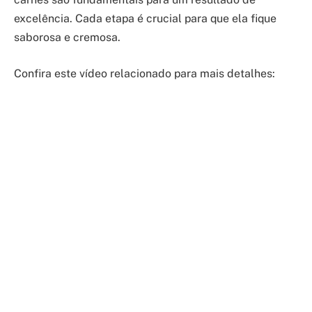
excelência. Cada etapa é crucial para que ela fique
saborosa e cremosa.
Confira este vídeo relacionado para mais detalhes: