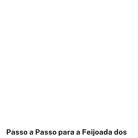
Passo a Passo para a Feijoada dos