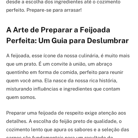
desde a escolha dos ingredientes até o cozimento
perfeito. Prepare-se para arrasar!
A Arte de Preparar a Feijoada
Perfeita: Um Guia para Deslumbrar
A feijoada, esse ícone da nossa culinária, é muito mais
que um prato. É um convite à união, um abraço
quentinho em forma de comida, perfeito para reunir
quem você ama. Ela nasce da nossa rica história,
misturando influências e ingredientes que contam
quem somos.
Preparar uma feijoada de respeito exige atenção aos
detalhes. A escolha do feijão preto de qualidade, o
cozimento lento que apura os sabores e a seleção das
carnes são fundamentais para um resultado de