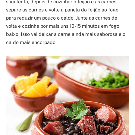
suculenta, depois de cozinhar o feijão e as carnes,
separe as carnes e volte a panela do feijão ao fogo
para reduzir um pouco o caldo. Junte as carnes de
volta e cozinhe por mais uns 10-15 minutos em fogo
baixo. Isso vai deixar a carne ainda mais saborosa e o
caldo mais encorpado.