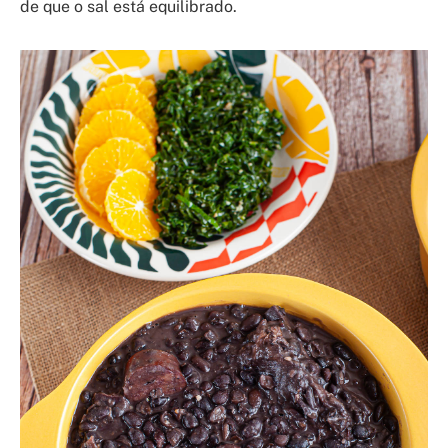
de que o sal está equilibrado.