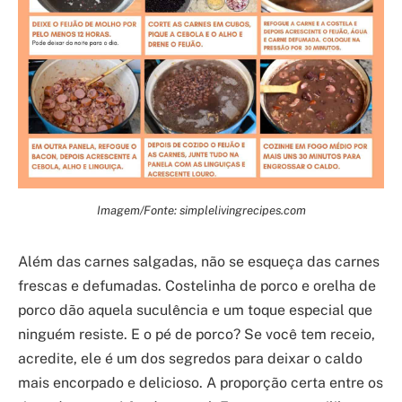
Imagem/Fonte: simplelivingrecipes.com
Além das carnes salgadas, não se esqueça das carnes
frescas e defumadas. Costelinha de porco e orelha de
porco dão aquela suculência e um toque especial que
ninguém resiste. E o pé de porco? Se você tem receio,
acredite, ele é um dos segredos para deixar o caldo
mais encorpado e delicioso. A proporção certa entre os