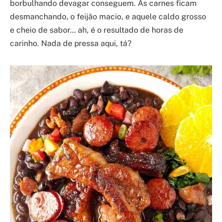
borbulhando devagar conseguem. As carnes ficam
desmanchando, o feijão macio, e aquele caldo grosso
e cheio de sabor… ah, é o resultado de horas de
carinho. Nada de pressa aqui, tá?