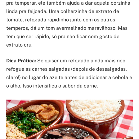
pra temperar, ele também ajuda a dar aquela corzinha
linda pra feijoada. Uma colherzinha de extrato de
tomate, refogada rapidinho junto com os outros
temperos, dá um tom avermelhado maravilhoso. Mas
tem que ser rápido, só pra não ficar com gosto de
extrato cru.
Dica Prática:
Se quiser um refogado ainda mais rico,
refogue as carnes salgadas (depois de dessalgadas,
claro!) no lugar do azeite antes de adicionar a cebola e
o alho. Isso intensifica o sabor da carne.