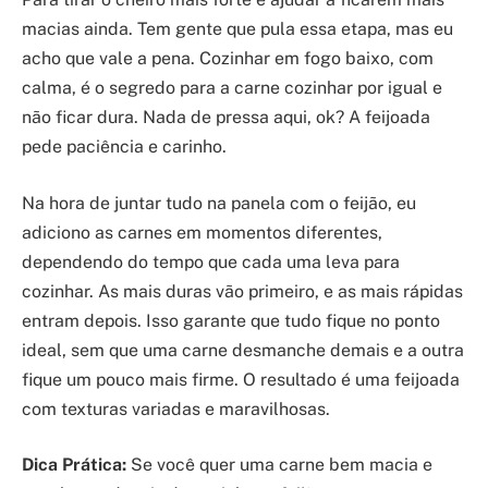
macias ainda. Tem gente que pula essa etapa, mas eu
acho que vale a pena. Cozinhar em fogo baixo, com
calma, é o segredo para a carne cozinhar por igual e
não ficar dura. Nada de pressa aqui, ok? A feijoada
pede paciência e carinho.
Na hora de juntar tudo na panela com o feijão, eu
adiciono as carnes em momentos diferentes,
dependendo do tempo que cada uma leva para
cozinhar. As mais duras vão primeiro, e as mais rápidas
entram depois. Isso garante que tudo fique no ponto
ideal, sem que uma carne desmanche demais e a outra
fique um pouco mais firme. O resultado é uma feijoada
com texturas variadas e maravilhosas.
Dica Prática:
Se você quer uma carne bem macia e