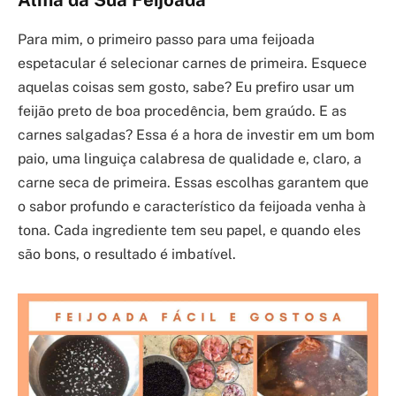
Alma da Sua Feijoada
Para mim, o primeiro passo para uma feijoada
espetacular é selecionar carnes de primeira. Esquece
aquelas coisas sem gosto, sabe? Eu prefiro usar um
feijão preto de boa procedência, bem graúdo. E as
carnes salgadas? Essa é a hora de investir em um bom
paio, uma linguiça calabresa de qualidade e, claro, a
carne seca de primeira. Essas escolhas garantem que
o sabor profundo e característico da feijoada venha à
tona. Cada ingrediente tem seu papel, e quando eles
são bons, o resultado é imbatível.