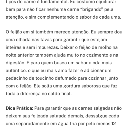
tipos de carne é fundamental. Eu costumo equilibrar
bem para não ficar nenhuma carne “brigando” pela
atenção, e sim complementando o sabor de cada uma.
O feijão em si também merece atenção. Eu sempre dou
uma olhada nas favas para garantir que estejam
inteiras e sem impurezas. Deixar o feijão de molho na
noite anterior também ajuda muito no cozimento e na
digestão. E para quem busca um sabor ainda mais
autêntico, o que eu mais amo fazer é adicionar um
pedacinho de toucinho defumado para cozinhar junto
com o feijão. Ele solta uma gordura saborosa que faz
toda a diferença no caldo final.
Dica Prática:
Para garantir que as carnes salgadas não
deixem sua feijoada salgada demais, dessalgue cada
uma separadamente em água fria por pelo menos 12