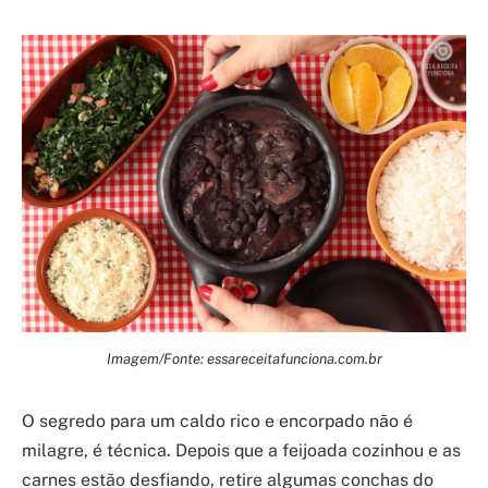
Imagem/Fonte: essareceitafunciona.com.br
O segredo para um caldo rico e encorpado não é
milagre, é técnica. Depois que a feijoada cozinhou e as
carnes estão desfiando, retire algumas conchas do