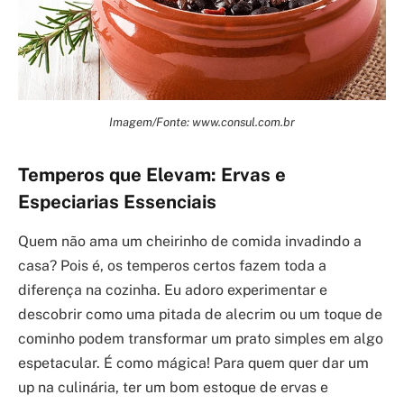
Imagem/Fonte: www.consul.com.br
Temperos que Elevam: Ervas e
Especiarias Essenciais
Quem não ama um cheirinho de comida invadindo a
casa? Pois é, os temperos certos fazem toda a
diferença na cozinha. Eu adoro experimentar e
descobrir como uma pitada de alecrim ou um toque de
cominho podem transformar um prato simples em algo
espetacular. É como mágica! Para quem quer dar um
up na culinária, ter um bom estoque de ervas e