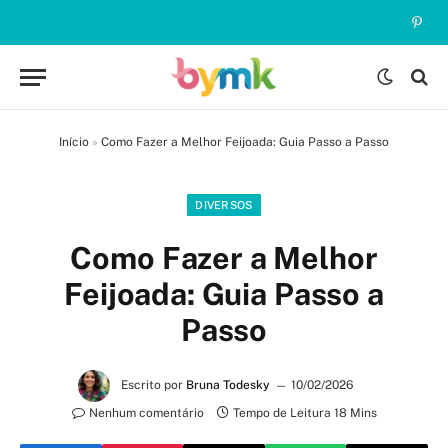
Pinte
Início
»
Como Fazer a Melhor Feijoada: Guia Passo a Passo
DIVERSOS
Como Fazer a Melhor
Feijoada: Guia Passo a
Passo
Escrito por
Bruna Todesky
10/02/2026
Nenhum comentário
Tempo de Leitura 18 Mins