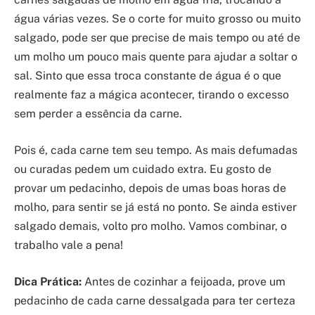
água várias vezes. Se o corte for muito grosso ou muito
salgado, pode ser que precise de mais tempo ou até de
um molho um pouco mais quente para ajudar a soltar o
sal. Sinto que essa troca constante de água é o que
realmente faz a mágica acontecer, tirando o excesso
sem perder a essência da carne.
Pois é, cada carne tem seu tempo. As mais defumadas
ou curadas pedem um cuidado extra. Eu gosto de
provar um pedacinho, depois de umas boas horas de
molho, para sentir se já está no ponto. Se ainda estiver
salgado demais, volto pro molho. Vamos combinar, o
trabalho vale a pena!
Dica Prática:
Antes de cozinhar a feijoada, prove um
pedacinho de cada carne dessalgada para ter certeza