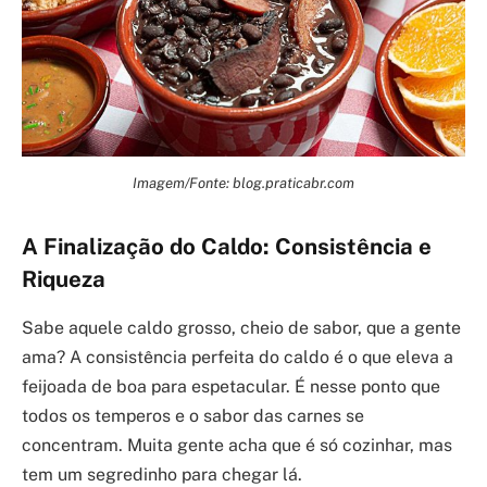
Imagem/Fonte: blog.praticabr.com
A Finalização do Caldo: Consistência e
Riqueza
Sabe aquele caldo grosso, cheio de sabor, que a gente
ama? A consistência perfeita do caldo é o que eleva a
feijoada de boa para espetacular. É nesse ponto que
todos os temperos e o sabor das carnes se
concentram. Muita gente acha que é só cozinhar, mas
tem um segredinho para chegar lá.