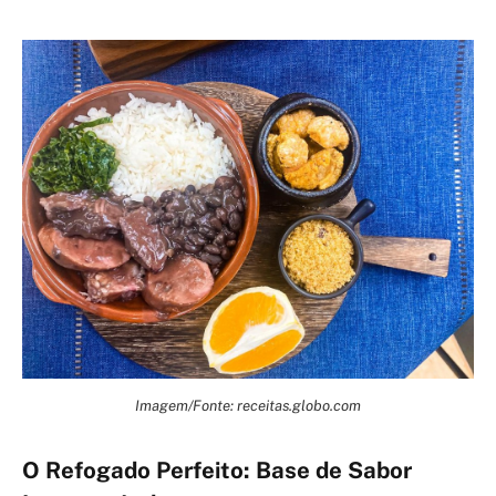
Imagem/Fonte: receitas.globo.com
O Refogado Perfeito: Base de Sabor