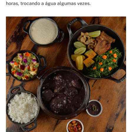
horas, trocando a água algumas vezes.