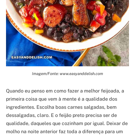
Imagem/Fonte: www.easyanddelish.com
Quando eu penso em como fazer a melhor feijoada, a
primeira coisa que vem à mente é a qualidade dos
ingredientes. Escolha boas carnes salgadas, bem
dessalgadas, claro. E o feijão preto precisa ser de
qualidade, daqueles que cozinham por igual. Deixar de
molho na noite anterior faz toda a diferença para um