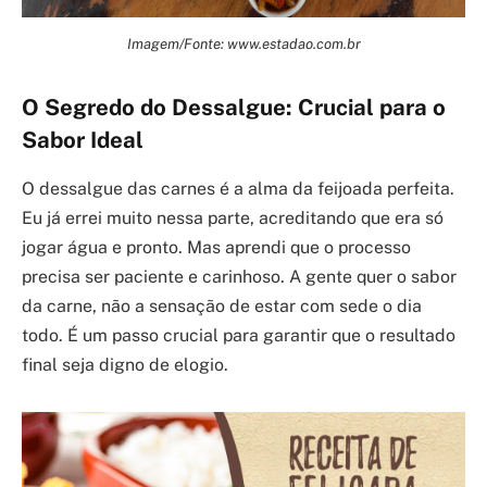
Imagem/Fonte: www.estadao.com.br
O Segredo do Dessalgue: Crucial para o
Sabor Ideal
O dessalgue das carnes é a alma da feijoada perfeita.
Eu já errei muito nessa parte, acreditando que era só
jogar água e pronto. Mas aprendi que o processo
precisa ser paciente e carinhoso. A gente quer o sabor
da carne, não a sensação de estar com sede o dia
todo. É um passo crucial para garantir que o resultado
final seja digno de elogio.