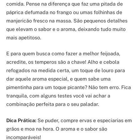
comida. Pense na diferença que faz uma pitada de
páprica defumada no frango ou umas folhinhas de
manjericão fresco na massa. São pequenos detalhes
que elevam o sabor e o aroma, deixando tudo muito
mais apetitoso.
E para quem busca como fazer a melhor feijoada,
acredite, os temperos são a chave! Alho e cebola
refogados na medida certa, um toque de louro para
dar aquele aroma especial, e quem sabe uma
pimentinha para um toque picante? Não tem erro. Fica
tranquila, com alguns testes você vai achar a
combinação perfeita para o seu paladar.
Dica Prática:
Se puder, compre ervas e especiarias em
grãos e moa na hora. O aroma e o sabor são
incomparáveis!