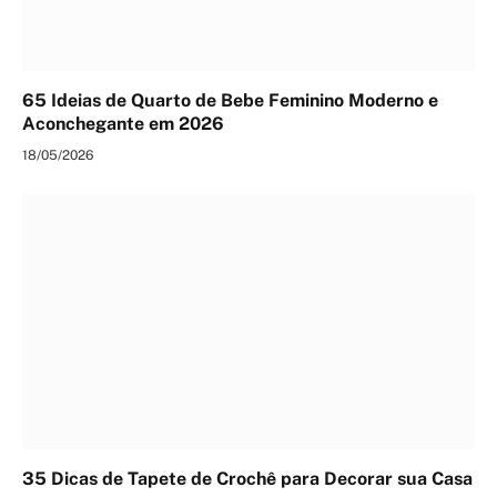
65 Ideias de Quarto de Bebe Feminino Moderno e
Aconchegante em 2026
18/05/2026
35 Dicas de Tapete de Crochê para Decorar sua Casa