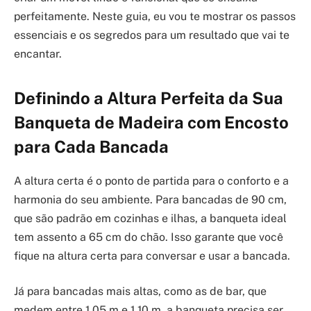
perfeitamente. Neste guia, eu vou te mostrar os passos
essenciais e os segredos para um resultado que vai te
encantar.
Definindo a Altura Perfeita da Sua
Banqueta de Madeira com Encosto
para Cada Bancada
A altura certa é o ponto de partida para o conforto e a
harmonia do seu ambiente. Para bancadas de 90 cm,
que são padrão em cozinhas e ilhas, a banqueta ideal
tem assento a 65 cm do chão. Isso garante que você
fique na altura certa para conversar e usar a bancada.
Já para bancadas mais altas, como as de bar, que
medem entre 1,05 m e 1,10 m, a banqueta precisa ser