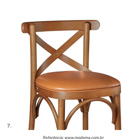
Referência: www.modema.com.br