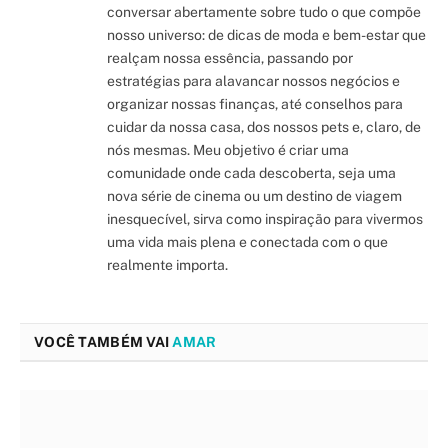
conversar abertamente sobre tudo o que compõe
nosso universo: de dicas de moda e bem-estar que
realçam nossa essência, passando por
estratégias para alavancar nossos negócios e
organizar nossas finanças, até conselhos para
cuidar da nossa casa, dos nossos pets e, claro, de
nós mesmas. Meu objetivo é criar uma
comunidade onde cada descoberta, seja uma
nova série de cinema ou um destino de viagem
inesquecível, sirva como inspiração para vivermos
uma vida mais plena e conectada com o que
realmente importa.
VOCÊ TAMBÉM VAI
AMAR