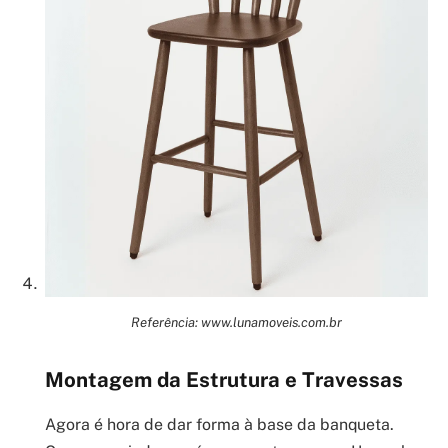
Referência: www.lunamoveis.com.br
Montagem da Estrutura e Travessas
Agora é hora de dar forma à base da banqueta.