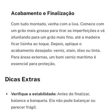
Acabamento e Finalização
Com tudo montado, venha com a lixa. Comece com
um grão mais grosso para tirar as imperfeições e vá
afunilando para um grão mais fino, até a madeira
ficar lisinha ao toque. Depois, aplique o
acabamento desejado: verniz, stain, óleo ou tinta.
Para áreas externas, um bom verniz marítimo é
essencial para proteção.
Dicas Extras
Verifique a estabilidade:
Antes de finalizar,
balance a banqueta. Ela não pode balançar ou
parecer frágil.