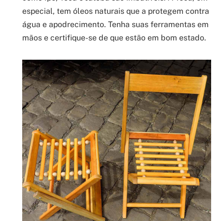
especial, tem óleos naturais que a protegem contra
água e apodrecimento. Tenha suas ferramentas em
mãos e certifique-se de que estão em bom estado.