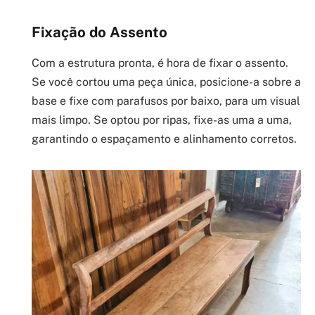
Fixação do Assento
Com a estrutura pronta, é hora de fixar o assento.
Se você cortou uma peça única, posicione-a sobre a
base e fixe com parafusos por baixo, para um visual
mais limpo. Se optou por ripas, fixe-as uma a uma,
garantindo o espaçamento e alinhamento corretos.