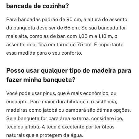
bancada de cozinha?
Para bancadas padrão de 90 cm, a altura do assento
da banqueta deve ser de 65 cm. Se sua bancada for
mais alta, como as de bar, com 1,05 m a 1,10 m, o
assento ideal fica em torno de 75 cm. É importante
essa medida para o seu conforto.
Posso usar qualquer tipo de madeira para
fazer minha banqueta?
Você pode usar pinus, que é mais econômico, ou
eucalipto. Para maior durabilidade e resistência,
madeiras como jatobá ou cambará são ótimas opções.
Se a banqueta for para área externa, considere ipê,
teca ou jatobá. A teca é excelente por ter óleos
naturais que a protegem da água.