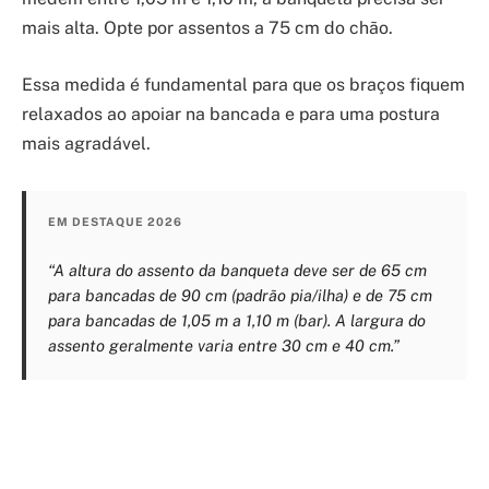
mais alta. Opte por assentos a 75 cm do chão.
Essa medida é fundamental para que os braços fiquem
relaxados ao apoiar na bancada e para uma postura
mais agradável.
EM DESTAQUE 2026
“A altura do assento da banqueta deve ser de 65 cm
para bancadas de 90 cm (padrão pia/ilha) e de 75 cm
para bancadas de 1,05 m a 1,10 m (bar). A largura do
assento geralmente varia entre 30 cm e 40 cm.”