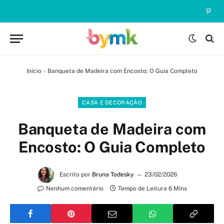
Pinte
Início
»
Banqueta de Madeira com Encosto: O Guia Completo
CASA E DECORAÇÃO
Banqueta de Madeira com
Encosto: O Guia Completo
Escrito por
Bruna Todesky
23/02/2026
Nenhum comentário
Tempo de Leitura 6 Mins