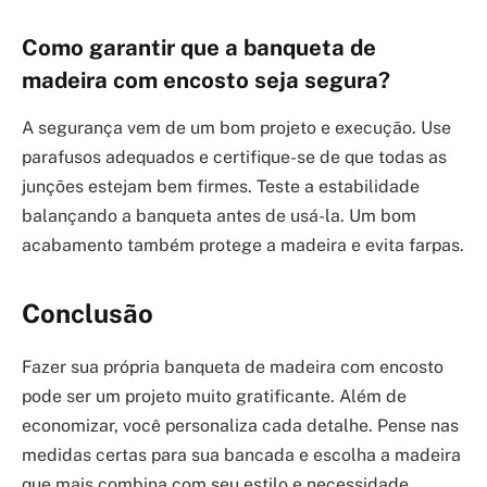
Como garantir que a banqueta de
madeira com encosto seja segura?
A segurança vem de um bom projeto e execução. Use
parafusos adequados e certifique-se de que todas as
junções estejam bem firmes. Teste a estabilidade
balançando a banqueta antes de usá-la. Um bom
acabamento também protege a madeira e evita farpas.
Conclusão
Fazer sua própria banqueta de madeira com encosto
pode ser um projeto muito gratificante. Além de
economizar, você personaliza cada detalhe. Pense nas
medidas certas para sua bancada e escolha a madeira
que mais combina com seu estilo e necessidade.