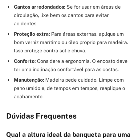
Cantos arredondados:
Se for usar em áreas de
circulação, lixe bem os cantos para evitar
acidentes.
Proteção extra:
Para áreas externas, aplique um
bom verniz marítimo ou óleo próprio para madeira.
Isso protege contra sol e chuva.
Conforto:
Considere a ergonomia. O encosto deve
ter uma inclinação confortável para as costas.
Manutenção:
Madeira pede cuidado. Limpe com
pano úmido e, de tempos em tempos, reaplique o
acabamento.
Dúvidas Frequentes
Qual a altura ideal da banqueta para uma