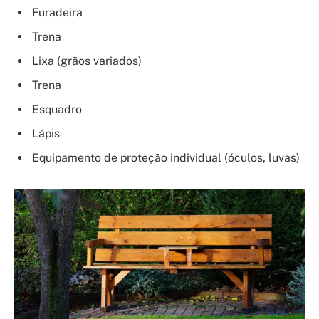
Furadeira
Trena
Lixa (grãos variados)
Trena
Esquadro
Lápis
Equipamento de proteção individual (óculos, luvas)