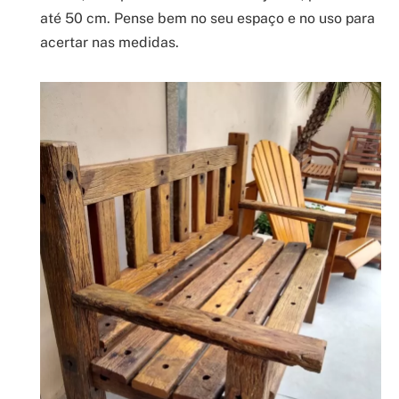
até 50 cm. Pense bem no seu espaço e no uso para
acertar nas medidas.