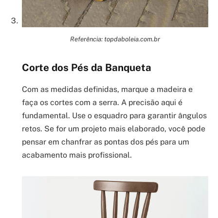
Referência: topdaboleia.com.br
Corte dos Pés da Banqueta
Com as medidas definidas, marque a madeira e
faça os cortes com a serra. A precisão aqui é
fundamental. Use o esquadro para garantir ângulos
retos. Se for um projeto mais elaborado, você pode
pensar em chanfrar as pontas dos pés para um
acabamento mais profissional.