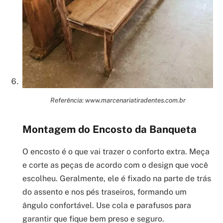
Referência: www.marcenariatiradentes.com.br
Montagem do Encosto da Banqueta
O encosto é o que vai trazer o conforto extra. Meça
e corte as peças de acordo com o design que você
escolheu. Geralmente, ele é fixado na parte de trás
do assento e nos pés traseiros, formando um
ângulo confortável. Use cola e parafusos para
garantir que fique bem preso e seguro.