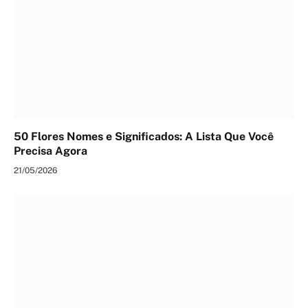
50 Flores Nomes e Significados: A Lista Que Você
Precisa Agora
21/05/2026