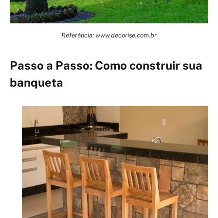
Referência: www.decorise.com.br
Passo a Passo: Como construir sua
banqueta