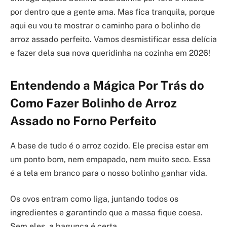
por dentro que a gente ama. Mas fica tranquila, porque
aqui eu vou te mostrar o caminho para o bolinho de
arroz assado perfeito. Vamos desmistificar essa delícia
e fazer dela sua nova queridinha na cozinha em 2026!
Entendendo a Mágica Por Trás do
Como Fazer Bolinho de Arroz
Assado no Forno Perfeito
A base de tudo é o arroz cozido. Ele precisa estar em
um ponto bom, nem empapado, nem muito seco. Essa
é a tela em branco para o nosso bolinho ganhar vida.
Os ovos entram como liga, juntando todos os
ingredientes e garantindo que a massa fique coesa.
Sem eles, a bagunça é certa.