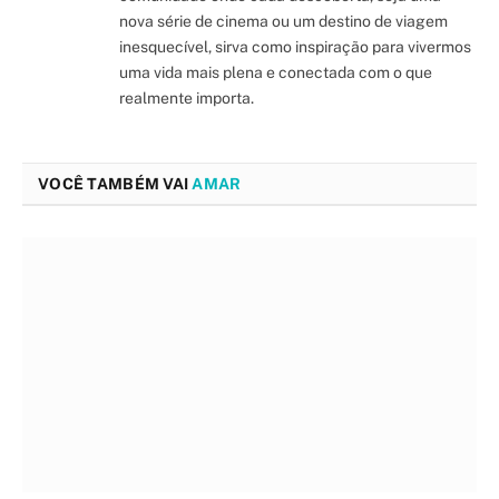
nova série de cinema ou um destino de viagem
inesquecível, sirva como inspiração para vivermos
uma vida mais plena e conectada com o que
realmente importa.
VOCÊ TAMBÉM VAI
AMAR