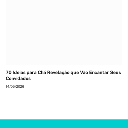
70 Ideias para Chá Revelação que Vão Encantar Seus
Convidados
14/05/2026