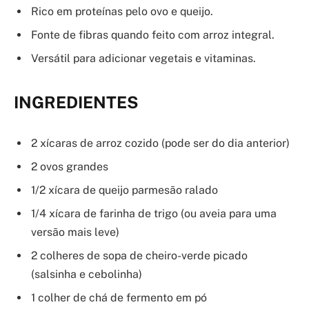
Rico em proteínas pelo ovo e queijo.
Fonte de fibras quando feito com arroz integral.
Versátil para adicionar vegetais e vitaminas.
INGREDIENTES
2 xícaras de arroz cozido (pode ser do dia anterior)
2 ovos grandes
1/2 xícara de queijo parmesão ralado
1/4 xícara de farinha de trigo (ou aveia para uma
versão mais leve)
2 colheres de sopa de cheiro-verde picado
(salsinha e cebolinha)
1 colher de chá de fermento em pó