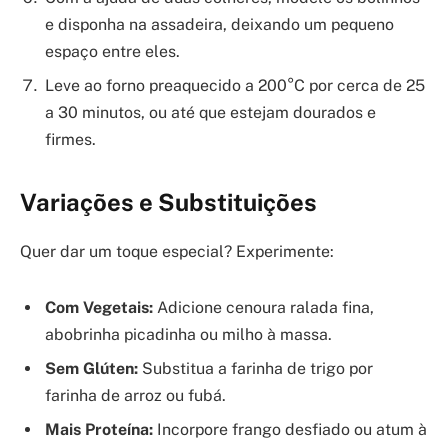
e disponha na assadeira, deixando um pequeno
espaço entre eles.
Leve ao forno preaquecido a 200°C por cerca de 25
a 30 minutos, ou até que estejam dourados e
firmes.
Variações e Substituições
Quer dar um toque especial? Experimente:
Com Vegetais:
Adicione cenoura ralada fina,
abobrinha picadinha ou milho à massa.
Sem Glúten:
Substitua a farinha de trigo por
farinha de arroz ou fubá.
Mais Proteína:
Incorpore frango desfiado ou atum à