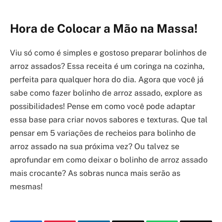
Hora de Colocar a Mão na Massa!
Viu só como é simples e gostoso preparar bolinhos de
arroz assados? Essa receita é um coringa na cozinha,
perfeita para qualquer hora do dia. Agora que você já
sabe como fazer bolinho de arroz assado, explore as
possibilidades! Pense em como você pode adaptar
essa base para criar novos sabores e texturas. Que tal
pensar em 5 variações de recheios para bolinho de
arroz assado na sua próxima vez? Ou talvez se
aprofundar em como deixar o bolinho de arroz assado
mais crocante? As sobras nunca mais serão as
mesmas!