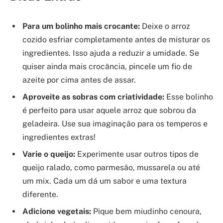
Para um bolinho mais crocante:
Deixe o arroz
cozido esfriar completamente antes de misturar os
ingredientes. Isso ajuda a reduzir a umidade. Se
quiser ainda mais crocância, pincele um fio de
azeite por cima antes de assar.
Aproveite as sobras com criatividade:
Esse bolinho
é perfeito para usar aquele arroz que sobrou da
geladeira. Use sua imaginação para os temperos e
ingredientes extras!
Varie o queijo:
Experimente usar outros tipos de
queijo ralado, como parmesão, mussarela ou até
um mix. Cada um dá um sabor e uma textura
diferente.
Adicione vegetais:
Pique bem miudinho cenoura,