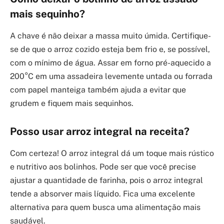
mais sequinho?
A chave é não deixar a massa muito úmida. Certifique-
se de que o arroz cozido esteja bem frio e, se possível,
com o mínimo de água. Assar em forno pré-aquecido a
200°C em uma assadeira levemente untada ou forrada
com papel manteiga também ajuda a evitar que
grudem e fiquem mais sequinhos.
Posso usar arroz integral na receita?
Com certeza! O arroz integral dá um toque mais rústico
e nutritivo aos bolinhos. Pode ser que você precise
ajustar a quantidade de farinha, pois o arroz integral
tende a absorver mais líquido. Fica uma excelente
alternativa para quem busca uma alimentação mais
saudável.