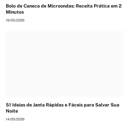
Bolo de Caneca de Microondas: Receita Prática em 2
Minutos
19/05/2026
51 Ideias de Janta Rápidas e Fáceis para Salvar Sua
Noite
14/05/2026