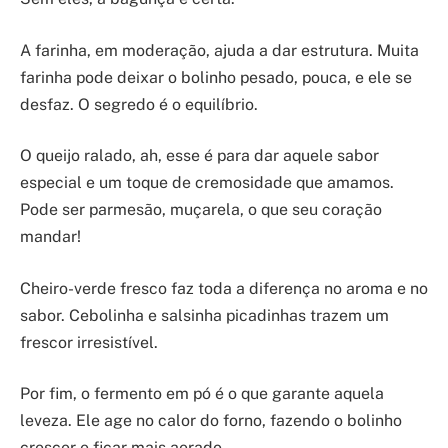
A farinha, em moderação, ajuda a dar estrutura. Muita
farinha pode deixar o bolinho pesado, pouca, e ele se
desfaz. O segredo é o equilíbrio.
O queijo ralado, ah, esse é para dar aquele sabor
especial e um toque de cremosidade que amamos.
Pode ser parmesão, muçarela, o que seu coração
mandar!
Cheiro-verde fresco faz toda a diferença no aroma e no
sabor. Cebolinha e salsinha picadinhas trazem um
frescor irresistível.
Por fim, o fermento em pó é o que garante aquela
leveza. Ele age no calor do forno, fazendo o bolinho
crescer e ficar mais aerado.