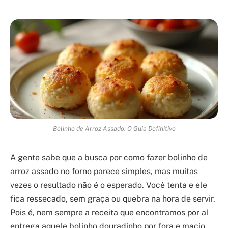
Bolinho de Arroz Assado: O Guia Definitivo
A gente sabe que a busca por como fazer bolinho de
arroz assado no forno parece simples, mas muitas
vezes o resultado não é o esperado. Você tenta e ele
fica ressecado, sem graça ou quebra na hora de servir.
Pois é, nem sempre a receita que encontramos por aí
entrega aquele bolinho douradinho por fora e macio