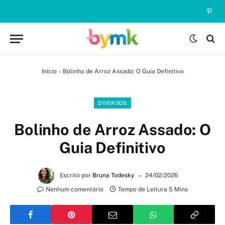
Pinte
Início
»
Bolinho de Arroz Assado: O Guia Definitivo
DIVERSOS
Bolinho de Arroz Assado: O
Guia Definitivo
Escrito por
Bruna Todesky
24/02/2026
Nenhum comentário
Tempo de Leitura 5 Mins