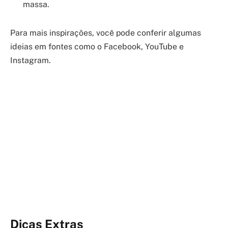
massa.
Para mais inspirações, você pode conferir algumas
ideias em fontes como o Facebook, YouTube e
Instagram.
Dicas Extras