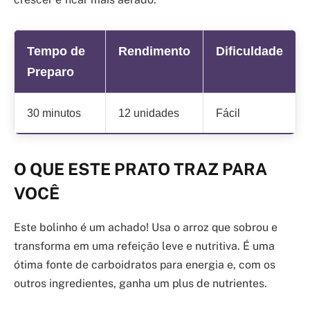
Tempo de
Rendimento
Dificuldade
Preparo
30 minutos
12 unidades
Fácil
O QUE ESTE PRATO TRAZ PARA
VOCÊ
Este bolinho é um achado! Usa o arroz que sobrou e
transforma em uma refeição leve e nutritiva. É uma
ótima fonte de carboidratos para energia e, com os
outros ingredientes, ganha um plus de nutrientes.