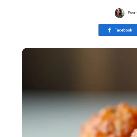
Escri
Facebook