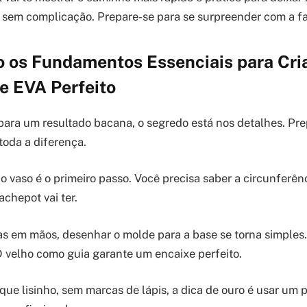
l, sem complicação. Prepare-se para se surpreender com a fa
 os Fundamentos Essenciais para Cri
e EVA Perfeito
ara um resultado bacana, o segredo está nos detalhes. Pre
toda a diferença.
o vaso é o primeiro passo. Você precisa saber a circunferênc
achepot vai ter.
 em mãos, desenhar o molde para a base se torna simples. 
 velho como guia garante um encaixe perfeito.
que lisinho, sem marcas de lápis, a dica de ouro é usar um 