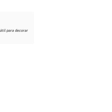
átil para decorar