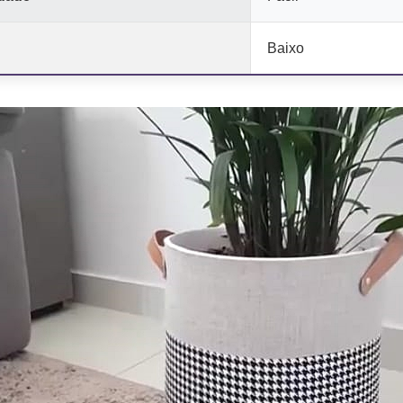
Baixo