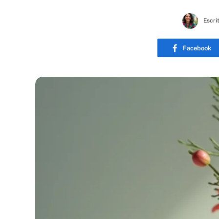
Escri
Facebook