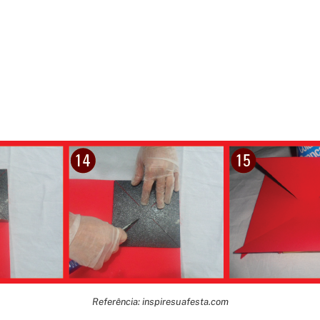
Referência: inspiresuafesta.com