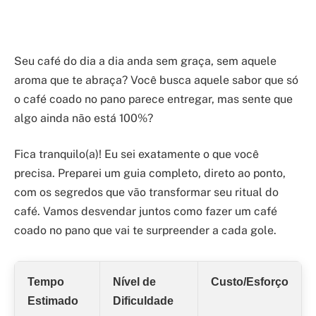
Seu café do dia a dia anda sem graça, sem aquele
aroma que te abraça? Você busca aquele sabor que só
o café coado no pano parece entregar, mas sente que
algo ainda não está 100%?
Fica tranquilo(a)! Eu sei exatamente o que você
precisa. Preparei um guia completo, direto ao ponto,
com os segredos que vão transformar seu ritual do
café. Vamos desvendar juntos como fazer um café
coado no pano que vai te surpreender a cada gole.
Tempo
Nível de
Custo/Esforço
Estimado
Dificuldade