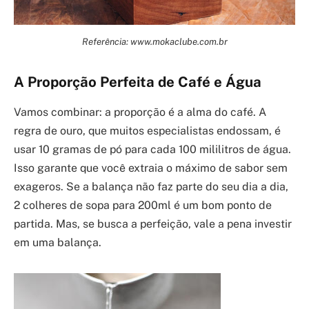
Referência: www.mokaclube.com.br
A Proporção Perfeita de Café e Água
Vamos combinar: a proporção é a alma do café. A
regra de ouro, que muitos especialistas endossam, é
usar 10 gramas de pó para cada 100 mililitros de água.
Isso garante que você extraia o máximo de sabor sem
exageros. Se a balança não faz parte do seu dia a dia,
2 colheres de sopa para 200ml é um bom ponto de
partida. Mas, se busca a perfeição, vale a pena investir
em uma balança.