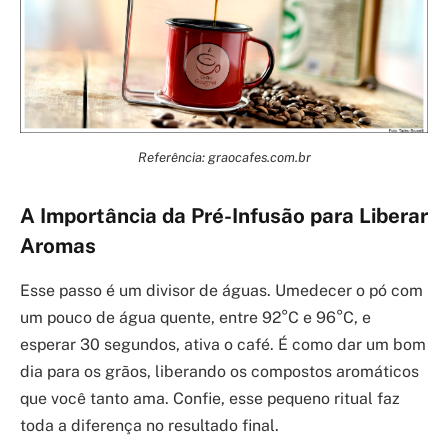
Referência: graocafes.com.br
A Importância da Pré-Infusão para Liberar
Aromas
Esse passo é um divisor de águas. Umedecer o pó com
um pouco de água quente, entre 92°C e 96°C, e
esperar 30 segundos, ativa o café. É como dar um bom
dia para os grãos, liberando os compostos aromáticos
que você tanto ama. Confie, esse pequeno ritual faz
toda a diferença no resultado final.