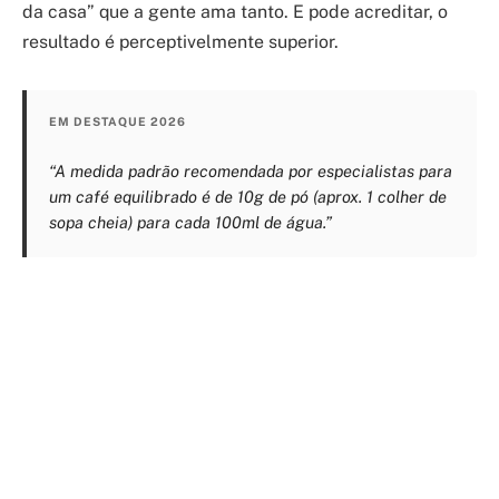
da casa” que a gente ama tanto. E pode acreditar, o
resultado é perceptivelmente superior.
EM DESTAQUE 2026
“A medida padrão recomendada por especialistas para
um café equilibrado é de 10g de pó (aprox. 1 colher de
sopa cheia) para cada 100ml de água.”