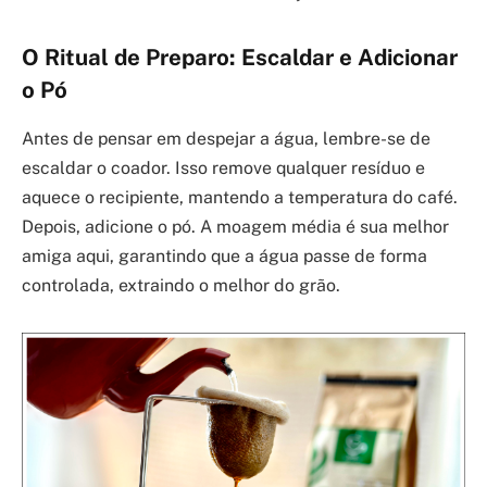
O Ritual de Preparo: Escaldar e Adicionar
o Pó
Antes de pensar em despejar a água, lembre-se de
escaldar o coador. Isso remove qualquer resíduo e
aquece o recipiente, mantendo a temperatura do café.
Depois, adicione o pó. A moagem média é sua melhor
amiga aqui, garantindo que a água passe de forma
controlada, extraindo o melhor do grão.