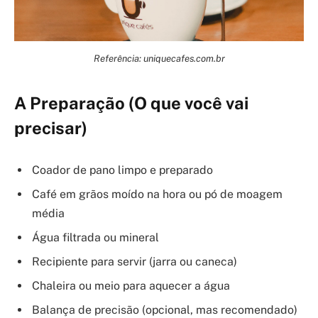
Referência: uniquecafes.com.br
A Preparação (O que você vai
precisar)
Coador de pano limpo e preparado
Café em grãos moído na hora ou pó de moagem
média
Água filtrada ou mineral
Recipiente para servir (jarra ou caneca)
Chaleira ou meio para aquecer a água
Balança de precisão (opcional, mas recomendado)