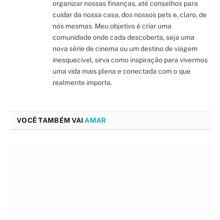
organizar nossas finanças, até conselhos para
cuidar da nossa casa, dos nossos pets e, claro, de
nós mesmas. Meu objetivo é criar uma
comunidade onde cada descoberta, seja uma
nova série de cinema ou um destino de viagem
inesquecível, sirva como inspiração para vivermos
uma vida mais plena e conectada com o que
realmente importa.
VOCÊ TAMBÉM VAI
AMAR