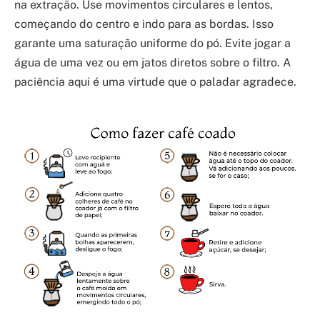
na extração. Use movimentos circulares e lentos,
começando do centro e indo para as bordas. Isso
garante uma saturação uniforme do pó. Evite jogar a
água de uma vez ou em jatos diretos sobre o filtro. A
paciência aqui é uma virtude que o paladar agradece.