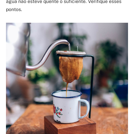
água não esteve quente o suficiente. Verifique esses
pontos.