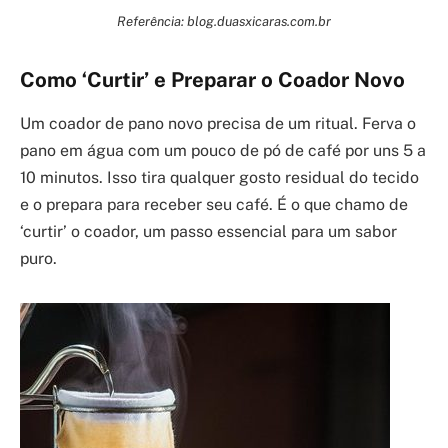
Referência: blog.duasxicaras.com.br
Como ‘Curtir’ e Preparar o Coador Novo
Um coador de pano novo precisa de um ritual. Ferva o
pano em água com um pouco de pó de café por uns 5 a
10 minutos. Isso tira qualquer gosto residual do tecido
e o prepara para receber seu café. É o que chamo de
‘curtir’ o coador, um passo essencial para um sabor
puro.