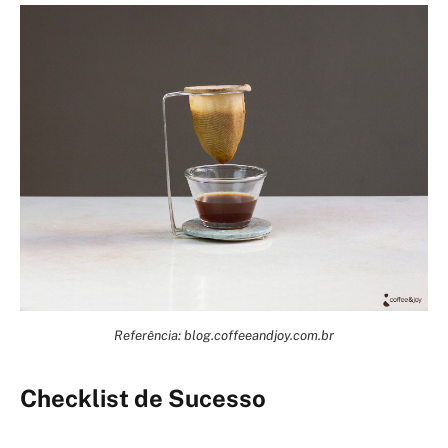
Referência: blog.coffeeandjoy.com.br
Checklist de Sucesso