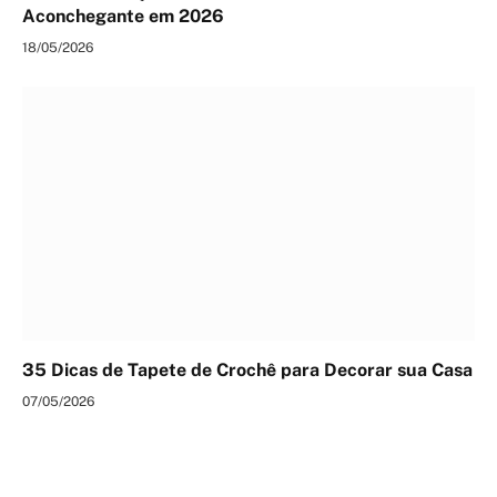
Aconchegante em 2026
18/05/2026
35 Dicas de Tapete de Crochê para Decorar sua Casa
07/05/2026