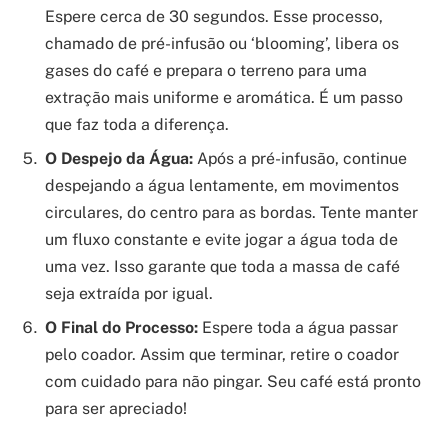
Espere cerca de 30 segundos. Esse processo,
chamado de pré-infusão ou ‘blooming’, libera os
gases do café e prepara o terreno para uma
extração mais uniforme e aromática. É um passo
que faz toda a diferença.
O Despejo da Água:
Após a pré-infusão, continue
despejando a água lentamente, em movimentos
circulares, do centro para as bordas. Tente manter
um fluxo constante e evite jogar a água toda de
uma vez. Isso garante que toda a massa de café
seja extraída por igual.
O Final do Processo:
Espere toda a água passar
pelo coador. Assim que terminar, retire o coador
com cuidado para não pingar. Seu café está pronto
para ser apreciado!