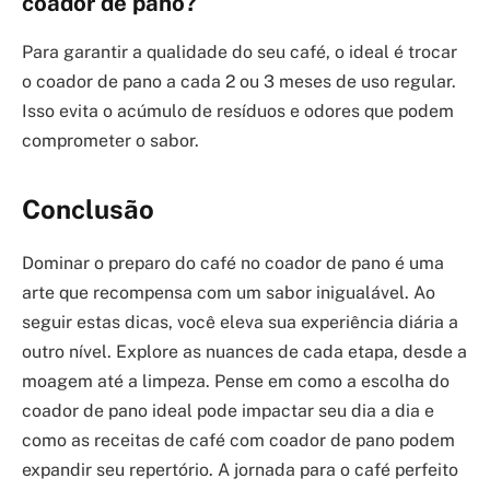
coador de pano?
Para garantir a qualidade do seu café, o ideal é trocar
o coador de pano a cada 2 ou 3 meses de uso regular.
Isso evita o acúmulo de resíduos e odores que podem
comprometer o sabor.
Conclusão
Dominar o preparo do café no coador de pano é uma
arte que recompensa com um sabor inigualável. Ao
seguir estas dicas, você eleva sua experiência diária a
outro nível. Explore as nuances de cada etapa, desde a
moagem até a limpeza. Pense em como a escolha do
coador de pano ideal pode impactar seu dia a dia e
como as receitas de café com coador de pano podem
expandir seu repertório. A jornada para o café perfeito