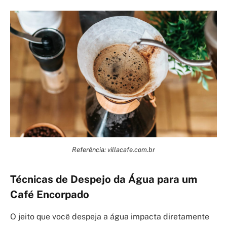
Referência: villacafe.com.br
Técnicas de Despejo da Água para um
Café Encorpado
O jeito que você despeja a água impacta diretamente