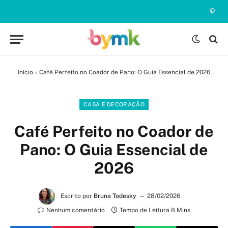
Pinte
Início
»
Café Perfeito no Coador de Pano: O Guia Essencial de 2026
CASA E DECORAÇÃO
Café Perfeito no Coador de
Pano: O Guia Essencial de
2026
Escrito por
Bruna Todesky
28/02/2026
Nenhum comentário
Tempo de Leitura 8 Mins