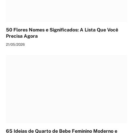
50 Flores Nomes e Significados: A Lista Que Você
Precisa Agora
21/05/2026
65 Ideias de Quarto de Bebe Feminino Moderno e