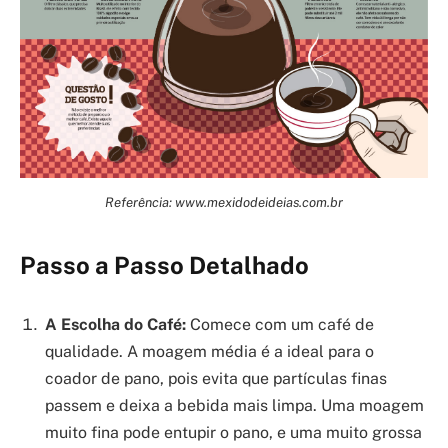
Referência: www.mexidodeideias.com.br
Passo a Passo Detalhado
A Escolha do Café:
Comece com um café de
qualidade. A moagem média é a ideal para o
coador de pano, pois evita que partículas finas
passem e deixa a bebida mais limpa. Uma moagem
muito fina pode entupir o pano, e uma muito grossa