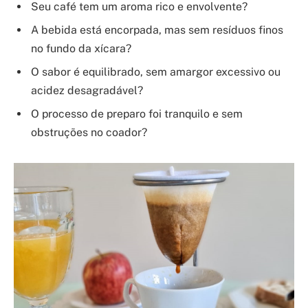
Seu café tem um aroma rico e envolvente?
A bebida está encorpada, mas sem resíduos finos
no fundo da xícara?
O sabor é equilibrado, sem amargor excessivo ou
acidez desagradável?
O processo de preparo foi tranquilo e sem
obstruções no coador?