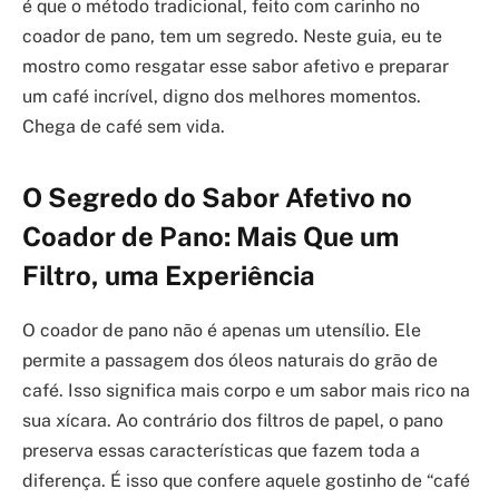
é que o método tradicional, feito com carinho no
coador de pano, tem um segredo. Neste guia, eu te
mostro como resgatar esse sabor afetivo e preparar
um café incrível, digno dos melhores momentos.
Chega de café sem vida.
O Segredo do Sabor Afetivo no
Coador de Pano: Mais Que um
Filtro, uma Experiência
O coador de pano não é apenas um utensílio. Ele
permite a passagem dos óleos naturais do grão de
café. Isso significa mais corpo e um sabor mais rico na
sua xícara. Ao contrário dos filtros de papel, o pano
preserva essas características que fazem toda a
diferença. É isso que confere aquele gostinho de “café