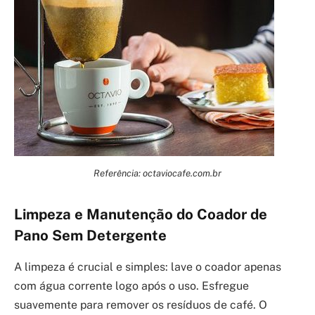
Referência: octaviocafe.com.br
Limpeza e Manutenção do Coador de
Pano Sem Detergente
A limpeza é crucial e simples: lave o coador apenas
com água corrente logo após o uso. Esfregue
suavemente para remover os resíduos de café. O