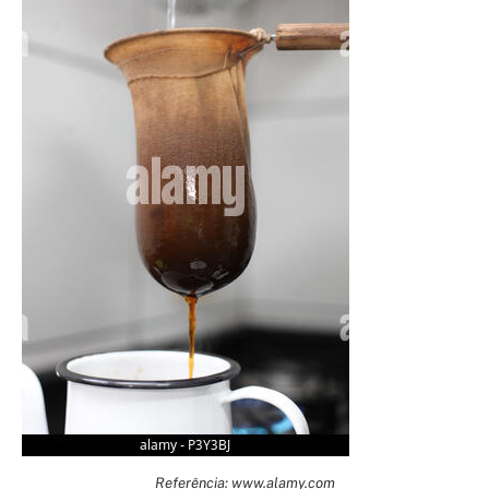
Referência: www.alamy.com