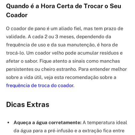
Quando é a Hora Certa de Trocar o Seu
Coador
O coador de pano é um aliado fiel, mas tem prazo de
validade. A cada 2 ou 3 meses, dependendo da
frequência de uso e da sua manutenção, é hora de
trocá-lo. Um coador velho pode acumular resíduos e
afetar o sabor. Fique atento a sinais como manchas
persistentes ou cheiro estranho. Para entender melhor
sobre a vida útil, veja esta recomendação sobre a
frequência de troca do coador
.
Dicas Extras
Aqueça a água corretamente:
A temperatura ideal
da água para a pré-infusão e a extração fica entre