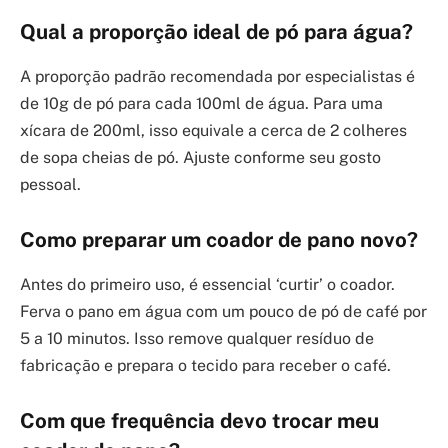
Qual a proporção ideal de pó para água?
A proporção padrão recomendada por especialistas é
de 10g de pó para cada 100ml de água. Para uma
xícara de 200ml, isso equivale a cerca de 2 colheres
de sopa cheias de pó. Ajuste conforme seu gosto
pessoal.
Como preparar um coador de pano novo?
Antes do primeiro uso, é essencial ‘curtir’ o coador.
Ferva o pano em água com um pouco de pó de café por
5 a 10 minutos. Isso remove qualquer resíduo de
fabricação e prepara o tecido para receber o café.
Com que frequência devo trocar meu