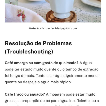
Referência: perfectdailygrind.com
Resolução de Problemas
(Troubleshooting)
Café amargo ou com gosto de queimado?
A água
pode ter estado muito quente ou o tempo de extração
foi longo demais. Tente usar água ligeiramente menos
quente ou despeje a água mais rápido.
Café fraco ou aguado?
A moagem pode estar muito
grossa, a proporção de pó para água insuficiente, ou a