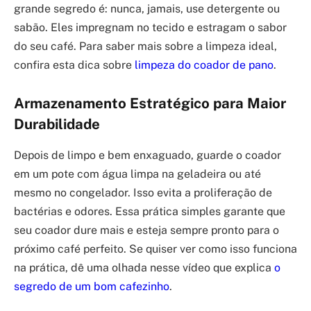
grande segredo é: nunca, jamais, use detergente ou
sabão. Eles impregnam no tecido e estragam o sabor
do seu café. Para saber mais sobre a limpeza ideal,
confira esta dica sobre
limpeza do coador de pano
.
Armazenamento Estratégico para Maior
Durabilidade
Depois de limpo e bem enxaguado, guarde o coador
em um pote com água limpa na geladeira ou até
mesmo no congelador. Isso evita a proliferação de
bactérias e odores. Essa prática simples garante que
seu coador dure mais e esteja sempre pronto para o
próximo café perfeito. Se quiser ver como isso funciona
na prática, dê uma olhada nesse vídeo que explica
o
segredo de um bom cafezinho
.