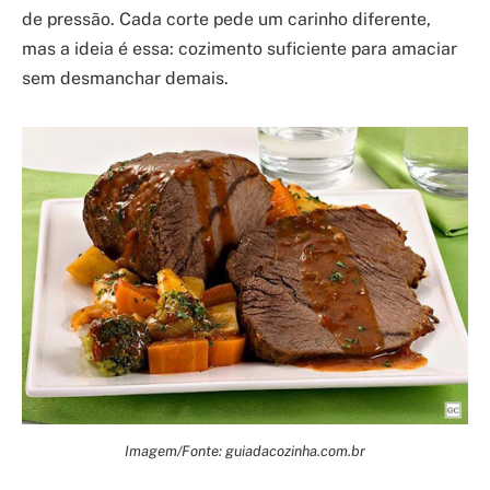
de pressão. Cada corte pede um carinho diferente,
mas a ideia é essa: cozimento suficiente para amaciar
sem desmanchar demais.
Imagem/Fonte: guiadacozinha.com.br