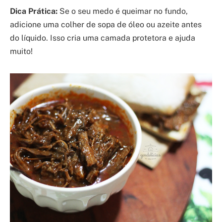
Dica Prática:
Se o seu medo é queimar no fundo,
adicione uma colher de sopa de óleo ou azeite antes
do líquido. Isso cria uma camada protetora e ajuda
muito!