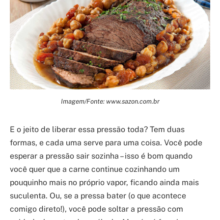
Imagem/Fonte: www.sazon.com.br
E o jeito de liberar essa pressão toda? Tem duas
formas, e cada uma serve para uma coisa. Você pode
esperar a pressão sair sozinha – isso é bom quando
você quer que a carne continue cozinhando um
pouquinho mais no próprio vapor, ficando ainda mais
suculenta. Ou, se a pressa bater (o que acontece
comigo direto!), você pode soltar a pressão com