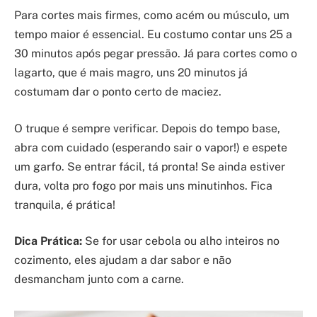
Para cortes mais firmes, como acém ou músculo, um
tempo maior é essencial. Eu costumo contar uns 25 a
30 minutos após pegar pressão. Já para cortes como o
lagarto, que é mais magro, uns 20 minutos já
costumam dar o ponto certo de maciez.
O truque é sempre verificar. Depois do tempo base,
abra com cuidado (esperando sair o vapor!) e espete
um garfo. Se entrar fácil, tá pronta! Se ainda estiver
dura, volta pro fogo por mais uns minutinhos. Fica
tranquila, é prática!
Dica Prática:
Se for usar cebola ou alho inteiros no
cozimento, eles ajudam a dar sabor e não
desmancham junto com a carne.