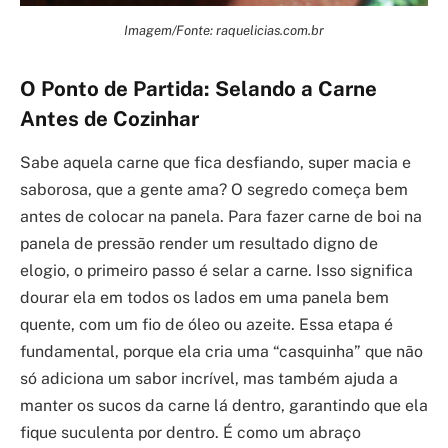
Imagem/Fonte: raquelicias.com.br
O Ponto de Partida: Selando a Carne
Antes de Cozinhar
Sabe aquela carne que fica desfiando, super macia e
saborosa, que a gente ama? O segredo começa bem
antes de colocar na panela. Para fazer carne de boi na
panela de pressão render um resultado digno de
elogio, o primeiro passo é selar a carne. Isso significa
dourar ela em todos os lados em uma panela bem
quente, com um fio de óleo ou azeite. Essa etapa é
fundamental, porque ela cria uma “casquinha” que não
só adiciona um sabor incrível, mas também ajuda a
manter os sucos da carne lá dentro, garantindo que ela
fique suculenta por dentro. É como um abraço