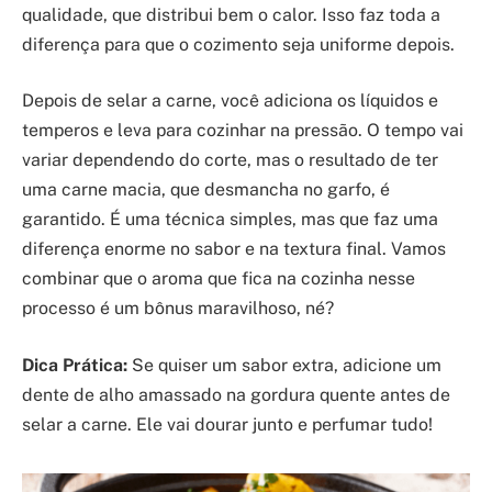
qualidade, que distribui bem o calor. Isso faz toda a
diferença para que o cozimento seja uniforme depois.
Depois de selar a carne, você adiciona os líquidos e
temperos e leva para cozinhar na pressão. O tempo vai
variar dependendo do corte, mas o resultado de ter
uma carne macia, que desmancha no garfo, é
garantido. É uma técnica simples, mas que faz uma
diferença enorme no sabor e na textura final. Vamos
combinar que o aroma que fica na cozinha nesse
processo é um bônus maravilhoso, né?
Dica Prática:
Se quiser um sabor extra, adicione um
dente de alho amassado na gordura quente antes de
selar a carne. Ele vai dourar junto e perfumar tudo!