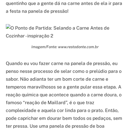
quentinho que a gente dá na carne antes de ela ir para
a festa na panela de pressão!
Imagem/Fonte: www.restodonte.com.br
Quando eu vou fazer carne na panela de pressão, eu
penso nesse processo de selar como o prelúdio para o
sabor. Não adianta ter um bom corte de carne e
temperos maravilhosos se a gente pular essa etapa. A
reação química que acontece quando a carne doura, o
famoso “reação de Maillard”, é o que traz
complexidade e aquela cor linda para o prato. Então,
pode caprichar em dourar bem todos os pedaços, sem
ter pressa. Use uma panela de pressão de boa