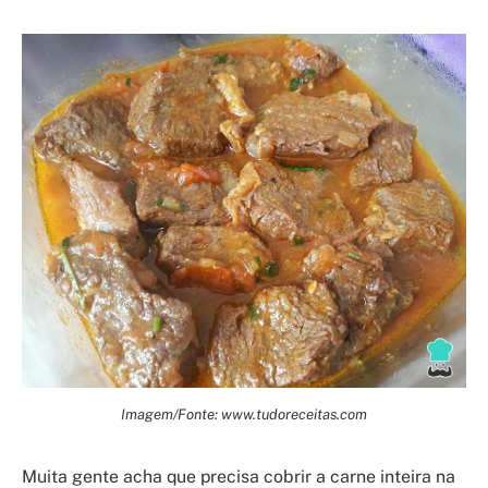
Imagem/Fonte: www.tudoreceitas.com
Muita gente acha que precisa cobrir a carne inteira na