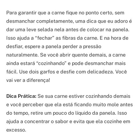
Para garantir que a carne fique no ponto certo, sem
desmanchar completamente, uma dica que eu adoro é
dar uma leve selada nela antes de colocar na panela.
Isso ajuda a “fechar” as fibras da carne. E na hora de
desfiar, espere a panela perder a pressão
naturalmente. Se você abrir quente demais, a carne
ainda estará “cozinhando” e pode desmanchar mais
fácil. Use dois garfos e desfie com delicadeza. Você
vai ver a diferença!
Dica Prática:
Se sua carne estiver cozinhando demais
e você perceber que ela está ficando muito mole antes
do tempo, retire um pouco do líquido da panela. Isso
ajuda a concentrar o sabor e evita que ela cozinhe em
excesso.