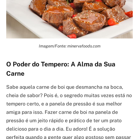
Imagem/Fonte: minervafoods.com
O Poder do Tempero: A Alma da Sua
Carne
Sabe aquela carne de boi que desmancha na boca,
cheia de sabor? Pois é, o segredo muitas vezes está no
tempero certo, e a panela de pressão é sua melhor
amiga para isso. Fazer carne de boi na panela de
pressão é um jeito rápido e prático de ter um prato
delicioso para o dia a dia. Eu adoro! É a solução
perfeita quando a gente quer algo gostoso sem passar