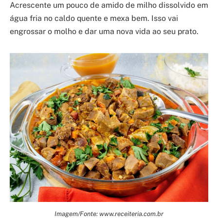
Acrescente um pouco de amido de milho dissolvido em
água fria no caldo quente e mexa bem. Isso vai
engrossar o molho e dar uma nova vida ao seu prato.
Imagem/Fonte: www.receiteria.com.br