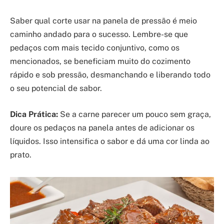
Saber qual corte usar na panela de pressão é meio
caminho andado para o sucesso. Lembre-se que
pedaços com mais tecido conjuntivo, como os
mencionados, se beneficiam muito do cozimento
rápido e sob pressão, desmanchando e liberando todo
o seu potencial de sabor.
Dica Prática:
Se a carne parecer um pouco sem graça,
doure os pedaços na panela antes de adicionar os
líquidos. Isso intensifica o sabor e dá uma cor linda ao
prato.