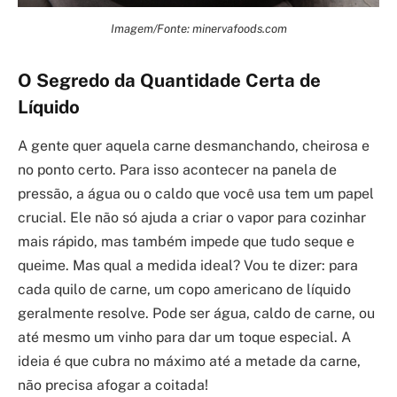
Imagem/Fonte: minervafoods.com
O Segredo da Quantidade Certa de
Líquido
A gente quer aquela carne desmanchando, cheirosa e
no ponto certo. Para isso acontecer na panela de
pressão, a água ou o caldo que você usa tem um papel
crucial. Ele não só ajuda a criar o vapor para cozinhar
mais rápido, mas também impede que tudo seque e
queime. Mas qual a medida ideal? Vou te dizer: para
cada quilo de carne, um copo americano de líquido
geralmente resolve. Pode ser água, caldo de carne, ou
até mesmo um vinho para dar um toque especial. A
ideia é que cubra no máximo até a metade da carne,
não precisa afogar a coitada!