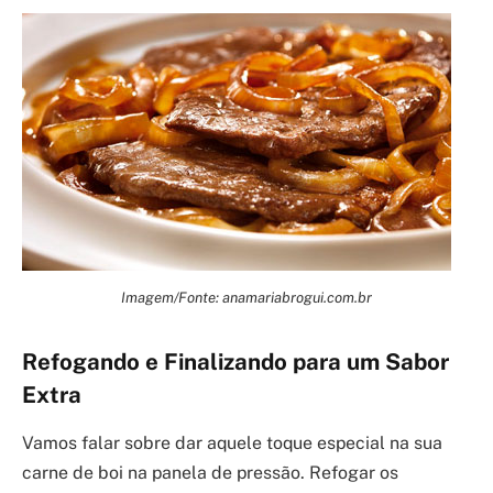
Imagem/Fonte: anamariabrogui.com.br
Refogando e Finalizando para um Sabor
Extra
Vamos falar sobre dar aquele toque especial na sua
carne de boi na panela de pressão. Refogar os