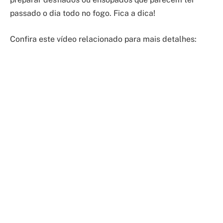
passado o dia todo no fogo. Fica a dica!
Confira este vídeo relacionado para mais detalhes: