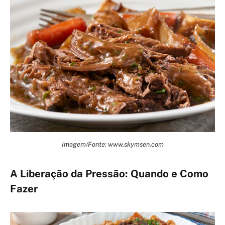
Imagem/Fonte: www.skymsen.com
A Liberação da Pressão: Quando e Como
Fazer