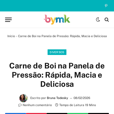
Pinte
Início
»
Carne de Boi na Panela de Pressão: Rápida, Macia e Deliciosa
DIVERSOS
Carne de Boi na Panela de
Pressão: Rápida, Macia e
Deliciosa
Escrito por
Bruna Todesky
08/02/2026
Nenhum comentário
Tempo de Leitura 19 Mins