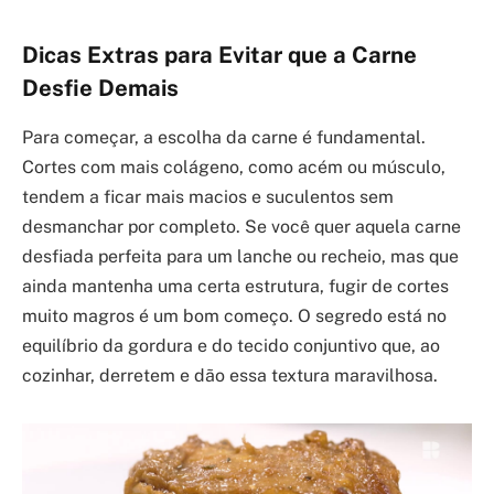
Dicas Extras para Evitar que a Carne
Desfie Demais
Para começar, a escolha da carne é fundamental.
Cortes com mais colágeno, como acém ou músculo,
tendem a ficar mais macios e suculentos sem
desmanchar por completo. Se você quer aquela carne
desfiada perfeita para um lanche ou recheio, mas que
ainda mantenha uma certa estrutura, fugir de cortes
muito magros é um bom começo. O segredo está no
equilíbrio da gordura e do tecido conjuntivo que, ao
cozinhar, derretem e dão essa textura maravilhosa.