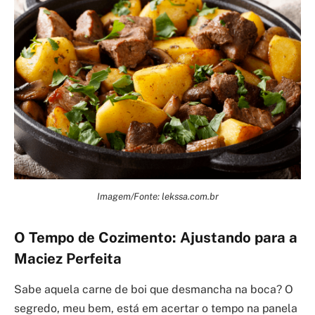
Imagem/Fonte: lekssa.com.br
O Tempo de Cozimento: Ajustando para a
Maciez Perfeita
Sabe aquela carne de boi que desmancha na boca? O
segredo, meu bem, está em acertar o tempo na panela