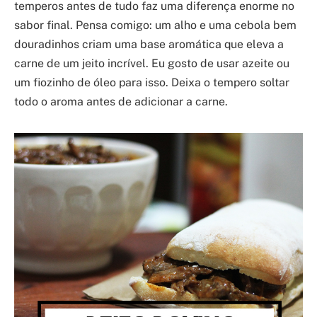
temperos antes de tudo faz uma diferença enorme no
sabor final. Pensa comigo: um alho e uma cebola bem
douradinhos criam uma base aromática que eleva a
carne de um jeito incrível. Eu gosto de usar azeite ou
um fiozinho de óleo para isso. Deixa o tempero soltar
todo o aroma antes de adicionar a carne.