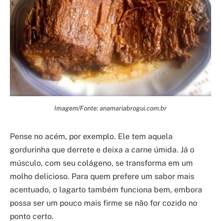
Imagem/Fonte: anamariabrogui.com.br
Pense no acém, por exemplo. Ele tem aquela
gordurinha que derrete e deixa a carne úmida. Já o
músculo, com seu colágeno, se transforma em um
molho delicioso. Para quem prefere um sabor mais
acentuado, o lagarto também funciona bem, embora
possa ser um pouco mais firme se não for cozido no
ponto certo.