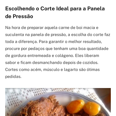
Escolhendo o Corte Ideal para a Panela
de Pressão
Na hora de preparar aquela carne de boi macia e
suculenta na panela de pressão, a escolha do corte faz
toda a diferença. Para garantir o melhor resultado,
procure por pedaços que tenham uma boa quantidade
de gordura entremeada e colágeno. Eles liberam
sabor e ficam desmanchando depois de cozidos.
Cortes como acém, músculo e lagarto são ótimas
pedidas.