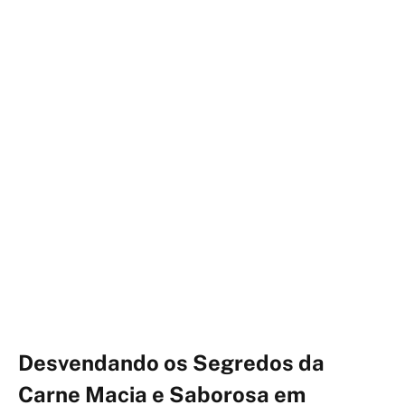
Desvendando os Segredos da
Carne Macia e Saborosa em