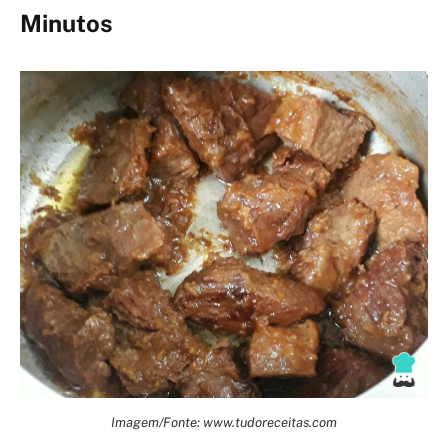
Minutos
Imagem/Fonte: www.tudoreceitas.com