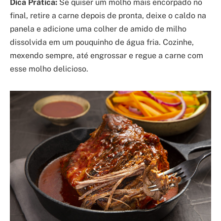
Dica Prática:
Se quiser um molho mais encorpado no
final, retire a carne depois de pronta, deixe o caldo na
panela e adicione uma colher de amido de milho
dissolvida em um pouquinho de água fria. Cozinhe,
mexendo sempre, até engrossar e regue a carne com
esse molho delicioso.