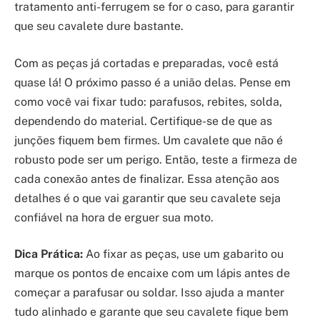
tratamento anti-ferrugem se for o caso, para garantir
que seu cavalete dure bastante.
Com as peças já cortadas e preparadas, você está
quase lá! O próximo passo é a união delas. Pense em
como você vai fixar tudo: parafusos, rebites, solda,
dependendo do material. Certifique-se de que as
junções fiquem bem firmes. Um cavalete que não é
robusto pode ser um perigo. Então, teste a firmeza de
cada conexão antes de finalizar. Essa atenção aos
detalhes é o que vai garantir que seu cavalete seja
confiável na hora de erguer sua moto.
Dica Prática:
Ao fixar as peças, use um gabarito ou
marque os pontos de encaixe com um lápis antes de
começar a parafusar ou soldar. Isso ajuda a manter
tudo alinhado e garante que seu cavalete fique bem