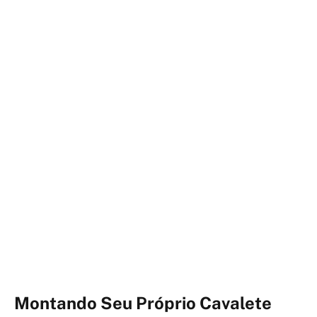
Montando Seu Próprio Cavalete