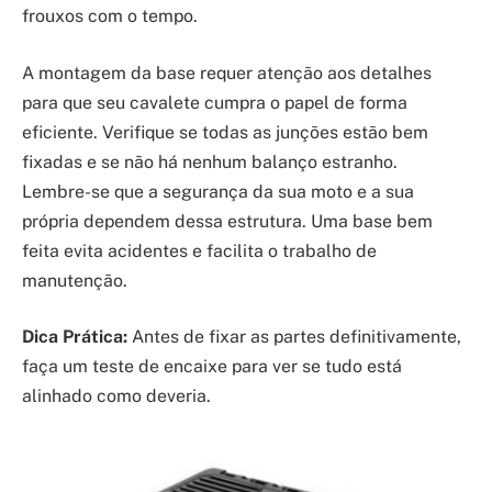
frouxos com o tempo.
A montagem da base requer atenção aos detalhes
para que seu cavalete cumpra o papel de forma
eficiente. Verifique se todas as junções estão bem
fixadas e se não há nenhum balanço estranho.
Lembre-se que a segurança da sua moto e a sua
própria dependem dessa estrutura. Uma base bem
feita evita acidentes e facilita o trabalho de
manutenção.
Dica Prática:
Antes de fixar as partes definitivamente,
faça um teste de encaixe para ver se tudo está
alinhado como deveria.