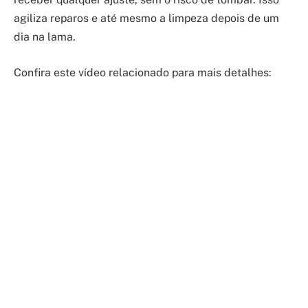
agiliza reparos e até mesmo a limpeza depois de um
dia na lama.
Confira este vídeo relacionado para mais detalhes: