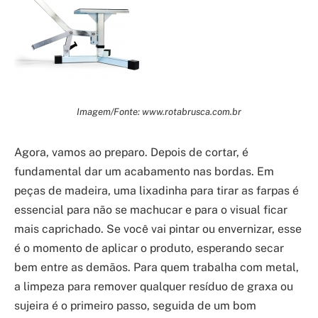
Imagem/Fonte: www.rotabrusca.com.br
Agora, vamos ao preparo. Depois de cortar, é
fundamental dar um acabamento nas bordas. Em
peças de madeira, uma lixadinha para tirar as farpas é
essencial para não se machucar e para o visual ficar
mais caprichado. Se você vai pintar ou envernizar, esse
é o momento de aplicar o produto, esperando secar
bem entre as demãos. Para quem trabalha com metal,
a limpeza para remover qualquer resíduo de graxa ou
sujeira é o primeiro passo, seguida de um bom