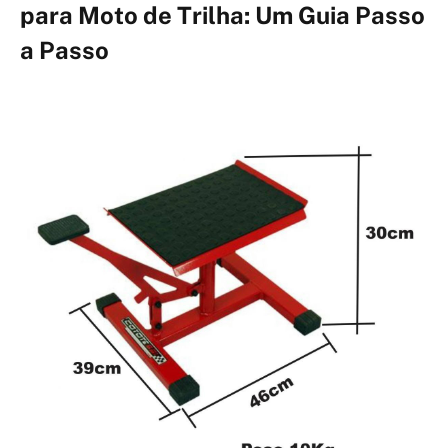
para Moto de Trilha: Um Guia Passo
a Passo