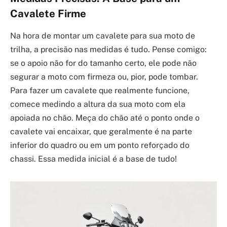
Cavalete Firme
Na hora de montar um cavalete para sua moto de
trilha, a precisão nas medidas é tudo. Pense comigo:
se o apoio não for do tamanho certo, ele pode não
segurar a moto com firmeza ou, pior, pode tombar.
Para fazer um cavalete que realmente funcione,
comece medindo a altura da sua moto com ela
apoiada no chão. Meça do chão até o ponto onde o
cavalete vai encaixar, que geralmente é na parte
inferior do quadro ou em um ponto reforçado do
chassi. Essa medida inicial é a base de tudo!