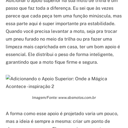
Adicionar o apoio superior na sua moto de trilha é um
passo que faz toda a diferença. Eu sei que às vezes
parece que cada peça tem uma função minúscula, mas
essa parte aqui é super importante pra estabilidade.
Quando você precisa levantar a moto, seja pra trocar
um pneu furado no meio da trilha ou pra fazer uma
limpeza mais caprichada em casa, ter um bom apoio é
essencial. Ele distribui o peso de forma inteligente,
garantindo que a moto fique firme e segura.
Imagem/Fonte: www.sbsmotos.com.br
A forma como esse apoio é projetado varia um pouco,
mas a ideia é sempre a mesma: criar um ponto de