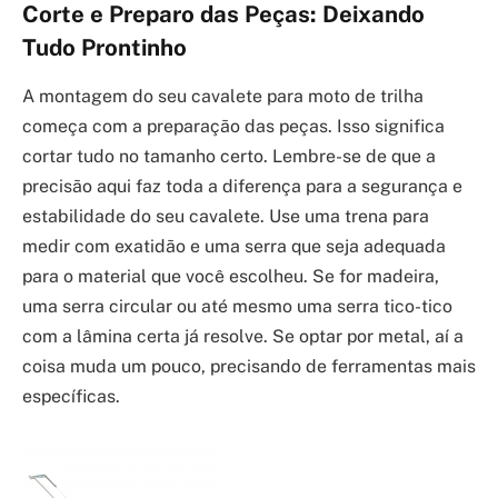
Corte e Preparo das Peças: Deixando
Tudo Prontinho
A montagem do seu cavalete para moto de trilha
começa com a preparação das peças. Isso significa
cortar tudo no tamanho certo. Lembre-se de que a
precisão aqui faz toda a diferença para a segurança e
estabilidade do seu cavalete. Use uma trena para
medir com exatidão e uma serra que seja adequada
para o material que você escolheu. Se for madeira,
uma serra circular ou até mesmo uma serra tico-tico
com a lâmina certa já resolve. Se optar por metal, aí a
coisa muda um pouco, precisando de ferramentas mais
específicas.