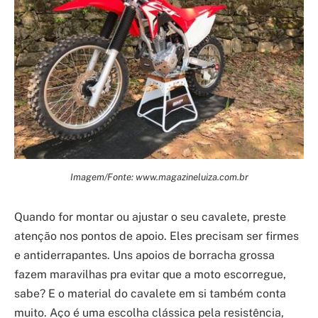
Imagem/Fonte: www.magazineluiza.com.br
Quando for montar ou ajustar o seu cavalete, preste
atenção nos pontos de apoio. Eles precisam ser firmes
e antiderrapantes. Uns apoios de borracha grossa
fazem maravilhas pra evitar que a moto escorregue,
sabe? E o material do cavalete em si também conta
muito. Aço é uma escolha clássica pela resistência,