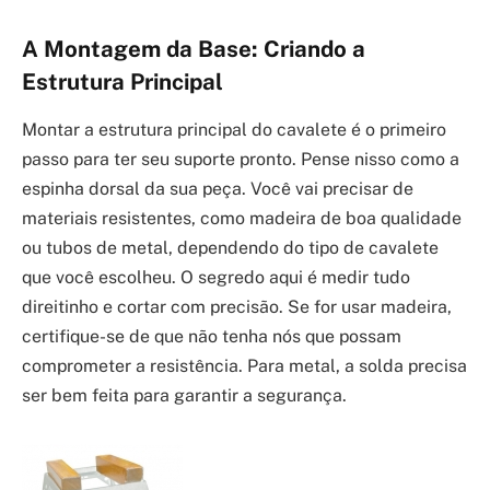
A Montagem da Base: Criando a
Estrutura Principal
Montar a estrutura principal do cavalete é o primeiro
passo para ter seu suporte pronto. Pense nisso como a
espinha dorsal da sua peça. Você vai precisar de
materiais resistentes, como madeira de boa qualidade
ou tubos de metal, dependendo do tipo de cavalete
que você escolheu. O segredo aqui é medir tudo
direitinho e cortar com precisão. Se for usar madeira,
certifique-se de que não tenha nós que possam
comprometer a resistência. Para metal, a solda precisa
ser bem feita para garantir a segurança.