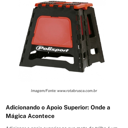
Imagem/Fonte: www.rotabrusca.com.br
Adicionando o Apoio Superior: Onde a
Mágica Acontece