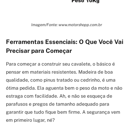
Imagem/Fonte: www.motorshopp.com.br
Ferramentas Essenciais: O Que Você Vai
Precisar para Começar
Para começar a construir seu cavalete, o básico é
pensar em materiais resistentes. Madeira de boa
qualidade, como pinus tratado ou cedrinho, é uma
ótima pedida. Ela aguenta bem o peso da moto e não
estraga com facilidade. Ah, e não se esqueça de
parafusos e pregos de tamanho adequado para
garantir que tudo fique bem firme. A segurança vem
em primeiro lugar, né?