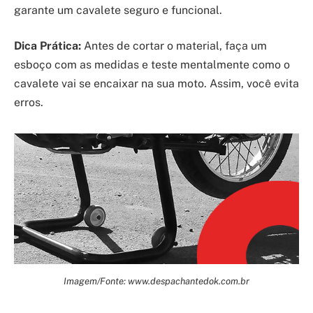
garante um cavalete seguro e funcional.
Dica Prática:
Antes de cortar o material, faça um
esboço com as medidas e teste mentalmente como o
cavalete vai se encaixar na sua moto. Assim, você evita
erros.
Imagem/Fonte: www.despachantedok.com.br