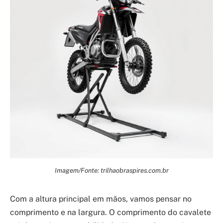
Imagem/Fonte: trilhaobraspires.com.br
Com a altura principal em mãos, vamos pensar no
comprimento e na largura. O comprimento do cavalete