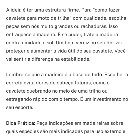
A ideia é ter uma estrutura firme. Para “como fazer
cavalete para moto de trilha” com qualidade, escolha
peças sem nós muito grandes ou rachaduras. Isso
enfraquece a madeira. E se puder, trate a madeira
contra umidade e sol. Um bom verniz ou selador vai
proteger e aumentar a vida útil do seu cavalete. Você
vai sentir a diferença na estabilidade.
Lembre-se que a madeira é a base de tudo. Escolher a
correta evita dores de cabeça futuras, como o
cavalete quebrando no meio de uma trilha ou
estragando rápido com o tempo. É um investimento no
seu esporte.
Dica Prática:
Peça indicações em madeireiras sobre
quais espécies são mais indicadas para uso externo e