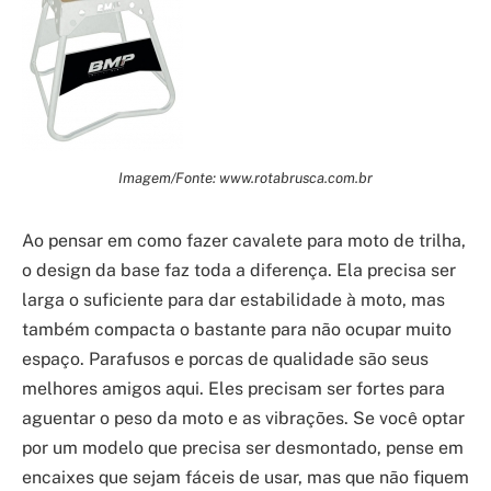
Imagem/Fonte: www.rotabrusca.com.br
Ao pensar em como fazer cavalete para moto de trilha,
o design da base faz toda a diferença. Ela precisa ser
larga o suficiente para dar estabilidade à moto, mas
também compacta o bastante para não ocupar muito
espaço. Parafusos e porcas de qualidade são seus
melhores amigos aqui. Eles precisam ser fortes para
aguentar o peso da moto e as vibrações. Se você optar
por um modelo que precisa ser desmontado, pense em
encaixes que sejam fáceis de usar, mas que não fiquem