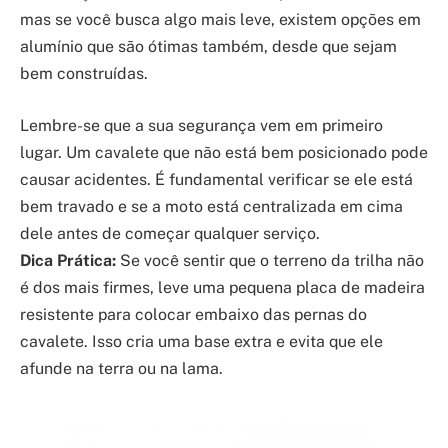
mas se você busca algo mais leve, existem opções em
alumínio que são ótimas também, desde que sejam
bem construídas.
Lembre-se que a sua segurança vem em primeiro
lugar. Um cavalete que não está bem posicionado pode
causar acidentes. É fundamental verificar se ele está
bem travado e se a moto está centralizada em cima
dele antes de começar qualquer serviço.
Dica Prática:
Se você sentir que o terreno da trilha não
é dos mais firmes, leve uma pequena placa de madeira
resistente para colocar embaixo das pernas do
cavalete. Isso cria uma base extra e evita que ele
afunde na terra ou na lama.