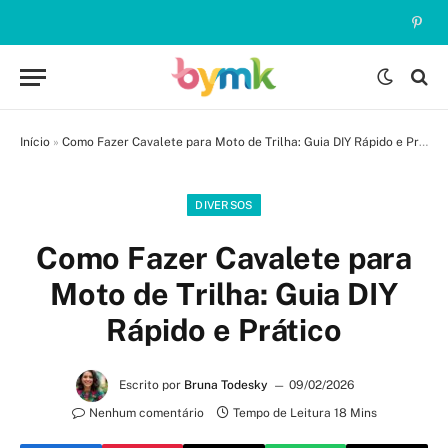
Pinte
Início
»
Como Fazer Cavalete para Moto de Trilha: Guia DIY Rápido e Prático
DIVERSOS
Como Fazer Cavalete para
Moto de Trilha: Guia DIY
Rápido e Prático
Escrito por
Bruna Todesky
09/02/2026
Nenhum comentário
Tempo de Leitura 18 Mins