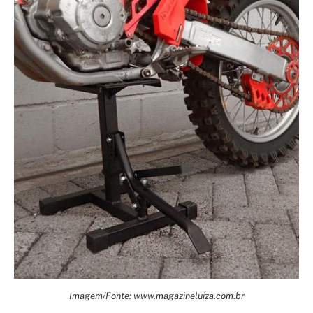
Imagem/Fonte: www.magazineluiza.com.br