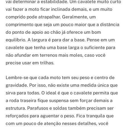
vai determinar a estabilidade. Um cavalete muito curto
vai fazer a moto ficar inclinada demais, e um muito
comprido pode atrapalhar. Geralmente, um
comprimento que seja um pouco maior que a distância
do ponto de apoio ao chão já oferece um bom
equilíbrio. A largura é para dar a base. Pense em um
cavalete que tenha uma base larga o suficiente para
não afundar em terrenos mais moles, caso você
precise usar em trilhas.
Lembre-se que cada moto tem seu peso e centro de
gravidade. Por isso, não existe uma medida única que
sirva para todas. O ideal é que o cavalete permita que
a roda traseira fique suspensa sem forçar demais a
estrutura. Parafusos e soldas também precisam ser
reforçados para aguentar o peso. Fica tranquila que
com um pouco de atenção nesses detalhes, você