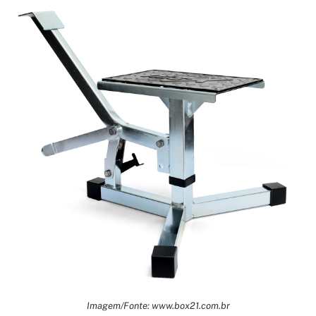
Imagem/Fonte: www.box21.com.br