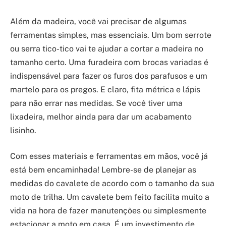
Além da madeira, você vai precisar de algumas
ferramentas simples, mas essenciais. Um bom serrote
ou serra tico-tico vai te ajudar a cortar a madeira no
tamanho certo. Uma furadeira com brocas variadas é
indispensável para fazer os furos dos parafusos e um
martelo para os pregos. E claro, fita métrica e lápis
para não errar nas medidas. Se você tiver uma
lixadeira, melhor ainda para dar um acabamento
lisinho.
Com esses materiais e ferramentas em mãos, você já
está bem encaminhada! Lembre-se de planejar as
medidas do cavalete de acordo com o tamanho da sua
moto de trilha. Um cavalete bem feito facilita muito a
vida na hora de fazer manutenções ou simplesmente
estacionar a moto em casa. É um investimento de