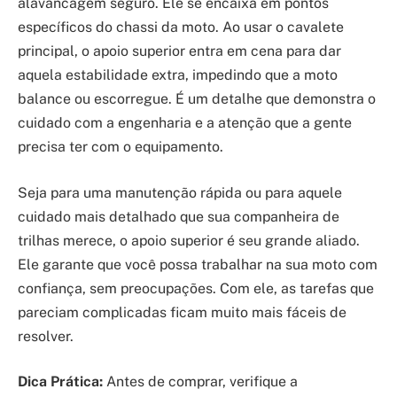
alavancagem seguro. Ele se encaixa em pontos
específicos do chassi da moto. Ao usar o cavalete
principal, o apoio superior entra em cena para dar
aquela estabilidade extra, impedindo que a moto
balance ou escorregue. É um detalhe que demonstra o
cuidado com a engenharia e a atenção que a gente
precisa ter com o equipamento.
Seja para uma manutenção rápida ou para aquele
cuidado mais detalhado que sua companheira de
trilhas merece, o apoio superior é seu grande aliado.
Ele garante que você possa trabalhar na sua moto com
confiança, sem preocupações. Com ele, as tarefas que
pareciam complicadas ficam muito mais fáceis de
resolver.
Dica Prática:
Antes de comprar, verifique a