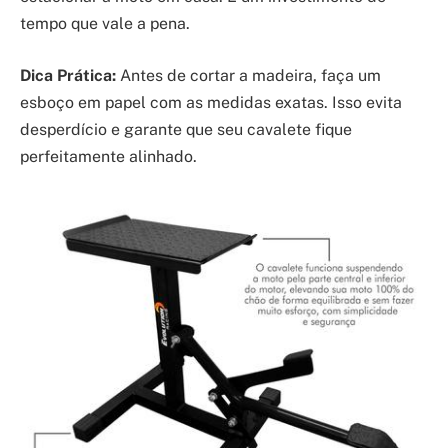
tempo que vale a pena.
Dica Prática:
Antes de cortar a madeira, faça um
esboço em papel com as medidas exatas. Isso evita
desperdício e garante que seu cavalete fique
perfeitamente alinhado.