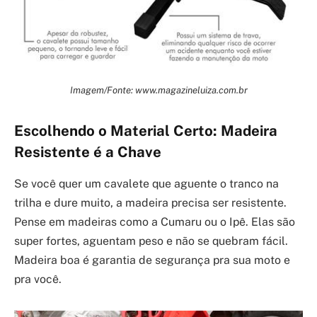
Imagem/Fonte: www.magazineluiza.com.br
Escolhendo o Material Certo: Madeira
Resistente é a Chave
Se você quer um cavalete que aguente o tranco na
trilha e dure muito, a madeira precisa ser resistente.
Pense em madeiras como a Cumaru ou o Ipê. Elas são
super fortes, aguentam peso e não se quebram fácil.
Madeira boa é garantia de segurança pra sua moto e
pra você.