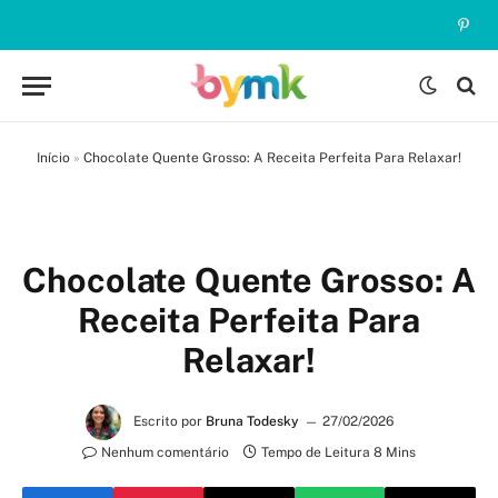
Pinte
Início
»
Chocolate Quente Grosso: A Receita Perfeita Para Relaxar!
Chocolate Quente Grosso: A
Receita Perfeita Para
Relaxar!
Escrito por
Bruna Todesky
27/02/2026
Nenhum comentário
Tempo de Leitura 8 Mins