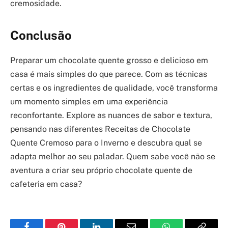
cremosidade.
Conclusão
Preparar um chocolate quente grosso e delicioso em
casa é mais simples do que parece. Com as técnicas
certas e os ingredientes de qualidade, você transforma
um momento simples em uma experiência
reconfortante. Explore as nuances de sabor e textura,
pensando nas diferentes Receitas de Chocolate
Quente Cremoso para o Inverno e descubra qual se
adapta melhor ao seu paladar. Quem sabe você não se
aventura a criar seu próprio chocolate quente de
cafeteria em casa?