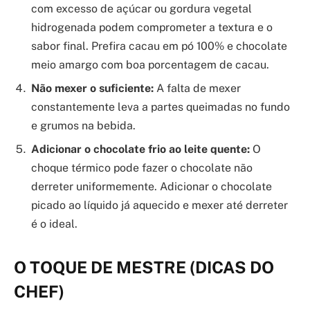
com excesso de açúcar ou gordura vegetal
hidrogenada podem comprometer a textura e o
sabor final. Prefira cacau em pó 100% e chocolate
meio amargo com boa porcentagem de cacau.
Não mexer o suficiente:
A falta de mexer
constantemente leva a partes queimadas no fundo
e grumos na bebida.
Adicionar o chocolate frio ao leite quente:
O
choque térmico pode fazer o chocolate não
derreter uniformemente. Adicionar o chocolate
picado ao líquido já aquecido e mexer até derreter
é o ideal.
O TOQUE DE MESTRE (DICAS DO
CHEF)