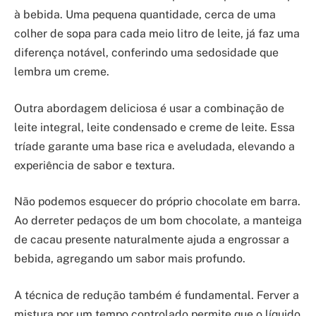
à bebida. Uma pequena quantidade, cerca de uma
colher de sopa para cada meio litro de leite, já faz uma
diferença notável, conferindo uma sedosidade que
lembra um creme.
Outra abordagem deliciosa é usar a combinação de
leite integral, leite condensado e creme de leite. Essa
tríade garante uma base rica e aveludada, elevando a
experiência de sabor e textura.
Não podemos esquecer do próprio chocolate em barra.
Ao derreter pedaços de um bom chocolate, a manteiga
de cacau presente naturalmente ajuda a engrossar a
bebida, agregando um sabor mais profundo.
A técnica de redução também é fundamental. Ferver a
mistura por um tempo controlado permite que o líquido