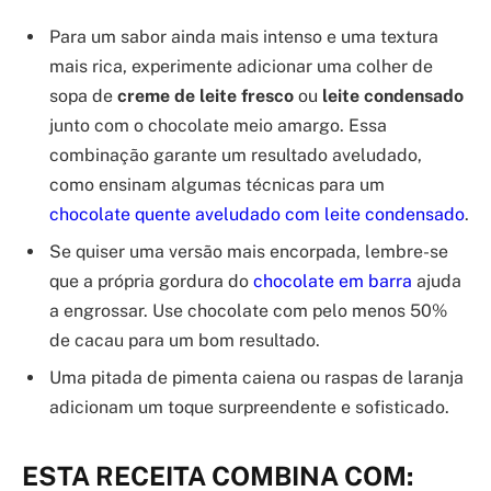
Para um sabor ainda mais intenso e uma textura
mais rica, experimente adicionar uma colher de
sopa de
creme de leite fresco
ou
leite condensado
junto com o chocolate meio amargo. Essa
combinação garante um resultado aveludado,
como ensinam algumas técnicas para um
chocolate quente aveludado com leite condensado
.
Se quiser uma versão mais encorpada, lembre-se
que a própria gordura do
chocolate em barra
ajuda
a engrossar. Use chocolate com pelo menos 50%
de cacau para um bom resultado.
Uma pitada de pimenta caiena ou raspas de laranja
adicionam um toque surpreendente e sofisticado.
ESTA RECEITA COMBINA COM: