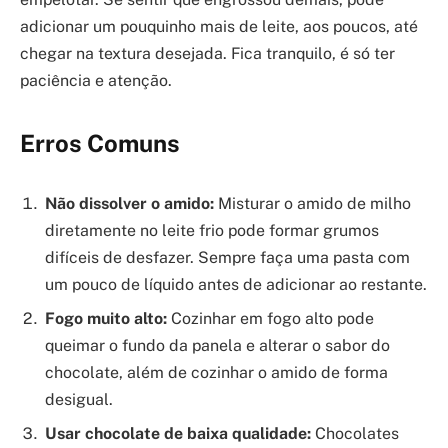
adicionar um pouquinho mais de leite, aos poucos, até
chegar na textura desejada. Fica tranquilo, é só ter
paciência e atenção.
Erros Comuns
Não dissolver o amido:
Misturar o amido de milho
diretamente no leite frio pode formar grumos
difíceis de desfazer. Sempre faça uma pasta com
um pouco de líquido antes de adicionar ao restante.
Fogo muito alto:
Cozinhar em fogo alto pode
queimar o fundo da panela e alterar o sabor do
chocolate, além de cozinhar o amido de forma
desigual.
Usar chocolate de baixa qualidade:
Chocolates