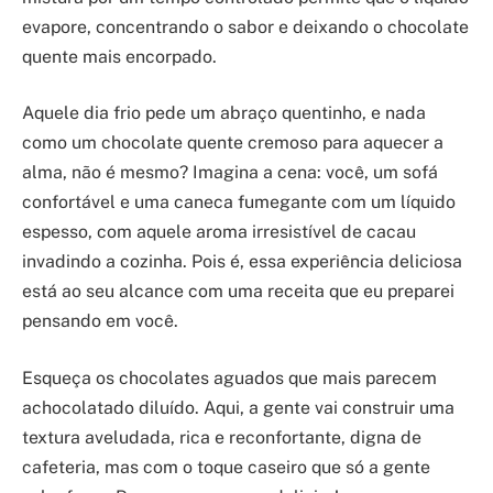
evapore, concentrando o sabor e deixando o chocolate
quente mais encorpado.
Aquele dia frio pede um abraço quentinho, e nada
como um chocolate quente cremoso para aquecer a
alma, não é mesmo? Imagina a cena: você, um sofá
confortável e uma caneca fumegante com um líquido
espesso, com aquele aroma irresistível de cacau
invadindo a cozinha. Pois é, essa experiência deliciosa
está ao seu alcance com uma receita que eu preparei
pensando em você.
Esqueça os chocolates aguados que mais parecem
achocolatado diluído. Aqui, a gente vai construir uma
textura aveludada, rica e reconfortante, digna de
cafeteria, mas com o toque caseiro que só a gente