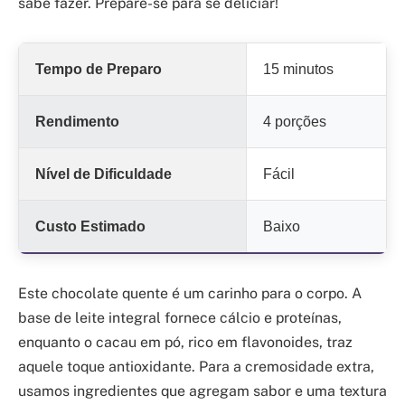
sabe fazer. Prepare-se para se deliciar!
Tempo de Preparo
15 minutos
Rendimento
4 porções
Nível de Dificuldade
Fácil
Custo Estimado
Baixo
Este chocolate quente é um carinho para o corpo. A
base de leite integral fornece cálcio e proteínas,
enquanto o cacau em pó, rico em flavonoides, traz
aquele toque antioxidante. Para a cremosidade extra,
usamos ingredientes que agregam sabor e uma textura