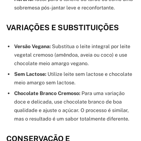
sobremesa pós-jantar leve e reconfortante.
VARIAÇÕES E SUBSTITUIÇÕES
Versão Vegana:
Substitua o leite integral por leite
vegetal cremoso (amêndoa, aveia ou coco) e use
chocolate meio amargo vegano.
Sem Lactose:
Utilize leite sem lactose e chocolate
meio amargo sem lactose.
Chocolate Branco Cremoso:
Para uma variação
doce e delicada, use chocolate branco de boa
qualidade e ajuste o açúcar. O processo é similar,
mas o resultado é um sabor totalmente diferente.
CONSERVAÇÃO E