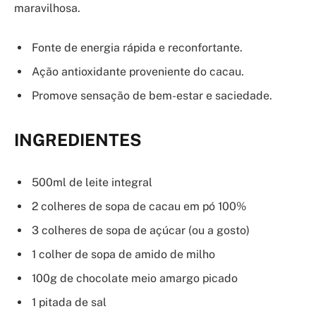
maravilhosa.
Fonte de energia rápida e reconfortante.
Ação antioxidante proveniente do cacau.
Promove sensação de bem-estar e saciedade.
INGREDIENTES
500ml de leite integral
2 colheres de sopa de cacau em pó 100%
3 colheres de sopa de açúcar (ou a gosto)
1 colher de sopa de amido de milho
100g de chocolate meio amargo picado
1 pitada de sal