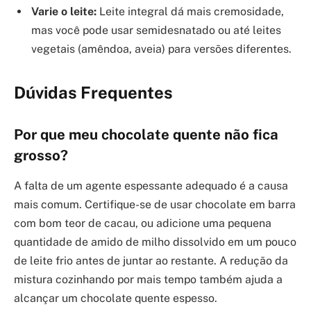
Varie o leite:
Leite integral dá mais cremosidade,
mas você pode usar semidesnatado ou até leites
vegetais (amêndoa, aveia) para versões diferentes.
Dúvidas Frequentes
Por que meu chocolate quente não fica
grosso?
A falta de um agente espessante adequado é a causa
mais comum. Certifique-se de usar chocolate em barra
com bom teor de cacau, ou adicione uma pequena
quantidade de amido de milho dissolvido em um pouco
de leite frio antes de juntar ao restante. A redução da
mistura cozinhando por mais tempo também ajuda a
alcançar um chocolate quente espesso.