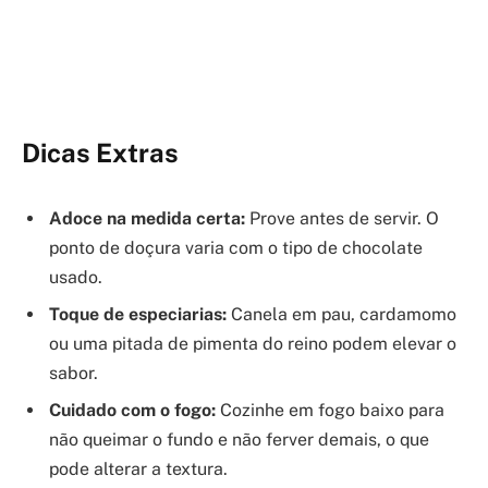
Dicas Extras
Adoce na medida certa:
Prove antes de servir. O
ponto de doçura varia com o tipo de chocolate
usado.
Toque de especiarias:
Canela em pau, cardamomo
ou uma pitada de pimenta do reino podem elevar o
sabor.
Cuidado com o fogo:
Cozinhe em fogo baixo para
não queimar o fundo e não ferver demais, o que
pode alterar a textura.