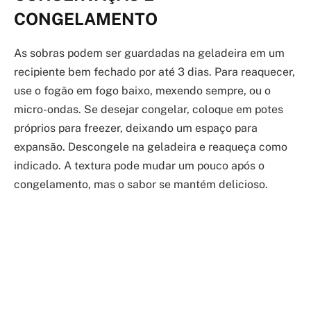
CONGELAMENTO
As sobras podem ser guardadas na geladeira em um
recipiente bem fechado por até 3 dias. Para reaquecer,
use o fogão em fogo baixo, mexendo sempre, ou o
micro-ondas. Se desejar congelar, coloque em potes
próprios para freezer, deixando um espaço para
expansão. Descongele na geladeira e reaqueça como
indicado. A textura pode mudar um pouco após o
congelamento, mas o sabor se mantém delicioso.