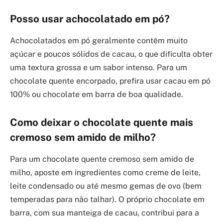
Posso usar achocolatado em pó?
Achocolatados em pó geralmente contêm muito
açúcar e poucos sólidos de cacau, o que dificulta obter
uma textura grossa e um sabor intenso. Para um
chocolate quente encorpado, prefira usar cacau em pó
100% ou chocolate em barra de boa qualidade.
Como deixar o chocolate quente mais
cremoso sem amido de milho?
Para um chocolate quente cremoso sem amido de
milho, aposte em ingredientes como creme de leite,
leite condensado ou até mesmo gemas de ovo (bem
temperadas para não talhar). O próprio chocolate em
barra, com sua manteiga de cacau, contribui para a