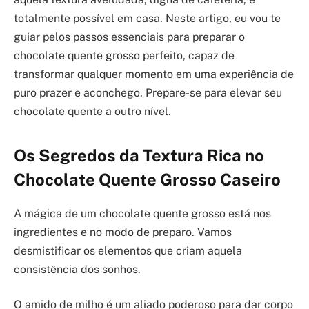
totalmente possível em casa. Neste artigo, eu vou te
guiar pelos passos essenciais para preparar o
chocolate quente grosso perfeito, capaz de
transformar qualquer momento em uma experiência de
puro prazer e aconchego. Prepare-se para elevar seu
chocolate quente a outro nível.
Os Segredos da Textura Rica no
Chocolate Quente Grosso Caseiro
A mágica de um chocolate quente grosso está nos
ingredientes e no modo de preparo. Vamos
desmistificar os elementos que criam aquela
consistência dos sonhos.
O amido de milho é um aliado poderoso para dar corpo