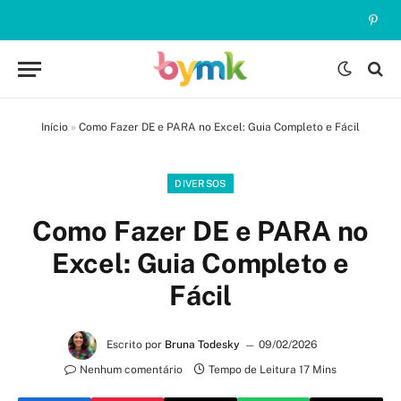
Pinte
Início
»
Como Fazer DE e PARA no Excel: Guia Completo e Fácil
DIVERSOS
Como Fazer DE e PARA no
Excel: Guia Completo e
Fácil
Escrito por
Bruna Todesky
09/02/2026
Nenhum comentário
Tempo de Leitura 17 Mins