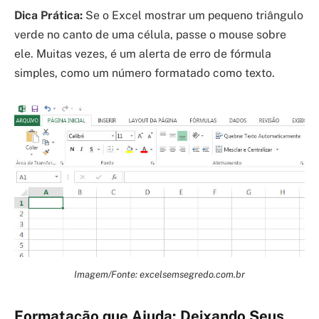
Dica Prática:
Se o Excel mostrar um pequeno triângulo
verde no canto de uma célula, passe o mouse sobre
ele. Muitas vezes, é um alerta de erro de fórmula
simples, como um número formatado como texto.
Imagem/Fonte: excelsemsegredo.com.br
Formatação que Ajuda: Deixando Seus