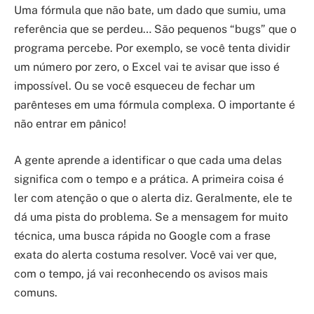
Uma fórmula que não bate, um dado que sumiu, uma
referência que se perdeu… São pequenos “bugs” que o
programa percebe. Por exemplo, se você tenta dividir
um número por zero, o Excel vai te avisar que isso é
impossível. Ou se você esqueceu de fechar um
parênteses em uma fórmula complexa. O importante é
não entrar em pânico!
A gente aprende a identificar o que cada uma delas
significa com o tempo e a prática. A primeira coisa é
ler com atenção o que o alerta diz. Geralmente, ele te
dá uma pista do problema. Se a mensagem for muito
técnica, uma busca rápida no Google com a frase
exata do alerta costuma resolver. Você vai ver que,
com o tempo, já vai reconhecendo os avisos mais
comuns.