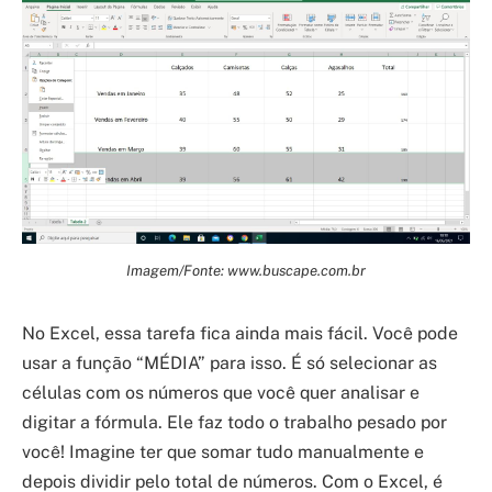
Imagem/Fonte: www.buscape.com.br
No Excel, essa tarefa fica ainda mais fácil. Você pode
usar a função “MÉDIA” para isso. É só selecionar as
células com os números que você quer analisar e
digitar a fórmula. Ele faz todo o trabalho pesado por
você! Imagine ter que somar tudo manualmente e
depois dividir pelo total de números. Com o Excel, é