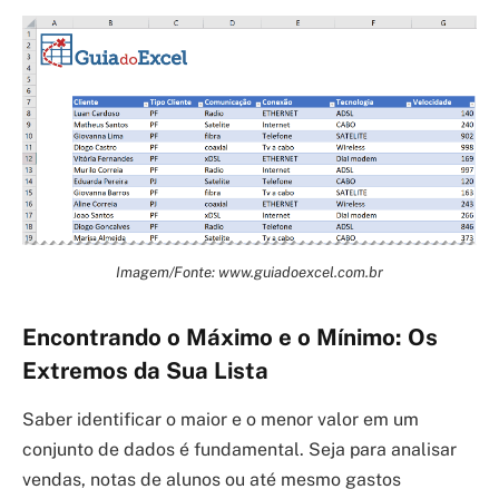
Imagem/Fonte: www.guiadoexcel.com.br
Encontrando o Máximo e o Mínimo: Os
Extremos da Sua Lista
Saber identificar o maior e o menor valor em um
conjunto de dados é fundamental. Seja para analisar
vendas, notas de alunos ou até mesmo gastos