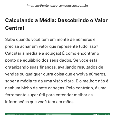
Imagem/Fonte: excelsemsegredo.com.br
Calculando a Média: Descobrindo o Valor
Central
Sabe quando você tem um monte de números e
precisa achar um valor que represente tudo isso?
Calcular a média é a solução! É como encontrar o
ponto de equilíbrio dos seus dados. Se você está
organizando suas finanças, avaliando resultados de
vendas ou qualquer outra coisa que envolva números,
saber a média te dá uma visão clara. E o melhor: não é
nenhum bicho de sete cabeças. Pelo contrário, é uma
ferramenta super útil para entender melhor as
informações que você tem em mãos.