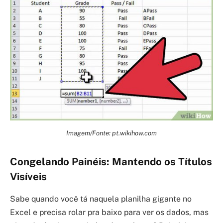
Imagem/Fonte: pt.wikihow.com
Congelando Painéis: Mantendo os Títulos
Visíveis
Sabe quando você tá naquela planilha gigante no
Excel e precisa rolar pra baixo para ver os dados, mas