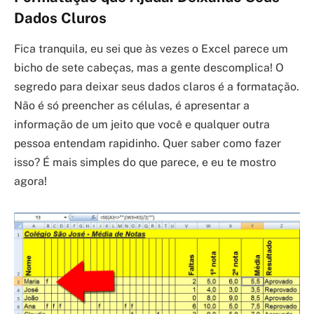
Dados Cluros
Fica tranquila, eu sei que às vezes o Excel parece um
bicho de sete cabeças, mas a gente descomplica! O
segredo para deixar seus dados claros é a formatação.
Não é só preencher as células, é apresentar a
informação de um jeito que você e qualquer outra
pessoa entendam rapidinho. Quer saber como fazer
isso? É mais simples do que parece, e eu te mostro
agora!