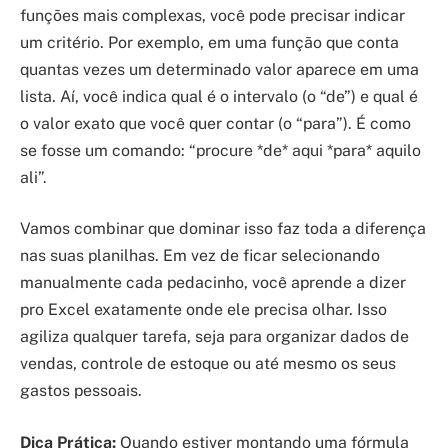
funções mais complexas, você pode precisar indicar
um critério. Por exemplo, em uma função que conta
quantas vezes um determinado valor aparece em uma
lista. Aí, você indica qual é o intervalo (o “de”) e qual é
o valor exato que você quer contar (o “para”). É como
se fosse um comando: “procure *de* aqui *para* aquilo
ali”.
Vamos combinar que dominar isso faz toda a diferença
nas suas planilhas. Em vez de ficar selecionando
manualmente cada pedacinho, você aprende a dizer
pro Excel exatamente onde ele precisa olhar. Isso
agiliza qualquer tarefa, seja para organizar dados de
vendas, controle de estoque ou até mesmo os seus
gastos pessoais.
Dica Prática:
Quando estiver montando uma fórmula