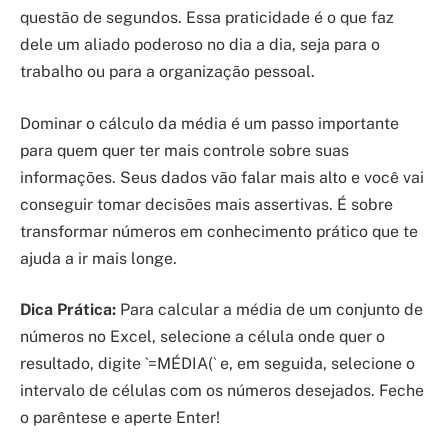
questão de segundos. Essa praticidade é o que faz
dele um aliado poderoso no dia a dia, seja para o
trabalho ou para a organização pessoal.
Dominar o cálculo da média é um passo importante
para quem quer ter mais controle sobre suas
informações. Seus dados vão falar mais alto e você vai
conseguir tomar decisões mais assertivas. É sobre
transformar números em conhecimento prático que te
ajuda a ir mais longe.
Dica Prática:
Para calcular a média de um conjunto de
números no Excel, selecione a célula onde quer o
resultado, digite `=MÉDIA(` e, em seguida, selecione o
intervalo de células com os números desejados. Feche
o parêntese e aperte Enter!