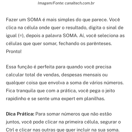
Imagem/Fonte: canaltech.com.br
Fazer um SOMA é mais simples do que parece. Você
clica na célula onde quer o resultado, digita o sinal de
igual (=), depois a palavra SOMA. Aí, você seleciona as
células que quer somar, fechando os parênteses.
Pronto!
Essa função é perfeita para quando você precisa
calcular total de vendas, despesas mensais ou
qualquer coisa que envolva a soma de vários números.
Fica tranquila que com a prática, você pega o jeito
rapidinho e se sente uma expert em planilhas.
Dica Prática:
Para somar números que não estão
juntos, você pode clicar na primeira célula, segurar o
Ctrl e clicar nas outras que quer incluir na sua soma.