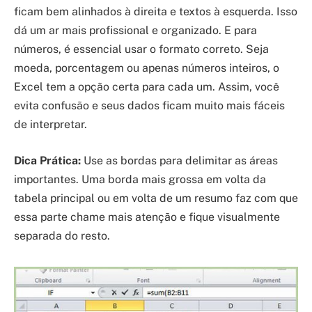
ficam bem alinhados à direita e textos à esquerda. Isso
dá um ar mais profissional e organizado. E para
números, é essencial usar o formato correto. Seja
moeda, porcentagem ou apenas números inteiros, o
Excel tem a opção certa para cada um. Assim, você
evita confusão e seus dados ficam muito mais fáceis
de interpretar.
Dica Prática:
Use as bordas para delimitar as áreas
importantes. Uma borda mais grossa em volta da
tabela principal ou em volta de um resumo faz com que
essa parte chame mais atenção e fique visualmente
separada do resto.