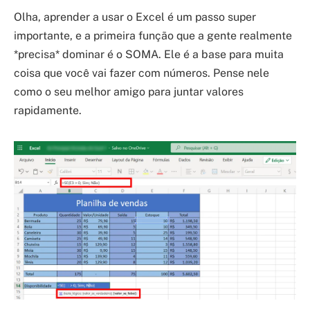
Olha, aprender a usar o Excel é um passo super
importante, e a primeira função que a gente realmente
*precisa* dominar é o SOMA. Ele é a base para muita
coisa que você vai fazer com números. Pense nele
como o seu melhor amigo para juntar valores
rapidamente.