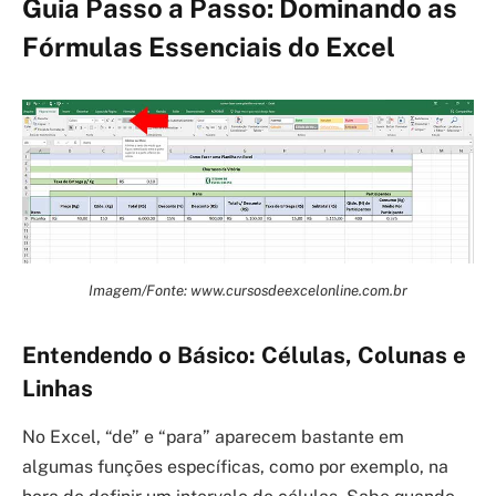
Guia Passo a Passo: Dominando as
Fórmulas Essenciais do Excel
Imagem/Fonte: www.cursosdeexcelonline.com.br
Entendendo o Básico: Células, Colunas e
Linhas
No Excel, “de” e “para” aparecem bastante em
algumas funções específicas, como por exemplo, na