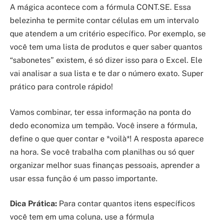
A mágica acontece com a fórmula CONT.SE. Essa
belezinha te permite contar células em um intervalo
que atendem a um critério específico. Por exemplo, se
você tem uma lista de produtos e quer saber quantos
“sabonetes” existem, é só dizer isso para o Excel. Ele
vai analisar a sua lista e te dar o número exato. Super
prático para controle rápido!
Vamos combinar, ter essa informação na ponta do
dedo economiza um tempão. Você insere a fórmula,
define o que quer contar e *voilà*! A resposta aparece
na hora. Se você trabalha com planilhas ou só quer
organizar melhor suas finanças pessoais, aprender a
usar essa função é um passo importante.
Dica Prática:
Para contar quantos itens específicos
você tem em uma coluna, use a fórmula