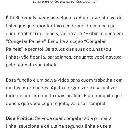
Imagem/Fonte: www.techtudo.com.br
É fácil demais! Você seleciona a célula logo abaixo da
linha que quer manter fixa e à direita da coluna que
quer manter fixa. Depois, vai na aba “Exibir” e clica em
“Congelar Painéis”. Escolha a opção “Congelar
Painéis” e pronto! Os títulos das suas colunas (ou
linhas) vão ficar lá, paradinhos, enquanto você navega
pelo resto da sua tabela.
Essa função é um salva-vidas para quem trabalha com
muitas informações. Ajuda a organizar e a visualizar
tudo de um jeito muito mais prático. Fica tranquila que
depois que você pegar o jeito, vai usar sempre!
Dica Prática:
Se você quer congelar só a primeira
linha, selecione a célula na segunda linha e use a