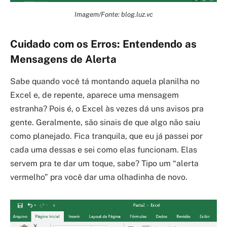
Imagem/Fonte: blog.luz.vc
Cuidado com os Erros: Entendendo as
Mensagens de Alerta
Sabe quando você tá montando aquela planilha no
Excel e, de repente, aparece uma mensagem
estranha? Pois é, o Excel às vezes dá uns avisos pra
gente. Geralmente, são sinais de que algo não saiu
como planejado. Fica tranquila, que eu já passei por
cada uma dessas e sei como elas funcionam. Elas
servem pra te dar um toque, sabe? Tipo um “alerta
vermelho” pra você dar uma olhadinha de novo.