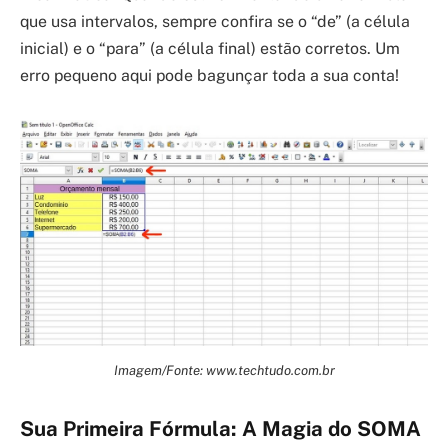
que usa intervalos, sempre confira se o “de” (a célula
inicial) e o “para” (a célula final) estão corretos. Um
erro pequeno aqui pode bagunçar toda a sua conta!
Imagem/Fonte: www.techtudo.com.br
Sua Primeira Fórmula: A Magia do SOMA