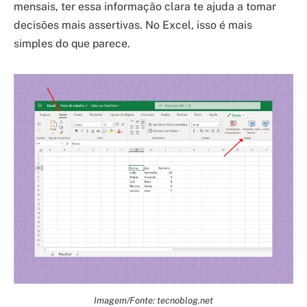
mensais, ter essa informação clara te ajuda a tomar
decisões mais assertivas. No Excel, isso é mais
simples do que parece.
Imagem/Fonte: tecnoblog.net