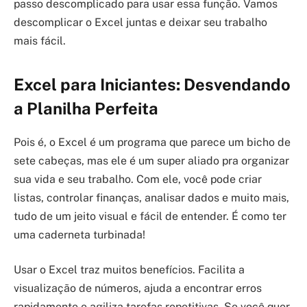
passo descomplicado para usar essa função. Vamos
descomplicar o Excel juntas e deixar seu trabalho
mais fácil.
Excel para Iniciantes: Desvendando
a Planilha Perfeita
Pois é, o Excel é um programa que parece um bicho de
sete cabeças, mas ele é um super aliado pra organizar
sua vida e seu trabalho. Com ele, você pode criar
listas, controlar finanças, analisar dados e muito mais,
tudo de um jeito visual e fácil de entender. É como ter
uma caderneta turbinada!
Usar o Excel traz muitos benefícios. Facilita a
visualização de números, ajuda a encontrar erros
rapidamente e agiliza tarefas repetitivas. Se você quer