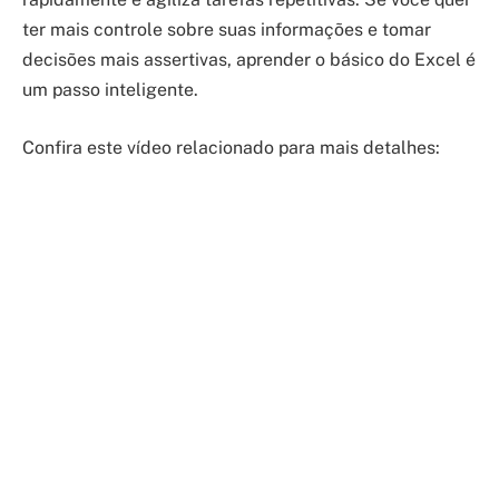
ter mais controle sobre suas informações e tomar
decisões mais assertivas, aprender o básico do Excel é
um passo inteligente.
Confira este vídeo relacionado para mais detalhes: