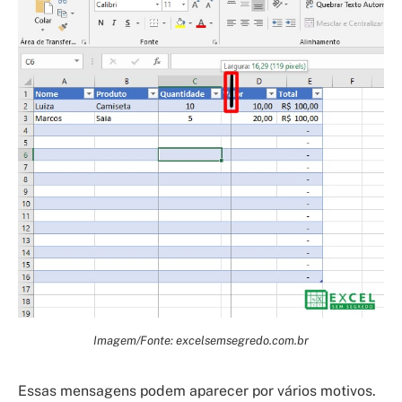
Imagem/Fonte: excelsemsegredo.com.br
Essas mensagens podem aparecer por vários motivos.