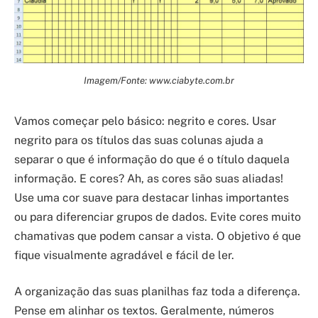
Imagem/Fonte: www.ciabyte.com.br
Vamos começar pelo básico: negrito e cores. Usar
negrito para os títulos das suas colunas ajuda a
separar o que é informação do que é o título daquela
informação. E cores? Ah, as cores são suas aliadas!
Use uma cor suave para destacar linhas importantes
ou para diferenciar grupos de dados. Evite cores muito
chamativas que podem cansar a vista. O objetivo é que
fique visualmente agradável e fácil de ler.
A organização das suas planilhas faz toda a diferença.
Pense em alinhar os textos. Geralmente, números