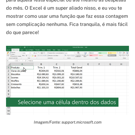
do mês. O Excel é um super aliado nisso, e eu vou te
mostrar como usar uma função que faz essa contagem
sem complicação nenhuma. Fica tranquila, é mais fácil
do que parece!
Imagem/Fonte: support.microsoft.com