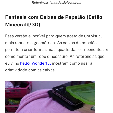
Referência: fantasiasdefesta.com
Fantasia com Caixas de Papelão (Estilo
Minecraft/3D)
Essa versão é incrível para quem gosta de um visual
mais robusto e geométrica. As caixas de papelão
permitem criar formas mais quadradas e imponentes. É
como montar um robô dinossauro! As referências que
eu vi no
hello, Wonderful
mostram como usar a
criatividade com as caixas.