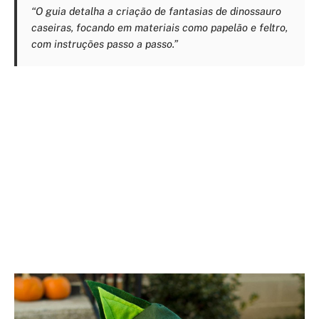
“O guia detalha a criação de fantasias de dinossauro
caseiras, focando em materiais como papelão e feltro,
com instruções passo a passo.”