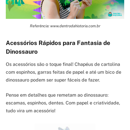
Referência: www.dentrodahistoria.com.br
Acessórios Rápidos para Fantasia de
Dinossauro
Os acessórios são o toque final! Chapéus de cartolina
com espinhos, garras feitas de papel e até um bico de
dinossauro podem ser super fáceis de fazer.
Pense em detalhes que remetam ao dinossauro:
escamas, espinhos, dentes. Com papel e criatividade,
tudo vira um acessório!