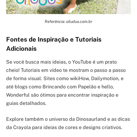
Referência: oiludus.com.br
Fontes de Inspiração e Tutoriais
Adicionais
Se você busca mais ideias, o YouTube é um prato
cheio! Tutoriais em vídeo te mostram o passo a passo
de forma visual. Sites como wikiHow, Dailymotion, e
até blogs como Brincando com Papelão e hello,
Wonderful são ótimos para encontrar inspiração e
guias detalhados.
Explore também o universo da Dinosaurland e as dicas
da Crayola para ideias de cores e designs criativos.