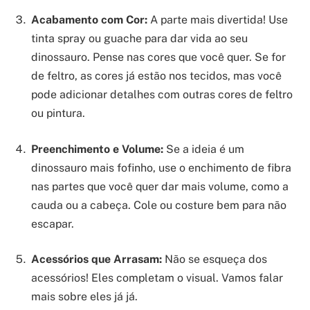
Acabamento com Cor:
A parte mais divertida! Use
tinta spray ou guache para dar vida ao seu
dinossauro. Pense nas cores que você quer. Se for
de feltro, as cores já estão nos tecidos, mas você
pode adicionar detalhes com outras cores de feltro
ou pintura.
Preenchimento e Volume:
Se a ideia é um
dinossauro mais fofinho, use o enchimento de fibra
nas partes que você quer dar mais volume, como a
cauda ou a cabeça. Cole ou costure bem para não
escapar.
Acessórios que Arrasam:
Não se esqueça dos
acessórios! Eles completam o visual. Vamos falar
mais sobre eles já já.