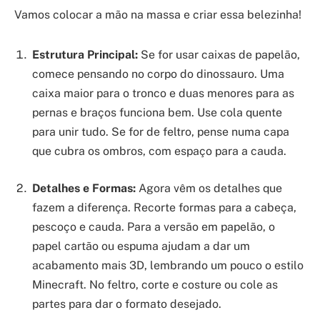
Vamos colocar a mão na massa e criar essa belezinha!
Estrutura Principal:
Se for usar caixas de papelão,
comece pensando no corpo do dinossauro. Uma
caixa maior para o tronco e duas menores para as
pernas e braços funciona bem. Use cola quente
para unir tudo. Se for de feltro, pense numa capa
que cubra os ombros, com espaço para a cauda.
Detalhes e Formas:
Agora vêm os detalhes que
fazem a diferença. Recorte formas para a cabeça,
pescoço e cauda. Para a versão em papelão, o
papel cartão ou espuma ajudam a dar um
acabamento mais 3D, lembrando um pouco o estilo
Minecraft. No feltro, corte e costure ou cole as
partes para dar o formato desejado.