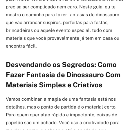
precisa ser complicado nem caro. Neste guia, eu te
mostro o caminho para fazer fantasias de dinossauro
que vão arrancar suspiros, perfeitas para festas,
brincadeiras ou aquele evento especial, tudo com
materiais que você provavelmente já tem em casa ou
encontra fácil.
Desvendando os Segredos: Como
Fazer Fantasia de Dinossauro Com
Materiais Simples e Criativos
Vamos combinar, a magia de uma fantasia está nos
detalhes, mas o ponto de partida é o material certo.
Para quem quer algo rápido e impactante, caixas de
papelão são um achado. Você usa a criatividade para