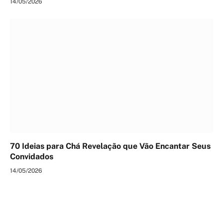
14/05/2026
70 Ideias para Chá Revelação que Vão Encantar Seus
Convidados
14/05/2026