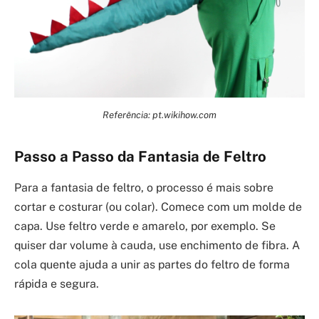
Referência: pt.wikihow.com
Passo a Passo da Fantasia de Feltro
Para a fantasia de feltro, o processo é mais sobre
cortar e costurar (ou colar). Comece com um molde de
capa. Use feltro verde e amarelo, por exemplo. Se
quiser dar volume à cauda, use enchimento de fibra. A
cola quente ajuda a unir as partes do feltro de forma
rápida e segura.