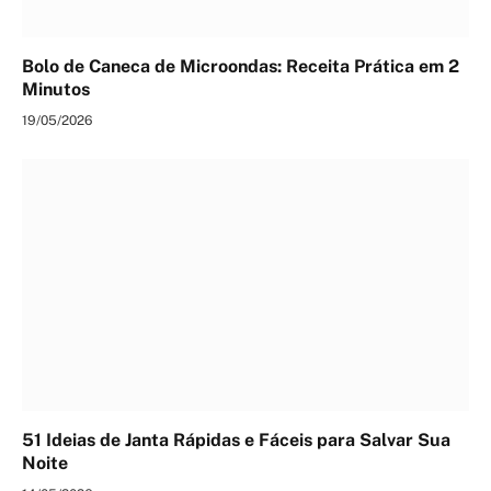
Bolo de Caneca de Microondas: Receita Prática em 2
Minutos
19/05/2026
51 Ideias de Janta Rápidas e Fáceis para Salvar Sua
Noite