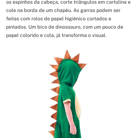
os espinhos da cabeça, corte triângulos em cartolina e
cole na borda de um chapéu. As garras podem ser
feitas com rolos de papel higiênico cortados e
pintados. Um bico de dinossauro, com um pouco de
papel colorido e cola, já transforma o visual.