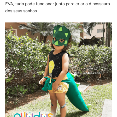
EVA, tudo pode funcionar junto para criar o dinossauro
dos seus sonhos.