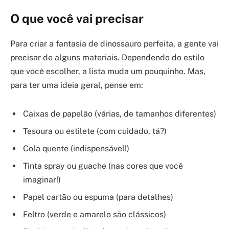
O que você vai precisar
Para criar a fantasia de dinossauro perfeita, a gente vai
precisar de alguns materiais. Dependendo do estilo
que você escolher, a lista muda um pouquinho. Mas,
para ter uma ideia geral, pense em:
Caixas de papelão (várias, de tamanhos diferentes)
Tesoura ou estilete (com cuidado, tá?)
Cola quente (indispensável!)
Tinta spray ou guache (nas cores que você
imaginar!)
Papel cartão ou espuma (para detalhes)
Feltro (verde e amarelo são clássicos)