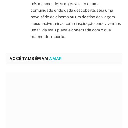
nós mesmas. Meu objetivo é criar uma
comunidade onde cada descoberta, seja uma
nova série de cinema ou um destino de viagem
inesquecível, sirva como inspiração para vivermos
uma vida mais plena e conectada com o que
realmente importa.
VOCÊ TAMBÉM VAI
AMAR