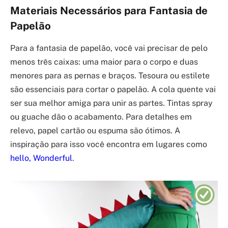
Materiais Necessários para Fantasia de
Papelão
Para a fantasia de papelão, você vai precisar de pelo
menos três caixas: uma maior para o corpo e duas
menores para as pernas e braços. Tesoura ou estilete
são essenciais para cortar o papelão. A cola quente vai
ser sua melhor amiga para unir as partes. Tintas spray
ou guache dão o acabamento. Para detalhes em
relevo, papel cartão ou espuma são ótimos. A
inspiração para isso você encontra em lugares como
hello, Wonderful
.