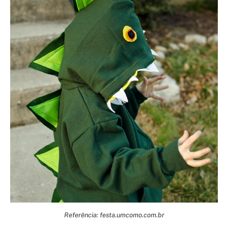
Referência: festa.umcomo.com.br