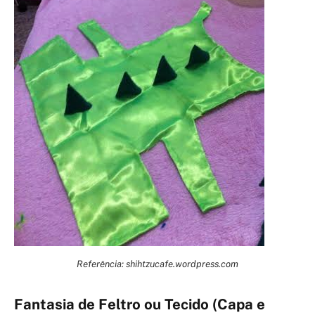
Referência: shihtzucafe.wordpress.com
Fantasia de Feltro ou Tecido (Capa e