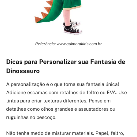
Referência: www.quimerakids.com.br
Dicas para Personalizar sua Fantasia de
Dinossauro
A personalização é o que torna sua fantasia única!
Adicione escamas com retalhos de feltro ou EVA. Use
tintas para criar texturas diferentes. Pense em
detalhes como olhos grandes e assustadores ou
ruguinhas no pescoço.
Não tenha medo de misturar materiais. Papel, feltro,