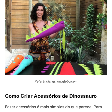
Referência: gshow.globo.com
Como Criar Acessórios de Dinossauro
Fazer acessórios é mais simples do que parece. Para