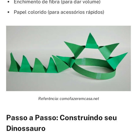
Enchimento de fibra (para dar volume)
Papel colorido (para acessórios rápidos)
Referência: comofazeremcasa.net
Passo a Passo: Construindo seu
Dinossauro