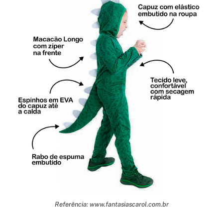
Referência: www.fantasiascarol.com.br