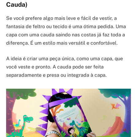
Cauda)
Se você prefere algo mais leve e fácil de vestir, a
fantasia de feltro ou tecido é uma ótima pedida. Uma
capa com uma cauda saindo nas costas já faz toda a
diferença. É um estilo mais versátil e confortável.
A ideia é criar uma peça única, como uma capa, que
você veste e pronto. A cauda pode ser feita
separadamente e presa ou integrada à capa.