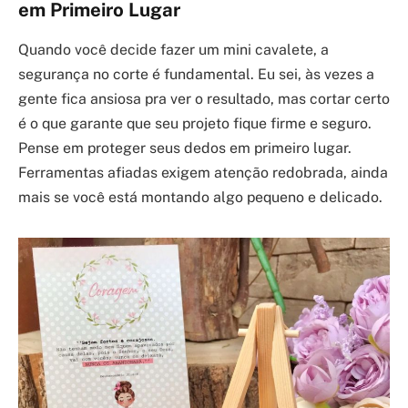
em Primeiro Lugar
Quando você decide fazer um mini cavalete, a
segurança no corte é fundamental. Eu sei, às vezes a
gente fica ansiosa pra ver o resultado, mas cortar certo
é o que garante que seu projeto fique firme e seguro.
Pense em proteger seus dedos em primeiro lugar.
Ferramentas afiadas exigem atenção redobrada, ainda
mais se você está montando algo pequeno e delicado.