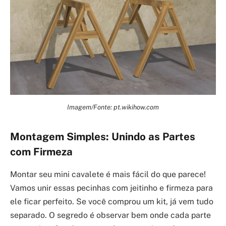
Imagem/Fonte: pt.wikihow.com
Montagem Simples: Unindo as Partes
com Firmeza
Montar seu mini cavalete é mais fácil do que parece!
Vamos unir essas pecinhas com jeitinho e firmeza para
ele ficar perfeito. Se você comprou um kit, já vem tudo
separado. O segredo é observar bem onde cada parte