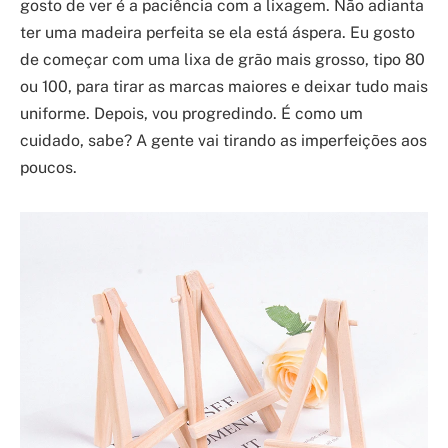
gosto de ver é a paciência com a lixagem. Não adianta
ter uma madeira perfeita se ela está áspera. Eu gosto
de começar com uma lixa de grão mais grosso, tipo 80
ou 100, para tirar as marcas maiores e deixar tudo mais
uniforme. Depois, vou progredindo. É como um
cuidado, sabe? A gente vai tirando as imperfeições aos
poucos.