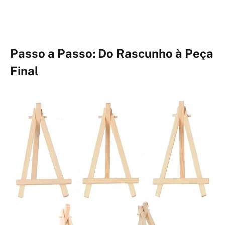
Passo a Passo: Do Rascunho à Peça
Final