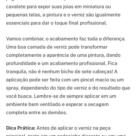
cavalete para expor suas joias em miniatura ou
pequenas telas, a pintura e o verniz são igualmente
essenciais para dar o toque final profissional.
Vamos combinar, o acabamento faz toda a diferença.
Uma boa camada de verniz pode transformar
completamente a aparência de uma pintura, dando
profundidade e um acabamento profissional. Fica
tranquila, não é nenhum bicho de sete cabeças! A
aplicação pode ser feita com um pincel macio ou um
spray, dependendo do tipo de verniz e do resultado que
você busca. Lembre-se de sempre aplicar em um
ambiente bem ventilado e esperar a secagem
completa entre as demãos.
Dica Prática:
Antes de aplicar o verniz na peça