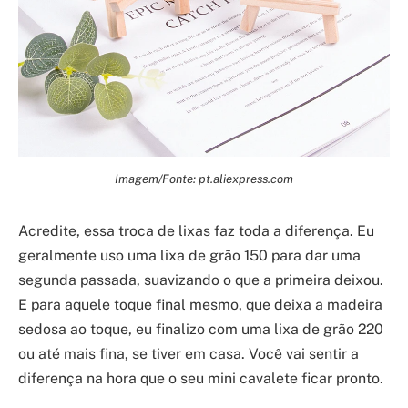
Imagem/Fonte: pt.aliexpress.com
Acredite, essa troca de lixas faz toda a diferença. Eu
geralmente uso uma lixa de grão 150 para dar uma
segunda passada, suavizando o que a primeira deixou.
E para aquele toque final mesmo, que deixa a madeira
sedosa ao toque, eu finalizo com uma lixa de grão 220
ou até mais fina, se tiver em casa. Você vai sentir a
diferença na hora que o seu mini cavalete ficar pronto.