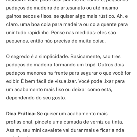
pedaços de madeira de artesanato ou até mesmo
galhos secos e lisos, se quiser algo mais rústico. Ah, e
claro, uma boa cola para madeira ou cola quente para
unir tudo rapidinho. Pense nas medidas: eles são
pequenos, então não precisa de muita coisa.
O segredo é a simplicidade. Basicamente, são três
pedaços de madeira formando um tripé. Outros dois
pedaços menores na frente para segurar o que você for
exibir. É bem fácil de visualizar. Você pode lixar para
um acabamento mais liso ou deixar como está,
dependendo do seu gosto.
Dica Prática:
Se quiser um acabamento mais
profissional, pincele uma camada de verniz ou tinta.
Assim, seu mini cavalete vai durar mais e ficar ainda