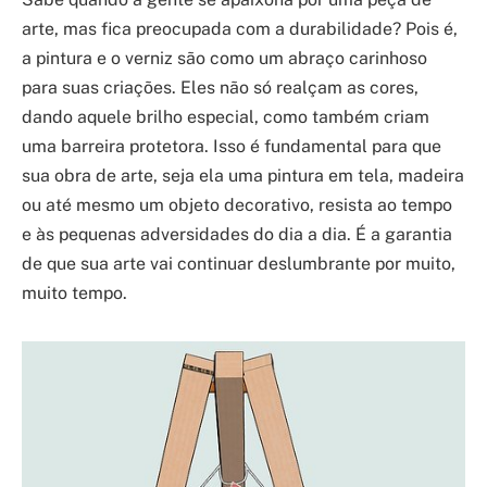
arte, mas fica preocupada com a durabilidade? Pois é,
a pintura e o verniz são como um abraço carinhoso
para suas criações. Eles não só realçam as cores,
dando aquele brilho especial, como também criam
uma barreira protetora. Isso é fundamental para que
sua obra de arte, seja ela uma pintura em tela, madeira
ou até mesmo um objeto decorativo, resista ao tempo
e às pequenas adversidades do dia a dia. É a garantia
de que sua arte vai continuar deslumbrante por muito,
muito tempo.