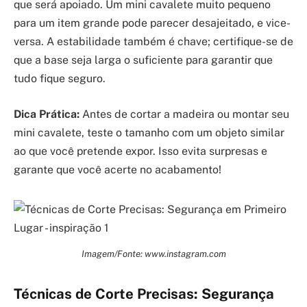
que será apoiado. Um mini cavalete muito pequeno
para um item grande pode parecer desajeitado, e vice-
versa. A estabilidade também é chave; certifique-se de
que a base seja larga o suficiente para garantir que
tudo fique seguro.
Dica Prática:
Antes de cortar a madeira ou montar seu
mini cavalete, teste o tamanho com um objeto similar
ao que você pretende expor. Isso evita surpresas e
garante que você acerte no acabamento!
Imagem/Fonte: www.instagram.com
Técnicas de Corte Precisas: Segurança