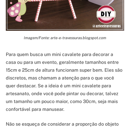
Imagem/Fonte: arte-e-travessuras.blogspot.com
Para quem busca um mini cavalete para decorar a
casa ou para um evento, geralmente tamanhos entre
15cm e 25cm de altura funcionam super bem. Eles são
discretos, mas chamam a atenção para o que você
quer destacar. Se a ideia é um mini cavalete para
artesanato, onde você pode pintar ou decorar, talvez
um tamanho um pouco maior, como 30cm, seja mais
confortável para manusear.
Não se esqueça de considerar a proporção do objeto