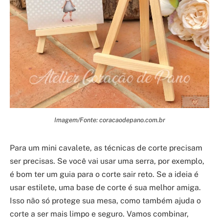
Imagem/Fonte: coracaodepano.com.br
Para um mini cavalete, as técnicas de corte precisam
ser precisas. Se você vai usar uma serra, por exemplo,
é bom ter um guia para o corte sair reto. Se a ideia é
usar estilete, uma base de corte é sua melhor amiga.
Isso não só protege sua mesa, como também ajuda o
corte a ser mais limpo e seguro. Vamos combinar,