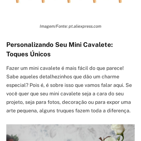
Imagem/Fonte: pt.aliexpress.com
Personalizando Seu Mini Cavalete:
Toques Únicos
Fazer um mini cavalete é mais fácil do que parece!
Sabe aqueles detalhezinhos que dão um charme
especial? Pois é, é sobre isso que vamos falar aqui. Se
você quer que seu mini cavalete seja a cara do seu
projeto, seja para fotos, decoração ou para expor uma
arte pequena, alguns truques fazem toda a diferença.