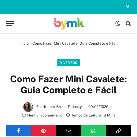
Pinte
Início
»
Como Fazer Mini Cavalete: Guia Completo e Fácil
DIVERSOS
Como Fazer Mini Cavalete:
Guia Completo e Fácil
Escrito por
Bruna Todesky
09/02/2026
Nenhum comentário
Tempo de Leitura 18 Mins