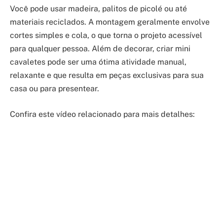
Você pode usar madeira, palitos de picolé ou até
materiais reciclados. A montagem geralmente envolve
cortes simples e cola, o que torna o projeto acessível
para qualquer pessoa. Além de decorar, criar mini
cavaletes pode ser uma ótima atividade manual,
relaxante e que resulta em peças exclusivas para sua
casa ou para presentear.
Confira este vídeo relacionado para mais detalhes: