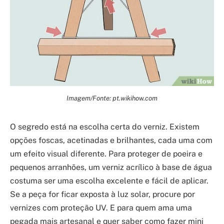
Imagem/Fonte: pt.wikihow.com
O segredo está na escolha certa do verniz. Existem
opções foscas, acetinadas e brilhantes, cada uma com
um efeito visual diferente. Para proteger de poeira e
pequenos arranhões, um verniz acrílico à base de água
costuma ser uma escolha excelente e fácil de aplicar.
Se a peça for ficar exposta à luz solar, procure por
vernizes com proteção UV. E para quem ama uma
pegada mais artesanal e quer saber como fazer mini