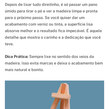
Depois de lixar tudo direitinho, é só passar um pano
úmido para tirar o pó e ver a madeira limpa e pronta
para o próximo passo. Se você quiser dar um
acabamento com verniz ou tinta, a superfície lisa
absorve melhor e o resultado fica impecável. É aquele
detalhe que mostra o carinho e a dedicação que você
teve.
Dica Prática:
Sempre lixe no sentido dos veios da
madeira. Isso evita marcas e deixa o acabamento bem
mais natural e bonito.