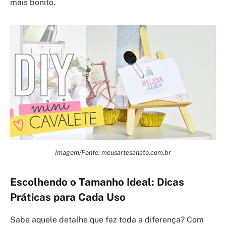
mais bonito.
Imagem/Fonte: meusartesanato.com.br
Escolhendo o Tamanho Ideal: Dicas
Práticas para Cada Uso
Sabe aquele detalhe que faz toda a diferença? Com