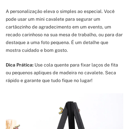
A personalização eleva o simples ao especial. Você
pode usar um mini cavalete para segurar um
cartãozinho de agradecimento em um evento, um
recado carinhoso na sua mesa de trabalho, ou para dar
destaque a uma foto pequena. É um detalhe que
mostra cuidado e bom gosto.
Dica Prática:
Use cola quente para fixar laços de fita
ou pequenos apliques de madeira no cavalete. Seca
rápido e garante que tudo fique no lugar!