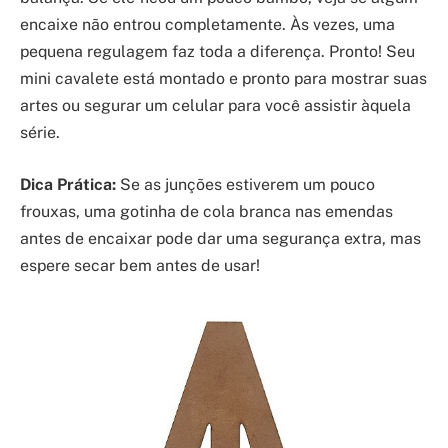
encaixe não entrou completamente. Às vezes, uma
pequena regulagem faz toda a diferença. Pronto! Seu
mini cavalete está montado e pronto para mostrar suas
artes ou segurar um celular para você assistir àquela
série.
Dica Prática:
Se as junções estiverem um pouco
frouxas, uma gotinha de cola branca nas emendas
antes de encaixar pode dar uma segurança extra, mas
espere secar bem antes de usar!