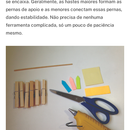
se encaixa. Geralmente, as hastes maiores formam as
pernas de apoio e as menores conectam essas pernas,
dando estabilidade. Não precisa de nenhuma
ferramenta complicada, só um pouco de paciência
mesmo.