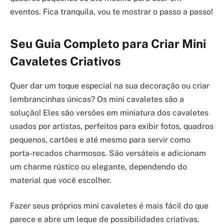
eventos. Fica tranquila, vou te mostrar o passo a passo!
Seu Guia Completo para Criar Mini
Cavaletes Criativos
Quer dar um toque especial na sua decoração ou criar
lembrancinhas únicas? Os mini cavaletes são a
solução! Eles são versões em miniatura dos cavaletes
usados por artistas, perfeitos para exibir fotos, quadros
pequenos, cartões e até mesmo para servir como
porta-recados charmosos. São versáteis e adicionam
um charme rústico ou elegante, dependendo do
material que você escolher.
Fazer seus próprios mini cavaletes é mais fácil do que
parece e abre um leque de possibilidades criativas.