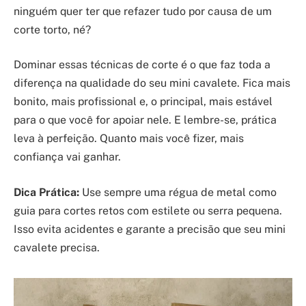
ninguém quer ter que refazer tudo por causa de um
corte torto, né?
Dominar essas técnicas de corte é o que faz toda a
diferença na qualidade do seu mini cavalete. Fica mais
bonito, mais profissional e, o principal, mais estável
para o que você for apoiar nele. E lembre-se, prática
leva à perfeição. Quanto mais você fizer, mais
confiança vai ganhar.
Dica Prática:
Use sempre uma régua de metal como
guia para cortes retos com estilete ou serra pequena.
Isso evita acidentes e garante a precisão que seu mini
cavalete precisa.