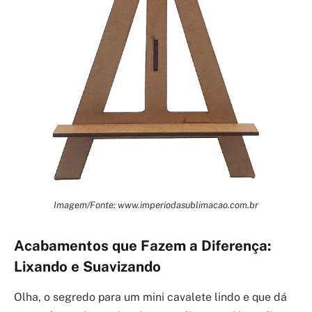
Imagem/Fonte: www.imperiodasublimacao.com.br
Acabamentos que Fazem a Diferença:
Lixando e Suavizando
Olha, o segredo para um mini cavalete lindo e que dá