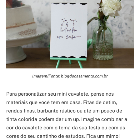
Imagem/Fonte: blogdocasamento.com.br
Para personalizar seu mini cavalete, pense nos
materiais que você tem em casa. Fitas de cetim,
rendas finas, barbante rústico ou até um pouco de
tinta colorida podem dar um up. Imagine combinar a
cor do cavalete com o tema da sua festa ou com as
cores do seu cantinho de estudos. Fica um mimo!