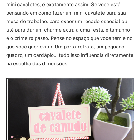
mini cavaletes, é exatamente assim! Se você está
pensando em como fazer um mini cavalete para sua
mesa de trabalho, para expor um recado especial ou
até para dar um charme extra a uma festa, o tamanho
é o primeiro passo. Pense no espaço que você tem e no
que você quer exibir. Um porta-retrato, um pequeno
quadro, um cardápio… tudo isso influencia diretamente
na escolha das dimensões.