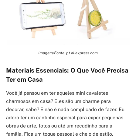
Imagem/Fonte: pt.aliexpress.com
Materiais Essenciais: O Que Você Precisa
Ter em Casa
Você já pensou em ter aqueles mini cavaletes
charmosos em casa? Eles são um charme para
decorar, sabe? E não é nada complicado de fazer. Eu
adoro ter um cantinho especial para expor pequenas
obras de arte, fotos ou até um recadinho para a
família. Fica um toque pessoal e cheio de estilo.