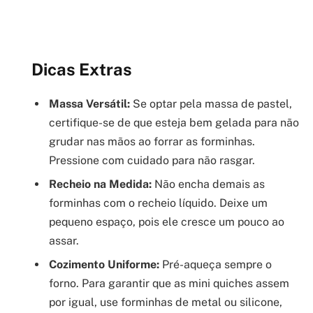
Dicas Extras
Massa Versátil:
Se optar pela massa de pastel,
certifique-se de que esteja bem gelada para não
grudar nas mãos ao forrar as forminhas.
Pressione com cuidado para não rasgar.
Recheio na Medida:
Não encha demais as
forminhas com o recheio líquido. Deixe um
pequeno espaço, pois ele cresce um pouco ao
assar.
Cozimento Uniforme:
Pré-aqueça sempre o
forno. Para garantir que as mini quiches assem
por igual, use forminhas de metal ou silicone,