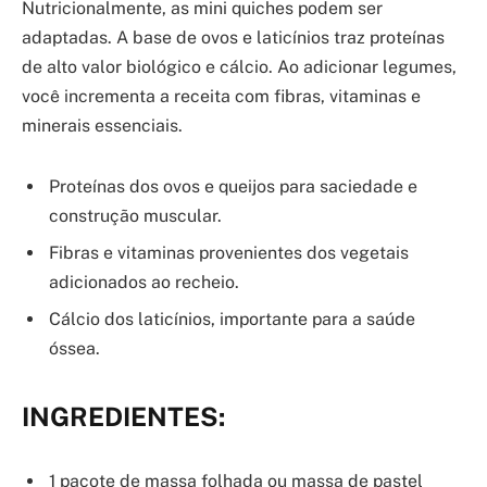
Nutricionalmente, as mini quiches podem ser
adaptadas. A base de ovos e laticínios traz proteínas
de alto valor biológico e cálcio. Ao adicionar legumes,
você incrementa a receita com fibras, vitaminas e
minerais essenciais.
Proteínas dos ovos e queijos para saciedade e
construção muscular.
Fibras e vitaminas provenientes dos vegetais
adicionados ao recheio.
Cálcio dos laticínios, importante para a saúde
óssea.
INGREDIENTES:
1 pacote de massa folhada ou massa de pastel