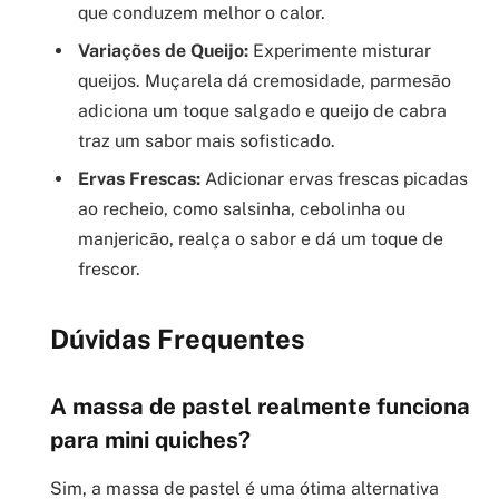
que conduzem melhor o calor.
Variações de Queijo:
Experimente misturar
queijos. Muçarela dá cremosidade, parmesão
adiciona um toque salgado e queijo de cabra
traz um sabor mais sofisticado.
Ervas Frescas:
Adicionar ervas frescas picadas
ao recheio, como salsinha, cebolinha ou
manjericão, realça o sabor e dá um toque de
frescor.
Dúvidas Frequentes
A massa de pastel realmente funciona
para mini quiches?
Sim, a massa de pastel é uma ótima alternativa