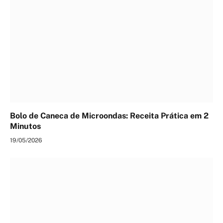
Bolo de Caneca de Microondas: Receita Prática em 2
Minutos
19/05/2026