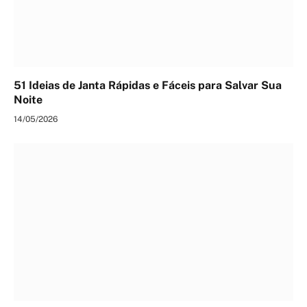
51 Ideias de Janta Rápidas e Fáceis para Salvar Sua
Noite
14/05/2026