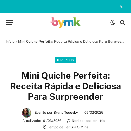
Pinte
Início
»
Mini Quiche Perfeita: Receita Rápida e Deliciosa Para Surpreender
DIVERSOS
Mini Quiche Perfeita:
Receita Rápida e Deliciosa
Para Surpreender
Escrito por
Bruna Todesky
09/02/2026
Atualizado:
01/03/2026
Nenhum comentário
Tempo de Leitura 5 Mins