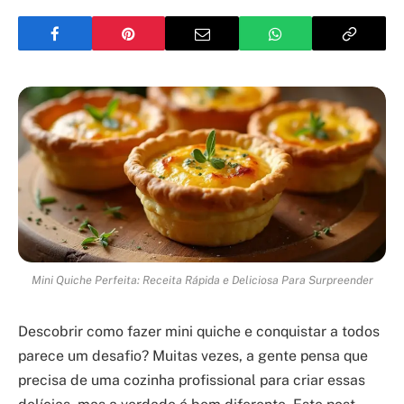
Mini Quiche Perfeita: Receita Rápida e Deliciosa Para Surpreender
Descobrir como fazer mini quiche e conquistar a todos
parece um desafio? Muitas vezes, a gente pensa que
precisa de uma cozinha profissional para criar essas