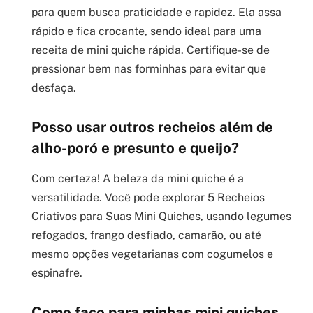
para quem busca praticidade e rapidez. Ela assa
rápido e fica crocante, sendo ideal para uma
receita de mini quiche rápida. Certifique-se de
pressionar bem nas forminhas para evitar que
desfaça.
Posso usar outros recheios além de
alho-poró e presunto e queijo?
Com certeza! A beleza da mini quiche é a
versatilidade. Você pode explorar 5 Recheios
Criativos para Suas Mini Quiches, usando legumes
refogados, frango desfiado, camarão, ou até
mesmo opções vegetarianas com cogumelos e
espinafre.
Como faço para minhas mini quiches