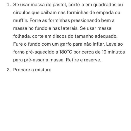
Se usar massa de pastel, corte-a em quadrados ou
círculos que caibam nas forminhas de empada ou
muffin. Forre as forminhas pressionando bem a
massa no fundo e nas laterais. Se usar massa
folhada, corte em discos do tamanho adequado.
Fure o fundo com um garfo para não inflar. Leve ao
forno pré-aquecido a 180°C por cerca de 10 minutos
para pré-assar a massa. Retire e reserve.
Prepare a mistura