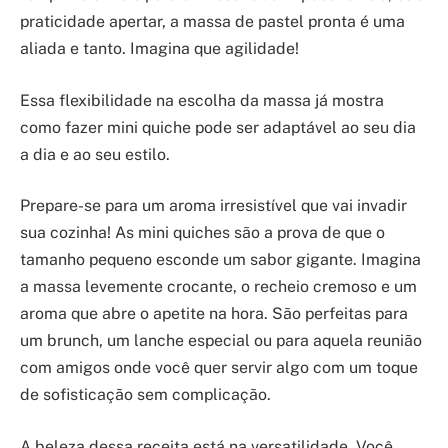
praticidade apertar, a massa de pastel pronta é uma
aliada e tanto. Imagina que agilidade!
Essa flexibilidade na escolha da massa já mostra
como fazer mini quiche pode ser adaptável ao seu dia
a dia e ao seu estilo.
Prepare-se para um aroma irresistível que vai invadir
sua cozinha! As mini quiches são a prova de que o
tamanho pequeno esconde um sabor gigante. Imagina
a massa levemente crocante, o recheio cremoso e um
aroma que abre o apetite na hora. São perfeitas para
um brunch, um lanche especial ou para aquela reunião
com amigos onde você quer servir algo com um toque
de sofisticação sem complicação.
A beleza dessa receita está na versatilidade. Você