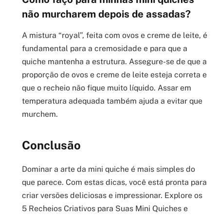
não murcharem depois de assadas?
A mistura “royal”, feita com ovos e creme de leite, é
fundamental para a cremosidade e para que a
quiche mantenha a estrutura. Assegure-se de que a
proporção de ovos e creme de leite esteja correta e
que o recheio não fique muito líquido. Assar em
temperatura adequada também ajuda a evitar que
murchem.
Conclusão
Dominar a arte da mini quiche é mais simples do
que parece. Com estas dicas, você está pronta para
criar versões deliciosas e impressionar. Explore os
5 Recheios Criativos para Suas Mini Quiches e