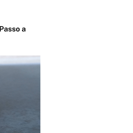
 Passo a