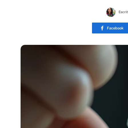
Escri
Facebook