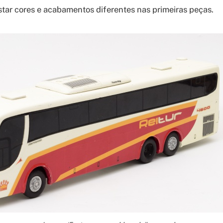
tar cores e acabamentos diferentes nas primeiras peças.