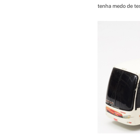
tenha medo de tes