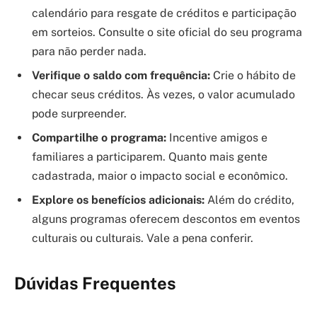
calendário para resgate de créditos e participação
em sorteios. Consulte o site oficial do seu programa
para não perder nada.
Verifique o saldo com frequência:
Crie o hábito de
checar seus créditos. Às vezes, o valor acumulado
pode surpreender.
Compartilhe o programa:
Incentive amigos e
familiares a participarem. Quanto mais gente
cadastrada, maior o impacto social e econômico.
Explore os benefícios adicionais:
Além do crédito,
alguns programas oferecem descontos em eventos
culturais ou culturais. Vale a pena conferir.
Dúvidas Frequentes