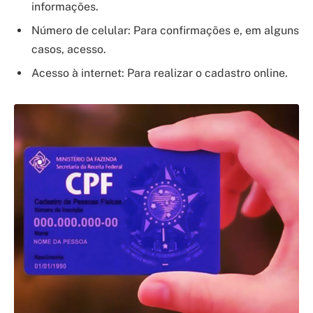
informações.
Número de celular: Para confirmações e, em alguns
casos, acesso.
Acesso à internet: Para realizar o cadastro online.