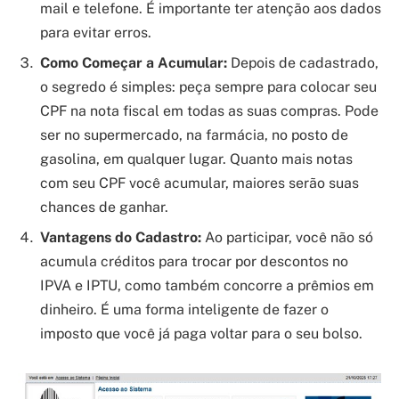
mail e telefone. É importante ter atenção aos dados
para evitar erros.
Como Começar a Acumular:
Depois de cadastrado,
o segredo é simples: peça sempre para colocar seu
CPF na nota fiscal em todas as suas compras. Pode
ser no supermercado, na farmácia, no posto de
gasolina, em qualquer lugar. Quanto mais notas
com seu CPF você acumular, maiores serão suas
chances de ganhar.
Vantagens do Cadastro:
Ao participar, você não só
acumula créditos para trocar por descontos no
IPVA e IPTU, como também concorre a prêmios em
dinheiro. É uma forma inteligente de fazer o
imposto que você já paga voltar para o seu bolso.