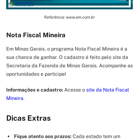
Referência: www.em.com.br
Nota Fiscal Mineira
Em Minas Gerais, o programa Nota Fiscal Mineira é a
sua chance de ganhar. O cadastro é feito pelo site da
Secretaria da Fazenda de Minas Gerais. Acompanhe as
oportunidades e participe!
Informações e cadastro:
Acesse o
site da Nota Fiscal
Mineira
.
Dicas Extras
Fique atento aos prazos:
Cada estado tem um