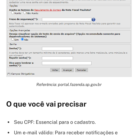
Referência: portal.fazenda.sp.gov.br
O que você vai precisar
Seu CPF: Essencial para o cadastro.
Um e-mail válido: Para receber notificações e