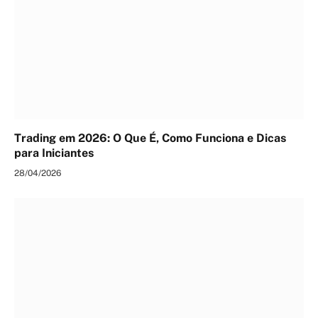
Trading em 2026: O Que É, Como Funciona e Dicas
para Iniciantes
28/04/2026