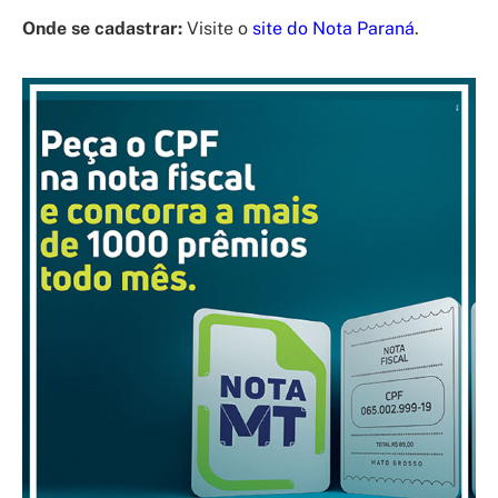
Onde se cadastrar:
Visite o
site do Nota Paraná
.