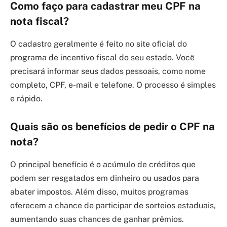
Como faço para cadastrar meu CPF na
nota fiscal?
O cadastro geralmente é feito no site oficial do
programa de incentivo fiscal do seu estado. Você
precisará informar seus dados pessoais, como nome
completo, CPF, e-mail e telefone. O processo é simples
e rápido.
Quais são os benefícios de pedir o CPF na
nota?
O principal benefício é o acúmulo de créditos que
podem ser resgatados em dinheiro ou usados para
abater impostos. Além disso, muitos programas
oferecem a chance de participar de sorteios estaduais,
aumentando suas chances de ganhar prêmios.