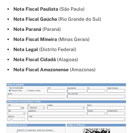
Nota Fiscal Paulista
(São Paulo)
Nota Fiscal Gaúcha
(Rio Grande do Sul)
Nota Paraná
(Paraná)
Nota Fiscal Mineira
(Minas Gerais)
Nota Legal
(Distrito Federal)
Nota Fiscal Cidadã
(Alagoas)
Nota Fiscal Amazonense
(Amazonas)