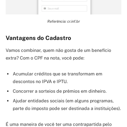
Referência: cr.inf.br
Vantagens do Cadastro
Vamos combinar, quem não gosta de um benefício
extra? Com o CPF na nota, você pode:
Acumular créditos que se transformam em
descontos no IPVA e IPTU.
Concorrer a sorteios de prêmios em dinheiro.
Ajudar entidades sociais (em alguns programas,
parte do imposto pode ser destinada a instituições).
É uma maneira de você ter uma contrapartida pelo