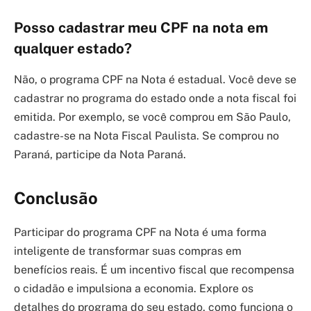
Posso cadastrar meu CPF na nota em
qualquer estado?
Não, o programa CPF na Nota é estadual. Você deve se
cadastrar no programa do estado onde a nota fiscal foi
emitida. Por exemplo, se você comprou em São Paulo,
cadastre-se na Nota Fiscal Paulista. Se comprou no
Paraná, participe da Nota Paraná.
Conclusão
Participar do programa CPF na Nota é uma forma
inteligente de transformar suas compras em
benefícios reais. É um incentivo fiscal que recompensa
o cidadão e impulsiona a economia. Explore os
detalhes do programa do seu estado, como funciona o