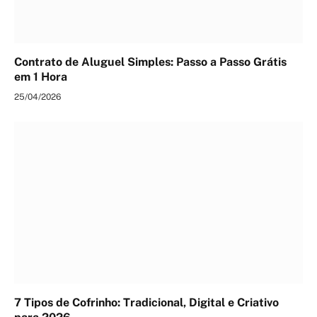
Contrato de Aluguel Simples: Passo a Passo Grátis
em 1 Hora
25/04/2026
7 Tipos de Cofrinho: Tradicional, Digital e Criativo