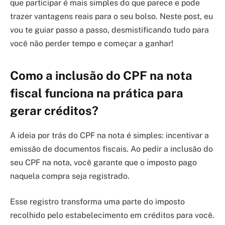
que participar é mais simples do que parece e pode
trazer vantagens reais para o seu bolso. Neste post, eu
vou te guiar passo a passo, desmistificando tudo para
você não perder tempo e começar a ganhar!
Como a inclusão do CPF na nota
fiscal funciona na prática para
gerar créditos?
A ideia por trás do CPF na nota é simples: incentivar a
emissão de documentos fiscais. Ao pedir a inclusão do
seu CPF na nota, você garante que o imposto pago
naquela compra seja registrado.
Esse registro transforma uma parte do imposto
recolhido pelo estabelecimento em créditos para você.