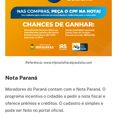
Referência: www.nfpnotafiscalpaulista.com
Nota Paraná
Moradores do Paraná contam com o Nota Paraná. O
programa incentiva o cidadão a pedir a nota fiscal e
oferece prêmios e créditos. O cadastro é simples e
pode ser feito no portal oficial.