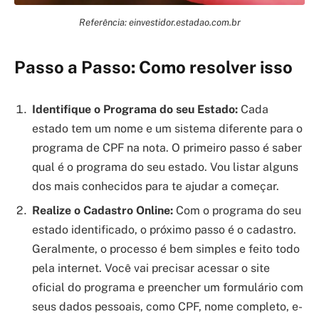
Referência: einvestidor.estadao.com.br
Passo a Passo: Como resolver isso
Identifique o Programa do seu Estado:
Cada
estado tem um nome e um sistema diferente para o
programa de CPF na nota. O primeiro passo é saber
qual é o programa do seu estado. Vou listar alguns
dos mais conhecidos para te ajudar a começar.
Realize o Cadastro Online:
Com o programa do seu
estado identificado, o próximo passo é o cadastro.
Geralmente, o processo é bem simples e feito todo
pela internet. Você vai precisar acessar o site
oficial do programa e preencher um formulário com
seus dados pessoais, como CPF, nome completo, e-