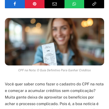
CPF na Nota: O Guia Definitivo Para Ganhar Créditos
Você quer saber como fazer o cadastro do CPF na nota
e começar a acumular créditos sem complicação?
Muita gente deixa de aproveitar os benefícios por
achar o processo complicado. Pois é, a boa notícia é