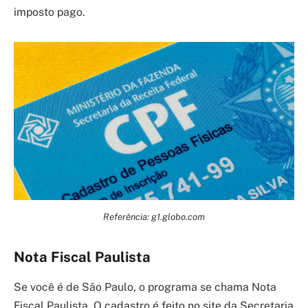
imposto pago.
Referência: g1.globo.com
Nota Fiscal Paulista
Se você é de São Paulo, o programa se chama Nota
Fiscal Paulista. O cadastro é feito no site da Secretaria