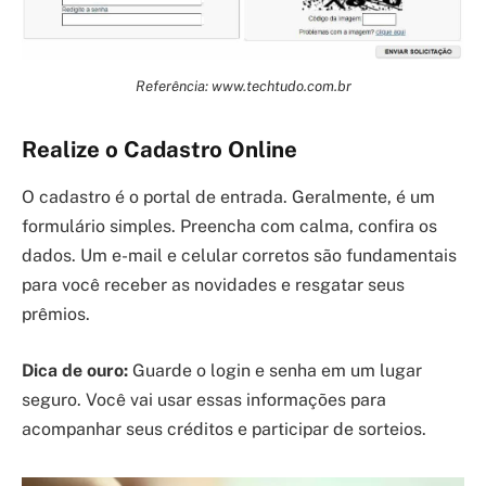
Referência: www.techtudo.com.br
Realize o Cadastro Online
O cadastro é o portal de entrada. Geralmente, é um
formulário simples. Preencha com calma, confira os
dados. Um e-mail e celular corretos são fundamentais
para você receber as novidades e resgatar seus
prêmios.
Dica de ouro:
Guarde o login e senha em um lugar
seguro. Você vai usar essas informações para
acompanhar seus créditos e participar de sorteios.