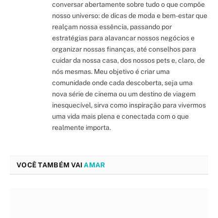
conversar abertamente sobre tudo o que compõe
nosso universo: de dicas de moda e bem-estar que
realçam nossa essência, passando por
estratégias para alavancar nossos negócios e
organizar nossas finanças, até conselhos para
cuidar da nossa casa, dos nossos pets e, claro, de
nós mesmas. Meu objetivo é criar uma
comunidade onde cada descoberta, seja uma
nova série de cinema ou um destino de viagem
inesquecível, sirva como inspiração para vivermos
uma vida mais plena e conectada com o que
realmente importa.
VOCÊ TAMBÉM VAI
AMAR