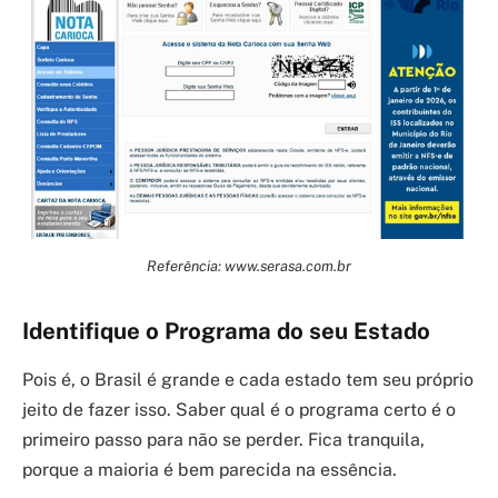
Referência: www.serasa.com.br
Identifique o Programa do seu Estado
Pois é, o Brasil é grande e cada estado tem seu próprio
jeito de fazer isso. Saber qual é o programa certo é o
primeiro passo para não se perder. Fica tranquila,
porque a maioria é bem parecida na essência.