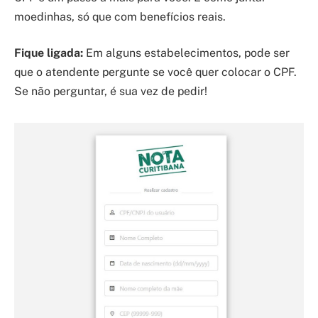
moedinhas, só que com benefícios reais.
Fique ligada:
Em alguns estabelecimentos, pode ser
que o atendente pergunte se você quer colocar o CPF.
Se não perguntar, é sua vez de pedir!