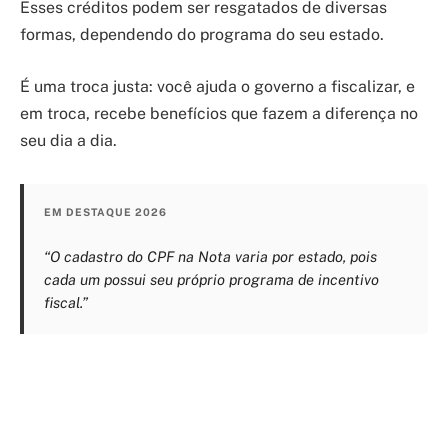
Esses créditos podem ser resgatados de diversas
formas, dependendo do programa do seu estado.
É uma troca justa: você ajuda o governo a fiscalizar, e
em troca, recebe benefícios que fazem a diferença no
seu dia a dia.
EM DESTAQUE 2026
“O cadastro do CPF na Nota varia por estado, pois
cada um possui seu próprio programa de incentivo
fiscal.”