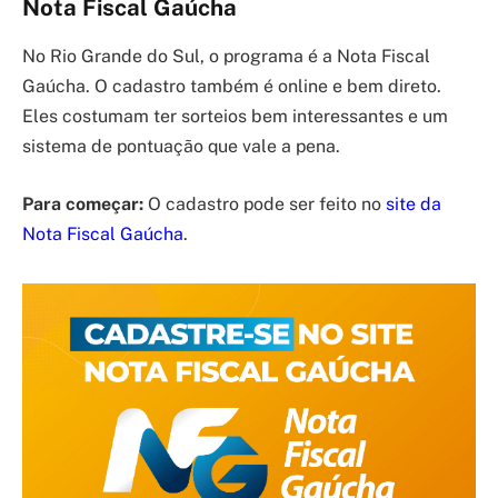
Nota Fiscal Gaúcha
No Rio Grande do Sul, o programa é a Nota Fiscal
Gaúcha. O cadastro também é online e bem direto.
Eles costumam ter sorteios bem interessantes e um
sistema de pontuação que vale a pena.
Para começar:
O cadastro pode ser feito no
site da
Nota Fiscal Gaúcha
.