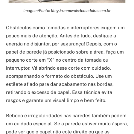
Imagem/Fonte: blog.iazamoveisdemadeira.com.br
Obstáculos como tomadas e interruptores exigem um
pouco mais de atenção. Antes de tudo, desligue a
energia no disjuntor, por segurança! Depois, com o
papel de parede já posicionado sobre a área, faça um
pequeno corte em “X” no centro da tomada ou
interruptor. Vá abrindo esse corte com cuidado,
acompanhando o formato do obstáculo. Use um
estilete afiado para dar acabamento nas bordas,
retirando o excesso de papel. Essa técnica evita
rasgos e garante um visual limpo e bem feito.
Reboco e irregularidades nas paredes também pedem
um cuidado especial. Se a parede estiver muito áspera,
pode ser que o papel não cole direito ou que as