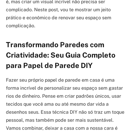
é, mas criar um visual incrível não precisa ser
complicado. Neste post, vou te mostrar um jeito
prático e econômico de renovar seu espaço sem
complicação.
Transformando Paredes com
Criatividade: Seu Guia Completo
para Papel de Parede DIY
Fazer seu próprio papel de parede em casa é uma
forma incrível de personalizar seu espaço sem gastar
rios de dinheiro. Pense em criar padrões únicos, usar
tecidos que você ama ou até mesmo dar vida a
desenhos seus. Essa técnica DIY não só traz um toque
pessoal, mas também pode ser mais sustentável.
Vamos combinar, deixar a casa com a nossa cara é