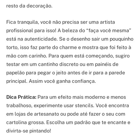
resto da decoração.
Fica tranquila, você não precisa ser uma artista
profissional para isso! A beleza do “faça você mesma”
está na autenticidade. Se o desenho sair um pouquinho
torto, isso faz parte do charme e mostra que foi feito à
mão com carinho. Para quem está começando, sugiro
testar em um cantinho discreto ou em painéis de
papelão para pegar o jeito antes de ir para a parede
principal. Assim você ganha confiança.
Dica Prática:
Para um efeito mais moderno e menos
trabalhoso, experimente usar stencils. Você encontra
em lojas de artesanato ou pode até fazer o seu com
cartolina grossa. Escolha um padrão que te encante e
divirta-se pintando!