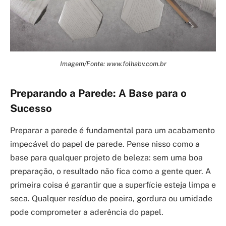
Imagem/Fonte: www.folhabv.com.br
Preparando a Parede: A Base para o
Sucesso
Preparar a parede é fundamental para um acabamento
impecável do papel de parede. Pense nisso como a
base para qualquer projeto de beleza: sem uma boa
preparação, o resultado não fica como a gente quer. A
primeira coisa é garantir que a superfície esteja limpa e
seca. Qualquer resíduo de poeira, gordura ou umidade
pode comprometer a aderência do papel.