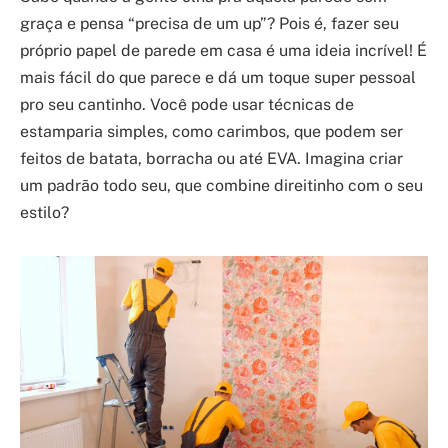
graça e pensa “precisa de um up”? Pois é, fazer seu
próprio papel de parede em casa é uma ideia incrível! É
mais fácil do que parece e dá um toque super pessoal
pro seu cantinho. Você pode usar técnicas de
estamparia simples, como carimbos, que podem ser
feitos de batata, borracha ou até EVA. Imagina criar
um padrão todo seu, que combine direitinho com o seu
estilo?