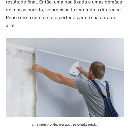
resultado final. Então, uma boa lixada e umas demãos
de massa corrida, se precisar, fazem toda a diferença.
Pense nisso como a tela perfeita para a sua obra de
arte.
Imagem/Fonte: www.direcional.com.br