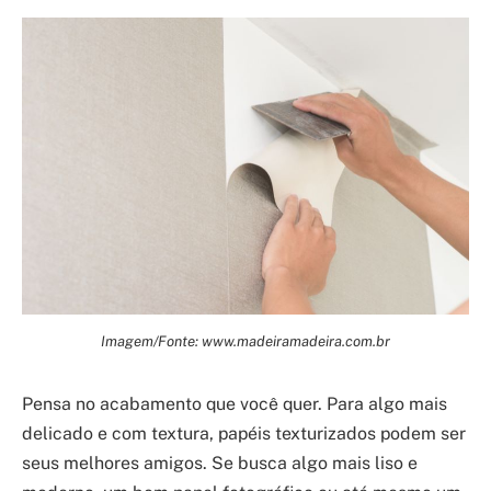
Imagem/Fonte: www.madeiramadeira.com.br
Pensa no acabamento que você quer. Para algo mais
delicado e com textura, papéis texturizados podem ser
seus melhores amigos. Se busca algo mais liso e