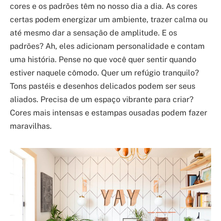
cores e os padrões têm no nosso dia a dia. As cores
certas podem energizar um ambiente, trazer calma ou
até mesmo dar a sensação de amplitude. E os
padrões? Ah, eles adicionam personalidade e contam
uma história. Pense no que você quer sentir quando
estiver naquele cômodo. Quer um refúgio tranquilo?
Tons pastéis e desenhos delicados podem ser seus
aliados. Precisa de um espaço vibrante para criar?
Cores mais intensas e estampas ousadas podem fazer
maravilhas.