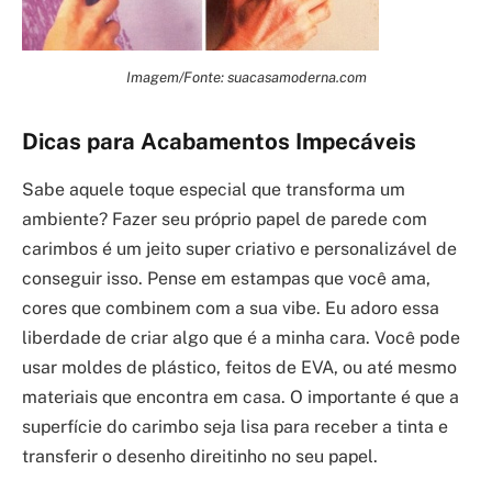
Imagem/Fonte: suacasamoderna.com
Dicas para Acabamentos Impecáveis
Sabe aquele toque especial que transforma um
ambiente? Fazer seu próprio papel de parede com
carimbos é um jeito super criativo e personalizável de
conseguir isso. Pense em estampas que você ama,
cores que combinem com a sua vibe. Eu adoro essa
liberdade de criar algo que é a minha cara. Você pode
usar moldes de plástico, feitos de EVA, ou até mesmo
materiais que encontra em casa. O importante é que a
superfície do carimbo seja lisa para receber a tinta e
transferir o desenho direitinho no seu papel.