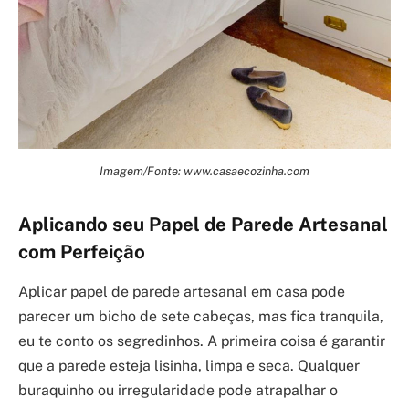
Imagem/Fonte: www.casaecozinha.com
Aplicando seu Papel de Parede Artesanal
com Perfeição
Aplicar papel de parede artesanal em casa pode
parecer um bicho de sete cabeças, mas fica tranquila,
eu te conto os segredinhos. A primeira coisa é garantir
que a parede esteja lisinha, limpa e seca. Qualquer
buraquinho ou irregularidade pode atrapalhar o