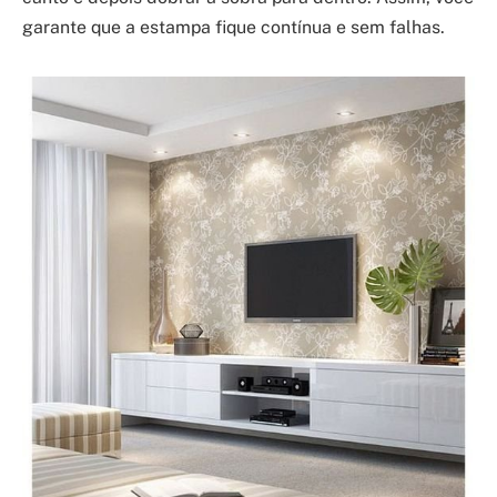
garante que a estampa fique contínua e sem falhas.