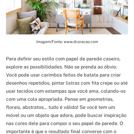
Imagem/Fonte: www.dcoracao.com
Para definir seu estilo com papel de parede caseiro,
explore as possibilidades. Não se prenda ao óbvio.
Você pode usar carimbos feitos de batata para criar
desenhos repetidos, pintar listras com fita crepe ou até
usar tecidos com estampas que você ama, colando-os
com uma cola apropriada. Pense em geometrias,
florais, abstratos… tudo é válido! Se você tem um
móvel ou um objeto que adora, pode buscar inspiração
nas cores dele para compor o seu papel de parede. O
importante é que o resultado final converse com o