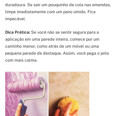
duradoura. Se sair um pouquinho de cola nas emendas,
limpe imediatamente com um pano úmido. Fica
impecável.
Dica Prática:
Se você não se sentir segura para a
aplicação em uma parede inteira, comece por um
cantinho menor, como atrás de um móvel ou uma
pequena parede de destaque. Assim, você pega o jeito
com mais calma.