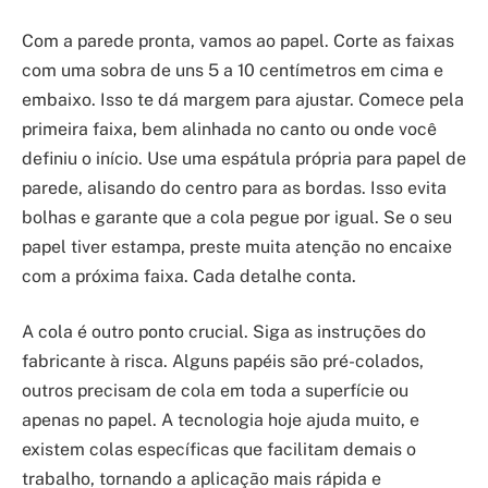
Com a parede pronta, vamos ao papel. Corte as faixas
com uma sobra de uns 5 a 10 centímetros em cima e
embaixo. Isso te dá margem para ajustar. Comece pela
primeira faixa, bem alinhada no canto ou onde você
definiu o início. Use uma espátula própria para papel de
parede, alisando do centro para as bordas. Isso evita
bolhas e garante que a cola pegue por igual. Se o seu
papel tiver estampa, preste muita atenção no encaixe
com a próxima faixa. Cada detalhe conta.
A cola é outro ponto crucial. Siga as instruções do
fabricante à risca. Alguns papéis são pré-colados,
outros precisam de cola em toda a superfície ou
apenas no papel. A tecnologia hoje ajuda muito, e
existem colas específicas que facilitam demais o
trabalho, tornando a aplicação mais rápida e