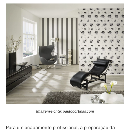
Imagem/Fonte: paulocortinas.com
Para um acabamento profissional, a preparação da