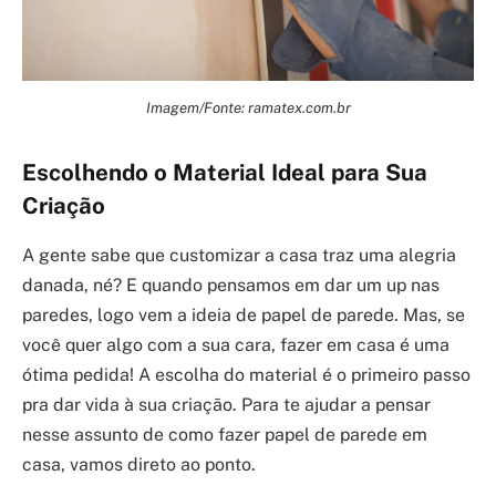
Imagem/Fonte: ramatex.com.br
Escolhendo o Material Ideal para Sua
Criação
A gente sabe que customizar a casa traz uma alegria
danada, né? E quando pensamos em dar um up nas
paredes, logo vem a ideia de papel de parede. Mas, se
você quer algo com a sua cara, fazer em casa é uma
ótima pedida! A escolha do material é o primeiro passo
pra dar vida à sua criação. Para te ajudar a pensar
nesse assunto de como fazer papel de parede em
casa, vamos direto ao ponto.