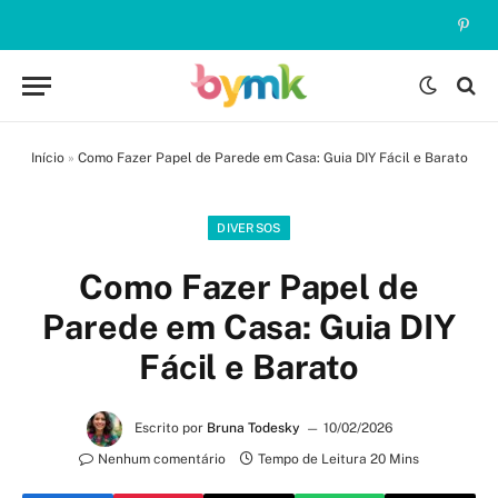
Pinte
Início
»
Como Fazer Papel de Parede em Casa: Guia DIY Fácil e Barato
DIVERSOS
Como Fazer Papel de
Parede em Casa: Guia DIY
Fácil e Barato
Escrito por
Bruna Todesky
10/02/2026
Nenhum comentário
Tempo de Leitura 20 Mins