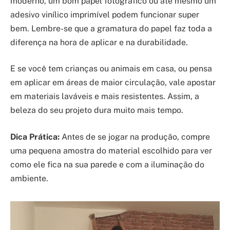
moderno, um bom papel fotográfico ou até mesmo um
adesivo vinílico imprimível podem funcionar super
bem. Lembre-se que a gramatura do papel faz toda a
diferença na hora de aplicar e na durabilidade.
E se você tem crianças ou animais em casa, ou pensa
em aplicar em áreas de maior circulação, vale apostar
em materiais laváveis e mais resistentes. Assim, a
beleza do seu projeto dura muito mais tempo.
Dica Prática:
Antes de se jogar na produção, compre
uma pequena amostra do material escolhido para ver
como ele fica na sua parede e com a iluminação do
ambiente.