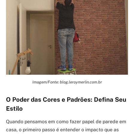
Imagem/Fonte: blog.leroymerlin.com.br
O Poder das Cores e Padrões: Defina Seu
Estilo
Quando pensamos em como fazer papel de parede em
casa, o primeiro passo é entender o impacto que as