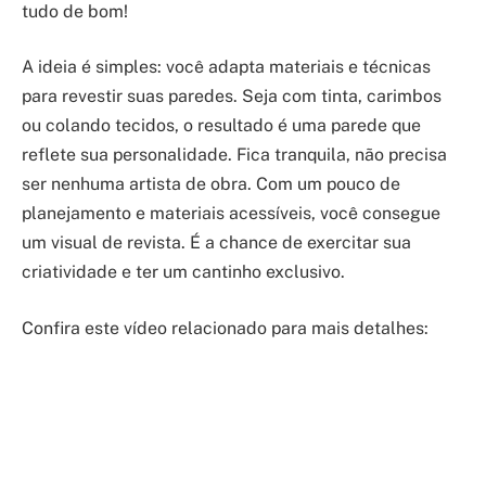
tudo de bom!
A ideia é simples: você adapta materiais e técnicas
para revestir suas paredes. Seja com tinta, carimbos
ou colando tecidos, o resultado é uma parede que
reflete sua personalidade. Fica tranquila, não precisa
ser nenhuma artista de obra. Com um pouco de
planejamento e materiais acessíveis, você consegue
um visual de revista. É a chance de exercitar sua
criatividade e ter um cantinho exclusivo.
Confira este vídeo relacionado para mais detalhes: