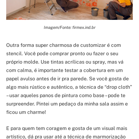
Imagem/Fonte: firmex.ind.br
Outra forma super charmosa de customizar é com
stencil. Você pode comprar pronto ou fazer o seu
próprio molde. Use tintas acrílicas ou spray, mas vá
com calma, é importante testar a cobertura em um
papel avulso antes de ir pra parede. Se você gosta de
algo mais rústico e autêntico, a técnica de “drop cloth”
– usar aqueles panos de pintura como base – pode te
surpreender. Pintei um pedaço da minha sala assim e
ficou um charme!
E para quem tem coragem e gosta de um visual mais
artístico, dá pra usar até a técnica de marmorização