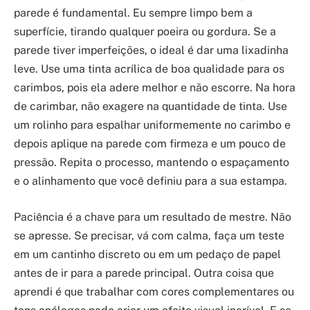
parede é fundamental. Eu sempre limpo bem a
superfície, tirando qualquer poeira ou gordura. Se a
parede tiver imperfeições, o ideal é dar uma lixadinha
leve. Use uma tinta acrílica de boa qualidade para os
carimbos, pois ela adere melhor e não escorre. Na hora
de carimbar, não exagere na quantidade de tinta. Use
um rolinho para espalhar uniformemente no carimbo e
depois aplique na parede com firmeza e um pouco de
pressão. Repita o processo, mantendo o espaçamento
e o alinhamento que você definiu para a sua estampa.
Paciência é a chave para um resultado de mestre. Não
se apresse. Se precisar, vá com calma, faça um teste
em um cantinho discreto ou em um pedaço de papel
antes de ir para a parede principal. Outra coisa que
aprendi é que trabalhar com cores complementares ou