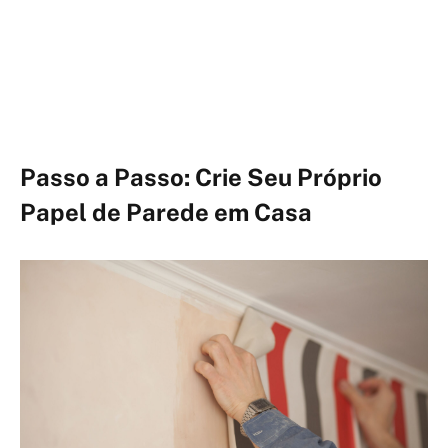
Passo a Passo: Crie Seu Próprio
Papel de Parede em Casa