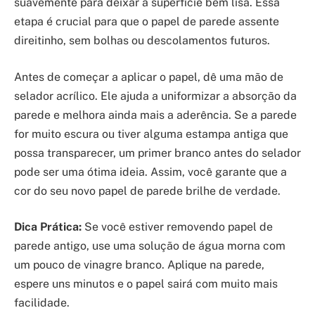
suavemente para deixar a superfície bem lisa. Essa
etapa é crucial para que o papel de parede assente
direitinho, sem bolhas ou descolamentos futuros.
Antes de começar a aplicar o papel, dê uma mão de
selador acrílico. Ele ajuda a uniformizar a absorção da
parede e melhora ainda mais a aderência. Se a parede
for muito escura ou tiver alguma estampa antiga que
possa transparecer, um primer branco antes do selador
pode ser uma ótima ideia. Assim, você garante que a
cor do seu novo papel de parede brilhe de verdade.
Dica Prática:
Se você estiver removendo papel de
parede antigo, use uma solução de água morna com
um pouco de vinagre branco. Aplique na parede,
espere uns minutos e o papel sairá com muito mais
facilidade.