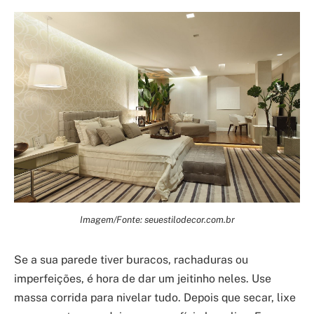
Imagem/Fonte: seuestilodecor.com.br
Se a sua parede tiver buracos, rachaduras ou
imperfeições, é hora de dar um jeitinho neles. Use
massa corrida para nivelar tudo. Depois que secar, lixe