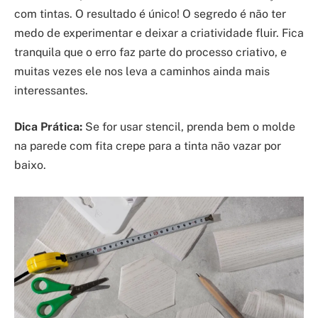
com tintas. O resultado é único! O segredo é não ter
medo de experimentar e deixar a criatividade fluir. Fica
tranquila que o erro faz parte do processo criativo, e
muitas vezes ele nos leva a caminhos ainda mais
interessantes.
Dica Prática:
Se for usar stencil, prenda bem o molde
na parede com fita crepe para a tinta não vazar por
baixo.