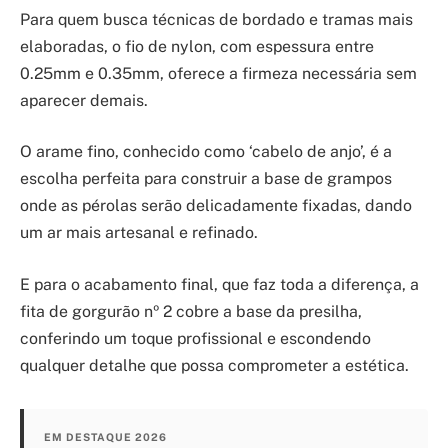
Para quem busca técnicas de bordado e tramas mais
elaboradas, o fio de nylon, com espessura entre
0.25mm e 0.35mm, oferece a firmeza necessária sem
aparecer demais.
O arame fino, conhecido como ‘cabelo de anjo’, é a
escolha perfeita para construir a base de grampos
onde as pérolas serão delicadamente fixadas, dando
um ar mais artesanal e refinado.
E para o acabamento final, que faz toda a diferença, a
fita de gorgurão nº 2 cobre a base da presilha,
conferindo um toque profissional e escondendo
qualquer detalhe que possa comprometer a estética.
EM DESTAQUE 2026