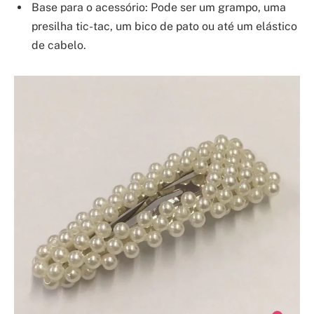
Base para o acessório: Pode ser um grampo, uma
presilha tic-tac, um bico de pato ou até um elástico
de cabelo.