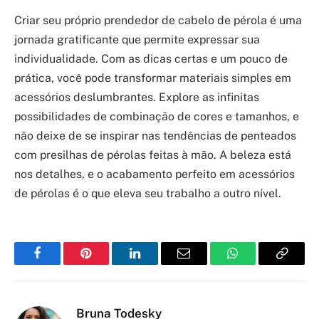
Criar seu próprio prendedor de cabelo de pérola é uma
jornada gratificante que permite expressar sua
individualidade. Com as dicas certas e um pouco de
prática, você pode transformar materiais simples em
acessórios deslumbrantes. Explore as infinitas
possibilidades de combinação de cores e tamanhos, e
não deixe de se inspirar nas tendências de penteados
com presilhas de pérolas feitas à mão. A beleza está
nos detalhes, e o acabamento perfeito em acessórios
de pérolas é o que eleva seu trabalho a outro nível.
Facebook
Pinterest
LinkedIn
Email
WhatsApp
Copy
Link
Bruna Todesky