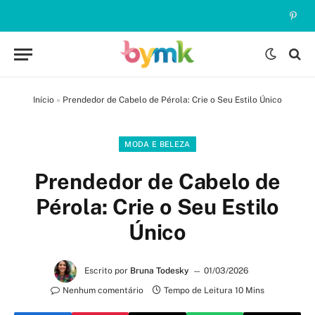
Pinte
Início
»
Prendedor de Cabelo de Pérola: Crie o Seu Estilo Único
MODA E BELEZA
Prendedor de Cabelo de
Pérola: Crie o Seu Estilo
Único
Escrito por
Bruna Todesky
01/03/2026
Nenhum comentário
Tempo de Leitura 10 Mins