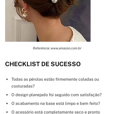
Referência: www.amazon.com.br
CHECKLIST DE SUCESSO
Todas as pérolas estão firmemente coladas ou
costuradas?
O design planejado foi seguido com satisfação?
O acabamento na base está limpo e bem feito?
O acessório está completamente seco e pronto