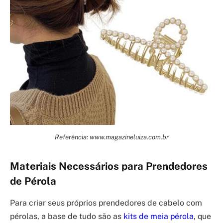
Referência: www.magazineluiza.com.br
Materiais Necessários para Prendedores
de Pérola
Para criar seus próprios prendedores de cabelo com
pérolas, a base de tudo são as
kits de meia pérola
, que