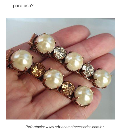
para uso?
Referência: www.adrianamolacessorios.com.br