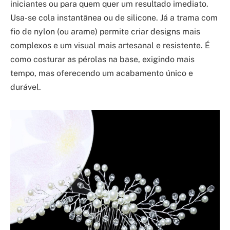
iniciantes ou para quem quer um resultado imediato.
Usa-se cola instantânea ou de silicone. Já a trama com
fio de nylon (ou arame) permite criar designs mais
complexos e um visual mais artesanal e resistente. É
como costurar as pérolas na base, exigindo mais
tempo, mas oferecendo um acabamento único e
durável.