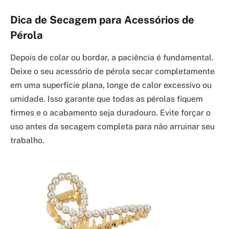
Dica de Secagem para Acessórios de
Pérola
Depois de colar ou bordar, a paciência é fundamental.
Deixe o seu acessório de pérola secar completamente
em uma superfície plana, longe de calor excessivo ou
umidade. Isso garante que todas as pérolas fiquem
firmes e o acabamento seja duradouro. Evite forçar o
uso antes da secagem completa para não arruinar seu
trabalho.