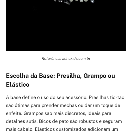
Referência: auhekids.com.br
Escolha da Base: Presilha, Grampo ou
Elástico
A base define o uso do seu acessório. Presilhas tic-tac
são ótimas para prender mechas ou dar um toque de
enfeite. Grampos são mais discretos, ideais para
detalhes sutis. Bicos de pato são robustos e seguram
mais cabelo. Elásticos customizados adicionam um