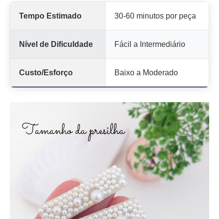
Tempo Estimado
30-60 minutos por peça
Nível de Dificuldade
Fácil a Intermediário
Custo/Esforço
Baixo a Moderado