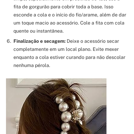
fita de gorgurão para cobrir toda a base. Isso
esconde a cola e o início do fio/arame, além de dar
um toque macio ao acessório. Cole a fita com cola
quente ou instantânea.
Finalização e secagem:
Deixe o acessório secar
completamente em um local plano. Evite mexer
enquanto a cola estiver curando para não descolar
nenhuma pérola.