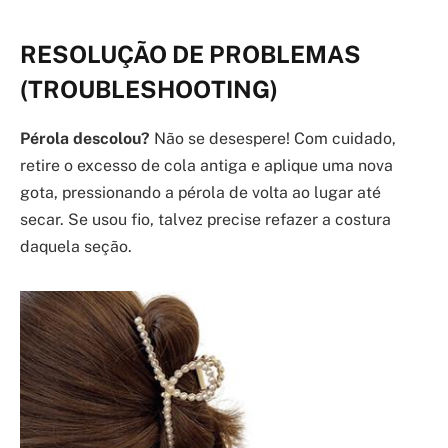
RESOLUÇÃO DE PROBLEMAS
(TROUBLESHOOTING)
Pérola descolou?
Não se desespere! Com cuidado,
retire o excesso de cola antiga e aplique uma nova
gota, pressionando a pérola de volta ao lugar até
secar. Se usou fio, talvez precise refazer a costura
daquela seção.