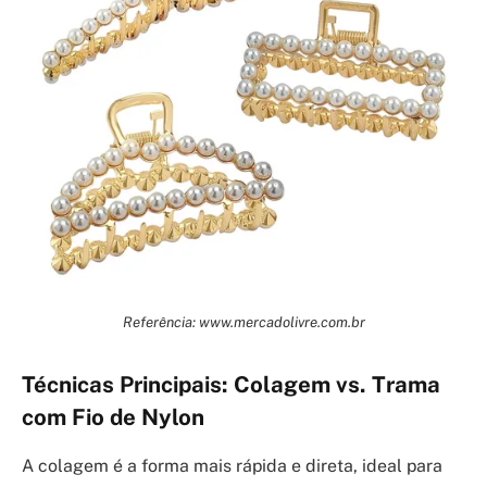
Referência: www.mercadolivre.com.br
Técnicas Principais: Colagem vs. Trama
com Fio de Nylon
A colagem é a forma mais rápida e direta, ideal para