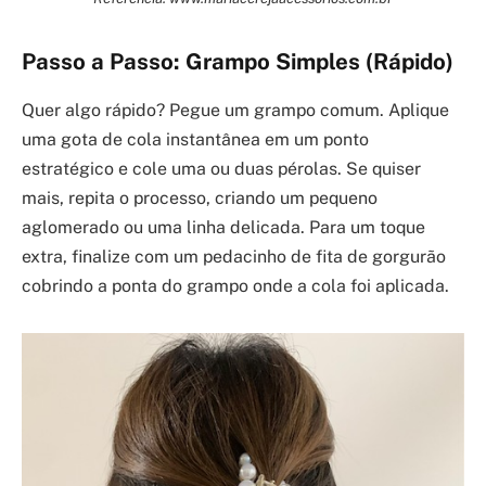
Passo a Passo: Grampo Simples (Rápido)
Quer algo rápido? Pegue um grampo comum. Aplique
uma gota de cola instantânea em um ponto
estratégico e cole uma ou duas pérolas. Se quiser
mais, repita o processo, criando um pequeno
aglomerado ou uma linha delicada. Para um toque
extra, finalize com um pedacinho de fita de gorgurão
cobrindo a ponta do grampo onde a cola foi aplicada.