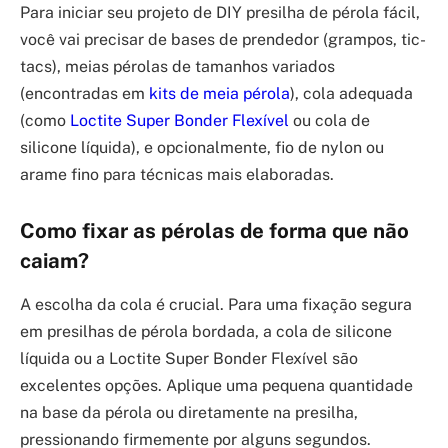
Para iniciar seu projeto de DIY presilha de pérola fácil,
você vai precisar de bases de prendedor (grampos, tic-
tacs), meias pérolas de tamanhos variados
(encontradas em
kits de meia pérola
), cola adequada
(como
Loctite Super Bonder Flexível
ou cola de
silicone líquida), e opcionalmente, fio de nylon ou
arame fino para técnicas mais elaboradas.
Como fixar as pérolas de forma que não
caiam?
A escolha da cola é crucial. Para uma fixação segura
em presilhas de pérola bordada, a cola de silicone
líquida ou a Loctite Super Bonder Flexível são
excelentes opções. Aplique uma pequena quantidade
na base da pérola ou diretamente na presilha,
pressionando firmemente por alguns segundos.