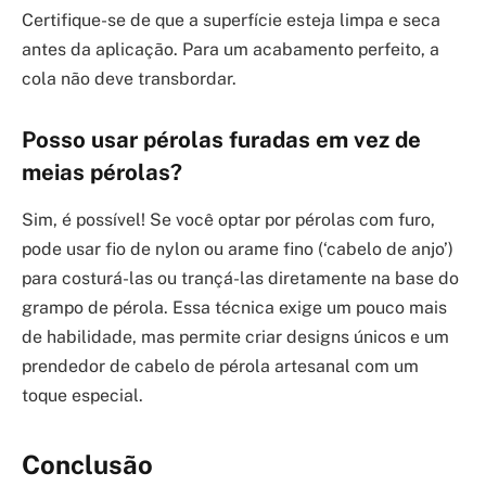
Certifique-se de que a superfície esteja limpa e seca
antes da aplicação. Para um acabamento perfeito, a
cola não deve transbordar.
Posso usar pérolas furadas em vez de
meias pérolas?
Sim, é possível! Se você optar por pérolas com furo,
pode usar fio de nylon ou arame fino (‘cabelo de anjo’)
para costurá-las ou trançá-las diretamente na base do
grampo de pérola. Essa técnica exige um pouco mais
de habilidade, mas permite criar designs únicos e um
prendedor de cabelo de pérola artesanal com um
toque especial.
Conclusão