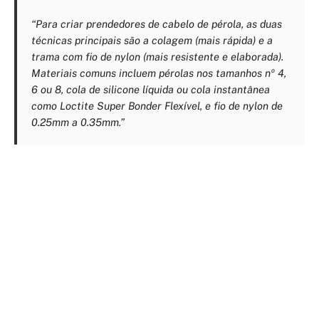
“Para criar prendedores de cabelo de pérola, as duas
técnicas principais são a colagem (mais rápida) e a
trama com fio de nylon (mais resistente e elaborada).
Materiais comuns incluem pérolas nos tamanhos nº 4,
6 ou 8, cola de silicone líquida ou cola instantânea
como Loctite Super Bonder Flexível, e fio de nylon de
0.25mm a 0.35mm.”