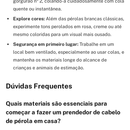
gorgurão nº 2, colando-a cuidadosamente com cola
quente ou instantânea.
Explore cores:
Além das pérolas brancas clássicas,
experimente tons perolados em rosa, creme ou até
mesmo coloridas para um visual mais ousado.
Segurança em primeiro lugar:
Trabalhe em um
local bem ventilado, especialmente ao usar colas, e
mantenha os materiais longe do alcance de
crianças e animais de estimação.
Dúvidas Frequentes
Quais materiais são essenciais para
começar a fazer um prendedor de cabelo
de pérola em casa?