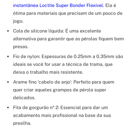
instantânea Loctite Super Bonder Flexível
. Ela é
ótima para materiais que precisam de um pouco de
jogo.
Cola de silicone líquida: É uma excelente
alternativa para garantir que as pérolas fiquem bem
presas.
Fio de nylon: Espessuras de 0.25mm a 0.35mm são
ideais se você for usar a técnica de trama, que
deixa o trabalho mais resistente.
Arame fino ‘cabelo de anjo’: Perfeito para quem
quer criar aqueles grampos de pérola super
delicados.
Fita de gorgurão nº 2: Essencial para dar um
acabamento mais profissional na base da sua
presilha.