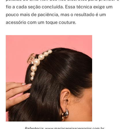
fio a cada seção concluída. Essa técnica exige um
pouco mais de paciência, mas o resultado é um
acessório com um toque couture.
Referência: www.mariacerejaacessorios.com.br