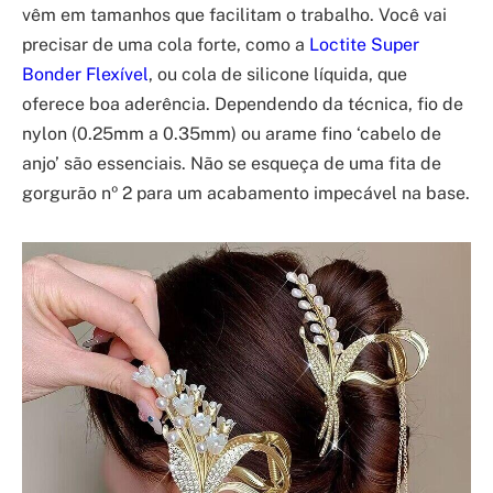
vêm em tamanhos que facilitam o trabalho. Você vai
precisar de uma cola forte, como a
Loctite Super
Bonder Flexível
, ou cola de silicone líquida, que
oferece boa aderência. Dependendo da técnica, fio de
nylon (0.25mm a 0.35mm) ou arame fino ‘cabelo de
anjo’ são essenciais. Não se esqueça de uma fita de
gorgurão nº 2 para um acabamento impecável na base.