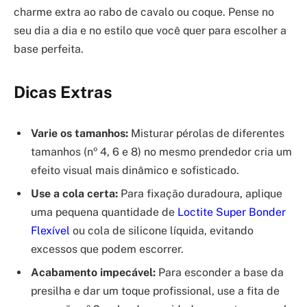
charme extra ao rabo de cavalo ou coque. Pense no
seu dia a dia e no estilo que você quer para escolher a
base perfeita.
Dicas Extras
Varie os tamanhos:
Misturar pérolas de diferentes
tamanhos (nº 4, 6 e 8) no mesmo prendedor cria um
efeito visual mais dinâmico e sofisticado.
Use a cola certa:
Para fixação duradoura, aplique
uma pequena quantidade de
Loctite Super Bonder
Flexível
ou cola de silicone líquida, evitando
excessos que podem escorrer.
Acabamento impecável:
Para esconder a base da
presilha e dar um toque profissional, use a fita de