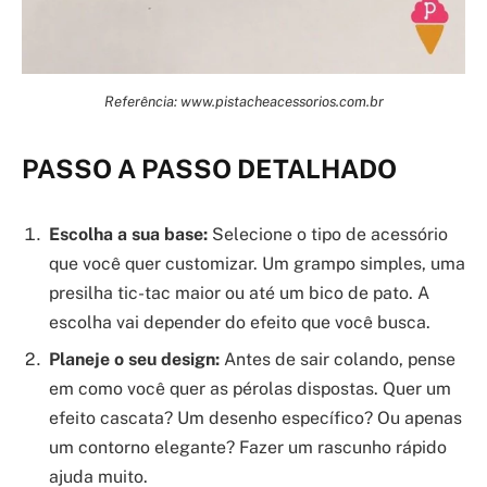
Referência: www.pistacheacessorios.com.br
PASSO A PASSO DETALHADO
Escolha a sua base:
Selecione o tipo de acessório
que você quer customizar. Um grampo simples, uma
presilha tic-tac maior ou até um bico de pato. A
escolha vai depender do efeito que você busca.
Planeje o seu design:
Antes de sair colando, pense
em como você quer as pérolas dispostas. Quer um
efeito cascata? Um desenho específico? Ou apenas
um contorno elegante? Fazer um rascunho rápido
ajuda muito.