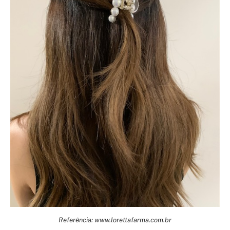
Referência: www.lorettafarma.com.br