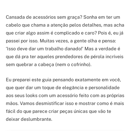
Cansada de acessórios sem graça? Sonha em ter um
cabelo que chama a atenção pelos detalhes, mas acha
que criar algo assim é complicado e caro? Pois é, eu já
passei por isso. Muitas vezes, a gente olha e pensa:
‘Isso deve dar um trabalho danado!’ Mas a verdade é
que dá pra ter aqueles prendedores de pérola incríveis
sem quebrar a cabeça (nem o cofrinho).
Eu preparei este guia pensando exatamente em você,
que quer dar um toque de elegância e personalidade
aos seus looks com um acessório feito com as próprias
mãos. Vamos desmistificar isso e mostrar como é mais
fácil do que parece criar peças únicas que vão te
deixar deslumbrante.