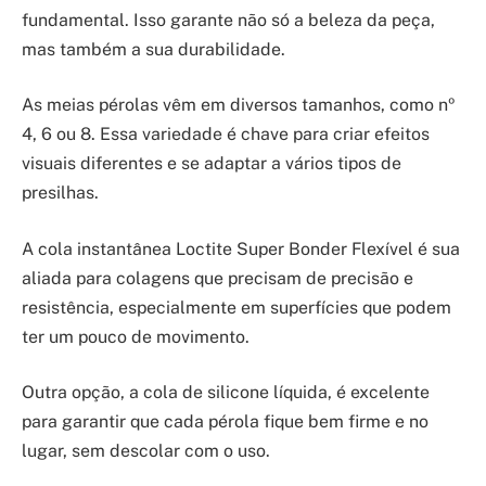
fundamental. Isso garante não só a beleza da peça,
mas também a sua durabilidade.
As meias pérolas vêm em diversos tamanhos, como nº
4, 6 ou 8. Essa variedade é chave para criar efeitos
visuais diferentes e se adaptar a vários tipos de
presilhas.
A cola instantânea Loctite Super Bonder Flexível é sua
aliada para colagens que precisam de precisão e
resistência, especialmente em superfícies que podem
ter um pouco de movimento.
Outra opção, a cola de silicone líquida, é excelente
para garantir que cada pérola fique bem firme e no
lugar, sem descolar com o uso.