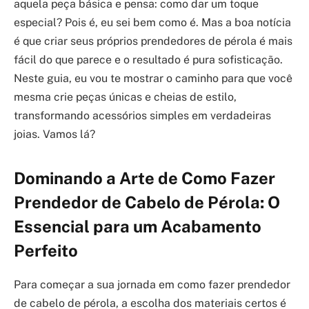
aquela peça básica e pensa: como dar um toque
especial? Pois é, eu sei bem como é. Mas a boa notícia
é que criar seus próprios prendedores de pérola é mais
fácil do que parece e o resultado é pura sofisticação.
Neste guia, eu vou te mostrar o caminho para que você
mesma crie peças únicas e cheias de estilo,
transformando acessórios simples em verdadeiras
joias. Vamos lá?
Dominando a Arte de Como Fazer
Prendedor de Cabelo de Pérola: O
Essencial para um Acabamento
Perfeito
Para começar a sua jornada em como fazer prendedor
de cabelo de pérola, a escolha dos materiais certos é