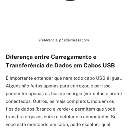
Referência: pt.aliexpress.com
Diferença entre Carregamento e
Transferência de Dados em Cabos USB
É importante entender que nem todo cabo USB é igual.
Alguns são feitos apenas para carregar, e por isso,
podem ter apenas os fios de energia (vermelho e preto)
conectados. Outros, os mais completos, incluem os
fios de dados (branco e verde) e permitem que você
transfira arquivos entre o celular e o computador. Se
você está montando um cabo, pode escolher qual