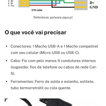
Referência: pplware.sapo.pt
O que você vai precisar
Conectores: 1 Macho USB-A e 1 Macho compatível
com seu celular (Micro-USB ou USB-C).
Cabo: Fio com pelo menos 4 condutores internos
(sugestão: fios de telefone ou cabos de rede Cat-
5).
Ferramentas: Ferro de solda e estanho, estilete,
tubo termorretrátil ou cola quente.