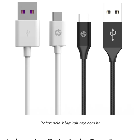
Referência: blog.kalunga.com.br