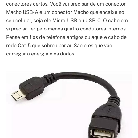
conectores certos. Você vai precisar de um conector
Macho USB-A e um conector Macho que encaixe no
seu celular, seja ele Micro-USB ou USB-C. O cabo em
si precisa ter pelo menos quatro condutores internos.
Pense em fios de telefone antigos ou aquele cabo de
rede Cat-5 que sobrou por aí. São eles que vão
carregar a energia e os dados.