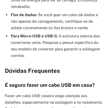
fonte de energia para ver se carrega. Economiza
retrabalho.
Fios de dados:
Se você quer um cabo de dados e
não apenas de carregamento, certifique-se de
soldar corretamente os fios branco e verde.
Para Micro-USB e USB-C:
A estrutura interna dos
conectores varia. Pesquise o pinout específico do
seu modelo de conector para garantir a soldagem
correta.
Dúvidas Frequentes
É seguro fazer um cabo USB em casa?
Fazer um cabo USB caseiro exige atenção aos
detalhes, especialmente na soldagem e no isolamento.