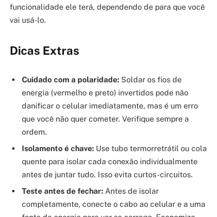
funcionalidade ele terá, dependendo de para que você
vai usá-lo.
Dicas Extras
Cuidado com a polaridade:
Soldar os fios de
energia (vermelho e preto) invertidos pode não
danificar o celular imediatamente, mas é um erro
que você não quer cometer. Verifique sempre a
ordem.
Isolamento é chave:
Use tubo termorretrátil ou cola
quente para isolar cada conexão individualmente
antes de juntar tudo. Isso evita curtos-circuitos.
Teste antes de fechar:
Antes de isolar
completamente, conecte o cabo ao celular e a uma