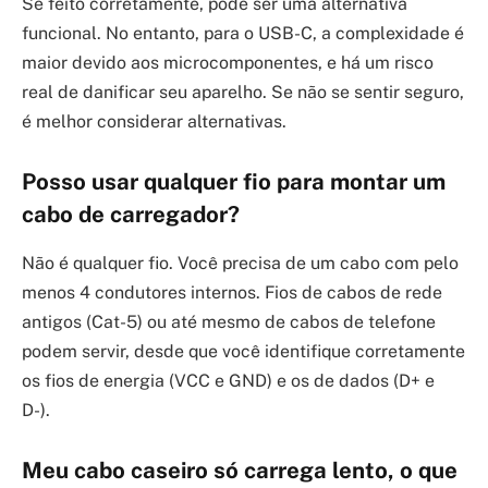
Se feito corretamente, pode ser uma alternativa
funcional. No entanto, para o USB-C, a complexidade é
maior devido aos microcomponentes, e há um risco
real de danificar seu aparelho. Se não se sentir seguro,
é melhor considerar alternativas.
Posso usar qualquer fio para montar um
cabo de carregador?
Não é qualquer fio. Você precisa de um cabo com pelo
menos 4 condutores internos. Fios de cabos de rede
antigos (Cat-5) ou até mesmo de cabos de telefone
podem servir, desde que você identifique corretamente
os fios de energia (VCC e GND) e os de dados (D+ e
D-).
Meu cabo caseiro só carrega lento, o que