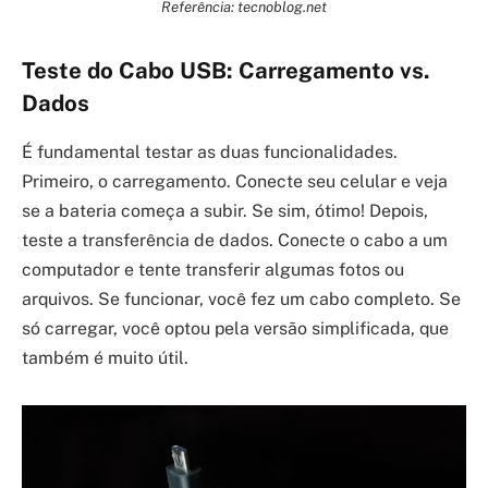
Referência: tecnoblog.net
Teste do Cabo USB: Carregamento vs.
Dados
É fundamental testar as duas funcionalidades.
Primeiro, o carregamento. Conecte seu celular e veja
se a bateria começa a subir. Se sim, ótimo! Depois,
teste a transferência de dados. Conecte o cabo a um
computador e tente transferir algumas fotos ou
arquivos. Se funcionar, você fez um cabo completo. Se
só carregar, você optou pela versão simplificada, que
também é muito útil.