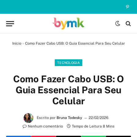
Pinte
Início
»
Como Fazer Cabo USB: O Guia Essencial Para Seu Celular
TECNOLOGIA
Como Fazer Cabo USB: O
Guia Essencial Para Seu
Celular
Escrito por
Bruna Todesky
22/02/2026
Nenhum comentário
Tempo de Leitura 8 Mins