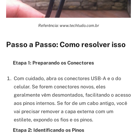
Referência: www.techtudo.com.br
Passo a Passo: Como resolver isso
Etapa 1: Preparando os Conectores
Com cuidado, abra os conectores USB-A e o do
celular. Se forem conectores novos, eles
geralmente vêm desmontados, facilitando o acesso
aos pinos internos. Se for de um cabo antigo, você
vai precisar remover a capa externa com um
estilete, expondo os fios e os pinos.
Etapa 2: Identificando os Pinos