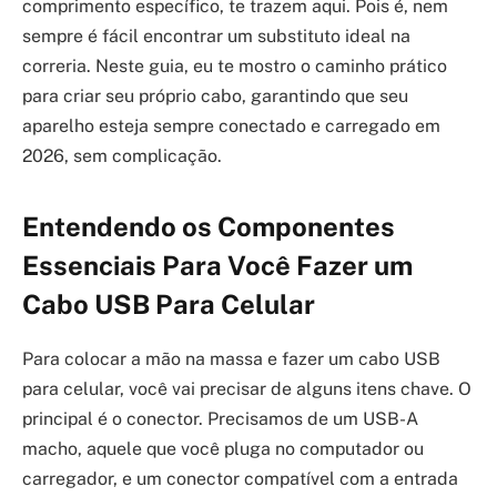
comprimento específico, te trazem aqui. Pois é, nem
sempre é fácil encontrar um substituto ideal na
correria. Neste guia, eu te mostro o caminho prático
para criar seu próprio cabo, garantindo que seu
aparelho esteja sempre conectado e carregado em
2026, sem complicação.
Entendendo os Componentes
Essenciais Para Você Fazer um
Cabo USB Para Celular
Para colocar a mão na massa e fazer um cabo USB
para celular, você vai precisar de alguns itens chave. O
principal é o conector. Precisamos de um USB-A
macho, aquele que você pluga no computador ou
carregador, e um conector compatível com a entrada