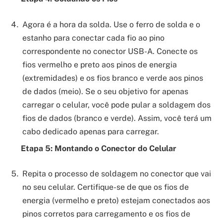
Agora é a hora da solda. Use o ferro de solda e o
estanho para conectar cada fio ao pino
correspondente no conector USB-A. Conecte os
fios vermelho e preto aos pinos de energia
(extremidades) e os fios branco e verde aos pinos
de dados (meio). Se o seu objetivo for apenas
carregar o celular, você pode pular a soldagem dos
fios de dados (branco e verde). Assim, você terá um
cabo dedicado apenas para carregar.
Etapa 5: Montando o Conector do Celular
Repita o processo de soldagem no conector que vai
no seu celular. Certifique-se de que os fios de
energia (vermelho e preto) estejam conectados aos
pinos corretos para carregamento e os fios de