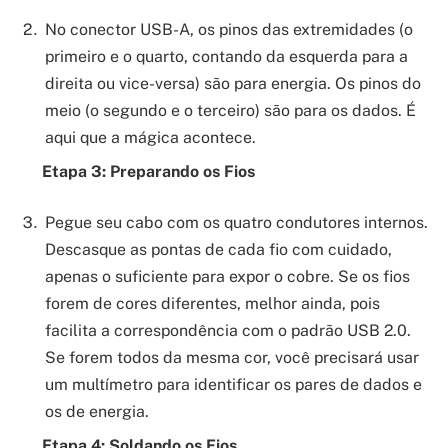
No conector USB-A, os pinos das extremidades (o
primeiro e o quarto, contando da esquerda para a
direita ou vice-versa) são para energia. Os pinos do
meio (o segundo e o terceiro) são para os dados. É
aqui que a mágica acontece.
Etapa 3: Preparando os Fios
Pegue seu cabo com os quatro condutores internos.
Descasque as pontas de cada fio com cuidado,
apenas o suficiente para expor o cobre. Se os fios
forem de cores diferentes, melhor ainda, pois
facilita a correspondência com o padrão USB 2.0.
Se forem todos da mesma cor, você precisará usar
um multímetro para identificar os pares de dados e
os de energia.
Etapa 4: Soldando os Fios