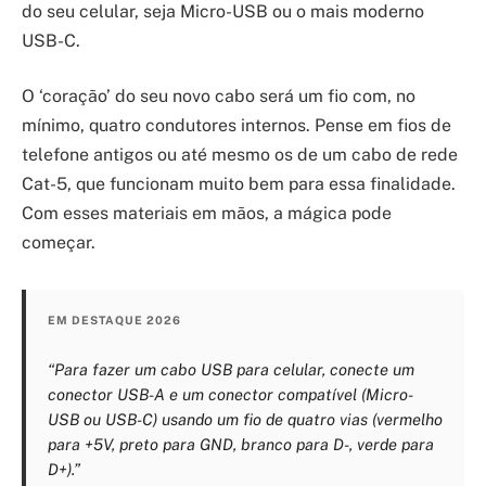
do seu celular, seja Micro-USB ou o mais moderno
USB-C.
O ‘coração’ do seu novo cabo será um fio com, no
mínimo, quatro condutores internos. Pense em fios de
telefone antigos ou até mesmo os de um cabo de rede
Cat-5, que funcionam muito bem para essa finalidade.
Com esses materiais em mãos, a mágica pode
começar.
EM DESTAQUE 2026
“Para fazer um cabo USB para celular, conecte um
conector USB-A e um conector compatível (Micro-
USB ou USB-C) usando um fio de quatro vias (vermelho
para +5V, preto para GND, branco para D-, verde para
D+).”