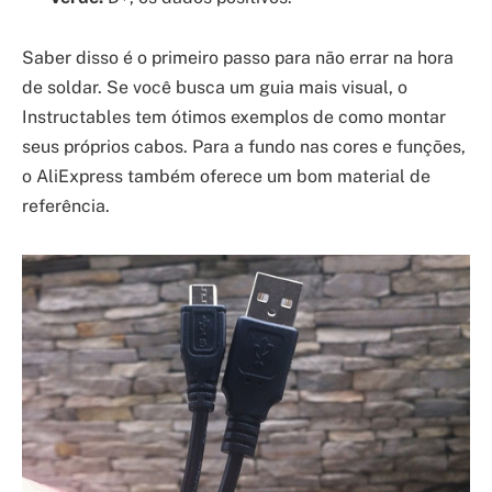
Saber disso é o primeiro passo para não errar na hora
de soldar. Se você busca um guia mais visual, o
Instructables tem ótimos exemplos de como montar
seus próprios cabos. Para a fundo nas cores e funções,
o AliExpress também oferece um bom material de
referência.