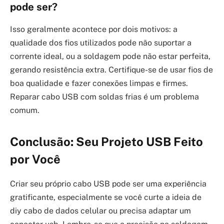
pode ser?
Isso geralmente acontece por dois motivos: a
qualidade dos fios utilizados pode não suportar a
corrente ideal, ou a soldagem pode não estar perfeita,
gerando resistência extra. Certifique-se de usar fios de
boa qualidade e fazer conexões limpas e firmes.
Reparar cabo USB com soldas frias é um problema
comum.
Conclusão: Seu Projeto USB Feito
por Você
Criar seu próprio cabo USB pode ser uma experiência
gratificante, especialmente se você curte a ideia de
diy cabo de dados celular ou precisa adaptar um