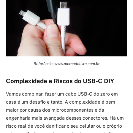
Referência: www.mercadolivre.com.br
Complexidade e Riscos do USB-C DIY
Vamos combinar, fazer um cabo USB-C do zero em
casa é um desafio e tanto. A complexidade é bem
maior por causa dos microcomponentes e da
engenharia mais avançada desses conectores. Há um
risco real de você danificar o seu celular ou o próprio