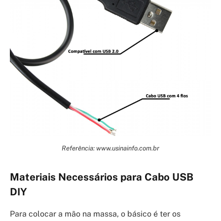
Referência: www.usinainfo.com.br
Materiais Necessários para Cabo USB
DIY
Para colocar a mão na massa, o básico é ter os