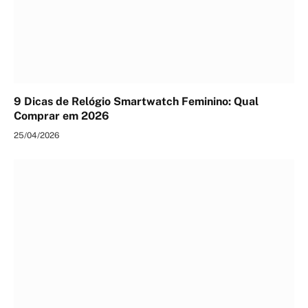
9 Dicas de Relógio Smartwatch Feminino: Qual
Comprar em 2026
25/04/2026