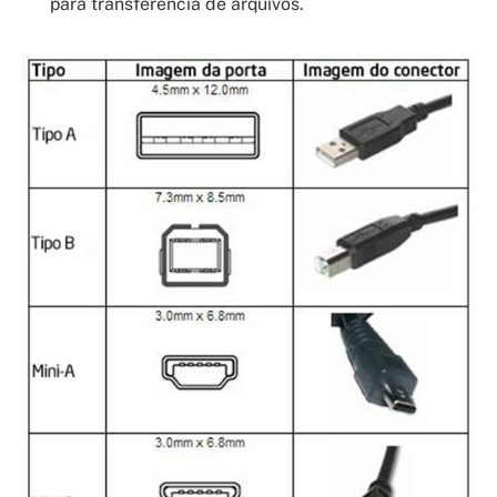
para transferência de arquivos.