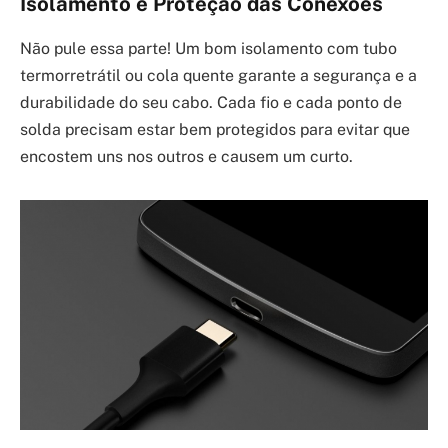
Isolamento e Proteção das Conexões
Não pule essa parte! Um bom isolamento com tubo
termorretrátil ou cola quente garante a segurança e a
durabilidade do seu cabo. Cada fio e cada ponto de
solda precisam estar bem protegidos para evitar que
encostem uns nos outros e causem um curto.