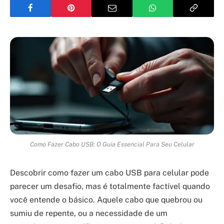
Como Fazer Cabo USB: O Guia Essencial Para Seu Celular
Descobrir como fazer um cabo USB para celular pode
parecer um desafio, mas é totalmente factível quando
você entende o básico. Aquele cabo que quebrou ou
sumiu de repente, ou a necessidade de um