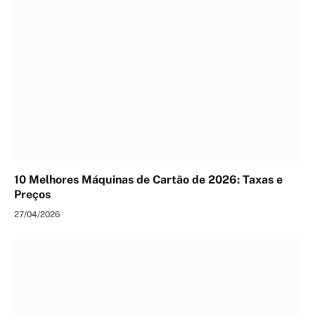
10 Melhores Máquinas de Cartão de 2026: Taxas e
Preços
27/04/2026