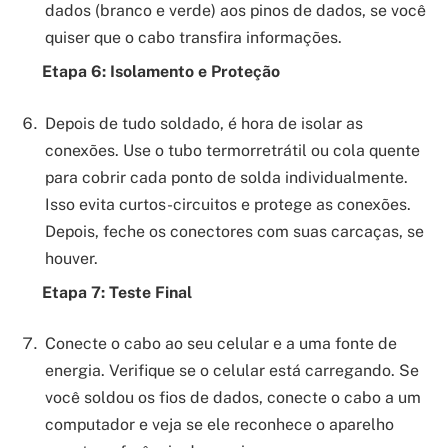
dados (branco e verde) aos pinos de dados, se você
quiser que o cabo transfira informações.
Etapa 6: Isolamento e Proteção
Depois de tudo soldado, é hora de isolar as
conexões. Use o tubo termorretrátil ou cola quente
para cobrir cada ponto de solda individualmente.
Isso evita curtos-circuitos e protege as conexões.
Depois, feche os conectores com suas carcaças, se
houver.
Etapa 7: Teste Final
Conecte o cabo ao seu celular e a uma fonte de
energia. Verifique se o celular está carregando. Se
você soldou os fios de dados, conecte o cabo a um
computador e veja se ele reconhece o aparelho