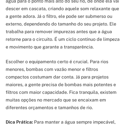
água para o ponto mais alto do seu rio, de onde ela vai
descer em cascata, criando aquele som relaxante que
a gente adora. Já o filtro, ele pode ser submerso ou
externo, dependendo do tamanho do seu projeto. Ele
trabalha para remover impurezas antes que a água
retorne para o circuito. É um ciclo contínuo de limpeza
e movimento que garante a transparência.
Escolher o equipamento certo é crucial. Para rios
menores, bombas com vazão menor e filtros
compactos costumam dar conta. Já para projetos
maiores, a gente precisa de bombas mais potentes e
filtros com maior capacidade. Fica tranquila, existem
muitas opções no mercado que se encaixam em
diferentes orçamentos e tamanhos de rio.
Dica Prática:
Para manter a água sempre impecável,