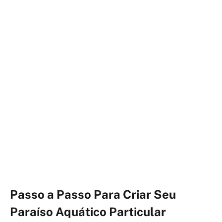
Passo a Passo Para Criar Seu
Paraíso Aquático Particular