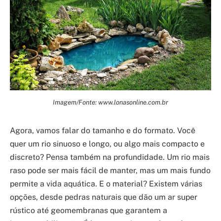
Imagem/Fonte: www.lonasonline.com.br
Agora, vamos falar do tamanho e do formato. Você
quer um rio sinuoso e longo, ou algo mais compacto e
discreto? Pensa também na profundidade. Um rio mais
raso pode ser mais fácil de manter, mas um mais fundo
permite a vida aquática. E o material? Existem várias
opções, desde pedras naturais que dão um ar super
rústico até geomembranas que garantem a