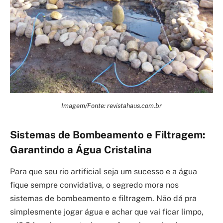
Imagem/Fonte: revistahaus.com.br
Sistemas de Bombeamento e Filtragem:
Garantindo a Água Cristalina
Para que seu rio artificial seja um sucesso e a água
fique sempre convidativa, o segredo mora nos
sistemas de bombeamento e filtragem. Não dá pra
simplesmente jogar água e achar que vai ficar limpo,