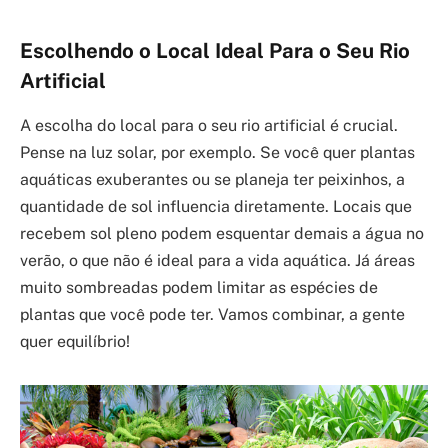
Escolhendo o Local Ideal Para o Seu Rio
Artificial
A escolha do local para o seu rio artificial é crucial.
Pense na luz solar, por exemplo. Se você quer plantas
aquáticas exuberantes ou se planeja ter peixinhos, a
quantidade de sol influencia diretamente. Locais que
recebem sol pleno podem esquentar demais a água no
verão, o que não é ideal para a vida aquática. Já áreas
muito sombreadas podem limitar as espécies de
plantas que você pode ter. Vamos combinar, a gente
quer equilíbrio!