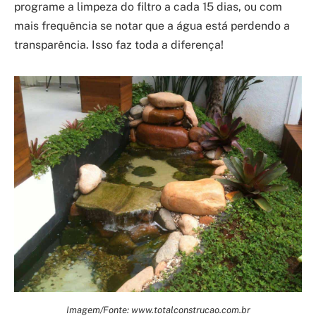
programe a limpeza do filtro a cada 15 dias, ou com
mais frequência se notar que a água está perdendo a
transparência. Isso faz toda a diferença!
Imagem/Fonte: www.totalconstrucao.com.br