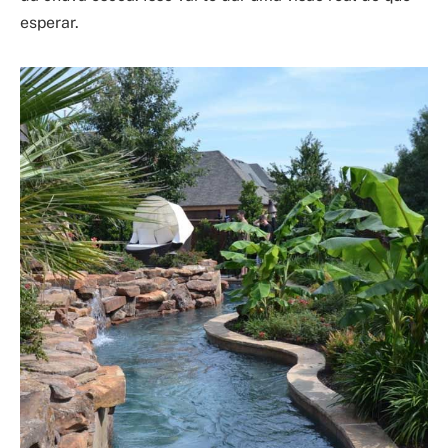
esperar.