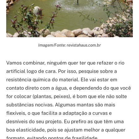
Imagem/Fonte: revistahaus.com.br
Vamos combinar, ninguém quer ter que refazer o rio
artificial logo de cara. Por isso, pesquise sobre a
resistência química do material. Ele vai estar em
contato direto com a água, e dependendo do que você
for colocar (plantas, peixes), é bom que ele não solte
substâncias nocivas. Algumas mantas são mais
flexíveis, o que facilita a adaptação a curvas e
desníveis do seu projeto. Eu prefiro as que têm uma
boa elasticidade, pois se ajustam melhor a qualquer
formato, evitando pontos de fragilidade.