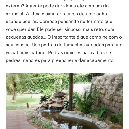
externa? A gente pode dar vida a ele com um rio
artificial! A ideia é simular o curso de um riacho
usando pedras. Comece pensando no formato que
você quer dar. Ele pode ser sinuoso, mais reto, com
pequenas quedas… O importante é que combine com o
seu espaço. Use pedras de tamanhos variados para um
visual mais natural. Pedras maiores para a base e
pedras menores para preencher e dar acabamento.