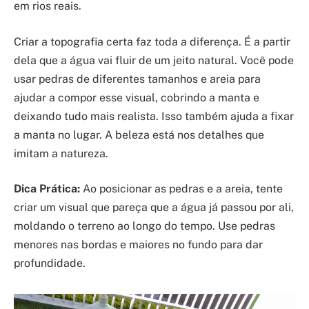
em rios reais.
Criar a topografia certa faz toda a diferença. É a partir
dela que a água vai fluir de um jeito natural. Você pode
usar pedras de diferentes tamanhos e areia para
ajudar a compor esse visual, cobrindo a manta e
deixando tudo mais realista. Isso também ajuda a fixar
a manta no lugar. A beleza está nos detalhes que
imitam a natureza.
Dica Prática:
Ao posicionar as pedras e a areia, tente
criar um visual que pareça que a água já passou por ali,
moldando o terreno ao longo do tempo. Use pedras
menores nas bordas e maiores no fundo para dar
profundidade.