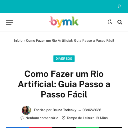
Pinte
Início
»
Como Fazer um Rio Artificial: Guia Passo a Passo Fácil
DIVERSOS
Como Fazer um Rio
Artificial: Guia Passo a
Passo Fácil
Escrito por
Bruna Todesky
08/02/2026
Nenhum comentário
Tempo de Leitura 19 Mins