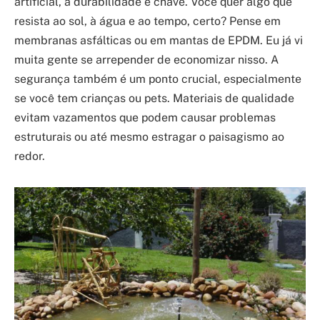
artificial, a durabilidade é chave. Você quer algo que
resista ao sol, à água e ao tempo, certo? Pense em
membranas asfálticas ou em mantas de EPDM. Eu já vi
muita gente se arrepender de economizar nisso. A
segurança também é um ponto crucial, especialmente
se você tem crianças ou pets. Materiais de qualidade
evitam vazamentos que podem causar problemas
estruturais ou até mesmo estragar o paisagismo ao
redor.