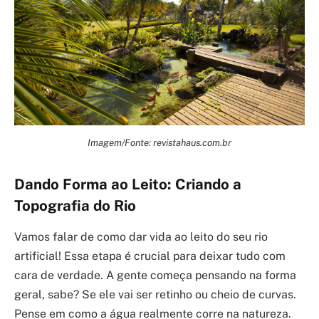
Imagem/Fonte: revistahaus.com.br
Dando Forma ao Leito: Criando a
Topografia do Rio
Vamos falar de como dar vida ao leito do seu rio
artificial! Essa etapa é crucial para deixar tudo com
cara de verdade. A gente começa pensando na forma
geral, sabe? Se ele vai ser retinho ou cheio de curvas.
Pense em como a água realmente corre na natureza.