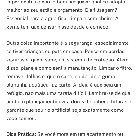
impermeabilização. É bom pesquisar qual se adapta
melhor ao seu estilo e orçamento. E a filtragem?
Essencial para a água ficar limpa e sem cheiro. A
gente tem que pensar nisso desde o começo.
Outra coisa importante é a segurança, especialmente
se tiver crianças ou pets em casa. Pense em bordas
seguras e, quem sabe, um sistema de proteção. Além
disso, planeje como será a manutenção. Limpar o filtro,
remover folhas e, quem sabe, cuidar de alguma
plantinha aquática faz parte. A ideia é que seja um
refúgio, não mais uma tarefa difícil. Lembre-se de que
um bom planejamento evita dores de cabeça futuras e
garante que seu rio artificial seja exatamente como
você sonhou.
Dica Prática:
Se você mora em um apartamento ou