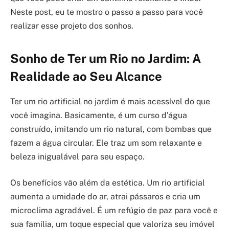
Neste post, eu te mostro o passo a passo para você
realizar esse projeto dos sonhos.
Sonho de Ter um Rio no Jardim: A
Realidade ao Seu Alcance
Ter um rio artificial no jardim é mais acessível do que
você imagina. Basicamente, é um curso d’água
construído, imitando um rio natural, com bombas que
fazem a água circular. Ele traz um som relaxante e
beleza inigualável para seu espaço.
Os benefícios vão além da estética. Um rio artificial
aumenta a umidade do ar, atrai pássaros e cria um
microclima agradável. É um refúgio de paz para você e
sua família, um toque especial que valoriza seu imóvel