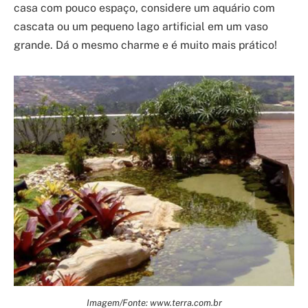
casa com pouco espaço, considere um aquário com
cascata ou um pequeno lago artificial em um vaso
grande. Dá o mesmo charme e é muito mais prático!
Imagem/Fonte: www.terra.com.br