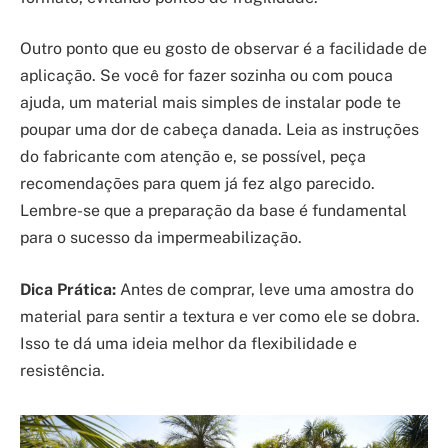
Outro ponto que eu gosto de observar é a facilidade de
aplicação. Se você for fazer sozinha ou com pouca
ajuda, um material mais simples de instalar pode te
poupar uma dor de cabeça danada. Leia as instruções
do fabricante com atenção e, se possível, peça
recomendações para quem já fez algo parecido.
Lembre-se que a preparação da base é fundamental
para o sucesso da impermeabilização.
Dica Prática:
Antes de comprar, leve uma amostra do
material para sentir a textura e ver como ele se dobra.
Isso te dá uma ideia melhor da flexibilidade e
resistência.