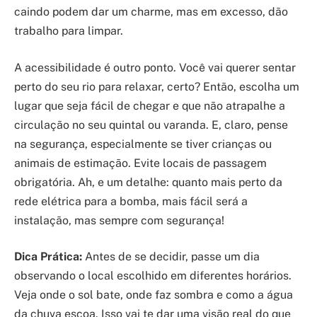
caindo podem dar um charme, mas em excesso, dão
trabalho para limpar.
A acessibilidade é outro ponto. Você vai querer sentar
perto do seu rio para relaxar, certo? Então, escolha um
lugar que seja fácil de chegar e que não atrapalhe a
circulação no seu quintal ou varanda. E, claro, pense
na segurança, especialmente se tiver crianças ou
animais de estimação. Evite locais de passagem
obrigatória. Ah, e um detalhe: quanto mais perto da
rede elétrica para a bomba, mais fácil será a
instalação, mas sempre com segurança!
Dica Prática:
Antes de se decidir, passe um dia
observando o local escolhido em diferentes horários.
Veja onde o sol bate, onde faz sombra e como a água
da chuva escoa. Isso vai te dar uma visão real do que