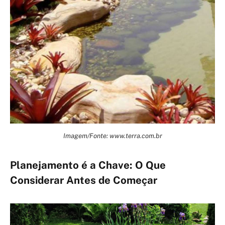
Imagem/Fonte: www.terra.com.br
Planejamento é a Chave: O Que
Considerar Antes de Começar