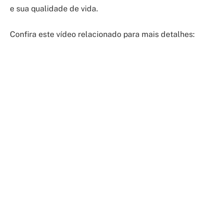
e sua qualidade de vida.
Confira este vídeo relacionado para mais detalhes: