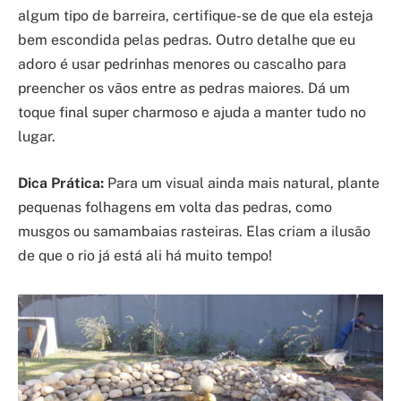
algum tipo de barreira, certifique-se de que ela esteja
bem escondida pelas pedras. Outro detalhe que eu
adoro é usar pedrinhas menores ou cascalho para
preencher os vãos entre as pedras maiores. Dá um
toque final super charmoso e ajuda a manter tudo no
lugar.
Dica Prática:
Para um visual ainda mais natural, plante
pequenas folhagens em volta das pedras, como
musgos ou samambaias rasteiras. Elas criam a ilusão
de que o rio já está ali há muito tempo!