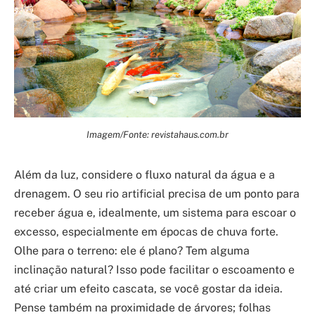
Imagem/Fonte: revistahaus.com.br
Além da luz, considere o fluxo natural da água e a
drenagem. O seu rio artificial precisa de um ponto para
receber água e, idealmente, um sistema para escoar o
excesso, especialmente em épocas de chuva forte.
Olhe para o terreno: ele é plano? Tem alguma
inclinação natural? Isso pode facilitar o escoamento e
até criar um efeito cascata, se você gostar da ideia.
Pense também na proximidade de árvores; folhas