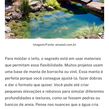
Imagem/Fonte: amaisd.com.br
Para moldar o leito, o segredo está em usar materiais
que permitam essa flexibilidade. Muitos projetos usam
uma base de manta de borracha ou vinil. Essa manta é
perfeita porque você consegue ajustá-la, fazer dobras
e dar o formato que quiser. Você pode até criar
pequenas elevações e rebaixos para simular diferentes
profundidades e texturas, como se fossem pedras ou
bancos de areia. Pense nas nuances que a água cria