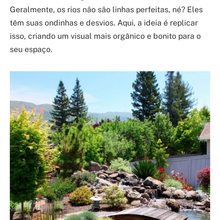
Geralmente, os rios não são linhas perfeitas, né? Eles
têm suas ondinhas e desvios. Aqui, a ideia é replicar
isso, criando um visual mais orgânico e bonito para o
seu espaço.