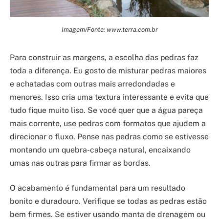
Imagem/Fonte: www.terra.com.br
Para construir as margens, a escolha das pedras faz
toda a diferença. Eu gosto de misturar pedras maiores
e achatadas com outras mais arredondadas e
menores. Isso cria uma textura interessante e evita que
tudo fique muito liso. Se você quer que a água pareça
mais corrente, use pedras com formatos que ajudem a
direcionar o fluxo. Pense nas pedras como se estivesse
montando um quebra-cabeça natural, encaixando
umas nas outras para firmar as bordas.
O acabamento é fundamental para um resultado
bonito e duradouro. Verifique se todas as pedras estão
bem firmes. Se estiver usando manta de drenagem ou