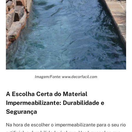
Imagem/Fonte: www.decorfacil.com
A Escolha Certa do Material
Impermeabilizante: Durabilidade e
Segurança
Na hora de escolher o impermeabilizante para o seu rio