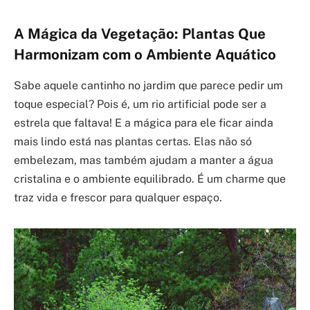
A Mágica da Vegetação: Plantas Que
Harmonizam com o Ambiente Aquático
Sabe aquele cantinho no jardim que parece pedir um
toque especial? Pois é, um rio artificial pode ser a
estrela que faltava! E a mágica para ele ficar ainda
mais lindo está nas plantas certas. Elas não só
embelezam, mas também ajudam a manter a água
cristalina e o ambiente equilibrado. É um charme que
traz vida e frescor para qualquer espaço.