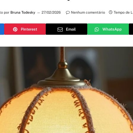
to por
Bruna Todesky
27/02/2026
Nenhum comentário
Tempo de L
Pinterest
Email
WhatsApp