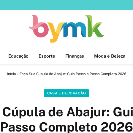
Educação
Esporte
Finanças
Moda e Beleza
Início
»
Faça Sua Cúpula de Abajur: Guia Passo a Passo Completo 2026
CASA E DECORAÇÃO
 Cúpula de Abajur: Gui
Passo Completo 2026