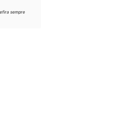
refira sempre