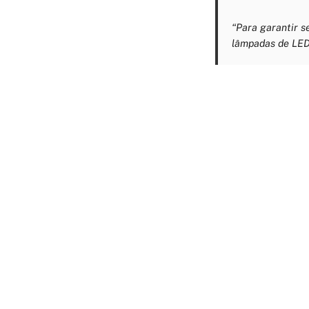
“Para garantir s
lâmpadas de LED,