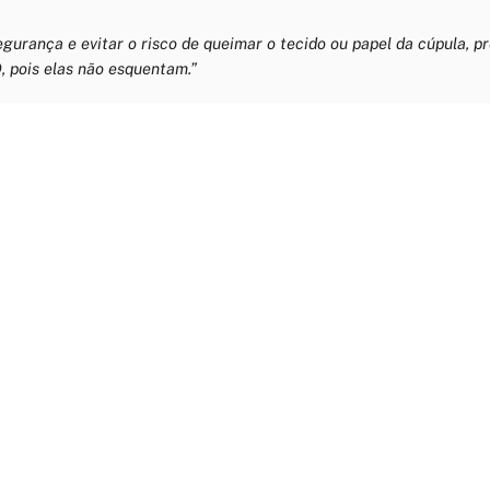
egurança e evitar o risco de queimar o tecido ou papel da cúpula, p
 pois elas não esquentam.”