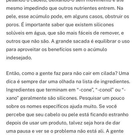
mesmo impedindo que outros nutrientes entrem. Na
pele, esse acúmulo pode, em alguns casos, obstruir os
poros. É importante saber que existem silicones
solúveis em água, que são mais fáceis de remover, e
outros que não são. A grande sacada é equilibrar o uso
para aproveitar os benefícios sem o acúmulo
indesejado.
Então, como a gente faz para não cair em cilada? Uma
dica é sempre dar uma olhada na lista de ingredientes.
Ingredientes que terminam em “-cone”, “-conol” ou “-
xano” geralmente são silicones. Pesquisar um pouco
sobre os nomes específicos ajuda muito. Se você
percebe que seu cabelo ou pele está ficando estranho
depois de usar um produto, talvez seja hora de dar
uma pausa e ver se o problema não está ali. A gente