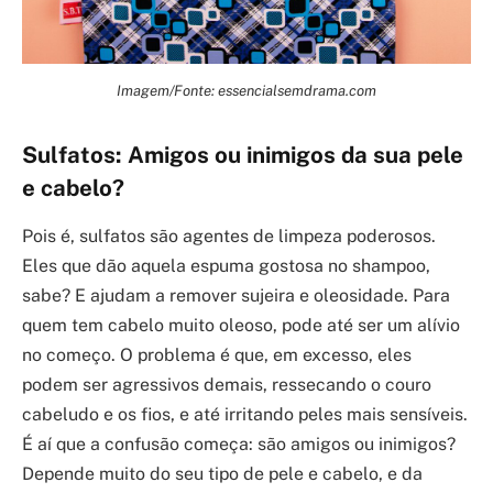
Imagem/Fonte: essencialsemdrama.com
Sulfatos: Amigos ou inimigos da sua pele
e cabelo?
Pois é, sulfatos são agentes de limpeza poderosos.
Eles que dão aquela espuma gostosa no shampoo,
sabe? E ajudam a remover sujeira e oleosidade. Para
quem tem cabelo muito oleoso, pode até ser um alívio
no começo. O problema é que, em excesso, eles
podem ser agressivos demais, ressecando o couro
cabeludo e os fios, e até irritando peles mais sensíveis.
É aí que a confusão começa: são amigos ou inimigos?
Depende muito do seu tipo de pele e cabelo, e da