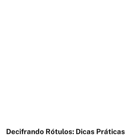
Decifrando Rótulos: Dicas Práticas