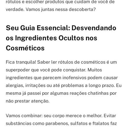
rótulos e escolher produtos que cuidam de você de
verdade. Vamos juntas nessa descoberta?
Seu Guia Essencial: Desvendando
os Ingredientes Ocultos nos
Cosméticos
Fica tranquila! Saber ler rótulos de cosméticos é um
superpoder que você pode conquistar. Muitos
ingredientes que parecem inofensivos podem causar
alergias, irritações ou até problemas a longo prazo. Eu
mesma já passei por algumas reações chatinhas por
não prestar atenção.
Vamos combinar: seu corpo merece o melhor. Evitar
substâncias como parabenos, sulfatos e ftalatos faz