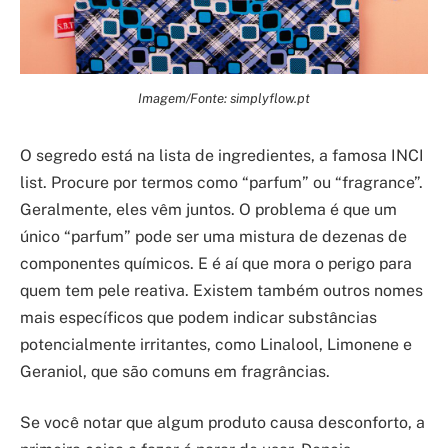
Imagem/Fonte: simplyflow.pt
O segredo está na lista de ingredientes, a famosa INCI
list. Procure por termos como “parfum” ou “fragrance”.
Geralmente, eles vêm juntos. O problema é que um
único “parfum” pode ser uma mistura de dezenas de
componentes químicos. E é aí que mora o perigo para
quem tem pele reativa. Existem também outros nomes
mais específicos que podem indicar substâncias
potencialmente irritantes, como Linalool, Limonene e
Geraniol, que são comuns em fragrâncias.
Se você notar que algum produto causa desconforto, a