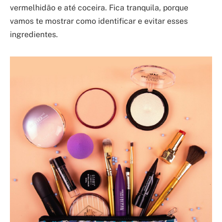
vermelhidão e até coceira. Fica tranquila, porque
vamos te mostrar como identificar e evitar esses
ingredientes.