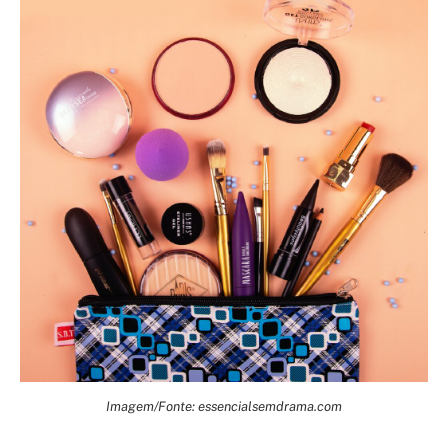
Imagem/Fonte: essencialsemdrama.com