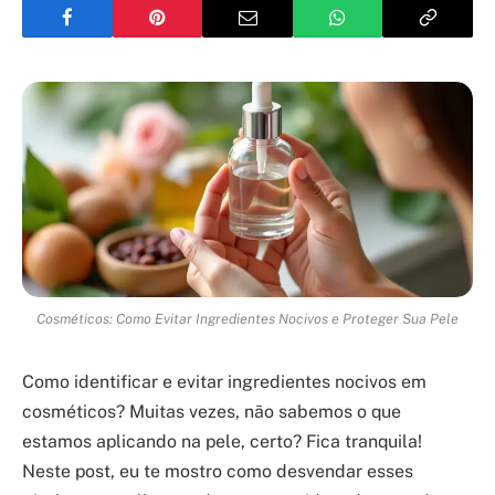
Cosméticos: Como Evitar Ingredientes Nocivos e Proteger Sua Pele
Como identificar e evitar ingredientes nocivos em
cosméticos? Muitas vezes, não sabemos o que
estamos aplicando na pele, certo? Fica tranquila!
Neste post, eu te mostro como desvendar esses