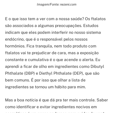
Imagem/Fonte: nezeni.com
E o que isso tem a ver com a nossa saúde? Os ftalatos
são associados a algumas preocupações. Estudos
indicam que eles podem interferir no nosso sistema
endócrino, que é o responsável pelos nossos
hormônios. Fica tranquila, nem todo produto com
ftalatos vai te prejudicar de cara, mas a exposição
constante e cumulativa é o que acende o alerta. Eu
aprendi a ficar de olho em ingredientes como Dibutyl
Phthalate (DBP) e Diethyl Phthalate (DEP), que são
bem comuns. É por isso que olhar a lista de
ingredientes se tornou um hábito para mim.
Mas a boa notícia é que dá pra ter mais controle. Saber
como identificar e evitar ingredientes nocivos em