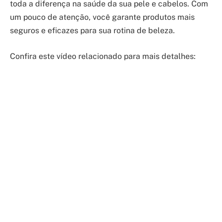
toda a diferença na saúde da sua pele e cabelos. Com
um pouco de atenção, você garante produtos mais
seguros e eficazes para sua rotina de beleza.
Confira este vídeo relacionado para mais detalhes: