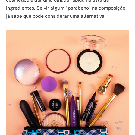
ingredientes. Se vir algum “parabeno” na composição,
já sabe que pode considerar uma alternativa.