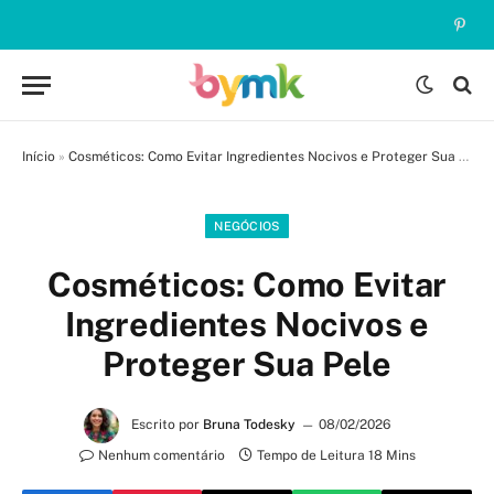
Pinte
Início
»
Cosméticos: Como Evitar Ingredientes Nocivos e Proteger Sua Pele
NEGÓCIOS
Cosméticos: Como Evitar
Ingredientes Nocivos e
Proteger Sua Pele
Escrito por
Bruna Todesky
08/02/2026
Nenhum comentário
Tempo de Leitura 18 Mins