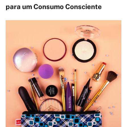
para um Consumo Consciente