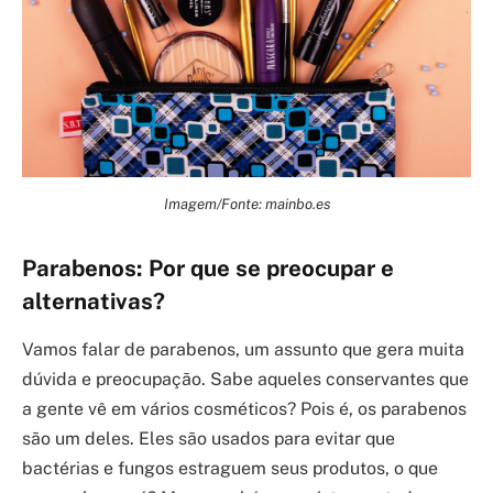
Imagem/Fonte: mainbo.es
Parabenos: Por que se preocupar e
alternativas?
Vamos falar de parabenos, um assunto que gera muita
dúvida e preocupação. Sabe aqueles conservantes que
a gente vê em vários cosméticos? Pois é, os parabenos
são um deles. Eles são usados para evitar que
bactérias e fungos estraguem seus produtos, o que