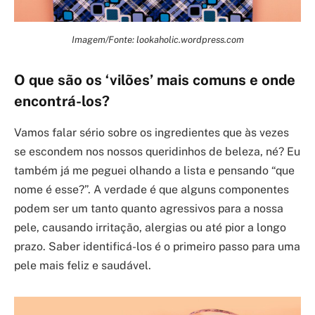
Imagem/Fonte: lookaholic.wordpress.com
O que são os ‘vilões’ mais comuns e onde
encontrá-los?
Vamos falar sério sobre os ingredientes que às vezes
se escondem nos nossos queridinhos de beleza, né? Eu
também já me peguei olhando a lista e pensando “que
nome é esse?”. A verdade é que alguns componentes
podem ser um tanto quanto agressivos para a nossa
pele, causando irritação, alergias ou até pior a longo
prazo. Saber identificá-los é o primeiro passo para uma
pele mais feliz e saudável.