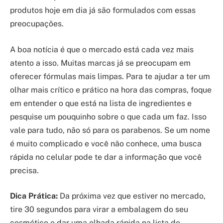
produtos hoje em dia já são formulados com essas
preocupações.
A boa notícia é que o mercado está cada vez mais
atento a isso. Muitas marcas já se preocupam em
oferecer fórmulas mais limpas. Para te ajudar a ter um
olhar mais crítico e prático na hora das compras, foque
em entender o que está na lista de ingredientes e
pesquise um pouquinho sobre o que cada um faz. Isso
vale para tudo, não só para os parabenos. Se um nome
é muito complicado e você não conhece, uma busca
rápida no celular pode te dar a informação que você
precisa.
Dica Prática:
Da próxima vez que estiver no mercado,
tire 30 segundos para virar a embalagem do seu
cosmético e dar uma olhada rápida na lista de