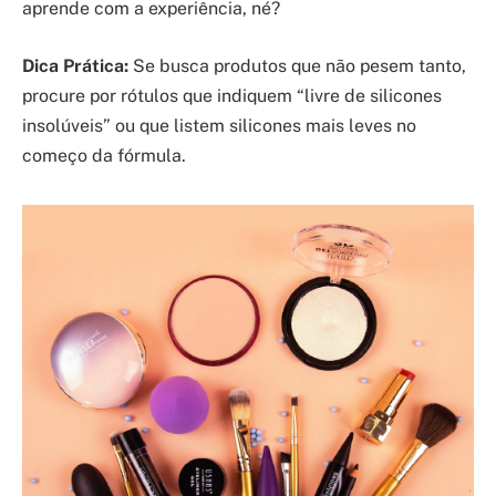
aprende com a experiência, né?
Dica Prática:
Se busca produtos que não pesem tanto,
procure por rótulos que indiquem “livre de silicones
insolúveis” ou que listem silicones mais leves no
começo da fórmula.