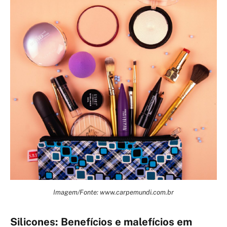
Imagem/Fonte: www.carpemundi.com.br
Silicones: Benefícios e malefícios em