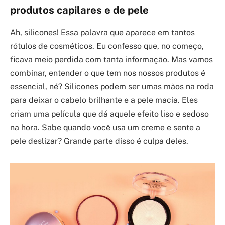
produtos capilares e de pele
Ah, silicones! Essa palavra que aparece em tantos
rótulos de cosméticos. Eu confesso que, no começo,
ficava meio perdida com tanta informação. Mas vamos
combinar, entender o que tem nos nossos produtos é
essencial, né? Silicones podem ser umas mãos na roda
para deixar o cabelo brilhante e a pele macia. Eles
criam uma película que dá aquele efeito liso e sedoso
na hora. Sabe quando você usa um creme e sente a
pele deslizar? Grande parte disso é culpa deles.