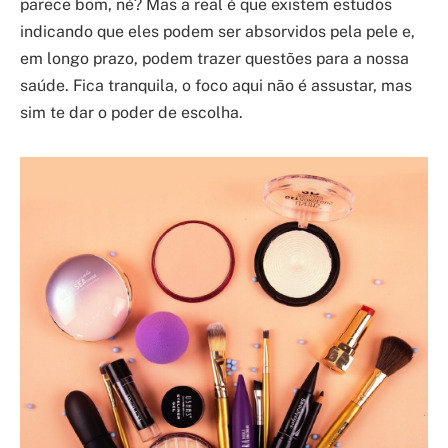
parece bom, né? Mas a real é que existem estudos
indicando que eles podem ser absorvidos pela pele e,
em longo prazo, podem trazer questões para a nossa
saúde. Fica tranquila, o foco aqui não é assustar, mas
sim te dar o poder de escolha.