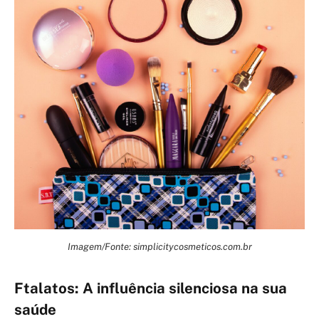
Imagem/Fonte: simplicitycosmeticos.com.br
Ftalatos: A influência silenciosa na sua
saúde