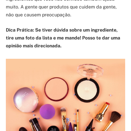
muito. A gente quer produtos que cuidem da gente,
não que causem preocupação.
Dica Prática: Se tiver dúvida sobre um ingrediente,
tire uma foto da lista e me mande! Posso te dar uma
opinião mais direcionada.