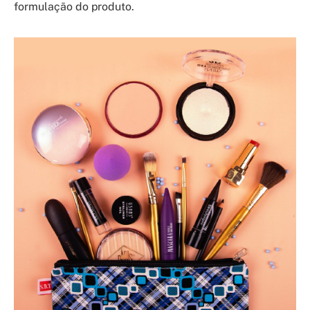
formulação do produto.