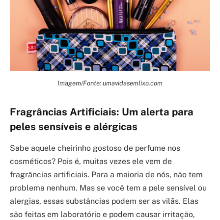
Imagem/Fonte: umavidasemlixo.com
Fragrâncias Artificiais: Um alerta para
peles sensíveis e alérgicas
Sabe aquele cheirinho gostoso de perfume nos
cosméticos? Pois é, muitas vezes ele vem de
fragrâncias artificiais. Para a maioria de nós, não tem
problema nenhum. Mas se você tem a pele sensível ou
alergias, essas substâncias podem ser as vilãs. Elas
são feitas em laboratório e podem causar irritação,