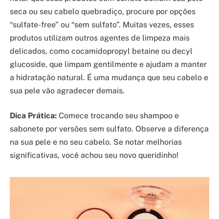
seca ou seu cabelo quebradiço, procure por opções
“sulfate-free” ou “sem sulfato”. Muitas vezes, esses
produtos utilizam outros agentes de limpeza mais
delicados, como cocamidopropyl betaine ou decyl
glucoside, que limpam gentilmente e ajudam a manter
a hidratação natural. É uma mudança que seu cabelo e
sua pele vão agradecer demais.
Dica Prática:
Comece trocando seu shampoo e
sabonete por versões sem sulfato. Observe a diferença
na sua pele e no seu cabelo. Se notar melhorias
significativas, você achou seu novo queridinho!