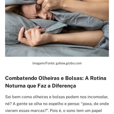
Imagem/Fonte: gshow.globo.com
Combatendo Olheiras e Bolsas: A Rotina
Noturna que Faz a Diferença
Sei bem como olheiras e bolsas podem nos incomodar,
né? A gente se olha no espelho e pensa: “poxa, de onde
vieram essas marcas?”. Pois é, o sono tem um papel