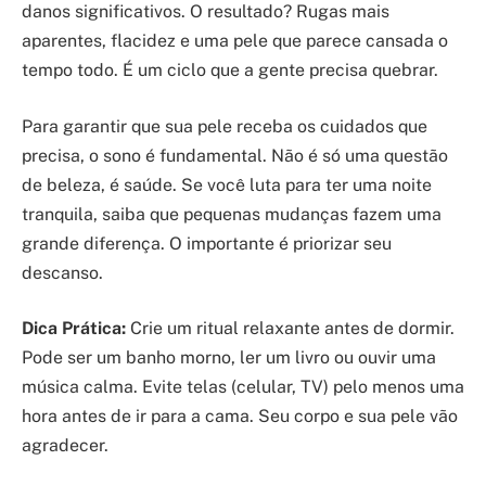
danos significativos. O resultado? Rugas mais
aparentes, flacidez e uma pele que parece cansada o
tempo todo. É um ciclo que a gente precisa quebrar.
Para garantir que sua pele receba os cuidados que
precisa, o sono é fundamental. Não é só uma questão
de beleza, é saúde. Se você luta para ter uma noite
tranquila, saiba que pequenas mudanças fazem uma
grande diferença. O importante é priorizar seu
descanso.
Dica Prática:
Crie um ritual relaxante antes de dormir.
Pode ser um banho morno, ler um livro ou ouvir uma
música calma. Evite telas (celular, TV) pelo menos uma
hora antes de ir para a cama. Seu corpo e sua pele vão
agradecer.