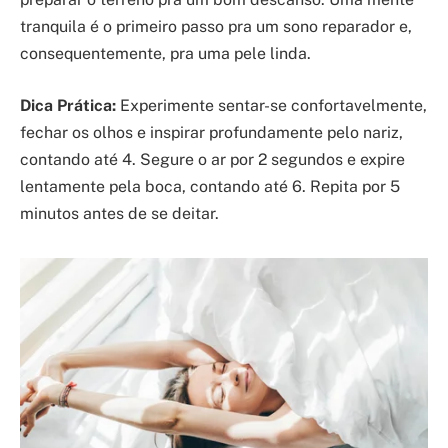
tranquila é o primeiro passo pra um sono reparador e,
consequentemente, pra uma pele linda.
Dica Prática:
Experimente sentar-se confortavelmente,
fechar os olhos e inspirar profundamente pelo nariz,
contando até 4. Segure o ar por 2 segundos e expire
lentamente pela boca, contando até 6. Repita por 5
minutos antes de se deitar.