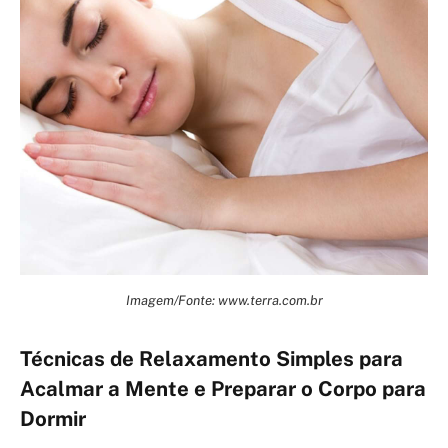
Imagem/Fonte: www.terra.com.br
Técnicas de Relaxamento Simples para
Acalmar a Mente e Preparar o Corpo para
Dormir