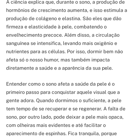
A ciência explica que, durante o sono, a produção de
hormônios de crescimento aumenta, e isso estimula a
produção de colágeno e elastina. São eles que dão
firmeza e elasticidade à pele, combatendo o
envelhecimento precoce. Além disso, a circulação
sanguínea se intensifica, levando mais oxigênio e
nutrientes para as células. Por isso, dormir bem não
afeta só o nosso humor, mas também impacta
diretamente a saúde e a aparência da sua pele.
Entender como o sono afeta a saúde da pele é o
primeiro passo para conquistar aquele visual que a
gente adora. Quando dormimos o suficiente, a pele
tem tempo de se recuperar e se regenerar. A falta de
sono, por outro lado, pode deixar a pele mais opaca,
com olheiras mais evidentes e até facilitar o
aparecimento de espinhas. Fica tranquila, porque