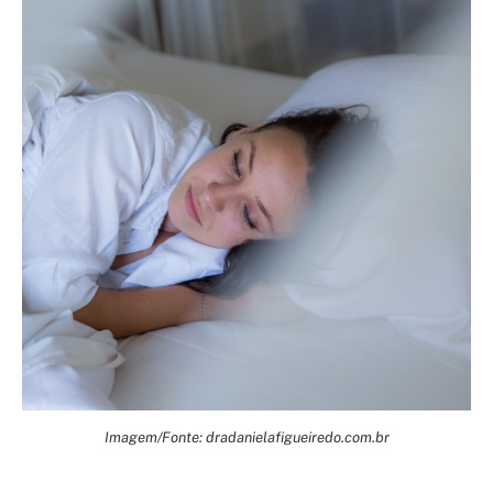
Imagem/Fonte: dradanielafigueiredo.com.br