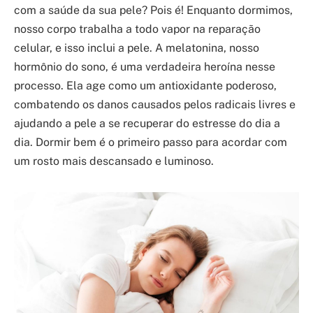
com a saúde da sua pele? Pois é! Enquanto dormimos,
nosso corpo trabalha a todo vapor na reparação
celular, e isso inclui a pele. A melatonina, nosso
hormônio do sono, é uma verdadeira heroína nesse
processo. Ela age como um antioxidante poderoso,
combatendo os danos causados pelos radicais livres e
ajudando a pele a se recuperar do estresse do dia a
dia. Dormir bem é o primeiro passo para acordar com
um rosto mais descansado e luminoso.