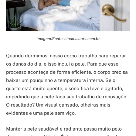
Imagem/Fonte: claudia.abril.com.br
Quando dormimos, nosso corpo trabalha para reparar
os danos do dia, e isso inclui a pele. Para que esse
processo aconteça de forma eficiente, o corpo precisa
baixar um pouquinho a temperatura interna. Se o
quarto está muito quente, o sono fica leve e agitado,
impedindo que a pele faça seu trabalho de renovação.
O resultado? Um visual cansado, olheiras mais
evidentes e uma pele sem viço.
Manter a pele saudável e radiante passa muito pelo