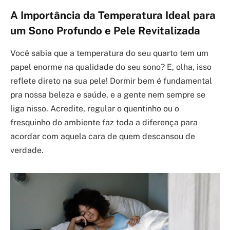
A Importância da Temperatura Ideal para
um Sono Profundo e Pele Revitalizada
Você sabia que a temperatura do seu quarto tem um
papel enorme na qualidade do seu sono? E, olha, isso
reflete direto na sua pele! Dormir bem é fundamental
pra nossa beleza e saúde, e a gente nem sempre se
liga nisso. Acredite, regular o quentinho ou o
fresquinho do ambiente faz toda a diferença para
acordar com aquela cara de quem descansou de
verdade.