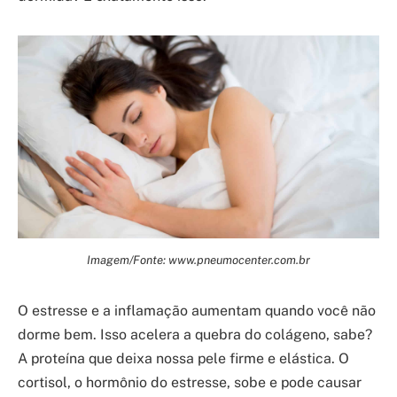
Imagem/Fonte: www.pneumocenter.com.br
O estresse e a inflamação aumentam quando você não
dorme bem. Isso acelera a quebra do colágeno, sabe?
A proteína que deixa nossa pele firme e elástica. O
cortisol, o hormônio do estresse, sobe e pode causar