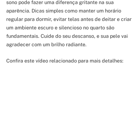
sono pode fazer uma diferença gritante na sua
aparência. Dicas simples como manter um horário
regular para dormir, evitar telas antes de deitar e criar
um ambiente escuro e silencioso no quarto são
fundamentais. Cuide do seu descanso, e sua pele vai
agradecer com um brilho radiante.
Confira este vídeo relacionado para mais detalhes: