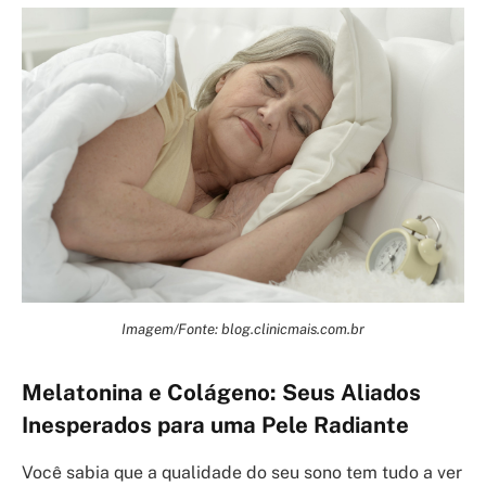
Imagem/Fonte: blog.clinicmais.com.br
Melatonina e Colágeno: Seus Aliados
Inesperados para uma Pele Radiante
Você sabia que a qualidade do seu sono tem tudo a ver