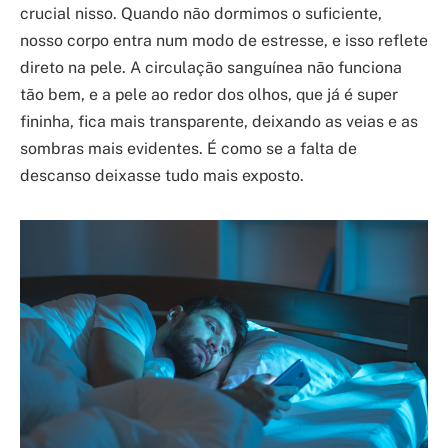
crucial nisso. Quando não dormimos o suficiente,
nosso corpo entra num modo de estresse, e isso reflete
direto na pele. A circulação sanguínea não funciona
tão bem, e a pele ao redor dos olhos, que já é super
fininha, fica mais transparente, deixando as veias e as
sombras mais evidentes. É como se a falta de
descanso deixasse tudo mais exposto.