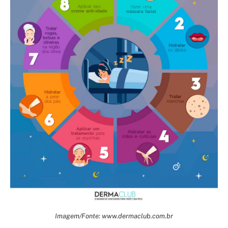
Imagem/Fonte: www.dermaclub.com.br