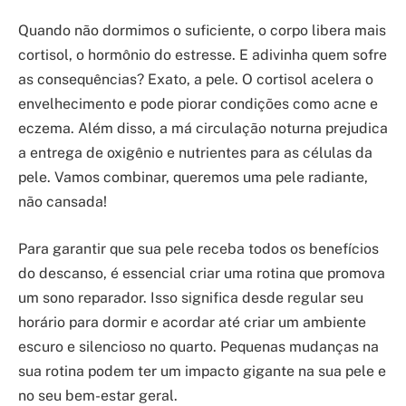
Quando não dormimos o suficiente, o corpo libera mais
cortisol, o hormônio do estresse. E adivinha quem sofre
as consequências? Exato, a pele. O cortisol acelera o
envelhecimento e pode piorar condições como acne e
eczema. Além disso, a má circulação noturna prejudica
a entrega de oxigênio e nutrientes para as células da
pele. Vamos combinar, queremos uma pele radiante,
não cansada!
Para garantir que sua pele receba todos os benefícios
do descanso, é essencial criar uma rotina que promova
um sono reparador. Isso significa desde regular seu
horário para dormir e acordar até criar um ambiente
escuro e silencioso no quarto. Pequenas mudanças na
sua rotina podem ter um impacto gigante na sua pele e
no seu bem-estar geral.