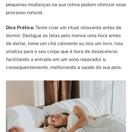
pequenas mudanças na sua rotina podem otimizar esse
processo natural.
Dica Prática:
Tente criar um ritual relaxante antes de
dormir. Desligue as telas pelo menos uma hora antes
de deitar, tome um chá calmante ou leia um livro. Isso
sinaliza para o seu corpo que é hora de desacelerar,
facilitando a entrada em um sono reparador e,
consequentemente, melhorando a saúde da sua pele.