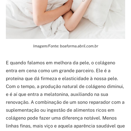
Imagem/Fonte: boaforma.abril.com.br
E quando falamos em melhora da pele, o colágeno
entra em cena como um grande parceiro. Ele é a
proteína que dá firmeza e elasticidade à nossa pele.
Com o tempo, a produção natural de colágeno diminui,
e é aí que entra a melatonina, auxiliando na sua
renovação. A combinação de um sono reparador com a
suplementação ou ingestão de alimentos ricos em
colágeno pode fazer uma diferença notável. Menos
linhas finas, mais viço e aquela aparência saudável que