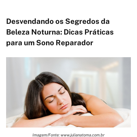
Desvendando os Segredos da
Beleza Noturna: Dicas Práticas
para um Sono Reparador
Imagem/Fonte: www.julianatoma.com.br