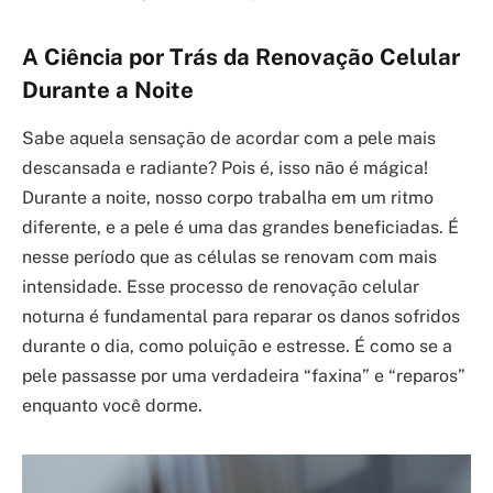
A Ciência por Trás da Renovação Celular
Durante a Noite
Sabe aquela sensação de acordar com a pele mais
descansada e radiante? Pois é, isso não é mágica!
Durante a noite, nosso corpo trabalha em um ritmo
diferente, e a pele é uma das grandes beneficiadas. É
nesse período que as células se renovam com mais
intensidade. Esse processo de renovação celular
noturna é fundamental para reparar os danos sofridos
durante o dia, como poluição e estresse. É como se a
pele passasse por uma verdadeira “faxina” e “reparos”
enquanto você dorme.