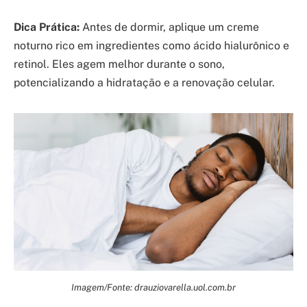
Dica Prática:
Antes de dormir, aplique um creme
noturno rico em ingredientes como ácido hialurônico e
retinol. Eles agem melhor durante o sono,
potencializando a hidratação e a renovação celular.
Imagem/Fonte: drauziovarella.uol.com.br