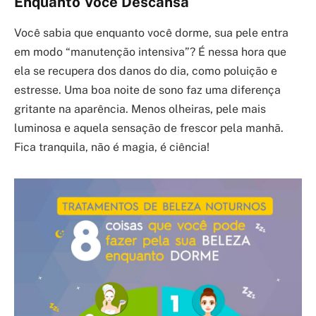
Enquanto Você Descansa
Você sabia que enquanto você dorme, sua pele entra
em modo “manutenção intensiva”? É nessa hora que
ela se recupera dos danos do dia, como poluição e
estresse. Uma boa noite de sono faz uma diferença
gritante na aparência. Menos olheiras, pele mais
luminosa e aquela sensação de frescor pela manhã.
Fica tranquila, não é magia, é ciência!