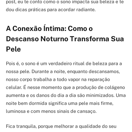
post, eu te conto como o sono impacta sua beleza e te
dou dicas práticas para acordar radiante.
A Conexão Íntima: Como o
Descanso Noturno Transforma Sua
Pele
Pois é, o sono é um verdadeiro ritual de beleza para a
nossa pele. Durante a noite, enquanto descansamos,
nosso corpo trabalha a todo vapor na reparação
celular. É nesse momento que a produção de colágeno
aumenta e os danos do dia a dia são minimizados. Uma
noite bem dormida significa uma pele mais firme,
luminosa e com menos sinais de cansaço.
Fica tranquila, porque melhorar a qualidade do seu