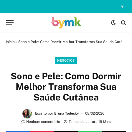
Pinte
Início
»
Sono e Pele: Como Dormir Melhor Transforma Sua Saúde Cutânea
NEGÓCIOS
Sono e Pele: Como Dormir
Melhor Transforma Sua
Saúde Cutânea
Escrito por
Bruna Todesky
08/02/2026
Nenhum comentário
Tempo de Leitura 19 Mins