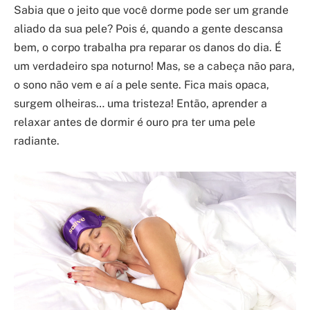
Sabia que o jeito que você dorme pode ser um grande
aliado da sua pele? Pois é, quando a gente descansa
bem, o corpo trabalha pra reparar os danos do dia. É
um verdadeiro spa noturno! Mas, se a cabeça não para,
o sono não vem e aí a pele sente. Fica mais opaca,
surgem olheiras… uma tristeza! Então, aprender a
relaxar antes de dormir é ouro pra ter uma pele
radiante.