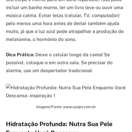
incluir um banho morno, ler um livro leve ou ouvir uma
música calma. Evitar telas (celular, TV, computador)
pelo menos uma hora antes de deitar também ajuda
muito, já que a luz azul pode atrapalhar a produção de
melatonina, o hormônio do sono.
Dica Prática:
Deixe o celular longe da cama! Se
possível, coloque-o em outra sala. Se precisar do
alarme, use um despertador tradicional.
Imagem/Fonte: www.cpaps.com.br
Hidratação Profunda: Nutra Sua Pele