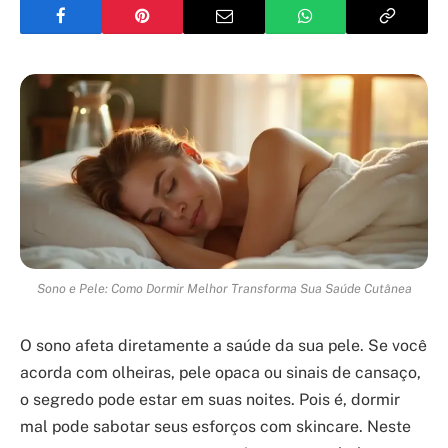
Sono e Pele: Como Dormir Melhor Transforma Sua Saúde Cutânea
O sono afeta diretamente a saúde da sua pele. Se você
acorda com olheiras, pele opaca ou sinais de cansaço,
o segredo pode estar em suas noites. Pois é, dormir
mal pode sabotar seus esforços com skincare. Neste