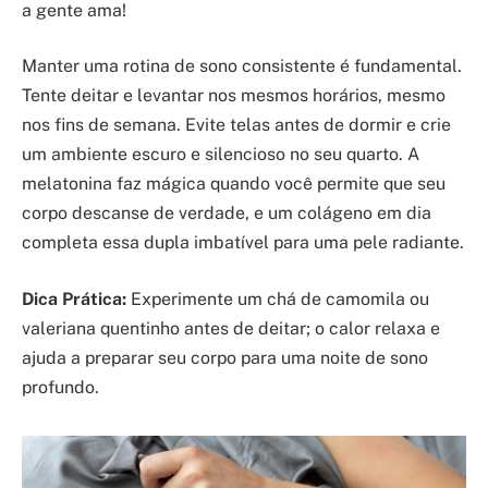
a gente ama!
Manter uma rotina de sono consistente é fundamental.
Tente deitar e levantar nos mesmos horários, mesmo
nos fins de semana. Evite telas antes de dormir e crie
um ambiente escuro e silencioso no seu quarto. A
melatonina faz mágica quando você permite que seu
corpo descanse de verdade, e um colágeno em dia
completa essa dupla imbatível para uma pele radiante.
Dica Prática:
Experimente um chá de camomila ou
valeriana quentinho antes de deitar; o calor relaxa e
ajuda a preparar seu corpo para uma noite de sono
profundo.