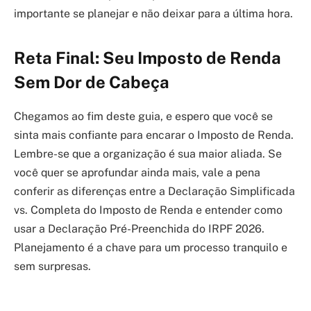
importante se planejar e não deixar para a última hora.
Reta Final: Seu Imposto de Renda
Sem Dor de Cabeça
Chegamos ao fim deste guia, e espero que você se
sinta mais confiante para encarar o Imposto de Renda.
Lembre-se que a organização é sua maior aliada. Se
você quer se aprofundar ainda mais, vale a pena
conferir as diferenças entre a Declaração Simplificada
vs. Completa do Imposto de Renda e entender como
usar a Declaração Pré-Preenchida do IRPF 2026.
Planejamento é a chave para um processo tranquilo e
sem surpresas.