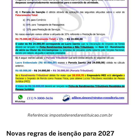
Referência: impostoderendarestituicao.com.br
Novas regras de isenção para 2027