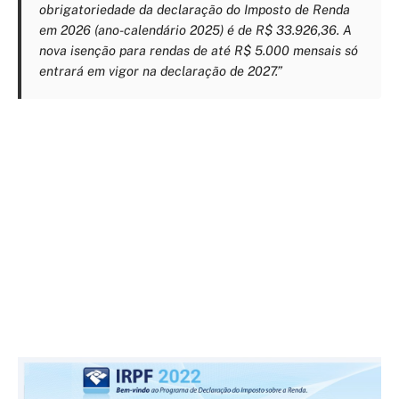
obrigatoriedade da declaração do Imposto de Renda
em 2026 (ano-calendário 2025) é de R$ 33.926,36. A
nova isenção para rendas de até R$ 5.000 mensais só
entrará em vigor na declaração de 2027.”