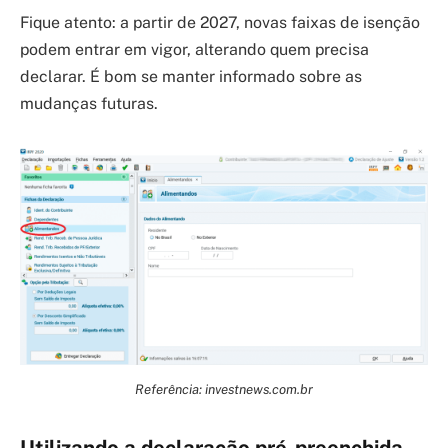
Fique atento: a partir de 2027, novas faixas de isenção
podem entrar em vigor, alterando quem precisa
declarar. É bom se manter informado sobre as
mudanças futuras.
Referência: investnews.com.br