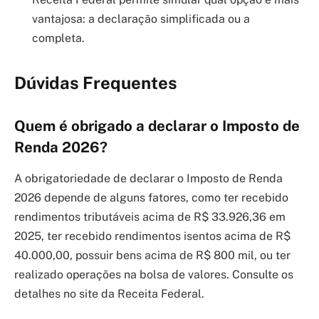
vantajosa: a declaração simplificada ou a
completa.
Dúvidas Frequentes
Quem é obrigado a declarar o Imposto de
Renda 2026?
A obrigatoriedade de declarar o Imposto de Renda
2026 depende de alguns fatores, como ter recebido
rendimentos tributáveis acima de R$ 33.926,36 em
2025, ter recebido rendimentos isentos acima de R$
40.000,00, possuir bens acima de R$ 800 mil, ou ter
realizado operações na bolsa de valores. Consulte os
detalhes no site da Receita Federal.