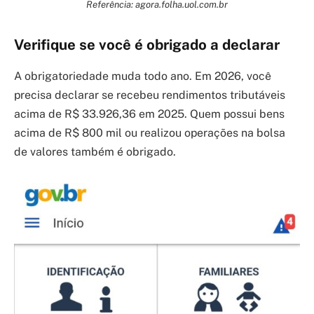
Referência: agora.folha.uol.com.br
Verifique se você é obrigado a declarar
A obrigatoriedade muda todo ano. Em 2026, você
precisa declarar se recebeu rendimentos tributáveis
acima de R$ 33.926,36 em 2025. Quem possui bens
acima de R$ 800 mil ou realizou operações na bolsa
de valores também é obrigado.