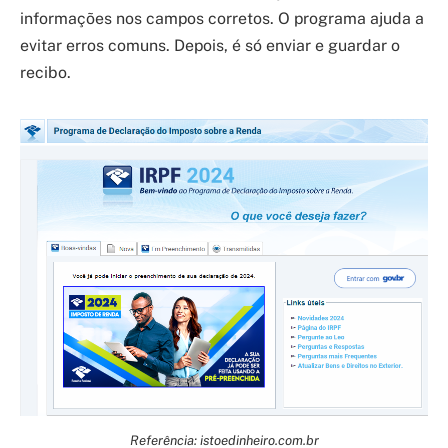
informações nos campos corretos. O programa ajuda a
evitar erros comuns. Depois, é só enviar e guardar o
recibo.
Referência: istoedinheiro.com.br