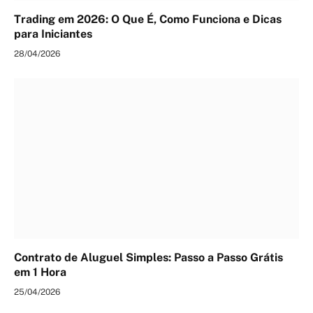
Trading em 2026: O Que É, Como Funciona e Dicas
para Iniciantes
28/04/2026
Contrato de Aluguel Simples: Passo a Passo Grátis
em 1 Hora
25/04/2026