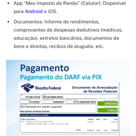
App “Meu Imposto de Renda” (Celular): Disponível
para
Android
e iOS.
Documentos: Informe de rendimentos,
comprovantes de despesas dedutíveis (médicas,
educação), extratos bancários, documentos de
bens e direitos, recibos de aluguéis, etc.