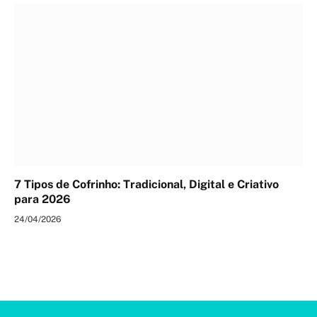
7 Tipos de Cofrinho: Tradicional, Digital e Criativo
para 2026
24/04/2026