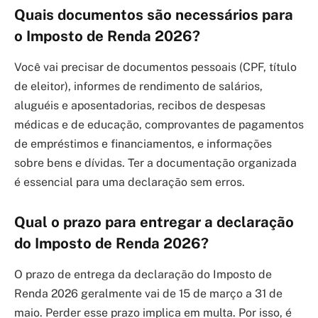
Quais documentos são necessários para
o Imposto de Renda 2026?
Você vai precisar de documentos pessoais (CPF, título
de eleitor), informes de rendimento de salários,
aluguéis e aposentadorias, recibos de despesas
médicas e de educação, comprovantes de pagamentos
de empréstimos e financiamentos, e informações
sobre bens e dívidas. Ter a documentação organizada
é essencial para uma declaração sem erros.
Qual o prazo para entregar a declaração
do Imposto de Renda 2026?
O prazo de entrega da declaração do Imposto de
Renda 2026 geralmente vai de 15 de março a 31 de
maio. Perder esse prazo implica em multa. Por isso, é