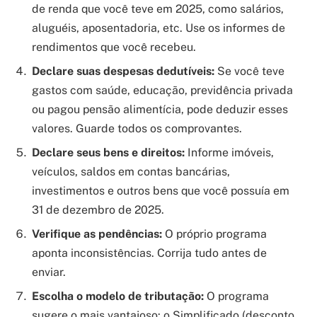
de renda que você teve em 2025, como salários,
aluguéis, aposentadoria, etc. Use os informes de
rendimentos que você recebeu.
Declare suas despesas dedutíveis:
Se você teve
gastos com saúde, educação, previdência privada
ou pagou pensão alimentícia, pode deduzir esses
valores. Guarde todos os comprovantes.
Declare seus bens e direitos:
Informe imóveis,
veículos, saldos em contas bancárias,
investimentos e outros bens que você possuía em
31 de dezembro de 2025.
Verifique as pendências:
O próprio programa
aponta inconsistências. Corrija tudo antes de
enviar.
Escolha o modelo de tributação:
O programa
sugere o mais vantajoso: o Simplificado (desconto