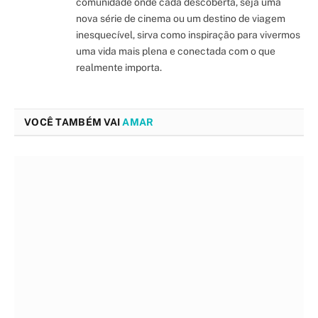
comunidade onde cada descoberta, seja uma
nova série de cinema ou um destino de viagem
inesquecível, sirva como inspiração para vivermos
uma vida mais plena e conectada com o que
realmente importa.
VOCÊ TAMBÉM VAI
AMAR