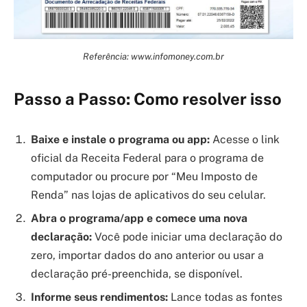
Referência: www.infomoney.com.br
Passo a Passo: Como resolver isso
Baixe e instale o programa ou app:
Acesse o link
oficial da Receita Federal para o programa de
computador ou procure por “Meu Imposto de
Renda” nas lojas de aplicativos do seu celular.
Abra o programa/app e comece uma nova
declaração:
Você pode iniciar uma declaração do
zero, importar dados do ano anterior ou usar a
declaração pré-preenchida, se disponível.
Informe seus rendimentos:
Lance todas as fontes