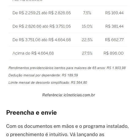
Referência: iclnoticias.com.br
Preencha e envie
Com os documentos em mãos e o programa instalado,
o preenchimento é intuitivo. Vá lançando as