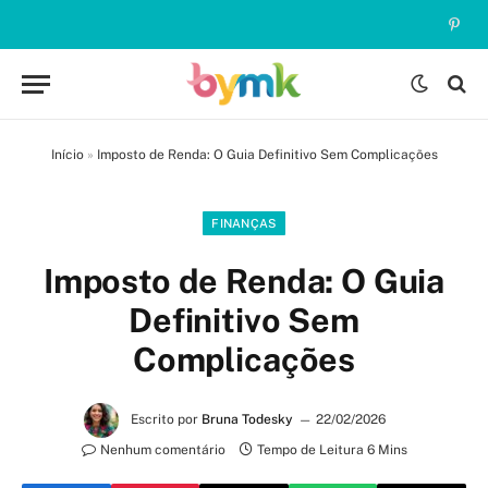
Pinte
Início
»
Imposto de Renda: O Guia Definitivo Sem Complicações
FINANÇAS
Imposto de Renda: O Guia
Definitivo Sem
Complicações
Escrito por
Bruna Todesky
22/02/2026
Nenhum comentário
Tempo de Leitura 6 Mins