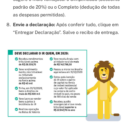
padrão de 20%) ou o Completo (dedução de todas
as despesas permitidas).
Envie a declaração:
Após conferir tudo, clique em
“Entregar Declaração”. Salve o recibo de entrega.