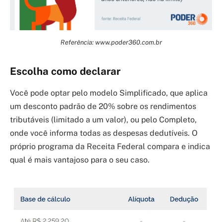
Referência: www.poder360.com.br
Escolha como declarar
Você pode optar pelo modelo Simplificado, que aplica
um desconto padrão de 20% sobre os rendimentos
tributáveis (limitado a um valor), ou pelo Completo,
onde você informa todas as despesas dedutíveis. O
próprio programa da Receita Federal compara e indica
qual é mais vantajoso para o seu caso.