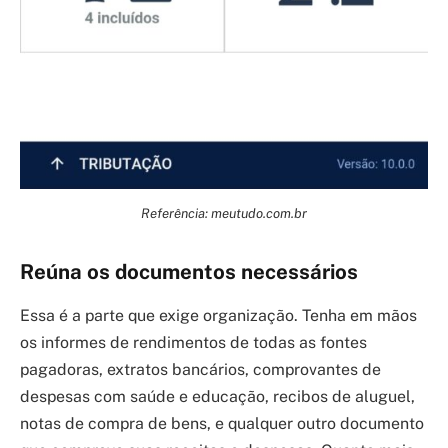
Referência: meutudo.com.br
Reúna os documentos necessários
Essa é a parte que exige organização. Tenha em mãos
os informes de rendimentos de todas as fontes
pagadoras, extratos bancários, comprovantes de
despesas com saúde e educação, recibos de aluguel,
notas de compra de bens, e qualquer outro documento