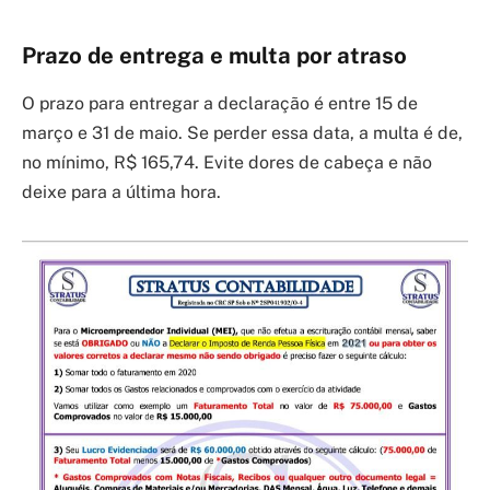
Prazo de entrega e multa por atraso
O prazo para entregar a declaração é entre 15 de
março e 31 de maio. Se perder essa data, a multa é de,
no mínimo, R$ 165,74. Evite dores de cabeça e não
deixe para a última hora.