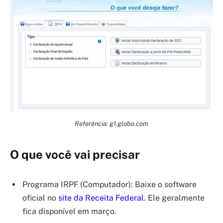
Referência: g1.globo.com
O que você vai precisar
Programa IRPF (Computador): Baixe o software
oficial no
site da Receita Federal
. Ele geralmente
fica disponível em março.