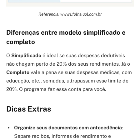
Referência: www1.folha.uol.com.br
Diferenças entre modelo simplificado e
completo
O
Simplificado
é ideal se suas despesas dedutíveis
não chegam perto de 20% dos seus rendimentos. Já o
Completo
vale a pena se suas despesas médicas, com
educação, etc., somadas, ultrapassam esse limite de
20%. O programa faz essa conta para você.
Dicas Extras
Organize seus documentos com antecedência
:
Separe recibos, informes de rendimento e