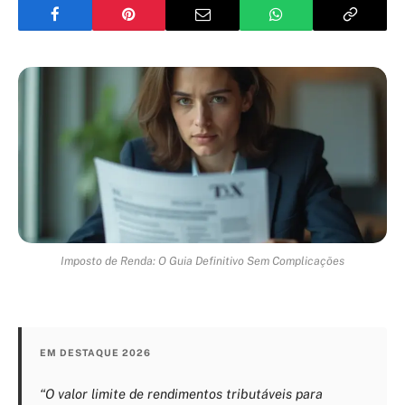
Imposto de Renda: O Guia Definitivo Sem Complicações
EM DESTAQUE 2026
“O valor limite de rendimentos tributáveis para