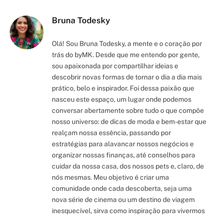
Link
Bruna Todesky
Olá! Sou Bruna Todesky, a mente e o coração por
trás do byMK. Desde que me entendo por gente,
sou apaixonada por compartilhar ideias e
descobrir novas formas de tornar o dia a dia mais
prático, belo e inspirador. Foi dessa paixão que
nasceu este espaço, um lugar onde podemos
conversar abertamente sobre tudo o que compõe
nosso universo: de dicas de moda e bem-estar que
realçam nossa essência, passando por
estratégias para alavancar nossos negócios e
organizar nossas finanças, até conselhos para
cuidar da nossa casa, dos nossos pets e, claro, de
nós mesmas. Meu objetivo é criar uma
comunidade onde cada descoberta, seja uma
nova série de cinema ou um destino de viagem
inesquecível, sirva como inspiração para vivermos