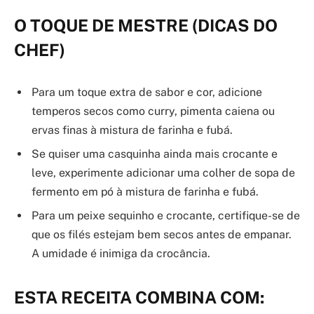
O TOQUE DE MESTRE (DICAS DO
CHEF)
Para um toque extra de sabor e cor, adicione
temperos secos como curry, pimenta caiena ou
ervas finas à mistura de farinha e fubá.
Se quiser uma casquinha ainda mais crocante e
leve, experimente adicionar uma colher de sopa de
fermento em pó à mistura de farinha e fubá.
Para um peixe sequinho e crocante, certifique-se de
que os filés estejam bem secos antes de empanar.
A umidade é inimiga da crocância.
ESTA RECEITA COMBINA COM: