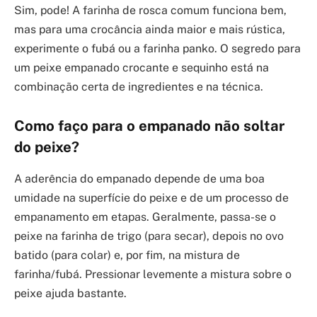
Sim, pode! A farinha de rosca comum funciona bem,
mas para uma crocância ainda maior e mais rústica,
experimente o fubá ou a farinha panko. O segredo para
um peixe empanado crocante e sequinho está na
combinação certa de ingredientes e na técnica.
Como faço para o empanado não soltar
do peixe?
A aderência do empanado depende de uma boa
umidade na superfície do peixe e de um processo de
empanamento em etapas. Geralmente, passa-se o
peixe na farinha de trigo (para secar), depois no ovo
batido (para colar) e, por fim, na mistura de
farinha/fubá. Pressionar levemente a mistura sobre o
peixe ajuda bastante.