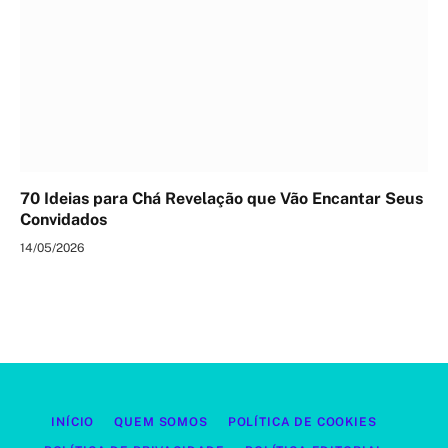
70 Ideias para Chá Revelação que Vão Encantar Seus
Convidados
14/05/2026
INÍCIO
QUEM SOMOS
POLÍTICA DE COOKIES