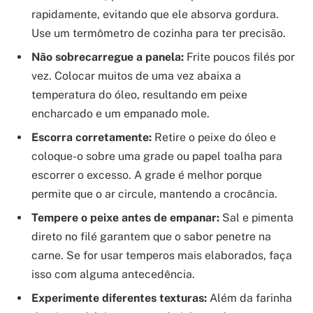
rapidamente, evitando que ele absorva gordura.
Use um termômetro de cozinha para ter precisão.
Não sobrecarregue a panela:
Frite poucos filés por
vez. Colocar muitos de uma vez abaixa a
temperatura do óleo, resultando em peixe
encharcado e um empanado mole.
Escorra corretamente:
Retire o peixe do óleo e
coloque-o sobre uma grade ou papel toalha para
escorrer o excesso. A grade é melhor porque
permite que o ar circule, mantendo a crocância.
Tempere o peixe antes de empanar:
Sal e pimenta
direto no filé garantem que o sabor penetre na
carne. Se for usar temperos mais elaborados, faça
isso com alguma antecedência.
Experimente diferentes texturas:
Além da farinha