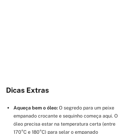
Dicas Extras
Aqueça bem o óleo:
O segredo para um peixe
empanado crocante e sequinho começa aqui. O
óleo precisa estar na temperatura certa (entre
170°C e 180°C) para selar o empanado