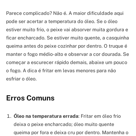
Parece complicado? Não é. A maior dificuldade aqui
pode ser acertar a temperatura do óleo. Se o óleo
estiver muito frio, o peixe vai absorver muita gordura e
ficar encharcado. Se estiver muito quente, a casquinha
queima antes do peixe cozinhar por dentro. O truque é
manter o fogo médio-alto e observar a cor dourada. Se
começar a escurecer rápido demais, abaixe um pouco
o fogo. A dica é fritar em levas menores para não
esfriar o óleo.
Erros Comuns
Óleo na temperatura errada
: Fritar em óleo frio
deixa o peixe encharcado; óleo muito quente
queima por fora e deixa cru por dentro. Mantenha o