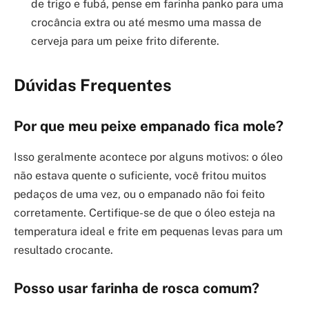
de trigo e fubá, pense em farinha panko para uma
crocância extra ou até mesmo uma massa de
cerveja para um peixe frito diferente.
Dúvidas Frequentes
Por que meu peixe empanado fica mole?
Isso geralmente acontece por alguns motivos: o óleo
não estava quente o suficiente, você fritou muitos
pedaços de uma vez, ou o empanado não foi feito
corretamente. Certifique-se de que o óleo esteja na
temperatura ideal e frite em pequenas levas para um
resultado crocante.
Posso usar farinha de rosca comum?