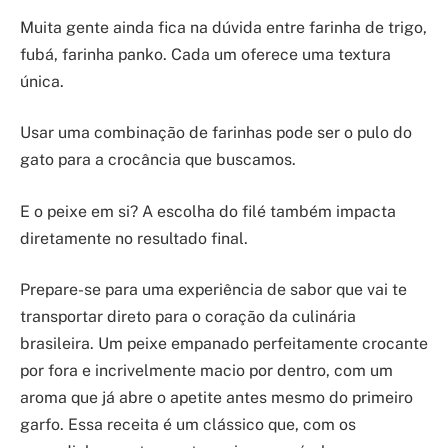
Muita gente ainda fica na dúvida entre farinha de trigo,
fubá, farinha panko. Cada um oferece uma textura
única.
Usar uma combinação de farinhas pode ser o pulo do
gato para a crocância que buscamos.
E o peixe em si? A escolha do filé também impacta
diretamente no resultado final.
Prepare-se para uma experiência de sabor que vai te
transportar direto para o coração da culinária
brasileira. Um peixe empanado perfeitamente crocante
por fora e incrivelmente macio por dentro, com um
aroma que já abre o apetite antes mesmo do primeiro
garfo. Essa receita é um clássico que, com os