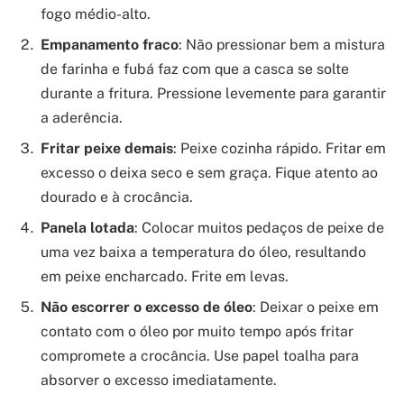
fogo médio-alto.
Empanamento fraco
: Não pressionar bem a mistura
de farinha e fubá faz com que a casca se solte
durante a fritura. Pressione levemente para garantir
a aderência.
Fritar peixe demais
: Peixe cozinha rápido. Fritar em
excesso o deixa seco e sem graça. Fique atento ao
dourado e à crocância.
Panela lotada
: Colocar muitos pedaços de peixe de
uma vez baixa a temperatura do óleo, resultando
em peixe encharcado. Frite em levas.
Não escorrer o excesso de óleo
: Deixar o peixe em
contato com o óleo por muito tempo após fritar
compromete a crocância. Use papel toalha para
absorver o excesso imediatamente.