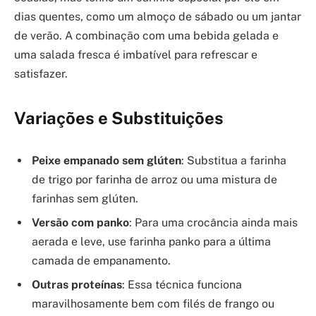
dias quentes, como um almoço de sábado ou um jantar
de verão. A combinação com uma bebida gelada e
uma salada fresca é imbatível para refrescar e
satisfazer.
Variações e Substituições
Peixe empanado sem glúten
: Substitua a farinha
de trigo por farinha de arroz ou uma mistura de
farinhas sem glúten.
Versão com panko
: Para uma crocância ainda mais
aerada e leve, use farinha panko para a última
camada de empanamento.
Outras proteínas
: Essa técnica funciona
maravilhosamente bem com filés de frango ou