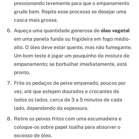
pressionando levemente para que o empanamento
grude bem. Repita esse processo se desejar uma
casca mais grossa.
Aqueça uma quantidade generosa de
óleo vegetal
em uma panela funda ou frigideira em fogo médio-
alto. O óleo deve estar quente, mas não fumegante.
Um bom teste é jogar um pouquinho da mistura de
empanamento; se borbulhar imediatamente, está
pronto.
Frite os pedaços de peixe empanado, poucos por
vez, até que estejam dourados e crocantes de
todos os lados, cerca de 3 a 5 minutos de cada
lado, dependendo da espessura.
Retire os peixes fritos com uma escumadeira e
coloque-os sobre papel toalha para absorver o
excesso de óleo.