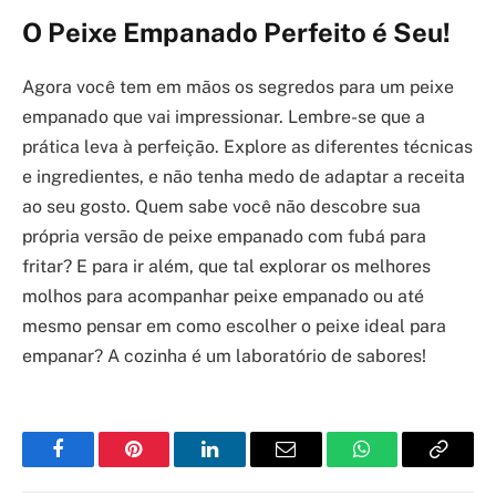
O Peixe Empanado Perfeito é Seu!
Agora você tem em mãos os segredos para um peixe
empanado que vai impressionar. Lembre-se que a
prática leva à perfeição. Explore as diferentes técnicas
e ingredientes, e não tenha medo de adaptar a receita
ao seu gosto. Quem sabe você não descobre sua
própria versão de peixe empanado com fubá para
fritar? E para ir além, que tal explorar os melhores
molhos para acompanhar peixe empanado ou até
mesmo pensar em como escolher o peixe ideal para
empanar? A cozinha é um laboratório de sabores!
Facebook
Pinterest
LinkedIn
Email
WhatsApp
Copy