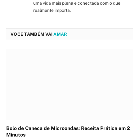
uma vida mais plena e conectada com o que
realmente importa.
VOCÊ TAMBÉM VAI
AMAR
Bolo de Caneca de Microondas: Receita Prática em 2
Minutos