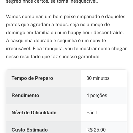
segredinhos certos, se torna inesquecível.
Vamos combinar, um bom peixe empanado é daqueles
pratos que agradam a todos, seja no almoço de
domingo em família ou num happy hour descontraído.
A casquinha dourada e sequinha é um convite
irrecusável. Fica tranquila, vou te mostrar como chegar
nesse resultado que faz sucesso garantido.
Tempo de Preparo
30 minutos
Rendimento
4 porções
Nível de Dificuldade
Fácil
Custo Estimado
R$ 25,00