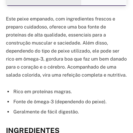
Este peixe empanado, com ingredientes frescos e
preparo cuidadoso, oferece uma boa fonte de
proteínas de alta qualidade, essenciais para a
construção muscular e saciedade. Além disso,
dependendo do tipo de peixe utilizado, ele pode ser
rico em ômega-3, gordura boa que faz um bem danado
para o coração e o cérebro. Acompanhado de uma
salada colorida, vira uma refeição completa e nutritiva.
Rico em proteínas magras.
Fonte de ômega-3 (dependendo do peixe).
Geralmente de fácil digestão.
INGREDIENTES