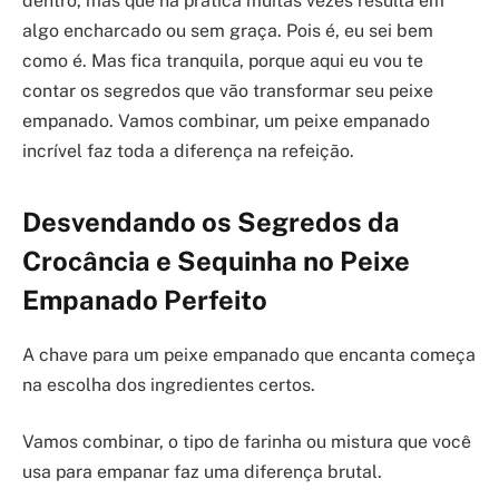
dentro, mas que na prática muitas vezes resulta em
algo encharcado ou sem graça. Pois é, eu sei bem
como é. Mas fica tranquila, porque aqui eu vou te
contar os segredos que vão transformar seu peixe
empanado. Vamos combinar, um peixe empanado
incrível faz toda a diferença na refeição.
Desvendando os Segredos da
Crocância e Sequinha no Peixe
Empanado Perfeito
A chave para um peixe empanado que encanta começa
na escolha dos ingredientes certos.
Vamos combinar, o tipo de farinha ou mistura que você
usa para empanar faz uma diferença brutal.