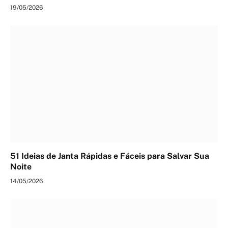
19/05/2026
51 Ideias de Janta Rápidas e Fáceis para Salvar Sua
Noite
14/05/2026