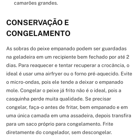
camarões grandes.
CONSERVAÇÃO E
CONGELAMENTO
As sobras do peixe empanado podem ser guardadas
na geladeira em um recipiente bem fechado por até 2
dias. Para reaquecer e tentar recuperar a crocância, o
ideal é usar uma airfryer ou o forno pré-aquecido. Evite
o micro-ondas, pois ele tende a deixar o empanado
mole. Congelar o peixe já frito não é o ideal, pois a
casquinha perde muita qualidade. Se precisar
congelar, faça-o antes de fritar, bem empanado e em
uma única camada em uma assadeira, depois transfira
para um saco próprio para congelamento. Frite
diretamente do congelador, sem descongelar.