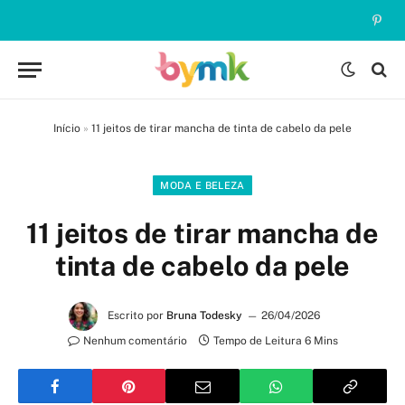
Pinte
Início
»
11 jeitos de tirar mancha de tinta de cabelo da pele
MODA E BELEZA
11 jeitos de tirar mancha de
tinta de cabelo da pele
Escrito por
Bruna Todesky
26/04/2026
Nenhum comentário
Tempo de Leitura 6 Mins