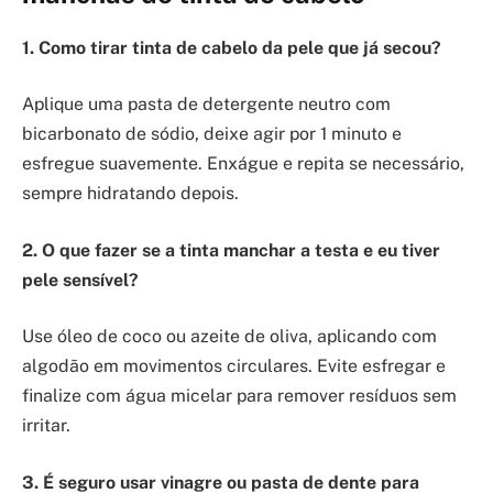
1. Como tirar tinta de cabelo da pele que já secou?
Aplique uma pasta de detergente neutro com
bicarbonato de sódio, deixe agir por 1 minuto e
esfregue suavemente. Enxágue e repita se necessário,
sempre hidratando depois.
2. O que fazer se a tinta manchar a testa e eu tiver
pele sensível?
Use óleo de coco ou azeite de oliva, aplicando com
algodão em movimentos circulares. Evite esfregar e
finalize com água micelar para remover resíduos sem
irritar.
3. É seguro usar vinagre ou pasta de dente para