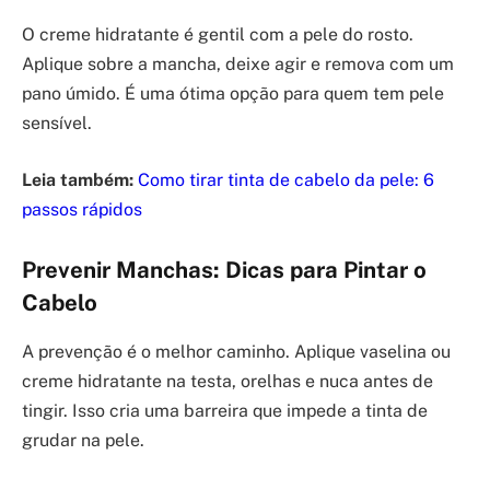
O creme hidratante é gentil com a pele do rosto.
Aplique sobre a mancha, deixe agir e remova com um
pano úmido. É uma ótima opção para quem tem pele
sensível.
Leia também:
Como tirar tinta de cabelo da pele: 6
passos rápidos
Prevenir Manchas: Dicas para Pintar o
Cabelo
A prevenção é o melhor caminho. Aplique vaselina ou
creme hidratante na testa, orelhas e nuca antes de
tingir. Isso cria uma barreira que impede a tinta de
grudar na pele.