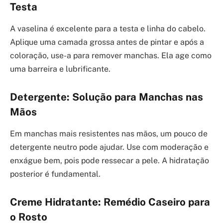
Testa
A vaselina é excelente para a testa e linha do cabelo.
Aplique uma camada grossa antes de pintar e após a
coloração, use-a para remover manchas. Ela age como
uma barreira e lubrificante.
Detergente: Solução para Manchas nas
Mãos
Em manchas mais resistentes nas mãos, um pouco de
detergente neutro pode ajudar. Use com moderação e
enxágue bem, pois pode ressecar a pele. A hidratação
posterior é fundamental.
Creme Hidratante: Remédio Caseiro para
o Rosto