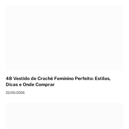
48 Vestido de Crochê Feminino Perfeito: Estilos,
Dicas e Onde Comprar
22/05/2026