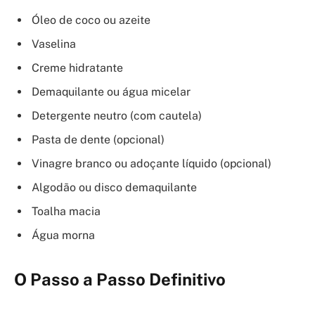
Óleo de coco ou azeite
Vaselina
Creme hidratante
Demaquilante ou água micelar
Detergente neutro (com cautela)
Pasta de dente (opcional)
Vinagre branco ou adoçante líquido (opcional)
Algodão ou disco demaquilante
Toalha macia
Água morna
O Passo a Passo Definitivo