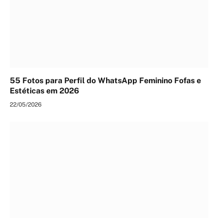
55 Fotos para Perfil do WhatsApp Feminino Fofas e
Estéticas em 2026
22/05/2026