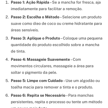
Passo 1: Ação Rápida
– Se a mancha for fresca, aja
imediatamente para facilitar a remoção.
Passo 2: Escolha o Método
– Selecione um produto
suave como óleo de coco ou creme hidratante para
áreas sensíveis.
Passo 3: Aplique o Produto
– Coloque uma pequena
quantidade do produto escolhido sobre a mancha
de tinta.
Passo 4: Massageie Suavemente
– Com
movimentos circulares, massageie a área para
soltar o pigmento da pele.
Passo 5: Limpe com Cuidado
– Use um algodão ou
toalha macia para remover a tinta e o produto.
Passo 6: Repita se Necessário
– Para manchas
persistentes, repita o processo ou tente um método