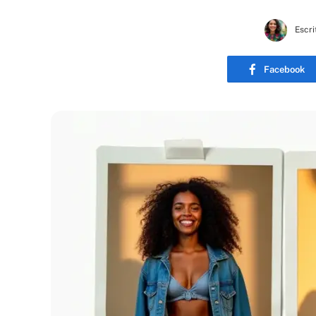
Escri
Facebook