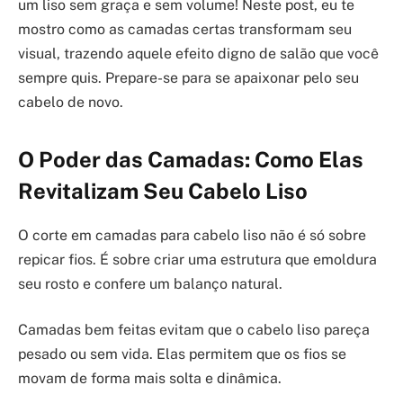
um liso sem graça e sem volume! Neste post, eu te
mostro como as camadas certas transformam seu
visual, trazendo aquele efeito digno de salão que você
sempre quis. Prepare-se para se apaixonar pelo seu
cabelo de novo.
O Poder das Camadas: Como Elas
Revitalizam Seu Cabelo Liso
O corte em camadas para cabelo liso não é só sobre
repicar fios. É sobre criar uma estrutura que emoldura
seu rosto e confere um balanço natural.
Camadas bem feitas evitam que o cabelo liso pareça
pesado ou sem vida. Elas permitem que os fios se
movam de forma mais solta e dinâmica.