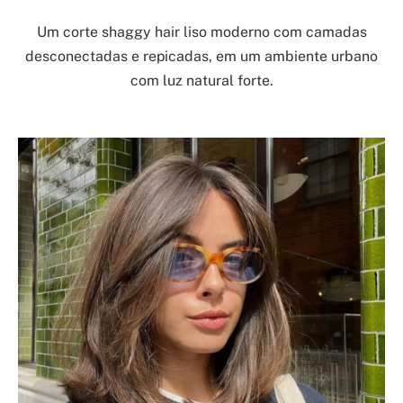
Um corte shaggy hair liso moderno com camadas
desconectadas e repicadas, em um ambiente urbano
com luz natural forte.