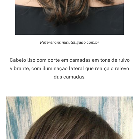
Referência: minutoligado.com.br
Cabelo liso com corte em camadas em tons de ruivo
vibrante, com iluminação lateral que realça o relevo
das camadas.