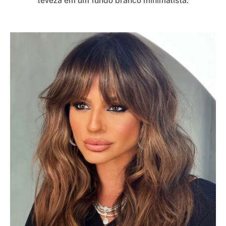
leveza em um fundo branco minimalista.