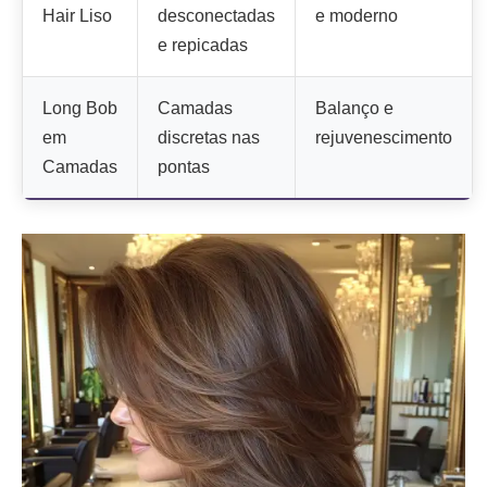
Hair Liso
desconectadas
e moderno
e repicadas
Long Bob
Camadas
Balanço e
em
discretas nas
rejuvenescimento
Camadas
pontas