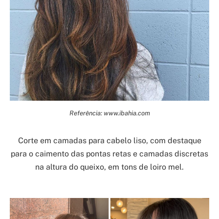
Referência: www.ibahia.com
Corte em camadas para cabelo liso, com destaque
para o caimento das pontas retas e camadas discretas
na altura do queixo, em tons de loiro mel.