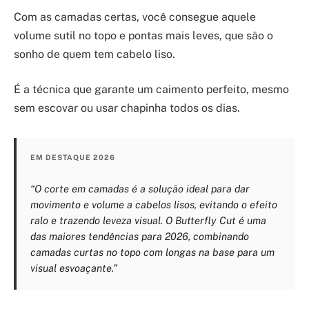
Com as camadas certas, você consegue aquele
volume sutil no topo e pontas mais leves, que são o
sonho de quem tem cabelo liso.
É a técnica que garante um caimento perfeito, mesmo
sem escovar ou usar chapinha todos os dias.
EM DESTAQUE 2026
“O corte em camadas é a solução ideal para dar
movimento e volume a cabelos lisos, evitando o efeito
ralo e trazendo leveza visual. O Butterfly Cut é uma
das maiores tendências para 2026, combinando
camadas curtas no topo com longas na base para um
visual esvoaçante.”