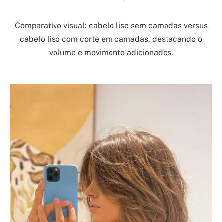
Comparativo visual: cabelo liso sem camadas versus
cabelo liso com corte em camadas, destacando o
volume e movimento adicionados.