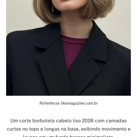
Referência: likemagazine.com.br
Um corte borboleta cabelo liso 2026 com camadas
curtas no topo e longas na base, exibindo movimento e