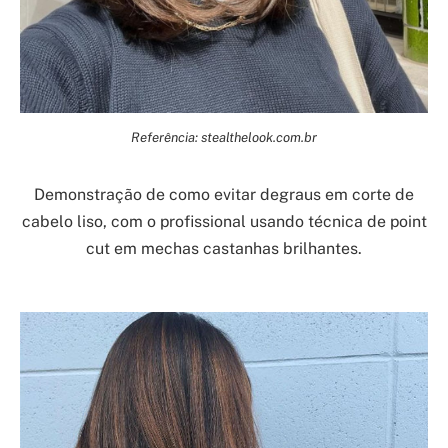
Referência: stealthelook.com.br
Demonstração de como evitar degraus em corte de
cabelo liso, com o profissional usando técnica de point
cut em mechas castanhas brilhantes.