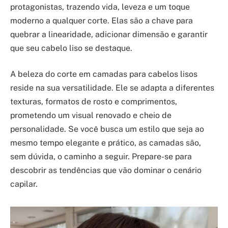
protagonistas, trazendo vida, leveza e um toque
moderno a qualquer corte. Elas são a chave para
quebrar a linearidade, adicionar dimensão e garantir
que seu cabelo liso se destaque.
A beleza do corte em camadas para cabelos lisos
reside na sua versatilidade. Ele se adapta a diferentes
texturas, formatos de rosto e comprimentos,
prometendo um visual renovado e cheio de
personalidade. Se você busca um estilo que seja ao
mesmo tempo elegante e prático, as camadas são,
sem dúvida, o caminho a seguir. Prepare-se para
descobrir as tendências que vão dominar o cenário
capilar.