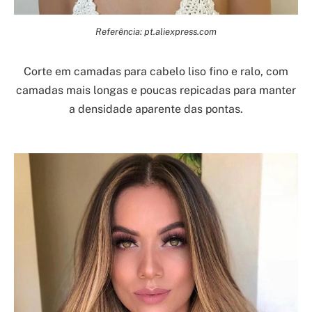
Referência: pt.aliexpress.com
Corte em camadas para cabelo liso fino e ralo, com
camadas mais longas e poucas repicadas para manter
a densidade aparente das pontas.