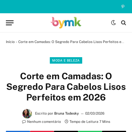
Pinte
Início
»
Corte em Camadas: O Segredo Para Cabelos Lisos Perfeitos em 2026
MODA E BELEZA
Corte em Camadas: O
Segredo Para Cabelos Lisos
Perfeitos em 2026
Escrito por
Bruna Todesky
02/03/2026
Nenhum comentário
Tempo de Leitura 7 Mins