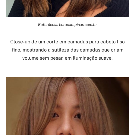
Referência: horacampinas.com.br
Close-up de um corte em camadas para cabelo liso
fino, mostrando a sutileza das camadas que criam
volume sem pesar, em iluminação suave.