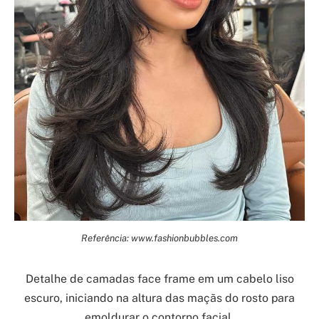
Referência: www.fashionbubbles.com
Detalhe de camadas face frame em um cabelo liso
escuro, iniciando na altura das maçãs do rosto para
emoldurar o contorno facial.