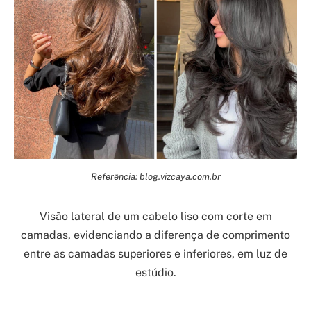
Referência: blog.vizcaya.com.br
Visão lateral de um cabelo liso com corte em
camadas, evidenciando a diferença de comprimento
entre as camadas superiores e inferiores, em luz de
estúdio.