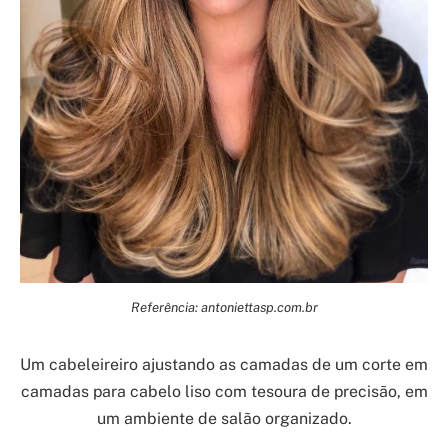
Referência: antoniettasp.com.br
Um cabeleireiro ajustando as camadas de um corte em
camadas para cabelo liso com tesoura de precisão, em
um ambiente de salão organizado.