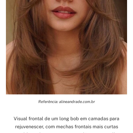
Referência: alineandrade.com.br
Visual frontal de um long bob em camadas para
rejuvenescer, com mechas frontais mais curtas