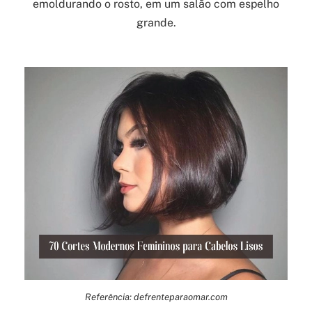
emoldurando o rosto, em um salão com espelho
grande.
Referência: defrenteparaomar.com