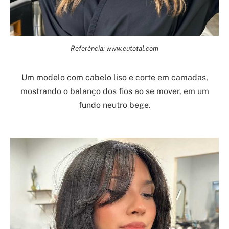
Referência: www.eutotal.com
Um modelo com cabelo liso e corte em camadas,
mostrando o balanço dos fios ao se mover, em um
fundo neutro bege.