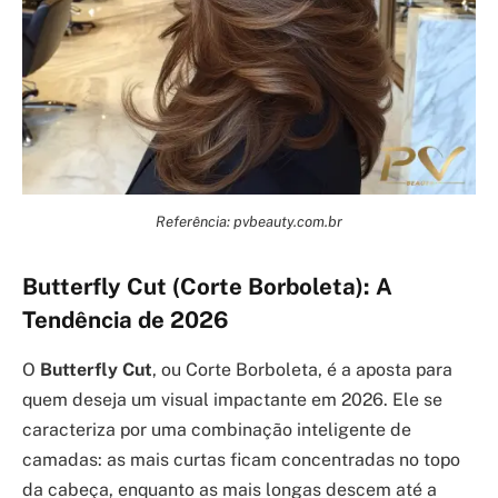
Referência: pvbeauty.com.br
Butterfly Cut (Corte Borboleta): A
Tendência de 2026
O
Butterfly Cut
, ou Corte Borboleta, é a aposta para
quem deseja um visual impactante em 2026. Ele se
caracteriza por uma combinação inteligente de
camadas: as mais curtas ficam concentradas no topo
da cabeça, enquanto as mais longas descem até a