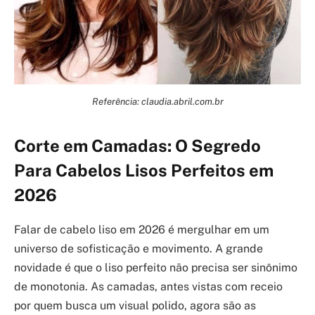
Referência: claudia.abril.com.br
Corte em Camadas: O Segredo
Para Cabelos Lisos Perfeitos em
2026
Falar de cabelo liso em 2026 é mergulhar em um
universo de sofisticação e movimento. A grande
novidade é que o liso perfeito não precisa ser sinônimo
de monotonia. As camadas, antes vistas com receio
por quem busca um visual polido, agora são as