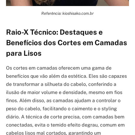
Referência: kioshisako.com.br
Raio-X Técnico: Destaques e
Benefícios dos Cortes em Camadas
para Lisos
Os cortes em camadas oferecem uma gama de
benefícios que vão além da estética. Eles são capazes
de transformar a silhueta do cabelo, conferindo a
ilusão de maior volume e densidade, mesmo em fios
finos. Além disso, as camadas ajudam a controlar o
peso do cabelo, facilitando o caimento e o styling
diário. A técnica de corte precisa, com camadas bem
conectadas, evita o temido efeito degrau, comum em
cabelos lisos mal cortados, garantindo um