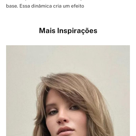
base. Essa dinâmica cria um efeito
Mais Inspirações