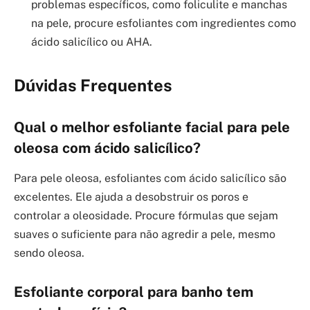
problemas específicos, como foliculite e manchas
na pele, procure esfoliantes com ingredientes como
ácido salicílico ou AHA.
Dúvidas Frequentes
Qual o melhor esfoliante facial para pele
oleosa com ácido salicílico?
Para pele oleosa, esfoliantes com ácido salicílico são
excelentes. Ele ajuda a desobstruir os poros e
controlar a oleosidade. Procure fórmulas que sejam
suaves o suficiente para não agredir a pele, mesmo
sendo oleosa.
Esfoliante corporal para banho tem