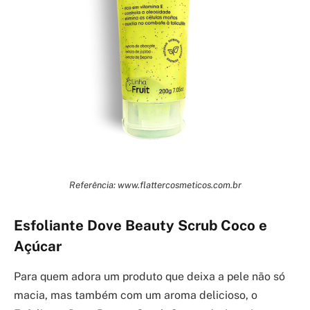
Referência: www.flattercosmeticos.com.br
Esfoliante Dove Beauty Scrub Coco e
Açúcar
Para quem adora um produto que deixa a pele não só
macia, mas também com um aroma delicioso, o