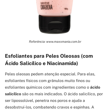
Referência: www.maxxmania.com.br
Esfoliantes para Peles Oleosas (com
Ácido Salicílico e Niacinamida)
Peles oleosas pedem atenção especial. Para elas,
esfoliantes físicos com grânulos muito finos ou
esfoliantes químicos com ingredientes como o
ácido
salicílico
são os mais indicados. O ácido salicílico, por
ser lipossolúvel, penetra nos poros e ajuda a
desobstruí-los, combatendo cravos e espinhas. A