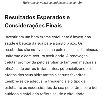
Referência: www.cosmeticosnatalia.com.br
Resultados Esperados e
Considerações Finais
Investir em um bom creme esfoliante é investir na
saúde e beleza da sua pele a longo prazo. Os
resultados são notáveis: uma pele mais lisa, luminosa,
uniforme e com textura aveludada. A renovação
celular promovida pelo esfoliante também melhora a
eficácia de outros tratamentos, potencializando os
efeitos dos seus hidratantes e séruns favoritos.
Lembre-se de adequar a frequência e o tipo de
esfoliante às necessidades da sua pele. Uma pele bem
cuidada e esfoliada reflete saúde e vitalidade.