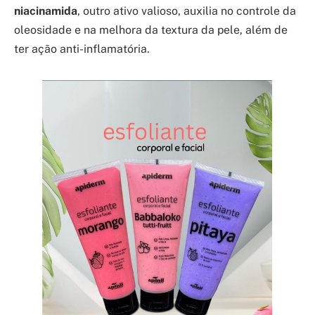
niacinamida
, outro ativo valioso, auxilia no controle da
oleosidade e na melhora da textura da pele, além de
ter ação anti-inflamatória.