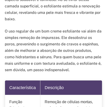
camada superficial, o esfoliante estimula a renovação
celular, revelando uma pele mais fresca e vibrante por
baixo.
O uso regular de um bom creme esfoliante vai além da
simples remoção de impurezas. Ele desobstrui os
poros, prevenindo o surgimento de cravos e espinhas,
além de melhorar a absorção de outros produtos,
como hidratantes e séruns. Para quem busca uma pele
mais uniforme e com textura aveludada, o esfoliante é,
sem dúvida, um passo indispensável.
Característica
Descrição
Função
Remoção de células mortas,