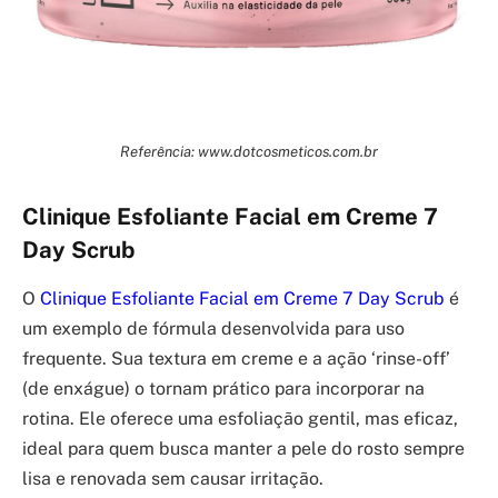
Referência: www.dotcosmeticos.com.br
Clinique Esfoliante Facial em Creme 7
Day Scrub
O
Clinique Esfoliante Facial em Creme 7 Day Scrub
é
um exemplo de fórmula desenvolvida para uso
frequente. Sua textura em creme e a ação ‘rinse-off’
(de enxágue) o tornam prático para incorporar na
rotina. Ele oferece uma esfoliação gentil, mas eficaz,
ideal para quem busca manter a pele do rosto sempre
lisa e renovada sem causar irritação.