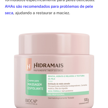
AHAs são recomendados para problemas de pele
seca
, ajudando a restaurar a maciez.