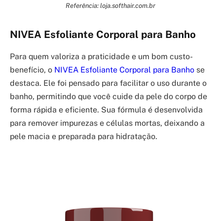
Referência: loja.softhair.com.br
NIVEA Esfoliante Corporal para Banho
Para quem valoriza a praticidade e um bom custo-
benefício, o
NIVEA Esfoliante Corporal para Banho
se
destaca. Ele foi pensado para facilitar o uso durante o
banho, permitindo que você cuide da pele do corpo de
forma rápida e eficiente. Sua fórmula é desenvolvida
para remover impurezas e células mortas, deixando a
pele macia e preparada para hidratação.