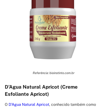
Referência: bioinstinto.com.br
D’Agua Natural Apricot (Creme
Esfoliante Apricot)
O
D’Agua Natural Apricot
, conhecido também como