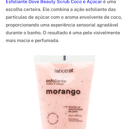
Esfoliante Dove Beauty Scrub Coco e Açúcar
é uma
escolha certeira. Ele combina a ação esfoliante das
partículas de açúcar com o aroma envolvente de coco,
proporcionando uma experiência sensorial agradável
durante o banho. O resultado é uma pele visivelmente
mais macia e perfumada.