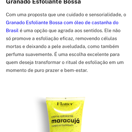
Granado Esfoliante Bossa
Com uma proposta que une cuidado e sensorialidade, o
Granado Esfoliante Bossa com óleo de castanha do
Brasil
é uma opção que agrada aos sentidos. Ele não
só promove a esfoliação eficaz, removendo células
mortas e deixando a pele aveludada, como também
perfuma suavemente. É uma escolha excelente para
quem deseja transformar o ritual de esfoliação em um
momento de puro prazer e bem-estar.