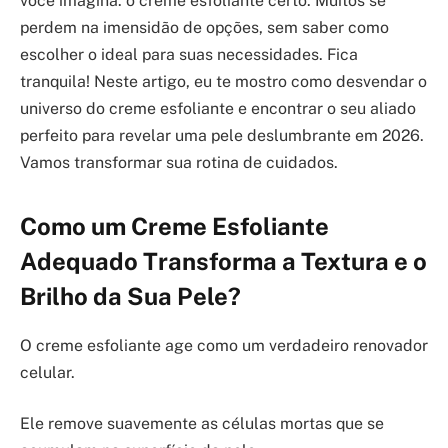
você imagina: o creme esfoliante certo. Muitos se
perdem na imensidão de opções, sem saber como
escolher o ideal para suas necessidades. Fica
tranquila! Neste artigo, eu te mostro como desvendar o
universo do creme esfoliante e encontrar o seu aliado
perfeito para revelar uma pele deslumbrante em 2026.
Vamos transformar sua rotina de cuidados.
Como um Creme Esfoliante
Adequado Transforma a Textura e o
Brilho da Sua Pele?
O creme esfoliante age como um verdadeiro renovador
celular.
Ele remove suavemente as células mortas que se