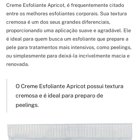
Creme Esfoliante Apricot, é frequentemente citado
entre os melhores esfoliantes corporais. Sua textura
cremosa é um dos seus grandes diferenciais,
proporcionando uma aplicação suave e agradável. Ele
é ideal para quem busca um esfoliante que prepare a
pele para tratamentos mais intensivos, como peelings,
ou simplesmente para deixá-la incrivelmente macia e
renovada.
O Creme Esfoliante Apricot possui textura
cremosa e é ideal para preparo de
peelings.