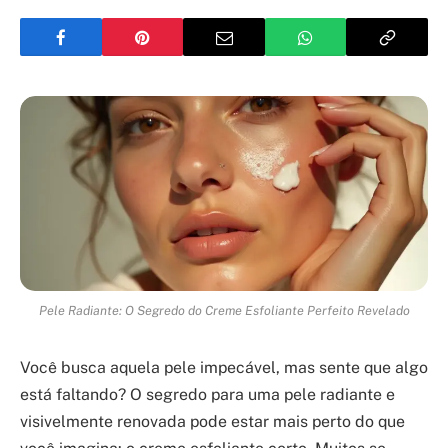
Pele Radiante: O Segredo do Creme Esfoliante Perfeito Revelado
Você busca aquela pele impecável, mas sente que algo
está faltando? O segredo para uma pele radiante e
visivelmente renovada pode estar mais perto do que