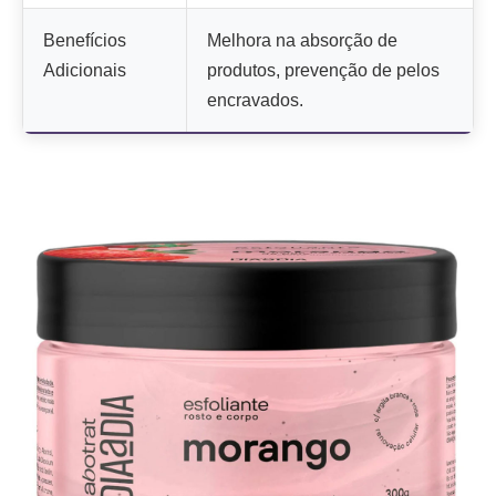
Benefícios
Melhora na absorção de
Adicionais
produtos, prevenção de pelos
encravados.