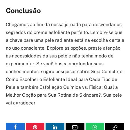
Conclusão
Chegamos ao fim da nossa jornada para desvendar os
segredos do creme esfoliante perfeito. Lembre-se que
a chave para uma pele radiante está na escolha certa e
no uso consciente. Explore as opções, preste atenção
às necessidades da sua pele e não tenha medo de
experimentar. Se você busca aprofundar seus
conhecimentos, sugiro pesquisar sobre Guia Completo:
Como Escolher o Esfoliante Ideal para Cada Tipo de
Pele e também Esfoliação Química vs. Física: Qual a
Melhor Opção para Sua Rotina de Skincare?. Sua pele
vai agradecer!