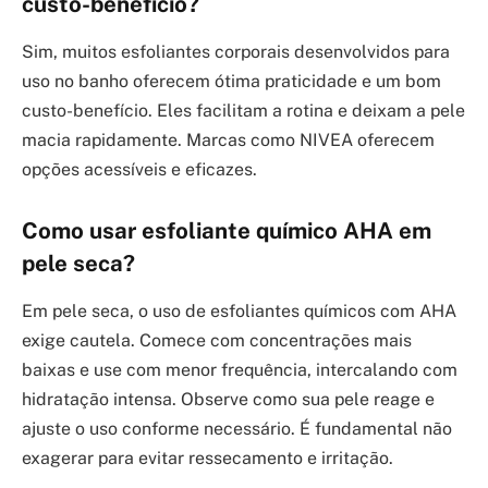
custo-benefício?
Sim, muitos esfoliantes corporais desenvolvidos para
uso no banho oferecem ótima praticidade e um bom
custo-benefício. Eles facilitam a rotina e deixam a pele
macia rapidamente. Marcas como NIVEA oferecem
opções acessíveis e eficazes.
Como usar esfoliante químico AHA em
pele seca?
Em pele seca, o uso de esfoliantes químicos com AHA
exige cautela. Comece com concentrações mais
baixas e use com menor frequência, intercalando com
hidratação intensa. Observe como sua pele reage e
ajuste o uso conforme necessário. É fundamental não
exagerar para evitar ressecamento e irritação.