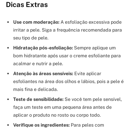
Dicas Extras
Use com moderação:
A esfoliação excessiva pode
irritar a pele. Siga a frequência recomendada para
seu tipo de pele.
Hidratação pós-esfoliação:
Sempre aplique um
bom hidratante após usar o creme esfoliante para
acalmar e nutrir a pele.
Atenção às áreas sensíveis:
Evite aplicar
esfoliantes na área dos olhos e lábios, pois a pele é
mais fina e delicada.
Teste de sensibilidade:
Se você tem pele sensível,
faça um teste em uma pequena área antes de
aplicar o produto no rosto ou corpo todo.
Verifique os ingredientes:
Para peles com