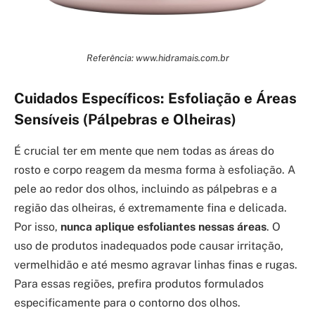
Referência: www.hidramais.com.br
Cuidados Específicos: Esfoliação e Áreas
Sensíveis (Pálpebras e Olheiras)
É crucial ter em mente que nem todas as áreas do
rosto e corpo reagem da mesma forma à esfoliação. A
pele ao redor dos olhos, incluindo as pálpebras e a
região das olheiras, é extremamente fina e delicada.
Por isso,
nunca aplique esfoliantes nessas áreas
. O
uso de produtos inadequados pode causar irritação,
vermelhidão e até mesmo agravar linhas finas e rugas.
Para essas regiões, prefira produtos formulados
especificamente para o contorno dos olhos.