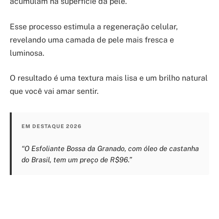
acumulam na superfície da pele.
Esse processo estimula a regeneração celular,
revelando uma camada de pele mais fresca e
luminosa.
O resultado é uma textura mais lisa e um brilho natural
que você vai amar sentir.
EM DESTAQUE 2026
“O Esfoliante Bossa da Granado, com óleo de castanha
do Brasil, tem um preço de R$96.”