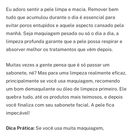
Eu adoro sentir a pele limpa e macia. Remover bem
tudo que acumulou durante o dia é essencial para
evitar poros entupidos e aquele aspecto cansado pela
manhã. Seja maquiagem pesada ou só o dia a dia, a
limpeza profunda garante que a pele possa respirar e
absorver melhor os tratamentos que vêm depois.
Muitas vezes a gente pensa que é só passar um
sabonete, né? Mas para uma limpeza realmente eficaz,
principalmente se você usa maquiagem, recomendo
um bom demaquilante ou óleo de limpeza primeiro. Ele
quebra tudo, até os produtos mais teimosos, e depois
você finaliza com seu sabonete facial. A pele fica
impecável!
Dica Prática:
Se você usa muita maquiagem,