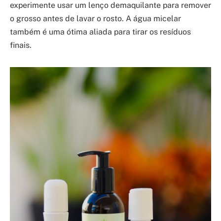
experimente usar um lenço demaquilante para remover
o grosso antes de lavar o rosto. A água micelar
também é uma ótima aliada para tirar os resíduos
finais.