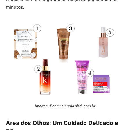
minutos.
Imagem/Fonte: claudia.abril.com.br
Área dos Olhos: Um Cuidado Delicado e