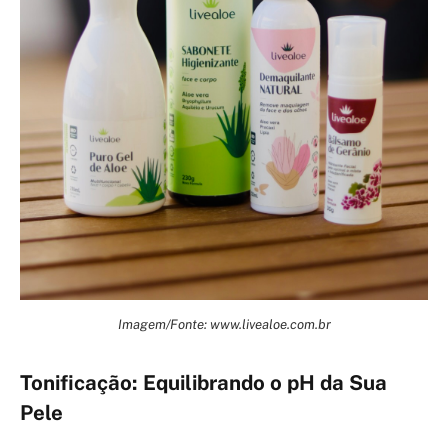
Imagem/Fonte: www.livealoe.com.br
Tonificação: Equilibrando o pH da Sua
Pele