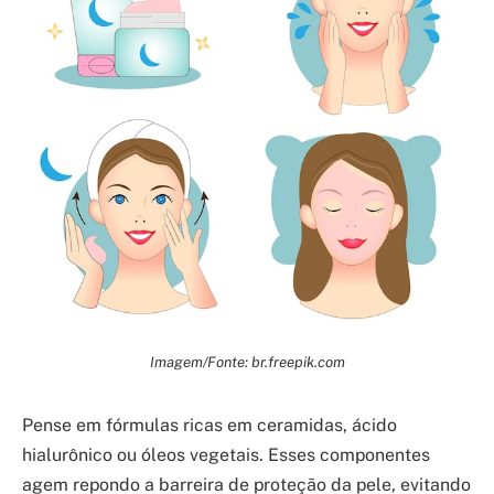
Imagem/Fonte: br.freepik.com
Pense em fórmulas ricas em ceramidas, ácido
hialurônico ou óleos vegetais. Esses componentes
agem repondo a barreira de proteção da pele, evitando