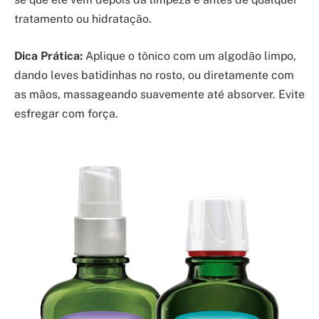
tratamento ou hidratação.
Dica Prática:
Aplique o tônico com um algodão limpo,
dando leves batidinhas no rosto, ou diretamente com
as mãos, massageando suavemente até absorver. Evite
esfregar com força.