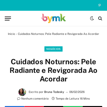
Pinte
Início
»
Cuidados Noturnos: Pele Radiante e Revigorada Ao Acordar
NEGÓCIOS
Cuidados Noturnos: Pele
Radiante e Revigorada Ao
Acordar
Escrito por
Bruna Todesky
06/02/2026
Nenhum comentário
Tempo de Leitura 16 Mins