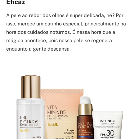
Eficaz
A pele ao redor dos olhos é super delicada, né? Por
isso, merece um carinho especial, principalmente na
hora dos cuidados noturnos. É nessa hora que a
mágica acontece, pois nossa pele se regenera
enquanto a gente descansa.