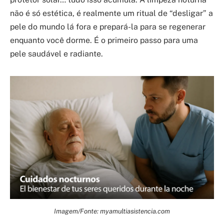
não é só estética, é realmente um ritual de “desligar” a
pele do mundo lá fora e prepará-la para se regenerar
enquanto você dorme. É o primeiro passo para uma
pele saudável e radiante.
Imagem/Fonte: myamultiasistencia.com