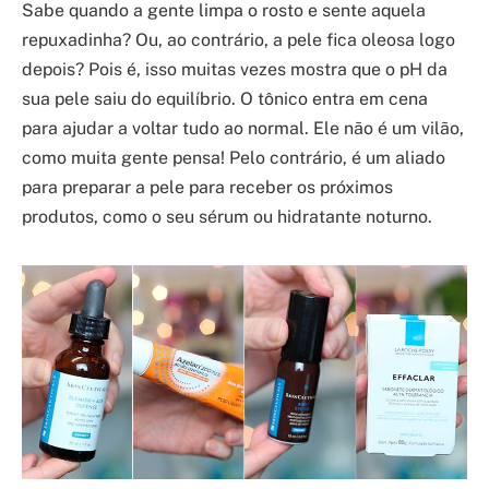
Sabe quando a gente limpa o rosto e sente aquela
repuxadinha? Ou, ao contrário, a pele fica oleosa logo
depois? Pois é, isso muitas vezes mostra que o pH da
sua pele saiu do equilíbrio. O tônico entra em cena
para ajudar a voltar tudo ao normal. Ele não é um vilão,
como muita gente pensa! Pelo contrário, é um aliado
para preparar a pele para receber os próximos
produtos, como o seu sérum ou hidratante noturno.