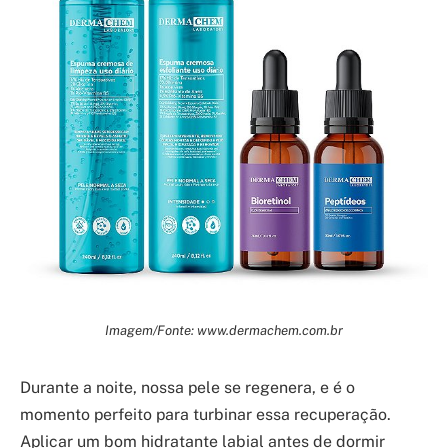
Imagem/Fonte: www.dermachem.com.br
Durante a noite, nossa pele se regenera, e é o
momento perfeito para turbinar essa recuperação.
Aplicar um bom hidratante labial antes de dormir