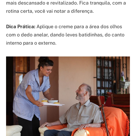
mais descansado e revitalizado. Fica tranquila, com a
rotina certa, você vai notar a diferença.
Dica Prática:
Aplique o creme para a área dos olhos
com o dedo anelar, dando leves batidinhas, do canto
interno para o externo.