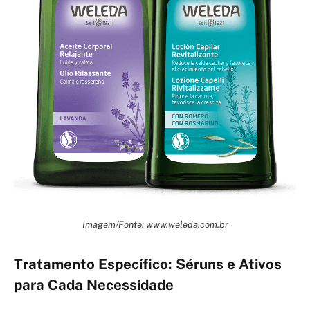
Imagem/Fonte: www.weleda.com.br
Tratamento Específico: Séruns e Ativos
para Cada Necessidade