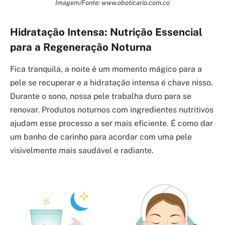
Imagem/Fonte: www.oboticario.com.co
Hidratação Intensa: Nutrição Essencial
para a Regeneração Noturna
Fica tranquila, a noite é um momento mágico para a
pele se recuperar e a hidratação intensa é chave nisso.
Durante o sono, nossa pele trabalha duro para se
renovar. Produtos noturnos com ingredientes nutritivos
ajudam esse processo a ser mais eficiente. É como dar
um banho de carinho para acordar com uma pele
visivelmente mais saudável e radiante.