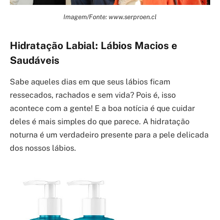
Imagem/Fonte: www.serproen.cl
Hidratação Labial: Lábios Macios e
Saudáveis
Sabe aqueles dias em que seus lábios ficam
ressecados, rachados e sem vida? Pois é, isso
acontece com a gente! E a boa notícia é que cuidar
deles é mais simples do que parece. A hidratação
noturna é um verdadeiro presente para a pele delicada
dos nossos lábios.