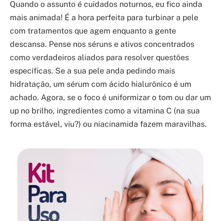
Quando o assunto é cuidados noturnos, eu fico ainda
mais animada! É a hora perfeita para turbinar a pele
com tratamentos que agem enquanto a gente
descansa. Pense nos séruns e ativos concentrados
como verdadeiros aliados para resolver questões
específicas. Se a sua pele anda pedindo mais
hidratação, um sérum com ácido hialurônico é um
achado. Agora, se o foco é uniformizar o tom ou dar um
up no brilho, ingredientes como a vitamina C (na sua
forma estável, viu?) ou niacinamida fazem maravilhas.