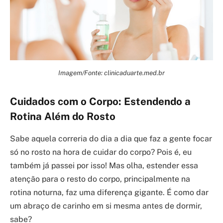
Imagem/Fonte: clinicaduarte.med.br
Cuidados com o Corpo: Estendendo a
Rotina Além do Rosto
Sabe aquela correria do dia a dia que faz a gente focar
só no rosto na hora de cuidar do corpo? Pois é, eu
também já passei por isso! Mas olha, estender essa
atenção para o resto do corpo, principalmente na
rotina noturna, faz uma diferença gigante. É como dar
um abraço de carinho em si mesma antes de dormir,
sabe?