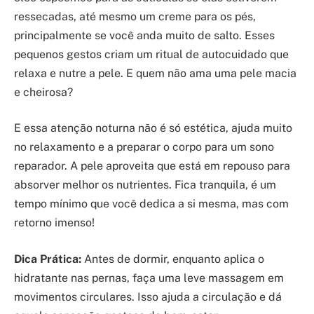
ressecadas, até mesmo um creme para os pés,
principalmente se você anda muito de salto. Esses
pequenos gestos criam um ritual de autocuidado que
relaxa e nutre a pele. E quem não ama uma pele macia
e cheirosa?
E essa atenção noturna não é só estética, ajuda muito
no relaxamento e a preparar o corpo para um sono
reparador. A pele aproveita que está em repouso para
absorver melhor os nutrientes. Fica tranquila, é um
tempo mínimo que você dedica a si mesma, mas com
retorno imenso!
Dica Prática:
Antes de dormir, enquanto aplica o
hidratante nas pernas, faça uma leve massagem em
movimentos circulares. Isso ajuda a circulação e dá