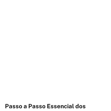
Passo a Passo Essencial dos