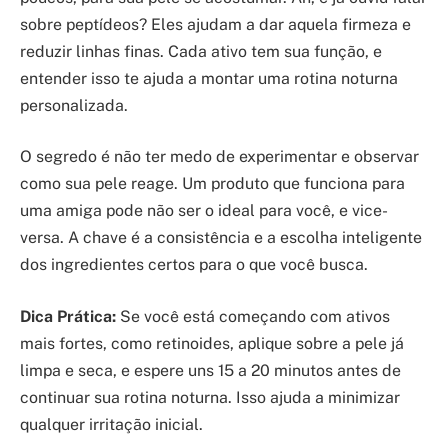
sobre peptídeos? Eles ajudam a dar aquela firmeza e
reduzir linhas finas. Cada ativo tem sua função, e
entender isso te ajuda a montar uma rotina noturna
personalizada.
O segredo é não ter medo de experimentar e observar
como sua pele reage. Um produto que funciona para
uma amiga pode não ser o ideal para você, e vice-
versa. A chave é a consistência e a escolha inteligente
dos ingredientes certos para o que você busca.
Dica Prática:
Se você está começando com ativos
mais fortes, como retinoides, aplique sobre a pele já
limpa e seca, e espere uns 15 a 20 minutos antes de
continuar sua rotina noturna. Isso ajuda a minimizar
qualquer irritação inicial.