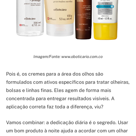
Imagem/Fonte: www.oboticario.com.co
Pois é, os cremes para a área dos olhos são
formulados com ativos específicos para tratar olheiras,
bolsas e linhas finas. Eles agem de forma mais
concentrada para entregar resultados visíveis. A
aplicação correta faz toda a diferença, viu?
Vamos combinar: a dedicação diária é o segredo. Usar
um bom produto à noite ajuda a acordar com um olhar