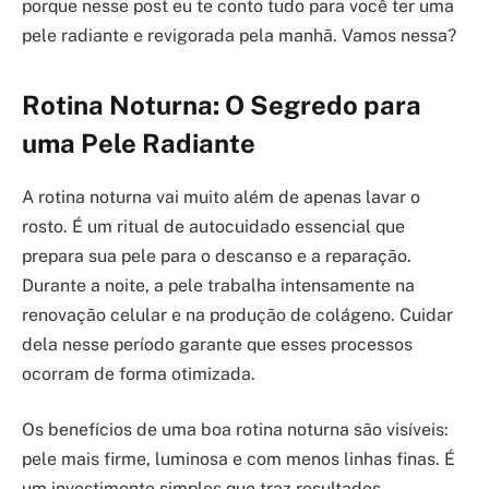
porque nesse post eu te conto tudo para você ter uma
pele radiante e revigorada pela manhã. Vamos nessa?
Rotina Noturna: O Segredo para
uma Pele Radiante
A rotina noturna vai muito além de apenas lavar o
rosto. É um ritual de autocuidado essencial que
prepara sua pele para o descanso e a reparação.
Durante a noite, a pele trabalha intensamente na
renovação celular e na produção de colágeno. Cuidar
dela nesse período garante que esses processos
ocorram de forma otimizada.
Os benefícios de uma boa rotina noturna são visíveis:
pele mais firme, luminosa e com menos linhas finas. É
um investimento simples que traz resultados