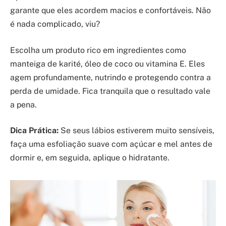
garante que eles acordem macios e confortáveis. Não
é nada complicado, viu?
Escolha um produto rico em ingredientes como
manteiga de karité, óleo de coco ou vitamina E. Eles
agem profundamente, nutrindo e protegendo contra a
perda de umidade. Fica tranquila que o resultado vale
a pena.
Dica Prática:
Se seus lábios estiverem muito sensíveis,
faça uma esfoliação suave com açúcar e mel antes de
dormir e, em seguida, aplique o hidratante.